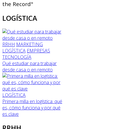
the Record"
LOGÍSTICA
RRHH
MARKETING
LOGÍSTICA
EMPRESAS
TECNOLOGÍA
Qué estudiar para trabajar
desde casa o en remoto
LOGÍSTICA
Primera milla en logística: qué
es, cómo funciona y por qué
es clave
RRHH