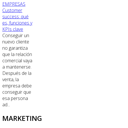
EMPRESAS
Customer
success: qué
es, funciones y
KPIs clave
Conseguir un
nuevo cliente
no garantiza
que la relación
comercial vaya
a mantenerse.
Después de la
venta, la
empresa debe
conseguir que
esa persona
ad...
MARKETING