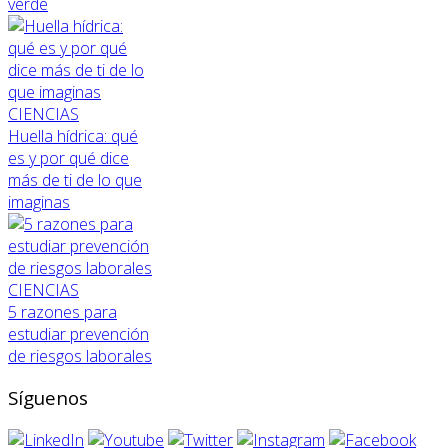
verde
CIENCIAS
Huella hídrica: qué
es y por qué dice
más de ti de lo que
imaginas
CIENCIAS
5 razones para
estudiar prevención
de riesgos laborales
Síguenos