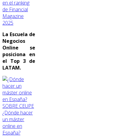
en el ranking
de Financial
Magazine
2025
La Escuela de
Negocios
Online se
posiciona en
el Top 3 de
LATAM.
SOBRE CEUPE
¿Dónde hacer
un máster
online en
España?