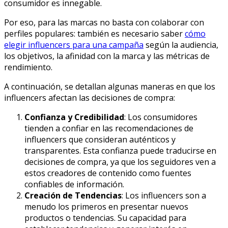
consumidor es innegable.
Por eso, para las marcas no basta con colaborar con
perfiles populares: también es necesario saber
cómo
elegir influencers para una campaña
según la audiencia,
los objetivos, la afinidad con la marca y las métricas de
rendimiento.
A continuación, se detallan algunas maneras en que los
influencers afectan las decisiones de compra:
Confianza y Credibilidad
: Los consumidores
tienden a confiar en las recomendaciones de
influencers que consideran auténticos y
transparentes. Esta confianza puede traducirse en
decisiones de compra, ya que los seguidores ven a
estos creadores de contenido como fuentes
confiables de información.
Creación de Tendencias
: Los influencers son a
menudo los primeros en presentar nuevos
productos o tendencias. Su capacidad para