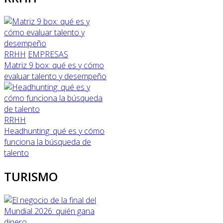
RRHH
EMPRESAS
Matriz 9 box: qué es y cómo
evaluar talento y desempeño
RRHH
Headhunting: qué es y cómo
funciona la búsqueda de
talento
TURISMO