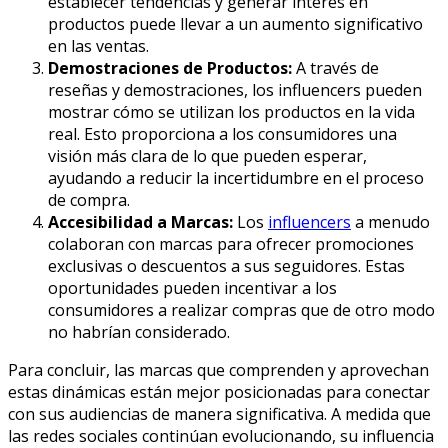
establecer tendencias y generar interés en
productos puede llevar a un aumento significativo
en las ventas.
Demostraciones de Productos:
A través de
reseñas y demostraciones, los influencers pueden
mostrar cómo se utilizan los productos en la vida
real. Esto proporciona a los consumidores una
visión más clara de lo que pueden esperar,
ayudando a reducir la incertidumbre en el proceso
de compra.
Accesibilidad a Marcas:
Los
influencers
a menudo
colaboran con marcas para ofrecer promociones
exclusivas o descuentos a sus seguidores. Estas
oportunidades pueden incentivar a los
consumidores a realizar compras que de otro modo
no habrían considerado.
Para concluir,
las marcas que comprenden y aprovechan
estas dinámicas están mejor posicionadas para conectar
con sus audiencias de manera significativa. A medida que
las redes sociales continúan evolucionando, su influencia