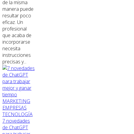
de la misma
manera puede
resultar poco
eficaz. Un
profesional
que acaba de
incorporarse
necesita
instrucciones
precisas y...
MARKETING
EMPRESAS
TECNOLOGÍA
7 novedades
de ChatGPT
para trabajar