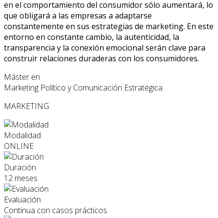
en el comportamiento del consumidor sólo aumentará, lo
que obligará a las empresas a adaptarse
constantemente en sus estrategias de marketing. En este
entorno en constante cambio, la autenticidad, la
transparencia y la conexión emocional serán clave para
construir relaciones duraderas con los consumidores.
Máster en
Marketing Político y Comunicación Estratégica
MARKETING
Modalidad
ONLINE
Duración
12 meses
Evaluación
Continua con casos prácticos