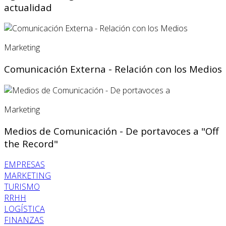
actualidad
Marketing
Comunicación Externa - Relación con los Medios
Marketing
Medios de Comunicación - De portavoces a "Off
the Record"
EMPRESAS
MARKETING
TURISMO
RRHH
LOGÍSTICA
FINANZAS