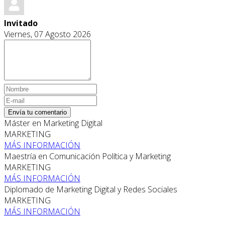
Invitado
Viernes, 07 Agosto 2026
Envía tu comentario
Máster en Marketing Digital
MARKETING
MÁS INFORMACIÓN
Maestría en Comunicación Política y Marketing
MARKETING
MÁS INFORMACIÓN
Diplomado de Marketing Digital y Redes Sociales
MARKETING
MÁS INFORMACIÓN