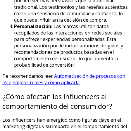
pueden ser más persuasivos que la publicidad
tradicional. Los testimonios y las reseñas auténticas
crean una sensación de comunidad y confianza, lo
que puede influir en la decisión de compra.
Personalización:
Las marcas utilizan datos
recopilados de las interacciones en redes sociales
para ofrecer experiencias personalizadas. Esta
personalización puede incluir anuncios dirigidos y
recomendaciones de productos basadas en el
comportamiento del usuario, lo que aumenta la
probabilidad de conversión.
Te recomendamos leer
Automatización de procesos con
IA: ejemplos reales y cómo aplicarla
¿Cómo afectan los influencers al
comportamiento del consumidor?
Los influencers han emergido como figuras clave en el
marketing digital, y su impacto en el comportamiento del