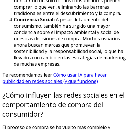
nunca. Con un solo clic, los consumidores pueden
comprar lo que ven, eliminando las barreras
tradicionales entre el descubrimiento y la compra.
Conciencia Social:
A pesar del aumento del
consumismo, también ha surgido una mayor
conciencia sobre el impacto ambiental y social de
nuestras decisiones de compra. Muchos usuarios
ahora buscan marcas que promuevan la
sostenibilidad y la responsabilidad social, lo que ha
llevado a un cambio en las estrategias de marketing
de muchas empresas.
Te recomendamos leer
Cómo usar IA para hacer
publicidad en redes sociales (y que funcione)
¿Cómo influyen las redes sociales en el
comportamiento de compra del
consumidor?
El proceso de compra se ha vuelto más complejo y