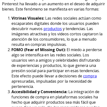
Pinterest ha llevado a un aumento en el deseo de adquirir
bienes. Este fenómeno se manifiesta en varias formas:
Vitrinas Visuales:
Las redes sociales actúan como
escaparates digitales donde los usuarios pueden
descubrir nuevos
productos
y tendencias. Las
imágenes atractivas y los videos cortos captaron la
atención de los consumidores, lo que a menudo
resulta en compras impulsivas.
FOMO (Fear of Missing Out):
El miedo a perderse
algo se intensifica en las redes sociales. Los
usuarios ven a amigos y celebridades disfrutando
de experiencias y productos, lo que genera una
presión social para participar en esas tendencias.
Este efecto puede llevar a decisiones de
compra
apresuradas, impulsadas por la necesidad de
pertenencia.
Accesibilidad y Conveniencia:
La integración de
funciones de compra en plataformas sociales ha
hecho que adquirir productos sea más fácil que