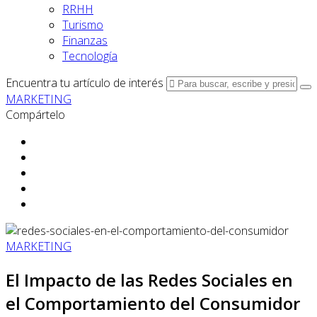
RRHH
Turismo
Finanzas
Tecnología
Encuentra tu artículo de interés
MARKETING
Compártelo
MARKETING
El Impacto de las Redes Sociales en
el Comportamiento del Consumidor