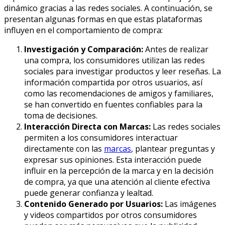
dinámico gracias a las redes sociales. A continuación, se
presentan algunas formas en que estas plataformas
influyen en el comportamiento de compra:
Investigación y Comparación:
Antes de realizar
una compra, los consumidores utilizan las redes
sociales para investigar productos y leer reseñas. La
información compartida por otros usuarios, así
como las recomendaciones de amigos y familiares,
se han convertido en fuentes confiables para la
toma de decisiones.
Interacción Directa con Marcas:
Las redes sociales
permiten a los consumidores interactuar
directamente con las
marcas
, plantear preguntas y
expresar sus opiniones. Esta interacción puede
influir en la percepción de la marca y en la decisión
de compra, ya que una atención al cliente efectiva
puede generar confianza y lealtad.
Contenido Generado por Usuarios:
Las imágenes
y videos compartidos por otros consumidores