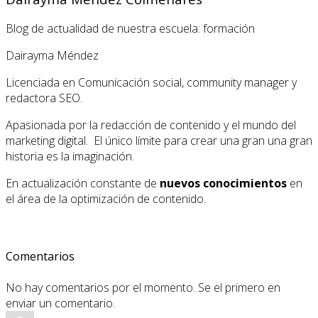
Blog de actualidad de nuestra escuela: formación
Dairayma Méndez
Licenciada en Comunicación social, community manager y
redactora SEO.
Apasionada por la redacción de contenido y el mundo del
marketing digital. El único límite para crear una gran una gran
historia es la imaginación.
En actualización constante de
nuevos conocimientos
en
el área de la optimización de contenido.
Comentarios
No hay comentarios por el momento. Se el primero en
enviar un comentario.