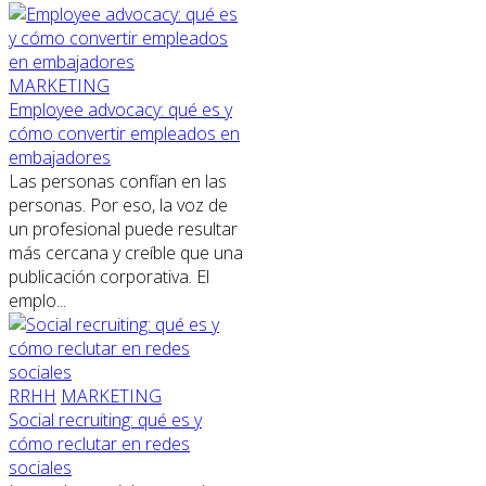
MARKETING
Employee advocacy: qué es y
cómo convertir empleados en
embajadores
Las personas confían en las
personas. Por eso, la voz de
un profesional puede resultar
más cercana y creíble que una
publicación corporativa. El
emplo...
RRHH
MARKETING
Social recruiting: qué es y
cómo reclutar en redes
sociales