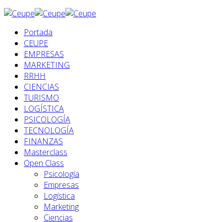
Portada
CEUPE
EMPRESAS
MARKETING
RRHH
CIENCIAS
TURISMO
LOGÍSTICA
PSICOLOGÍA
TECNOLOGÍA
FINANZAS
Masterclass
Open Class
Psicología
Empresas
Logística
Marketing
Ciencias