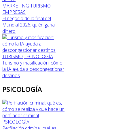
MARKETING
TURISMO
EMPRESAS
El negocio de la final del
Mundial 2026: quién gana
dinero
TURISMO
TECNOLOGÍA
Turismo y masificación: cómo
la IA ayuda a descongestionar
destinos
PSICOLOGÍA
PSICOLOGÍA
Perfilación criminal: qué es,