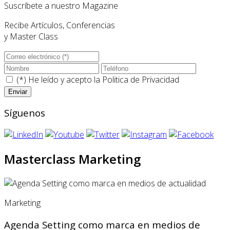
Suscríbete a nuestro Magazine
Recibe Artículos, Conferencias
y Master Class
(*) He leído y acepto la
Politica de Privacidad
Síguenos
Masterclass Marketing
Marketing
Agenda Setting como marca en medios de