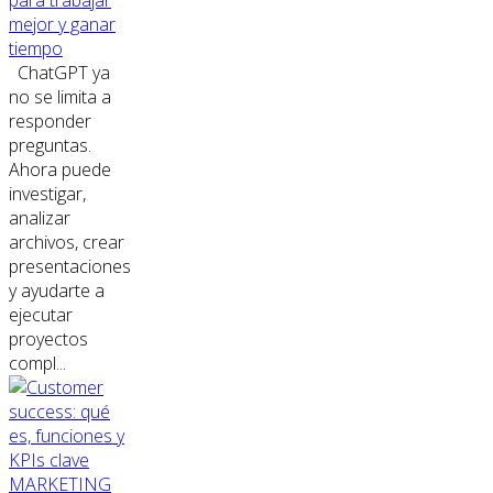
mejor y ganar
tiempo
ChatGPT ya
no se limita a
responder
preguntas.
Ahora puede
investigar,
analizar
archivos, crear
presentaciones
y ayudarte a
ejecutar
proyectos
compl...
MARKETING