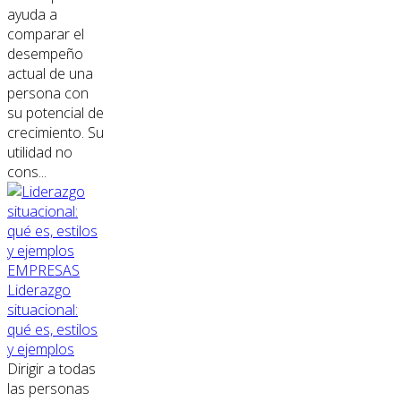
ayuda a
comparar el
desempeño
actual de una
persona con
su potencial de
crecimiento. Su
utilidad no
cons...
EMPRESAS
Liderazgo
situacional:
qué es, estilos
y ejemplos
Dirigir a todas
las personas