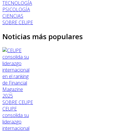
TECNOLOGÍA
PSICOLOGÍA
CIENCIAS
SOBRE CEUPE
Noticias más populares
SOBRE CEUPE
CEUPE
consolida su
liderazgo
internacional