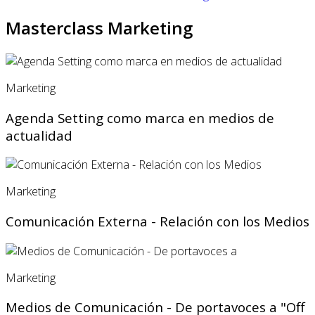
Masterclass Marketing
Marketing
Agenda Setting como marca en medios de
actualidad
Marketing
Comunicación Externa - Relación con los Medios
Marketing
Medios de Comunicación - De portavoces a "Off