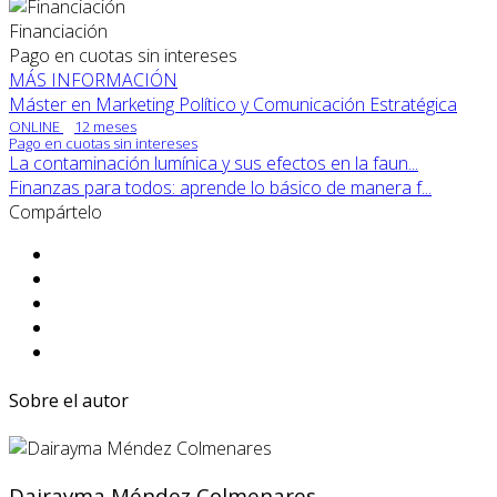
Financiación
Pago en cuotas sin intereses
MÁS INFORMACIÓN
Máster en Marketing Político y Comunicación Estratégica
ONLINE
12 meses
Pago en cuotas sin intereses
La contaminación lumínica y sus efectos en la faun...
Finanzas para todos: aprende lo básico de manera f...
Compártelo
Sobre el autor
Dairayma Méndez Colmenares