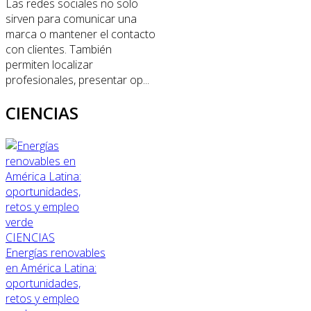
Las redes sociales no solo
sirven para comunicar una
marca o mantener el contacto
con clientes. También
permiten localizar
profesionales, presentar op...
CIENCIAS
CIENCIAS
Energías renovables
en América Latina:
oportunidades,
retos y empleo