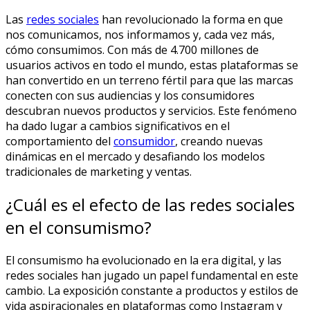
Las
redes sociales
han revolucionado la forma en que
nos comunicamos, nos informamos y, cada vez más,
cómo consumimos. Con más de 4.700 millones de
usuarios activos en todo el mundo, estas plataformas se
han convertido en un terreno fértil para que las marcas
conecten con sus audiencias y los consumidores
descubran nuevos productos y servicios. Este fenómeno
ha dado lugar a cambios significativos en el
comportamiento del
consumidor
, creando nuevas
dinámicas en el mercado y desafiando los modelos
tradicionales de marketing y ventas.
¿Cuál es el efecto de las redes sociales
en el consumismo?
El consumismo ha evolucionado en la era digital, y las
redes sociales han jugado un papel fundamental en este
cambio. La exposición constante a productos y estilos de
vida aspiracionales en plataformas como Instagram y