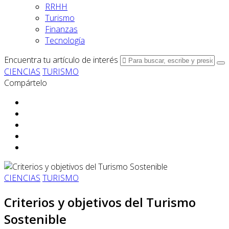
RRHH
Turismo
Finanzas
Tecnología
Encuentra tu artículo de interés
CIENCIAS
TURISMO
Compártelo
CIENCIAS
TURISMO
Criterios y objetivos del Turismo
Sostenible