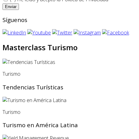
Síguenos
Masterclass Turismo
Turismo
Tendencias Turísticas
Turismo
Turismo en América Latina