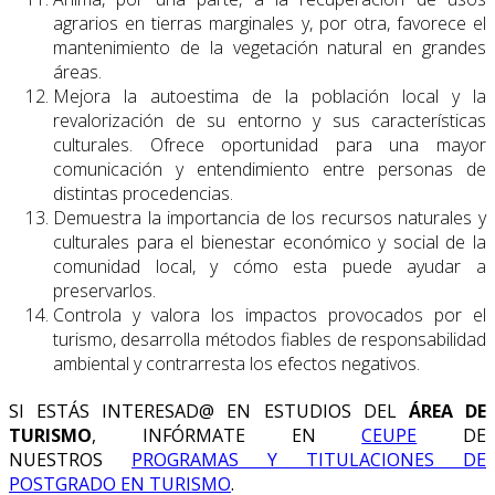
agrarios en tierras marginales y, por otra, favorece el
mantenimiento de la vegetación natural en grandes
áreas.
Mejora la autoestima de la población local y la
revalorización de su entorno y sus características
culturales. Ofrece oportunidad para una mayor
comunicación y entendimiento entre personas de
distintas procedencias.
Demuestra la importancia de los recursos naturales y
culturales para el bienestar económico y social de la
comunidad local, y cómo esta puede ayudar a
preservarlos.
Controla y valora los impactos provocados por el
turismo, desarrolla métodos fiables de responsabilidad
ambiental y contrarresta los efectos negativos.
SI ESTÁS INTERESAD@ EN ESTUDIOS DEL
ÁREA DE
TURISMO
, INFÓRMATE EN
CEUPE
DE
NUESTROS
PROGRAMAS Y TITULACIONES DE
POSTGRADO EN TURISMO
.