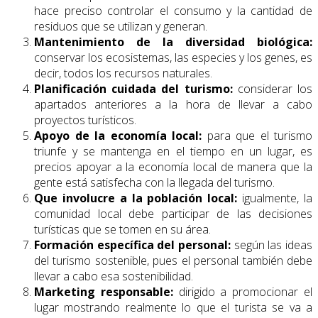
hace preciso controlar el consumo y la cantidad de
residuos que se utilizan y generan.
Mantenimiento de la diversidad biológica:
conservar los ecosistemas, las especies y los genes, es
decir, todos los recursos naturales.
Planificación cuidada del turismo:
considerar los
apartados anteriores a la hora de llevar a cabo
proyectos turísticos.
Apoyo de la economía local:
para que el turismo
triunfe y se mantenga en el tiempo en un lugar, es
precios apoyar a la economía local de manera que la
gente está satisfecha con la llegada del turismo.
Que involucre a la población local:
igualmente, la
comunidad local debe participar de las decisiones
turísticas que se tomen en su área.
Formación específica del personal:
según las ideas
del turismo sostenible, pues el personal también debe
llevar a cabo esa sostenibilidad.
Marketing responsable:
dirigido a promocionar el
lugar mostrando realmente lo que el turista se va a