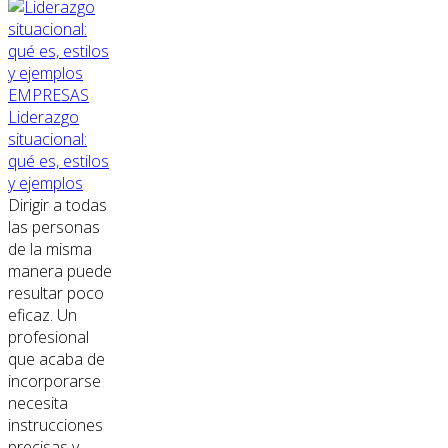
EMPRESAS
Liderazgo
situacional:
qué es, estilos
y ejemplos
Dirigir a todas
las personas
de la misma
manera puede
resultar poco
eficaz. Un
profesional
que acaba de
incorporarse
necesita
instrucciones
precisas y...