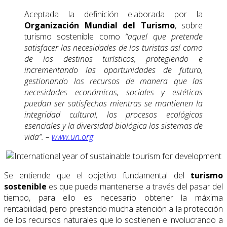
Aceptada la definición elaborada por la
Organización Mundial del Turismo
, sobre
turismo sostenible como
“aquel que pretende
satisfacer las necesidades de los turistas así como
de los destinos turísticos, protegiendo e
incrementando las oportunidades de futuro,
gestionando los recursos de manera que las
necesidades económicas, sociales y estéticas
puedan ser satisfechas mientras se mantienen la
integridad cultural, los procesos ecológicos
esenciales y la diversidad biológica los sistemas de
vida”. –
www.un.org
Se entiende que el objetivo fundamental del
turismo
sostenible
es que pueda mantenerse a través del pasar del
tiempo, para ello es necesario obtener la máxima
rentabilidad, pero prestando mucha atención a la protección
de los recursos naturales que lo sostienen e involucrando a