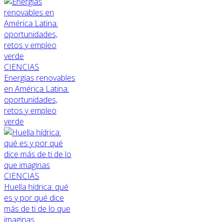
CIENCIAS
Energías renovables
en América Latina:
oportunidades,
retos y empleo
verde
CIENCIAS
Huella hídrica: qué
es y por qué dice
más de ti de lo que
imaginas