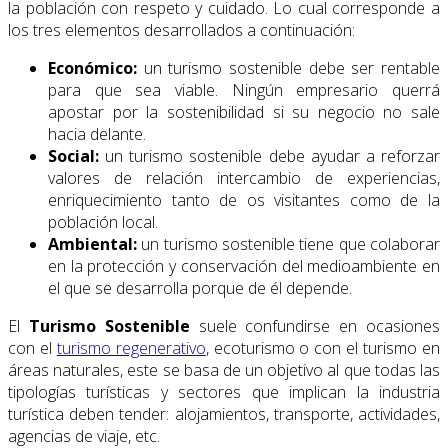
la población con respeto y cuidado. Lo cual corresponde a
los tres elementos desarrollados a continuación:
Económico:
un turismo sostenible debe ser rentable
para que sea viable. Ningún empresario querrá
apostar por la sostenibilidad si su negocio no sale
hacia delante.
Social:
un turismo sostenible debe ayudar a reforzar
valores de relación intercambio de experiencias,
enriquecimiento tanto de os visitantes como de la
población local.
Ambiental:
un turismo sostenible tiene que colaborar
en la protección y conservación del medioambiente en
el que se desarrolla porque de él depende.
El
Turismo Sostenible
suele confundirse en ocasiones
con el
turismo regenerativo
, ecoturismo o con el turismo en
áreas naturales, este se basa de un objetivo al que todas las
tipologías turísticas y sectores que implican la industria
turística deben tender: alojamientos, transporte, actividades,
agencias de viaje, etc.