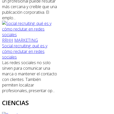
un profesional puede resultar
más cercana y creíble que una
publicación corporativa. El
emplo...
RRHH
MARKETING
Social recruiting: qué es y
cómo reclutar en redes
sociales
Las redes sociales no solo
sirven para comunicar una
marca o mantener el contacto
con clientes. También
permiten localizar
profesionales, presentar op...
CIENCIAS