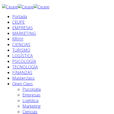
Portada
CEUPE
EMPRESAS
MARKETING
RRHH
CIENCIAS
TURISMO
LOGÍSTICA
PSICOLOGÍA
TECNOLOGÍA
FINANZAS
Masterclass
Open Class
Psicología
Empresas
Logística
Marketing
Ciencias