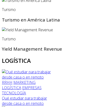
Turismo
Turismo en América Latina
Turismo
Yield Management Revenue
LOGÍSTICA
RRHH
MARKETING
LOGÍSTICA
EMPRESAS
TECNOLOGÍA
Qué estudiar para trabajar
desde casa o en remoto