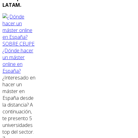
LATAM.
SOBRE CEUPE
¿Dónde hacer
un máster
online en
España?
¿Interesado en
hacer un
máster en
España desde
la distancia? A
continuación,
te presento 5
universidades
top del sector.