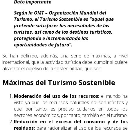
Dato importante
Según la OMT – Organización Mundial del
Turismo, el Turismo Sostenible es “aquel que
pretende satisfacer las necesidades de los
turistas, así como de los destinos turísticos,
protegiendo e incrementando las
oportunidades de futuro”.
Se han definido, además, una serie de máximas, a nivel
internacional, que la actividad turística debe cumplir si quiere
alcanzar el objetivo de la sostenibilidad, que son:
Máximas del Turismo Sostenible
Moderación del uso de los recursos:
el mundo ha
visto ya que los recursos naturales no son infinitos y
que, por tanto, es preciso cuidarlos en todos los
sectores económicos, por tanto, también en el turismo.
Reducción en el exceso del consumo y de los
residuos:
para racionalizar el uso de los recursos se