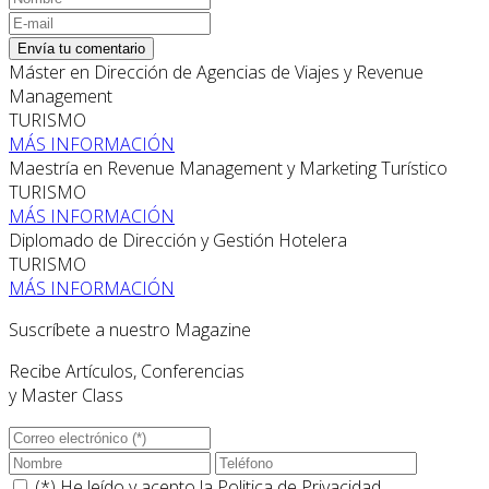
Envía tu comentario
Máster en Dirección de Agencias de Viajes y Revenue
Management
TURISMO
MÁS INFORMACIÓN
Maestría en Revenue Management y Marketing Turístico
TURISMO
MÁS INFORMACIÓN
Diplomado de Dirección y Gestión Hotelera
TURISMO
MÁS INFORMACIÓN
Suscríbete a nuestro Magazine
Recibe Artículos, Conferencias
y Master Class
(*) He leído y acepto la
Politica de Privacidad