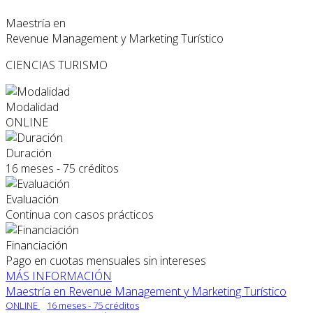
Maestría en
Revenue Management y Marketing Turístico
CIENCIAS
TURISMO
Modalidad
ONLINE
Duración
16 meses - 75 créditos
Evaluación
Continua con casos prácticos
Financiación
Pago en cuotas mensuales sin intereses
MÁS INFORMACIÓN
Maestría en Revenue Management y Marketing Turístico
ONLINE
16 meses - 75 créditos