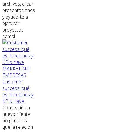
archivos, crear
presentaciones
y ayudarte a
ejecutar
proyectos
compl...
MARKETING
EMPRESAS
Customer
success: qué
es, funciones y
KPIs clave
Conseguir un
nuevo cliente
no garantiza
que la relación