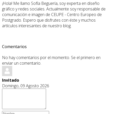
¡Hola! Me llamo Sofía Beguería, soy experta en diseño
gráfico y redes sociales. Actualmente soy responsable de
comunicación e imagen de CEUPE - Centro Europeo de
Postgrado. Espero que disfrutes con éste y muchos
artículos interesantes de nuestro blog.
Comentarios
No hay comentarios por el momento. Se el primero en
enviar un comentario.
Invitado
Domingo, 09 Agosto 2026