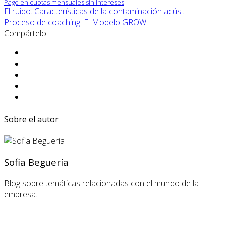
Pago en cuotas mensuales sin intereses
El ruido. Características de la contaminación acús...
Proceso de coaching: El Modelo GROW
Compártelo
Sobre el autor
Sofia Beguería
Blog sobre temáticas relacionadas con el mundo de la
empresa.