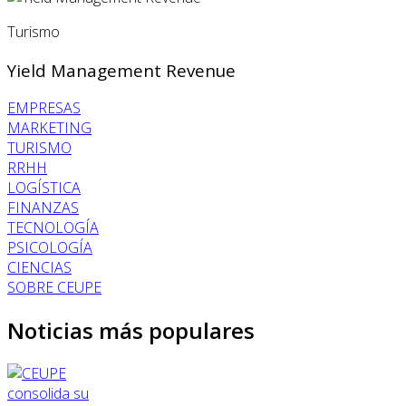
Turismo
Yield Management Revenue
EMPRESAS
MARKETING
TURISMO
RRHH
LOGÍSTICA
FINANZAS
TECNOLOGÍA
PSICOLOGÍA
CIENCIAS
SOBRE CEUPE
Noticias más populares