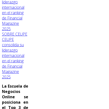
SOBRE CEUPE
CEUPE
consolida su
liderazgo
internacional
en el ranking
de Financial
Magazine
2025
La Escuela de
Negocios
Online se
posiciona en
el Top 3 de