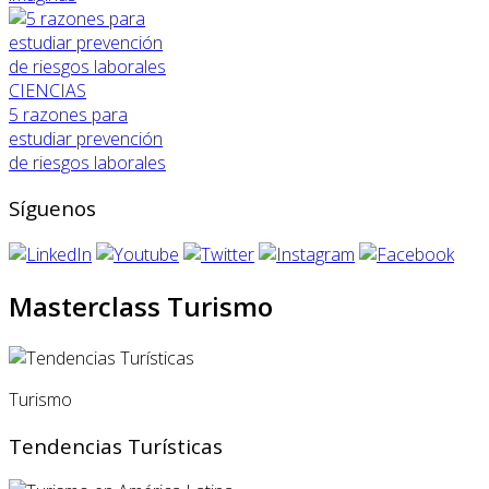
CIENCIAS
5 razones para
estudiar prevención
de riesgos laborales
Síguenos
Masterclass Turismo
Turismo
Tendencias Turísticas