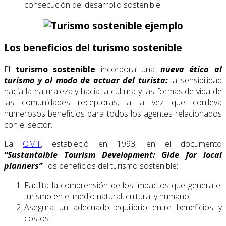
consecución del desarrollo sostenible.
Los beneficios del turismo sostenible
El
turismo sostenible
incorpora una
nueva ética al
turismo y al modo de actuar del turista:
la sensibilidad
hacia la naturaleza y hacia la cultura y las formas de vida de
las comunidades receptoras; a la vez que conlleva
numerosos beneficios para todos los agentes relacionados
con el sector.
La
OMT
, estableció en 1993, en el documento
“Sustantaible Tourism Development: Gide for local
planners”
los beneficios del turismo sostenible:
Facilita la comprensión de los impactos que genera el
turismo en el medio natural, cultural y humano.
Asegura un adecuado equilibrio entre beneficios y
costos.