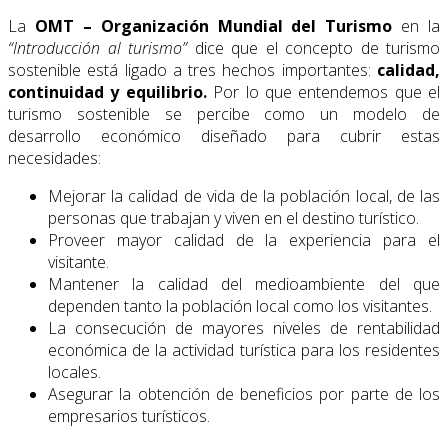
La
OMT – Organización Mundial del Turismo
en la
“Introducción al turismo”
dice que el concepto de turismo
sostenible está ligado a tres hechos importantes:
calidad,
continuidad y equilibrio.
Por lo que entendemos que el
turismo sostenible se percibe como un modelo de
desarrollo económico diseñado para cubrir estas
necesidades:
Mejorar la calidad de vida de la población local, de las
personas que trabajan y viven en el destino turístico.
Proveer mayor calidad de la experiencia para el
visitante.
Mantener la calidad del medioambiente del que
dependen tanto la población local como los visitantes.
La consecución de mayores niveles de rentabilidad
económica de la actividad turística para los residentes
locales.
Asegurar la obtención de beneficios por parte de los
empresarios turísticos.