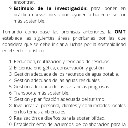
encontrar.
Estímulo de la investigación:
para poner en
práctica nuevas ideas que ayuden a hacer el sector
más sostenible.
Tomando como base las premisas anteriores, la
OMT
establece las siguientes áreas prioritarias por las que
considera que se debe iniciar a luchas por la sostenibilidad
en el sector turístico:
Reducción, reutilización y reciclado de residuos.
Eficiencia energética, conservación y gestión.
Gestión adecuada de los recursos de agua potable.
Gestión adecuada de las aguas residuales.
Gestión adecuada de las sustancias peligrosas.
Transporte más sostenible.
Gestión y planificación adecuada del turismo.
Involucrar al personal, clientes y comunidades locales
en los temas ambientales.
Realización de diseños para la sostenibilidad.
Establecimiento de acuerdos de colaboración para la