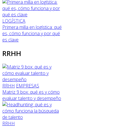
LOGÍSTICA
Primera milla en logística: qué
es, cómo funciona y por qué
es clave
RRHH
RRHH
EMPRESAS
Matriz 9 box: qué es y cómo
evaluar talento y desempeño
RRHH