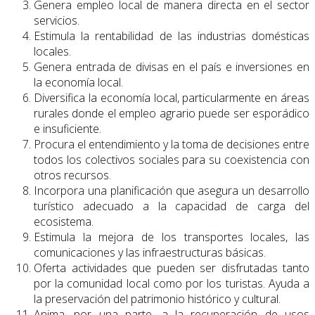
Genera empleo local de manera directa en el sector
servicios.
Estimula la rentabilidad de las industrias domésticas
locales.
Genera entrada de divisas en el país e inversiones en
la economía local.
Diversifica la economía local, particularmente en áreas
rurales donde el empleo agrario puede ser esporádico
e insuficiente.
Procura el entendimiento y la toma de decisiones entre
todos los colectivos sociales para su coexistencia con
otros recursos.
Incorpora una planificación que asegura un desarrollo
turístico adecuado a la capacidad de carga del
ecosistema.
Estimula la mejora de los transportes locales, las
comunicaciones y las infraestructuras básicas.
Oferta actividades que pueden ser disfrutadas tanto
por la comunidad local como por los turistas. Ayuda a
la preservación del patrimonio histórico y cultural.
Anima, por una parte, a la recuperación de usos