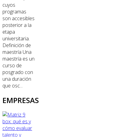
cuyos
programas
son accesibles
posterior a la
etapa
universitaria.
Definición de
maestría Una
maestría es un
curso de
posgrado con
una duración
que osc...
EMPRESAS