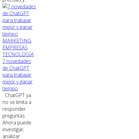
MARKETING
EMPRESAS
TECNOLOGÍA
7 novedades
de ChatGPT
para trabajar
mejor y ganar
tiempo
ChatGPT ya
no se limita a
responder
preguntas.
Ahora puede
investigar,
analizar