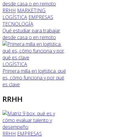
RRHH
MARKETING
LOGÍSTICA
EMPRESAS
TECNOLOGÍA
Qué estudiar para trabajar
desde casa o en remoto
LOGÍSTICA
Primera milla en logística: qué
es, cómo funciona y por qué
es clave
RRHH
RRHH
EMPRESAS