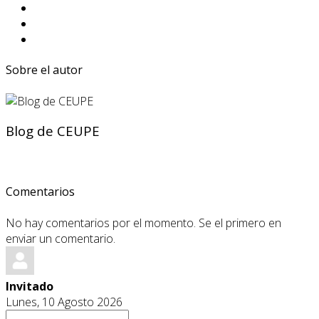
Sobre el autor
Blog de CEUPE
Comentarios
No hay comentarios por el momento. Se el primero en
enviar un comentario.
Invitado
Lunes, 10 Agosto 2026