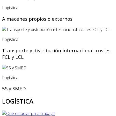
Logística
Almacenes propios o externos
Logística
Transporte y distribución internacional: costes
FCL y LCL
Logística
5S y SMED
LOGÍSTICA