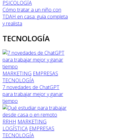
PSICOLOGÍA
Cómo tratar a un niño con
TDAH en casa: guía completa
y realista
TECNOLOGÍA
MARKETING
EMPRESAS
TECNOLOGÍA
7 novedades de ChatGPT
para trabajar mejor y ganar
tiempo
RRHH
MARKETING
LOGÍSTICA
EMPRESAS
TECNOLOGÍA