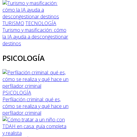
TURISMO
TECNOLOGÍA
Turismo y masificación: cómo
la IA ayuda a descongestionar
destinos
PSICOLOGÍA
PSICOLOGÍA
Perfilación criminal: qué es,
cómo se realiza y qué hace un
perfilador criminal