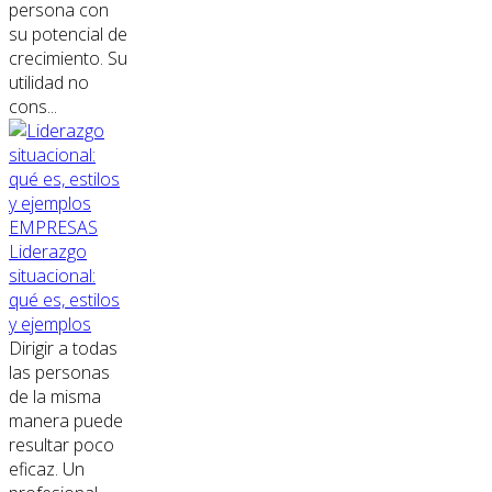
persona con
su potencial de
crecimiento. Su
utilidad no
cons...
EMPRESAS
Liderazgo
situacional:
qué es, estilos
y ejemplos
Dirigir a todas
las personas
de la misma
manera puede
resultar poco
eficaz. Un