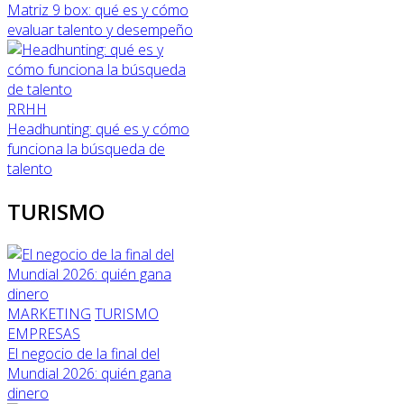
Matriz 9 box: qué es y cómo
evaluar talento y desempeño
RRHH
Headhunting: qué es y cómo
funciona la búsqueda de
talento
TURISMO
MARKETING
TURISMO
EMPRESAS
El negocio de la final del
Mundial 2026: quién gana
dinero