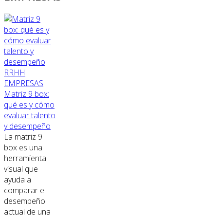
RRHH
EMPRESAS
Matriz 9 box:
qué es y cómo
evaluar talento
y desempeño
La matriz 9
box es una
herramienta
visual que
ayuda a
comparar el
desempeño
actual de una