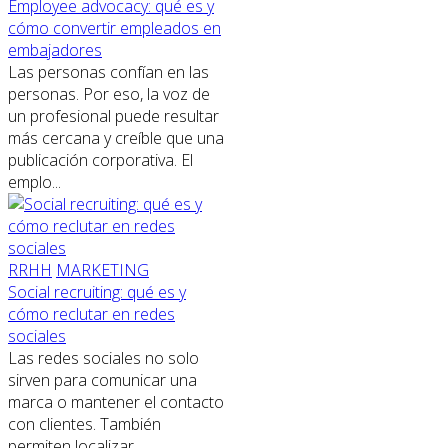
Employee advocacy: qué es y
cómo convertir empleados en
embajadores
Las personas confían en las
personas. Por eso, la voz de
un profesional puede resultar
más cercana y creíble que una
publicación corporativa. El
emplo...
RRHH
MARKETING
Social recruiting: qué es y
cómo reclutar en redes
sociales
Las redes sociales no solo
sirven para comunicar una
marca o mantener el contacto
con clientes. También
permiten localizar