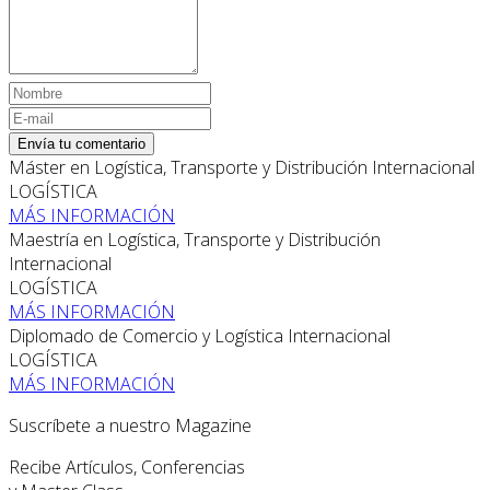
Envía tu comentario
Máster en Logística, Transporte y Distribución Internacional
LOGÍSTICA
MÁS INFORMACIÓN
Maestría en Logística, Transporte y Distribución
Internacional
LOGÍSTICA
MÁS INFORMACIÓN
Diplomado de Comercio y Logística Internacional
LOGÍSTICA
MÁS INFORMACIÓN
Suscríbete a nuestro Magazine
Recibe Artículos, Conferencias