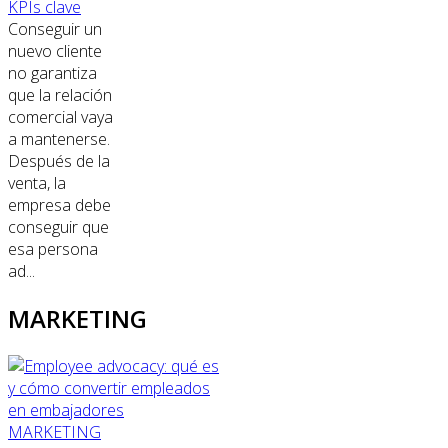
KPIs clave
Conseguir un
nuevo cliente
no garantiza
que la relación
comercial vaya
a mantenerse.
Después de la
venta, la
empresa debe
conseguir que
esa persona
ad...
MARKETING
MARKETING