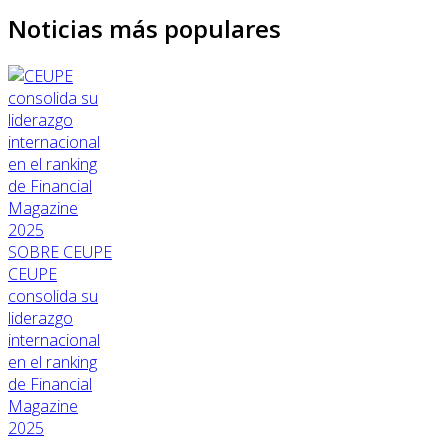
Noticias más populares
SOBRE CEUPE
CEUPE
consolida su
liderazgo
internacional
en el ranking
de Financial
Magazine
2025