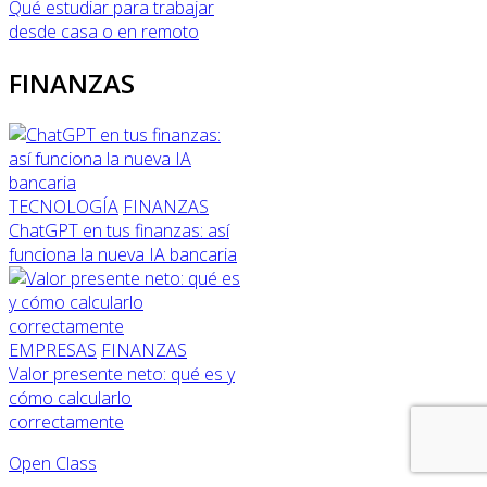
Qué estudiar para trabajar
desde casa o en remoto
FINANZAS
TECNOLOGÍA
FINANZAS
ChatGPT en tus finanzas: así
funciona la nueva IA bancaria
EMPRESAS
FINANZAS
Valor presente neto: qué es y
cómo calcularlo
correctamente
Open Class