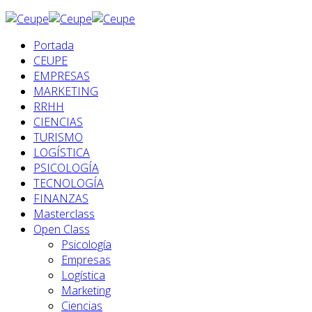
Portada
CEUPE
EMPRESAS
MARKETING
RRHH
CIENCIAS
TURISMO
LOGÍSTICA
PSICOLOGÍA
TECNOLOGÍA
FINANZAS
Masterclass
Open Class
Psicología
Empresas
Logística
Marketing
Ciencias