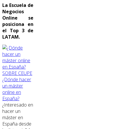
La Escuela de
Negocios
Online se
posiciona en
el Top 3 de
LATAM.
SOBRE CEUPE
¿Dónde hacer
un máster
online en
España?
¿Interesado en
hacer un
máster en
España desde