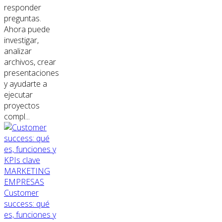
responder
preguntas.
Ahora puede
investigar,
analizar
archivos, crear
presentaciones
y ayudarte a
ejecutar
proyectos
compl...
MARKETING
EMPRESAS
Customer
success: qué
es, funciones y