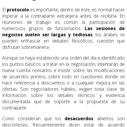
El
protocolo
es importante, dentro de éste, es normal hacer
esperar a la contraparte extranjera antes de recibirla. En
reuniones de trabajo es común la participación de
numerosos grupos de funcionarios.
Las sesiones de
negocios suelen ser largas y tediosas
, los árabes se
pueden enfrascar en debates filosóficos, cuestión que
disfrutan sobremanera.
Aunque se haya establecido una orden del día e identificado
los puntos básicos a tratar en la negociación, intentarán de
nueva cuenta revisarlos e insistir sobre las modificaciones
de acuerdos previos, sobre todo en cuestiones donde se
hace referencia a descuentos o a cualquier mejora en las
ofertas. Son negociadores hábiles, exigen toda clase de
información sobre los detalles técnicos y evidencia
documentada que de soporte a la propuesta de su
contraparte.
Como consideran que los
desacuerdos
abiertos son
descorteses, frecuentemente dicen estar de acuerdo