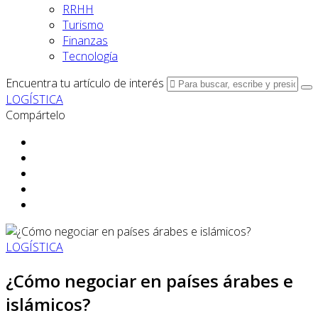
RRHH
Turismo
Finanzas
Tecnología
Encuentra tu artículo de interés
LOGÍSTICA
Compártelo
LOGÍSTICA
¿Cómo negociar en países árabes e
islámicos?