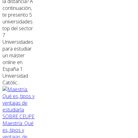
la distancia? A
continuación,
te presento 5
universidades
top del sector.
7
Universidades
para estudiar
un máster
online en
España 1.
Universidad
Católic...
SOBRE CEUPE
Maestría: Qué
es, tipos y
ventajas de