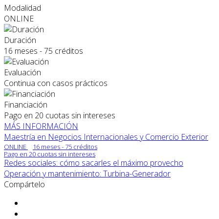
Modalidad
ONLINE
Duración
16 meses - 75 créditos
Evaluación
Continua con casos prácticos
Financiación
Pago en 20 cuotas sin intereses
MÁS INFORMACIÓN
Maestría en Negocios Internacionales y Comercio Exterior
ONLINE
16 meses - 75 créditos
Pago en 20 cuotas sin intereses
Redes sociales: cómo sacarles el máximo provecho
Operación y mantenimiento: Turbina-Generador
Compártelo