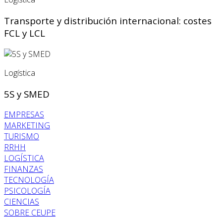
Transporte y distribución internacional: costes
FCL y LCL
Logística
5S y SMED
EMPRESAS
MARKETING
TURISMO
RRHH
LOGÍSTICA
FINANZAS
TECNOLOGÍA
PSICOLOGÍA
CIENCIAS
SOBRE CEUPE