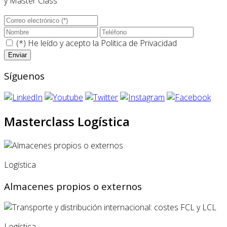
y Master Class
(*) He leído y acepto la
Politica de Privacidad
Síguenos
Masterclass Logística
Logística
Almacenes propios o externos
Logística