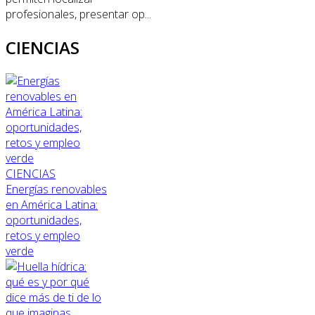
profesionales, presentar op...
CIENCIAS
CIENCIAS
Energías renovables
en América Latina:
oportunidades,
retos y empleo
verde