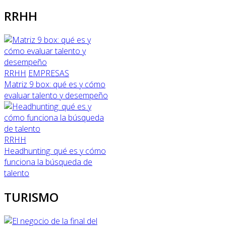
RRHH
RRHH
EMPRESAS
Matriz 9 box: qué es y cómo
evaluar talento y desempeño
RRHH
Headhunting: qué es y cómo
funciona la búsqueda de
talento
TURISMO