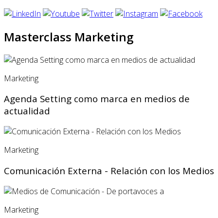
Masterclass Marketing
Marketing
Agenda Setting como marca en medios de
actualidad
Marketing
Comunicación Externa - Relación con los Medios
Marketing