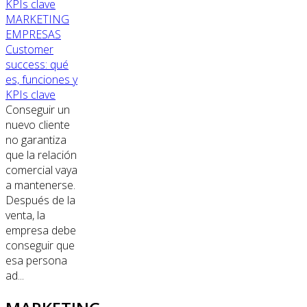
MARKETING
EMPRESAS
Customer
success: qué
es, funciones y
KPIs clave
Conseguir un
nuevo cliente
no garantiza
que la relación
comercial vaya
a mantenerse.
Después de la
venta, la
empresa debe
conseguir que
esa persona
ad...