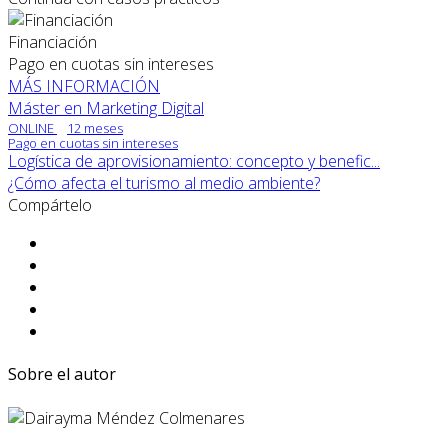
Financiación
Pago en cuotas sin intereses
MÁS INFORMACIÓN
Máster en Marketing Digital
ONLINE
12 meses
Pago en cuotas sin intereses
Logística de aprovisionamiento: concepto y benefic...
¿Cómo afecta el turismo al medio ambiente?
Compártelo
Sobre el autor