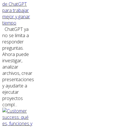
de ChatGPT
para trabajar
mejor y ganar
tiempo
ChatGPT ya
no se limita a
responder
preguntas.
Ahora puede
investigar,
analizar
archivos, crear
presentaciones
y ayudarte a
ejecutar
proyectos
compl...