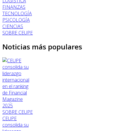
LOGÍSTICA
FINANZAS
TECNOLOGÍA
PSICOLOGÍA
CIENCIAS
SOBRE CEUPE
Noticias más populares
SOBRE CEUPE
CEUPE
consolida su