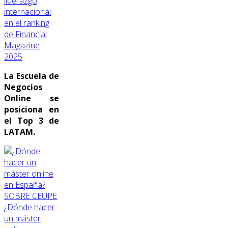
liderazgo
internacional
en el ranking
de Financial
Magazine
2025
La Escuela de
Negocios
Online se
posiciona en
el Top 3 de
LATAM.
SOBRE CEUPE
¿Dónde hacer
un máster