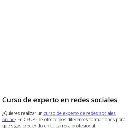
Curso de experto en redes sociales
¿Quieres realizar un
curso de experto de redes sociales
online
? En CEUPE te ofrecemos diferentes formaciones para
que sigas creciendo en tu carrera profesional.