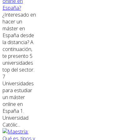
online en
España?
¿Interesado en
hacer un
máster en
España desde
la distancia? A
continuación,
te presento 5
universidades
top del sector.
7
Universidades
para estudiar
un máster
online en
España 1.
Universidad
Católic...