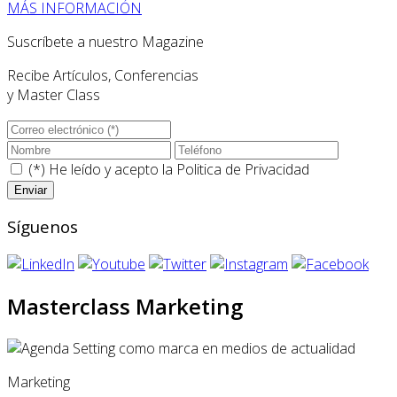
MÁS INFORMACIÓN
Suscríbete a nuestro Magazine
Recibe Artículos, Conferencias
y Master Class
(*) He leído y acepto la
Politica de Privacidad
Síguenos
Masterclass Marketing
Marketing