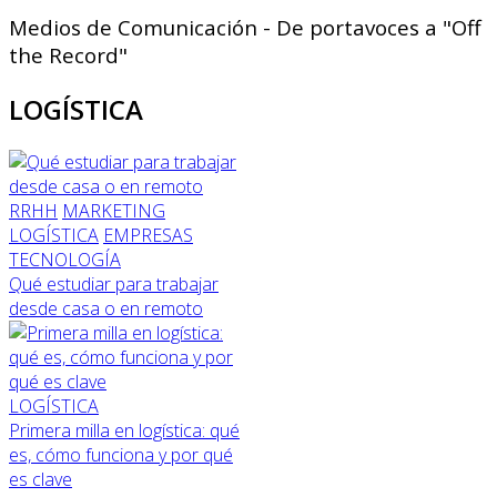
Medios de Comunicación - De portavoces a "Off
the Record"
LOGÍSTICA
RRHH
MARKETING
LOGÍSTICA
EMPRESAS
TECNOLOGÍA
Qué estudiar para trabajar
desde casa o en remoto
LOGÍSTICA
Primera milla en logística: qué
es, cómo funciona y por qué
es clave