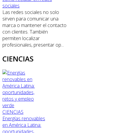
sociales
Las redes sociales no solo
sirven para comunicar una
marca o mantener el contacto
con clientes. También
permiten localizar
profesionales, presentar op...
CIENCIAS
CIENCIAS
Energías renovables
en América Latina:
oportunidades,