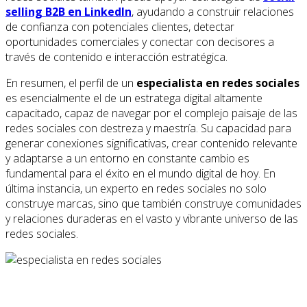
selling B2B en LinkedIn
, ayudando a construir relaciones
de confianza con potenciales clientes, detectar
oportunidades comerciales y conectar con decisores a
través de contenido e interacción estratégica.
En resumen, el perfil de un
especialista en redes sociales
es esencialmente el de un estratega digital altamente
capacitado, capaz de navegar por el complejo paisaje de las
redes sociales con destreza y maestría. Su capacidad para
generar conexiones significativas, crear contenido relevante
y adaptarse a un entorno en constante cambio es
fundamental para el éxito en el mundo digital de hoy. En
última instancia, un experto en redes sociales no solo
construye marcas, sino que también construye comunidades
y relaciones duraderas en el vasto y vibrante universo de las
redes sociales.