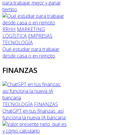
para trabajar mejor y ganar
tiempo
RRHH
MARKETING
LOGÍSTICA
EMPRESAS
TECNOLOGÍA
Qué estudiar para trabajar
desde casa o en remoto
FINANZAS
TECNOLOGÍA
FINANZAS
ChatGPT en tus finanzas: así
funciona la nueva IA bancaria