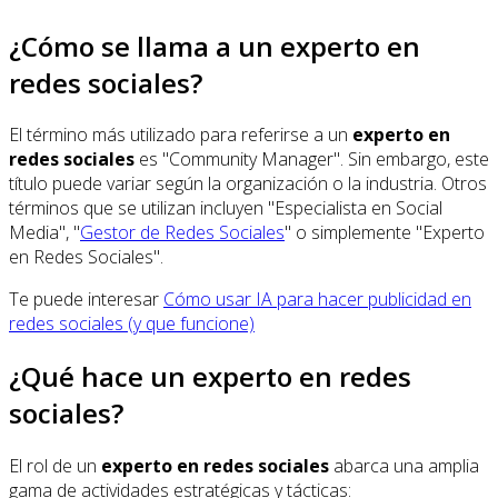
¿Cómo se llama a un experto en
redes sociales?
El término más utilizado para referirse a un
experto en
redes sociales
es "Community Manager". Sin embargo, este
título puede variar según la organización o la industria. Otros
términos que se utilizan incluyen "Especialista en Social
Media", "
Gestor de Redes Sociales
" o simplemente "Experto
en Redes Sociales".
Te puede interesar
Cómo usar IA para hacer publicidad en
redes sociales (y que funcione)
¿Qué hace un experto en redes
sociales?
El rol de un
experto en redes sociales
abarca una amplia
gama de actividades estratégicas y tácticas: