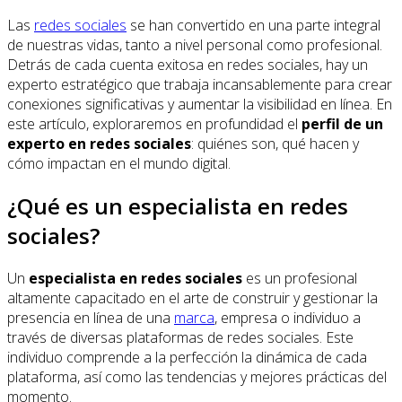
Las
redes sociales
se han convertido en una parte integral
de nuestras vidas, tanto a nivel personal como profesional.
Detrás de cada cuenta exitosa en redes sociales, hay un
experto estratégico que trabaja incansablemente para crear
conexiones significativas y aumentar la visibilidad en línea. En
este artículo, exploraremos en profundidad el
perfil de un
experto en redes sociales
: quiénes son, qué hacen y
cómo impactan en el mundo digital.
¿Qué es un especialista en redes
sociales?
Un
especialista en redes sociales
es un profesional
altamente capacitado en el arte de construir y gestionar la
presencia en línea de una
marca
, empresa o individuo a
través de diversas plataformas de redes sociales. Este
individuo comprende a la perfección la dinámica de cada
plataforma, así como las tendencias y mejores prácticas del
momento.