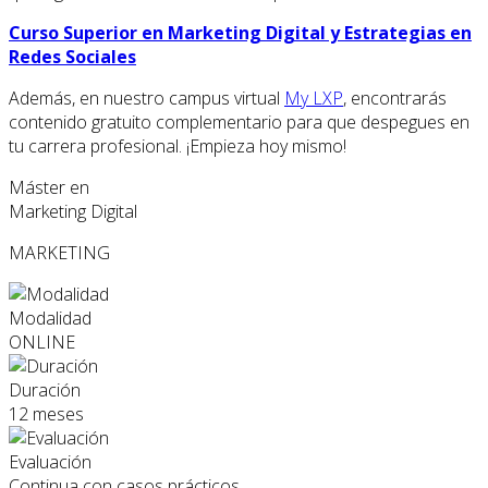
Curso Superior en Marketing Digital y Estrategias en
Redes Sociales
Además, en nuestro campus virtual
My LXP
, encontrarás
contenido gratuito complementario para que despegues en
tu carrera profesional. ¡Empieza hoy mismo!
Máster en
Marketing Digital
MARKETING
Modalidad
ONLINE
Duración
12 meses
Evaluación
Continua con casos prácticos