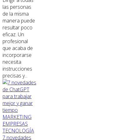
las personas
de la misma
manera puede
resultar poco
eficaz. Un
profesional
que acaba de
incorporarse
necesita
instrucciones
precisas y...
MARKETING
EMPRESAS
TECNOLOGÍA
7 novedades