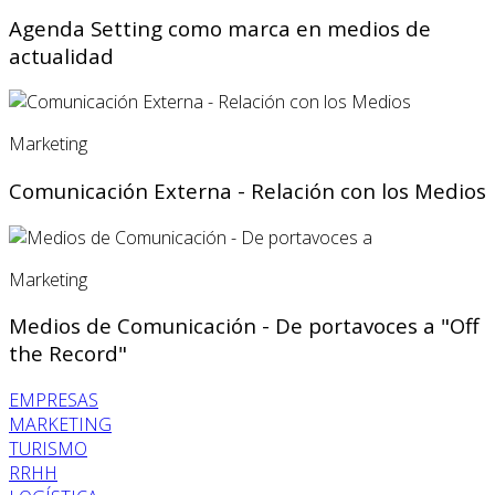
Agenda Setting como marca en medios de
actualidad
Marketing
Comunicación Externa - Relación con los Medios
Marketing
Medios de Comunicación - De portavoces a "Off
the Record"
EMPRESAS
MARKETING
TURISMO
RRHH