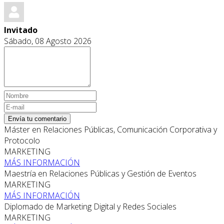
Invitado
Sábado, 08 Agosto 2026
Envía tu comentario
Máster en Relaciones Públicas, Comunicación Corporativa y
Protocolo
MARKETING
MÁS INFORMACIÓN
Maestría en Relaciones Públicas y Gestión de Eventos
MARKETING
MÁS INFORMACIÓN
Diplomado de Marketing Digital y Redes Sociales
MARKETING