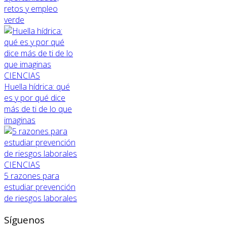
retos y empleo
verde
CIENCIAS
Huella hídrica: qué
es y por qué dice
más de ti de lo que
imaginas
CIENCIAS
5 razones para
estudiar prevención
de riesgos laborales
Síguenos