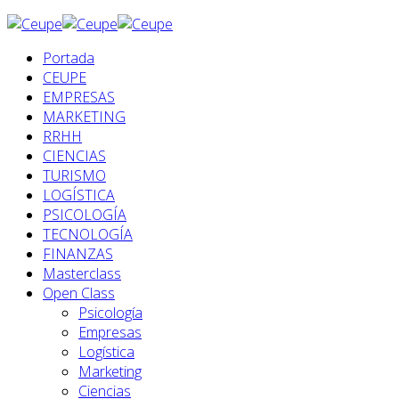
Portada
CEUPE
EMPRESAS
MARKETING
RRHH
CIENCIAS
TURISMO
LOGÍSTICA
PSICOLOGÍA
TECNOLOGÍA
FINANZAS
Masterclass
Open Class
Psicología
Empresas
Logística
Marketing
Ciencias