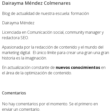
Dairayma Méndez Colmenares
Blog de actualidad de nuestra escuela: formación
Dairayma Méndez
Licenciada en Comunicación social, community manager y
redactora SEO.
Apasionada por la redacción de contenido y el mundo del
marketing digital. El único límite para crear una gran una gran
historia es la imaginación.
En actualización constante de
nuevos conocimientos
en
el área de la optimización de contenido.
Comentarios
No hay comentarios por el momento. Se el primero en
enviar un comentario.