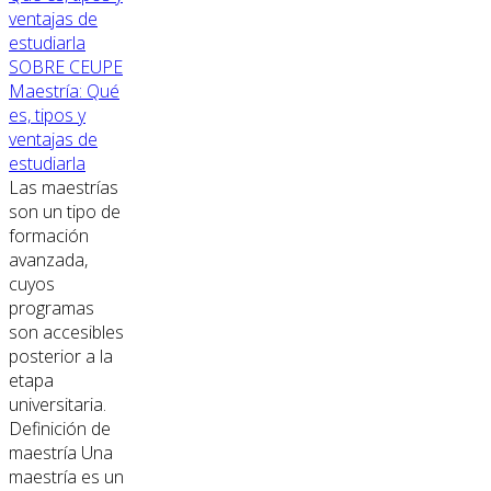
SOBRE CEUPE
Maestría: Qué
es, tipos y
ventajas de
estudiarla
Las maestrías
son un tipo de
formación
avanzada,
cuyos
programas
son accesibles
posterior a la
etapa
universitaria.
Definición de
maestría Una
maestría es un