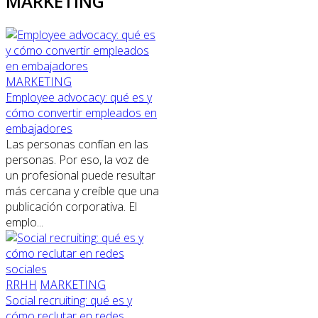
MARKETING
MARKETING
Employee advocacy: qué es y
cómo convertir empleados en
embajadores
Las personas confían en las
personas. Por eso, la voz de
un profesional puede resultar
más cercana y creíble que una
publicación corporativa. El
emplo...
RRHH
MARKETING
Social recruiting: qué es y
cómo reclutar en redes