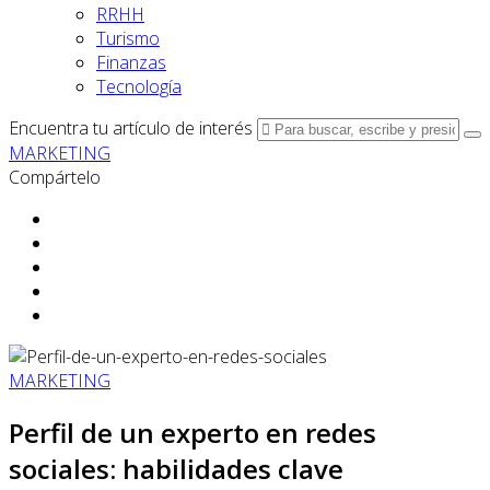
RRHH
Turismo
Finanzas
Tecnología
Encuentra tu artículo de interés
MARKETING
Compártelo
MARKETING
Perfil de un experto en redes
sociales: habilidades clave