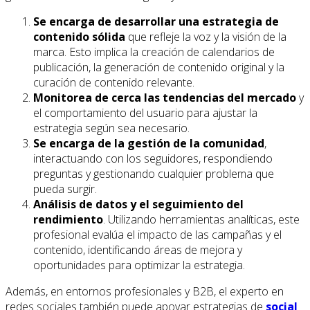
Se encarga de desarrollar una estrategia de
contenido sólida
que refleje la voz y la visión de la
marca. Esto implica la creación de calendarios de
publicación, la generación de contenido original y la
curación de contenido relevante.
Monitorea de cerca las tendencias del mercado
y
el comportamiento del usuario para ajustar la
estrategia según sea necesario.
Se encarga de la gestión de la comunidad
,
interactuando con los seguidores, respondiendo
preguntas y gestionando cualquier problema que
pueda surgir.
Análisis de datos y el seguimiento del
rendimiento
. Utilizando herramientas analíticas, este
profesional evalúa el impacto de las campañas y el
contenido, identificando áreas de mejora y
oportunidades para optimizar la estrategia.
Además, en entornos profesionales y B2B, el experto en
redes sociales también puede apoyar estrategias de
social