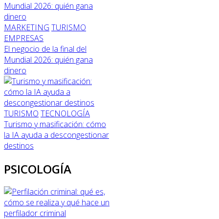
MARKETING
TURISMO
EMPRESAS
El negocio de la final del
Mundial 2026: quién gana
dinero
TURISMO
TECNOLOGÍA
Turismo y masificación: cómo
la IA ayuda a descongestionar
destinos
PSICOLOGÍA