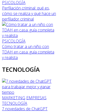
PSICOLOGÍA
Perfilación criminal: qué es,
cómo se realiza y qué hace un
perfilador criminal
PSICOLOGÍA
Cómo tratar a un niño con
TDAH en casa: guía completa
y realista
TECNOLOGÍA
MARKETING
EMPRESAS
TECNOLOGÍA
7 novedades de ChatGPT