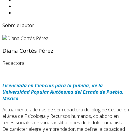
Sobre el autor
Diana Cortés Pérez
Redactora
Licenciada en Ciencias para la familia, de la
Universidad Popular Autónoma del Estado de Puebla,
México
Actualmente además de ser redactora del blog de Ceupe, en
el área de Psicología y Recursos humanos, colaboro en
redes sociales de varias instituciones de índole humanista.
De carácter alegre y emprendedor, me define la capacidad