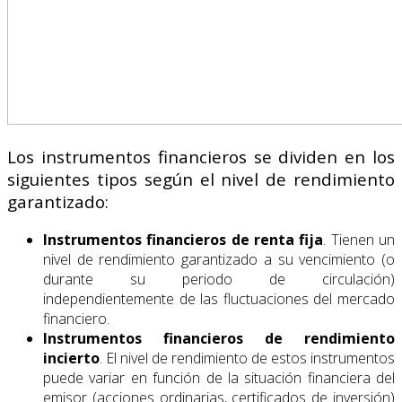
Los instrumentos financieros se dividen en los
siguientes tipos según el nivel de rendimiento
garantizado:
Instrumentos financieros de renta fija
. Tienen un
nivel de rendimiento garantizado a su vencimiento (o
durante su periodo de circulación)
independientemente de las fluctuaciones del mercado
financiero.
Instrumentos financieros de rendimiento
incierto
. El nivel de rendimiento de estos instrumentos
puede variar en función de la situación financiera del
emisor (acciones ordinarias, certificados de inversión)