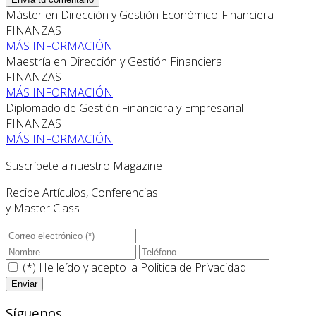
Máster en Dirección y Gestión Económico-Financiera
FINANZAS
MÁS INFORMACIÓN
Maestría en Dirección y Gestión Financiera
FINANZAS
MÁS INFORMACIÓN
Diplomado de Gestión Financiera y Empresarial
FINANZAS
MÁS INFORMACIÓN
Suscríbete a nuestro Magazine
Recibe Artículos, Conferencias
y Master Class
(*) He leído y acepto la
Politica de Privacidad
Síguenos