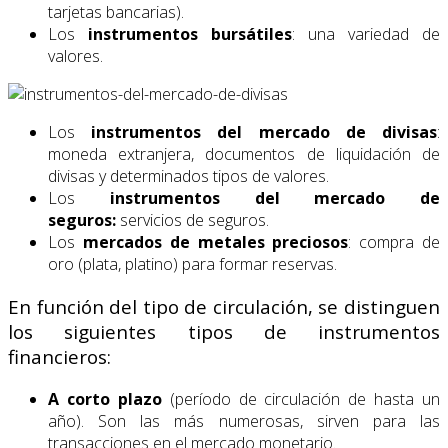
tarjetas bancarias).
Los
instrumentos bursátiles
: una variedad de
valores.
Los
instrumentos del mercado de divisas
:
moneda extranjera, documentos de liquidación de
divisas y determinados tipos de valores.
Los
instrumentos del mercado de
seguros:
servicios de seguros.
Los
mercados de metales preciosos
: compra de
oro (plata, platino) para formar reservas.
En función del tipo de circulación, se distinguen
los siguientes tipos de instrumentos
financieros:
A corto plazo
(período de circulación de hasta un
año). Son las más numerosas, sirven para las
transacciones en el mercado monetario.