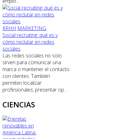
emplo...
RRHH
MARKETING
Social recruiting: qué es y
cómo reclutar en redes
sociales
Las redes sociales no solo
sirven para comunicar una
marca o mantener el contacto
con clientes. También
permiten localizar
profesionales, presentar op...
CIENCIAS