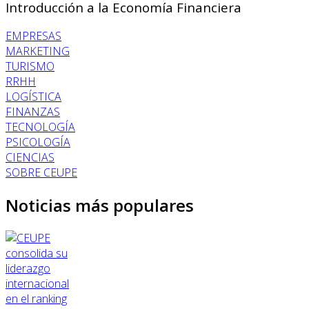
Introducción a la Economía Financiera
EMPRESAS
MARKETING
TURISMO
RRHH
LOGÍSTICA
FINANZAS
TECNOLOGÍA
PSICOLOGÍA
CIENCIAS
SOBRE CEUPE
Noticias más populares