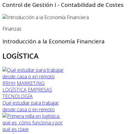
Control de Gestión I - Contabilidad de Costes
Finanzas
Introducción a la Economía Financiera
LOGÍSTICA
RRHH
MARKETING
LOGÍSTICA
EMPRESAS
TECNOLOGÍA
Qué estudiar para trabajar
desde casa o en remoto