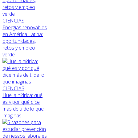
CIENCIAS
Energías renovables
en América Latina:
oportunidades,
retos y empleo
verde
CIENCIAS
Huella hídrica: qué
es y por qué dice
más de ti de lo que
imaginas