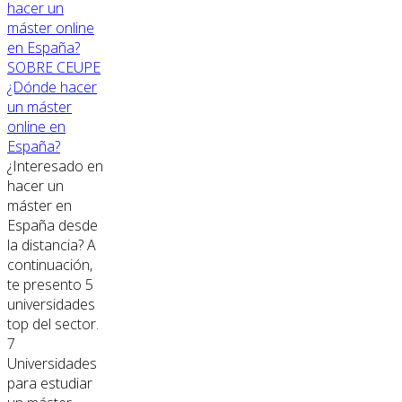
SOBRE CEUPE
¿Dónde hacer
un máster
online en
España?
¿Interesado en
hacer un
máster en
España desde
la distancia? A
continuación,
te presento 5
universidades
top del sector.
7
Universidades
para estudiar