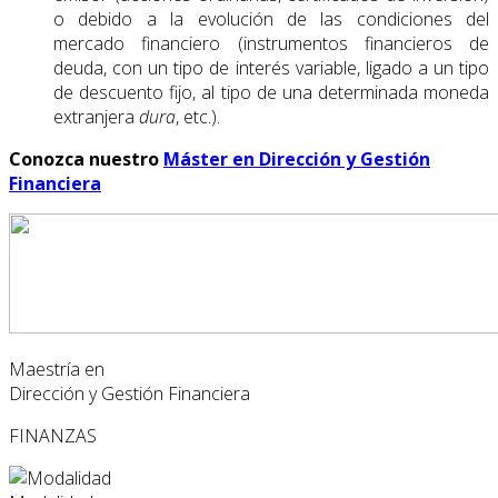
o debido a la evolución de las condiciones del
mercado financiero (instrumentos financieros de
deuda, con un tipo de interés variable, ligado a un tipo
de descuento fijo, al tipo de una determinada moneda
extranjera
dura
, etc.).
Conozca nuestro
Máster en Dirección y Gestión
Financiera
Maestría en
Dirección y Gestión Financiera
FINANZAS