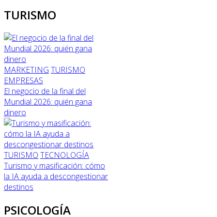
TURISMO
MARKETING
TURISMO
EMPRESAS
El negocio de la final del
Mundial 2026: quién gana
dinero
TURISMO
TECNOLOGÍA
Turismo y masificación: cómo
la IA ayuda a descongestionar
destinos
PSICOLOGÍA