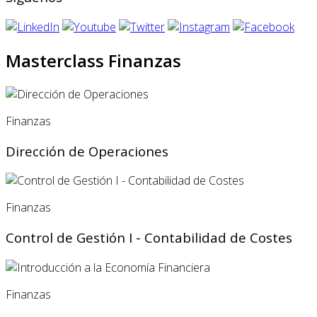
Masterclass Finanzas
Finanzas
Dirección de Operaciones
Finanzas
Control de Gestión I - Contabilidad de Costes
Finanzas