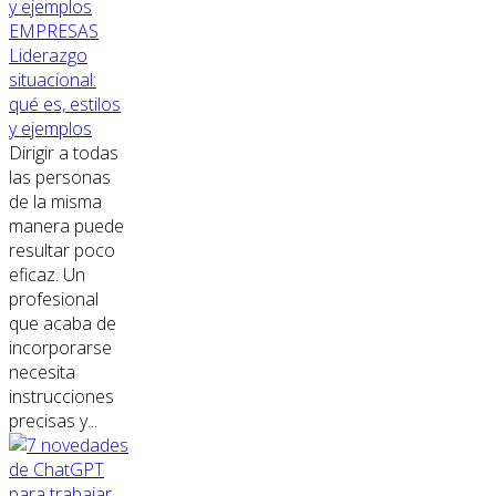
EMPRESAS
Liderazgo
situacional:
qué es, estilos
y ejemplos
Dirigir a todas
las personas
de la misma
manera puede
resultar poco
eficaz. Un
profesional
que acaba de
incorporarse
necesita
instrucciones
precisas y...