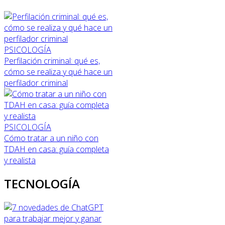
PSICOLOGÍA
Perfilación criminal: qué es,
cómo se realiza y qué hace un
perfilador criminal
PSICOLOGÍA
Cómo tratar a un niño con
TDAH en casa: guía completa
y realista
TECNOLOGÍA