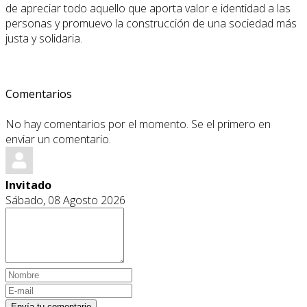
de apreciar todo aquello que aporta valor e identidad a las
personas y promuevo la construcción de una sociedad más
justa y solidaria.
Comentarios
No hay comentarios por el momento. Se el primero en
enviar un comentario.
Invitado
Sábado, 08 Agosto 2026
Envía tu comentario