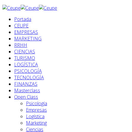
Portada
CEUPE
EMPRESAS
MARKETING
RRHH
CIENCIAS
TURISMO
LOGÍSTICA
PSICOLOGÍA
TECNOLOGÍA
FINANZAS
Masterclass
Open Class
Psicología
Empresas
Logística
Marketing
Ciencias