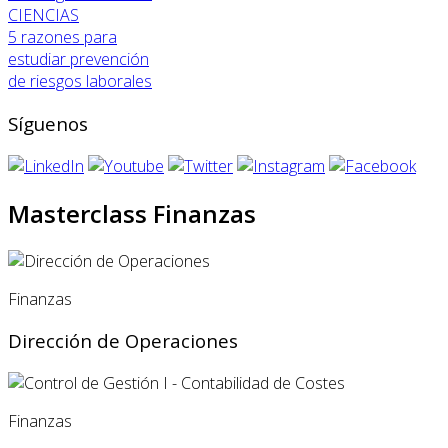
CIENCIAS
5 razones para
estudiar prevención
de riesgos laborales
Síguenos
Masterclass Finanzas
Finanzas
Dirección de Operaciones
Finanzas