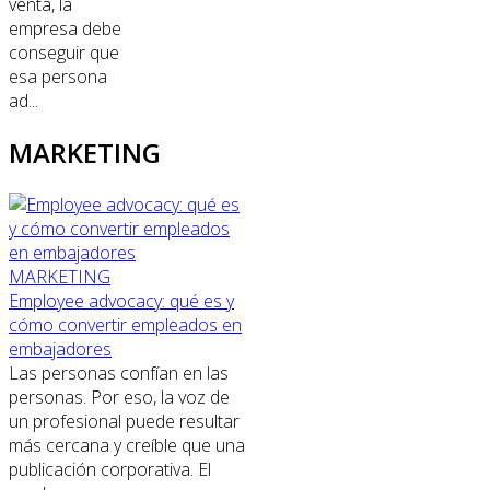
venta, la
empresa debe
conseguir que
esa persona
ad...
MARKETING
MARKETING
Employee advocacy: qué es y
cómo convertir empleados en
embajadores
Las personas confían en las
personas. Por eso, la voz de
un profesional puede resultar
más cercana y creíble que una
publicación corporativa. El