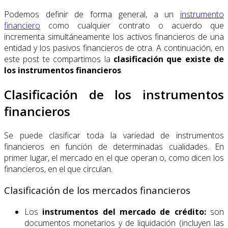
Podemos definir de forma general, a un
instrumento
financiero
como cualquier contrato o acuerdo que
incrementa simultáneamente los activos financieros de una
entidad y los pasivos financieros de otra. A continuación, en
este post te compartimos la
clasificación que existe de
los instrumentos financieros
.
Clasificación de los instrumentos
financieros
Se puede clasificar toda la variedad de instrumentos
financieros en función de determinadas cualidades. En
primer lugar, el mercado en el que operan o, como dicen los
financieros, en el que circulan.
Clasificación de los mercados financieros
Los
instrumentos del mercado de crédito:
son
documentos monetarios y de liquidación (incluyen las