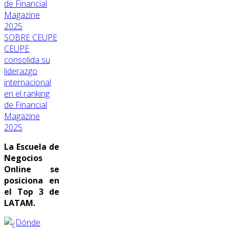
SOBRE CEUPE
CEUPE
consolida su
liderazgo
internacional
en el ranking
de Financial
Magazine
2025
La Escuela de
Negocios
Online se
posiciona en
el Top 3 de
LATAM.