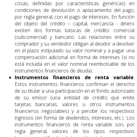
cosas, definidas por características genéricas) en
condiciones de devolución o aplazamiento del pago,
por regla general, con el pago de intereses. En función
del objeto del crédito – capital, mercancía - dinero
existen dos formas básicas de crédito: comercial
(subcomercial) y bancario. Las relaciones entre su
comprador y su vendedor obligan al deudor a devolver
en el plazo estipulado su valor nominal y a pagar una
compensación adicional en forma de intereses (si no
está incluida en el valor nominal reembolsable de los
instrumentos financieros de deuda).
Instrumentos financieros de renta variable
.
Estos instrumentos financieros confirman el derecho
de su titular a una participación en el fondo autorizado
de su emisor (una entidad de crédito que emite
tarjetas bancarias, valores u otros instrumentos
financieros negociables) y a percibir los respectivos
ingresos (en forma de dividendos, intereses, etc.). Los
instrumentos financieros de renta variable son, por
regla general, valores de los tipos respectivos