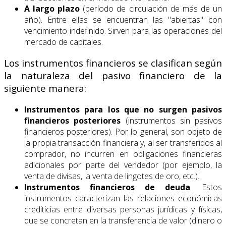
A largo plazo
(período de circulación de más de un
año). Entre ellas se encuentran las "abiertas" con
vencimiento indefinido. Sirven para las operaciones del
mercado de capitales.
Los instrumentos financieros se clasifican según
la naturaleza del pasivo financiero de la
siguiente manera:
Instrumentos para los que no surgen pasivos
financieros posteriores
(instrumentos sin pasivos
financieros posteriores). Por lo general, son objeto de
la propia transacción financiera y, al ser transferidos al
comprador, no incurren en obligaciones financieras
adicionales por parte del vendedor (por ejemplo, la
venta de divisas, la venta de lingotes de oro, etc.).
Instrumentos financieros de deuda
. Estos
instrumentos caracterizan las relaciones económicas
crediticias entre diversas personas jurídicas y físicas,
que se concretan en la transferencia de valor (dinero o