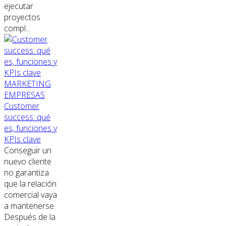
ejecutar
proyectos
compl...
MARKETING
EMPRESAS
Customer
success: qué
es, funciones y
KPIs clave
Conseguir un
nuevo cliente
no garantiza
que la relación
comercial vaya
a mantenerse.
Después de la