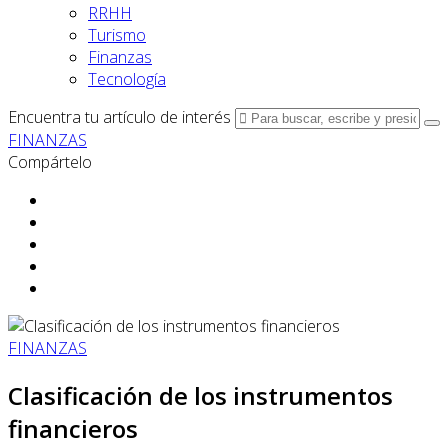
RRHH
Turismo
Finanzas
Tecnología
Encuentra tu artículo de interés
FINANZAS
Compártelo
FINANZAS
Clasificación de los instrumentos
financieros