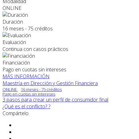
Modalidad
ONLINE
Duración
16 meses - 75 créditos
Evaluación
Continua con casos prácticos
Financiación
Pago en cuotas sin intereses
MÁS INFORMACIÓN
Maestría en Dirección y Gestión Financiera
ONLINE
16 meses - 75 créditos
Pago en cuotas sin intereses
3 pasos para crear un perfil de consumidor final
¿Qué es el conflicto? ?
Compártelo