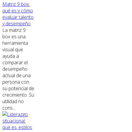
Matriz 9 box:
qué es y cómo
evaluar talento
y desempeño
La matriz 9
box es una
herramienta
visual que
ayuda a
comparar el
desempeño
actual de una
persona con
su potencial de
crecimiento. Su
utilidad no
cons...