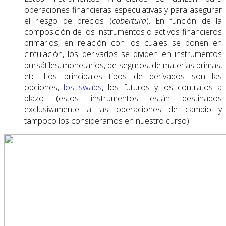
operaciones financieras especulativas y para asegurar
el riesgo de precios (
cobertura
). En función de la
composición de los instrumentos o activos financieros
primarios, en relación con los cuales se ponen en
circulación, los derivados se dividen en instrumentos
bursátiles, monetarios, de seguros, de materias primas,
etc. Los principales tipos de derivados son las
opciones,
los swaps
, los futuros y los contratos a
plazo (estos instrumentos están destinados
exclusivamente a las operaciones de cambio y
tampoco los consideramos en nuestro curso).