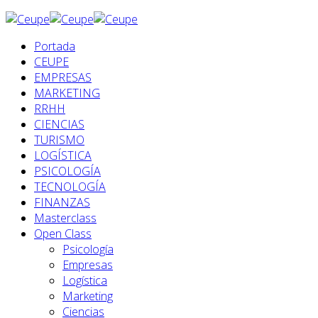
Portada
CEUPE
EMPRESAS
MARKETING
RRHH
CIENCIAS
TURISMO
LOGÍSTICA
PSICOLOGÍA
TECNOLOGÍA
FINANZAS
Masterclass
Open Class
Psicología
Empresas
Logística
Marketing
Ciencias