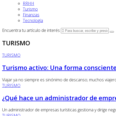
RRHH
Turismo
Finanzas
Tecnología
Encuentra tu artículo de interés
TURISMO
TURISMO
Turismo activo: Una forma consciente
Viajar ya no siempre es sinónimo de descanso; muchos viajeros 
TURISMO
¿Qué hace un administrador de empre
Un administrador de empresas turísticas gestiona y dirige nego
TURISMO