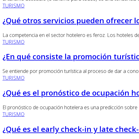
TURISMO
¿Qué otros servicios pueden ofrecer l
La competencia en el sector hotelero es feroz. Los hoteles 
TURISMO
¿En qué consiste la promoción turísti
Se entiende por promoción turística al proceso de dar a conoce
TURISMO
¿Qué es el pronóstico de ocupación h
El pronóstico de ocupación hotelera es una predicción sobre c
TURISMO
¿Qué es el early check-in y late check