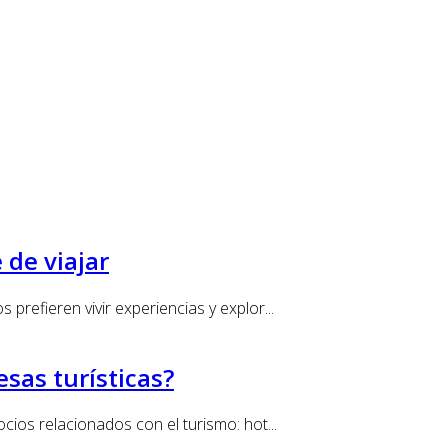
 de viajar
prefieren vivir experiencias y explor...
sas turísticas?
cios relacionados con el turismo: hot...