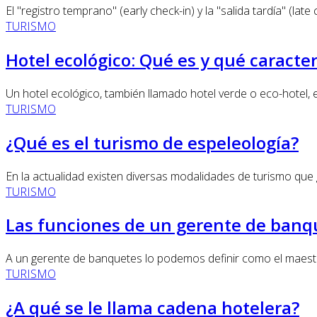
El "registro temprano" (early check-in) y la "salida tardía" (late
TURISMO
Hotel ecológico: Qué es y qué caracter
Un hotel ecológico, también llamado hotel verde o eco-hotel, e
TURISMO
¿Qué es el turismo de espeleología?
En la actualidad existen diversas modalidades de turismo que 
TURISMO
Las funciones de un gerente de banq
A un gerente de banquetes lo podemos definir como el maestr
TURISMO
¿A qué se le llama cadena hotelera?