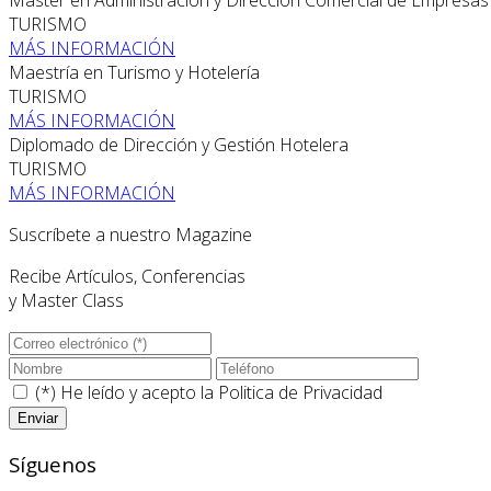
TURISMO
MÁS INFORMACIÓN
Maestría en Turismo y Hotelería
TURISMO
MÁS INFORMACIÓN
Diplomado de Dirección y Gestión Hotelera
TURISMO
MÁS INFORMACIÓN
Suscríbete a nuestro Magazine
Recibe Artículos, Conferencias
y Master Class
(*) He leído y acepto la
Politica de Privacidad
Síguenos