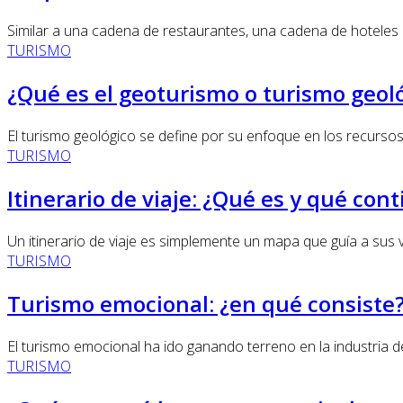
Similar a una cadena de restaurantes, una cadena de hoteles c
TURISMO
¿Qué es el geoturismo o turismo geol
El turismo geológico se define por su enfoque en los recursos 
TURISMO
Itinerario de viaje: ¿Qué es y qué con
Un itinerario de viaje es simplemente un mapa que guía a sus vi
TURISMO
Turismo emocional: ¿en qué consiste
El turismo emocional ha ido ganando terreno en la industria de
TURISMO