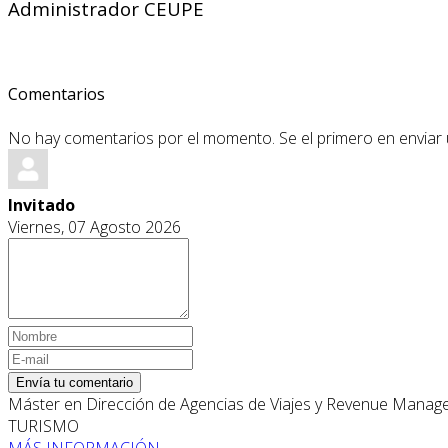
Administrador CEUPE
Comentarios
No hay comentarios por el momento. Se el primero en enviar
Invitado
Viernes, 07 Agosto 2026
Envía tu comentario
Máster en Dirección de Agencias de Viajes y Revenue Mana
TURISMO
MÁS INFORMACIÓN