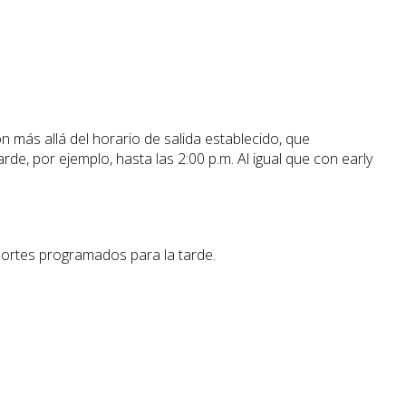
más allá del horario de salida establecido, que
e, por ejemplo, hasta las 2:00 p.m. Al igual que con early
portes programados para la tarde.