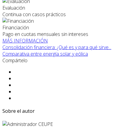
Evaluación
Continua con casos prácticos
Financiación
Pago en cuotas mensuales sin intereses
MÁS INFORMACIÓN
Consolidación financiera: ¿Qué es y para qué sirve...
Comparativa entre energía solar y eólica
Compártelo
Sobre el autor