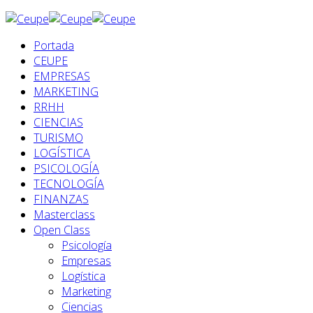
Portada
CEUPE
EMPRESAS
MARKETING
RRHH
CIENCIAS
TURISMO
LOGÍSTICA
PSICOLOGÍA
TECNOLOGÍA
FINANZAS
Masterclass
Open Class
Psicología
Empresas
Logística
Marketing
Ciencias