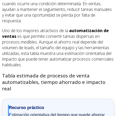
cuando ocurre una condición determinada. En ventas,
ayudan a mantener el seguimiento, reducir tareas manuales
y evitar que una oportunidad se pierda por falta de
respuesta.
Uno de los mayores atractivos de la
automatización de
ventas
es que permite convertir tareas dispersas en
procesos medibles. Aunque el ahorro real depende del
volumen de leads, el tamaño del equipo y las herramientas
utilizadas, esta tabla muestra una estimación orientativa del
impacto que puede tener automatizar procesos comerciales
habituales.
Tabla estimada de procesos de venta
automatizables, tiempo ahorrado e impacto
real
Recurso práctico
Estimación orientativa del tiempo que puede ahorrar