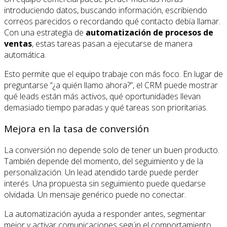
introduciendo datos, buscando información, escribiendo
correos parecidos o recordando qué contacto debía llamar.
Con una estrategia de
automatización de procesos de
ventas
, estas tareas pasan a ejecutarse de manera
automática.
Esto permite que el equipo trabaje con más foco. En lugar de
preguntarse “¿a quién llamo ahora?”, el CRM puede mostrar
qué leads están más activos, qué oportunidades llevan
demasiado tiempo paradas y qué tareas son prioritarias.
Mejora en la tasa de conversión
La conversión no depende solo de tener un buen producto.
También depende del momento, del seguimiento y de la
personalización. Un lead atendido tarde puede perder
interés. Una propuesta sin seguimiento puede quedarse
olvidada. Un mensaje genérico puede no conectar.
La automatización ayuda a responder antes, segmentar
mejor y activar comunicaciones según el comportamiento