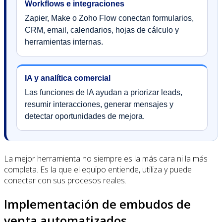
Workflows e integraciones
Zapier, Make o Zoho Flow conectan formularios,
CRM, email, calendarios, hojas de cálculo y
herramientas internas.
IA y analítica comercial
Las funciones de IA ayudan a priorizar leads,
resumir interacciones, generar mensajes y
detectar oportunidades de mejora.
La mejor herramienta no siempre es la más cara ni la más
completa. Es la que el equipo entiende, utiliza y puede
conectar con sus procesos reales.
Implementación de embudos de
venta automatizados