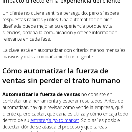
Impacto directo en la experiencia del cliente
Un cliente no quiere sentirse perseguido, pero sí espera
respuestas rápidas y útiles. Una automatización bien
diseñada puede mejorar su experiencia porque evita
silencios, ordena la comunicación y ofrece información
relevante en cada fase.
La clave está en automatizar con criterio: menos mensajes
masivos y más acompañamiento inteligente.
Cómo automatizar la fuerza de
ventas sin perder el trato humano
Automatizar la fuerza de ventas
no consiste en
contratar una herramienta y esperar resultados. Antes de
automatizar, hay que revisar cómo vende la empresa, qué
cliente quiere captar, qué canales utiliza y cómo encaja todo
dentro de su
estrategia go to market
. Solo así es posible
detectar dónde se atasca el proceso y qué tareas