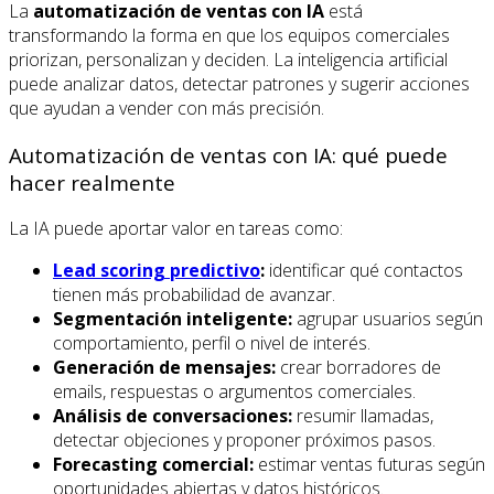
La
automatización de ventas con IA
está
transformando la forma en que los equipos comerciales
priorizan, personalizan y deciden. La inteligencia artificial
puede analizar datos, detectar patrones y sugerir acciones
que ayudan a vender con más precisión.
Automatización de ventas con IA: qué puede
hacer realmente
La IA puede aportar valor en tareas como:
Lead scoring predictivo
:
identificar qué contactos
tienen más probabilidad de avanzar.
Segmentación inteligente:
agrupar usuarios según
comportamiento, perfil o nivel de interés.
Generación de mensajes:
crear borradores de
emails, respuestas o argumentos comerciales.
Análisis de conversaciones:
resumir llamadas,
detectar objeciones y proponer próximos pasos.
Forecasting comercial:
estimar ventas futuras según
oportunidades abiertas y datos históricos.