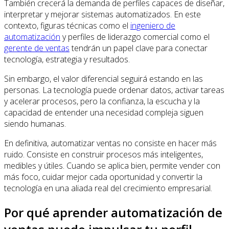
También crecerá la demanda de perfiles capaces de diseñar,
interpretar y mejorar sistemas automatizados. En este
contexto, figuras técnicas como el
ingeniero de
automatización
y perfiles de liderazgo comercial como el
gerente de ventas
tendrán un papel clave para conectar
tecnología, estrategia y resultados.
Sin embargo, el valor diferencial seguirá estando en las
personas. La tecnología puede ordenar datos, activar tareas
y acelerar procesos, pero la confianza, la escucha y la
capacidad de entender una necesidad compleja siguen
siendo humanas.
En definitiva, automatizar ventas no consiste en hacer más
ruido. Consiste en construir procesos más inteligentes,
medibles y útiles. Cuando se aplica bien, permite vender con
más foco, cuidar mejor cada oportunidad y convertir la
tecnología en una aliada real del crecimiento empresarial.
Por qué aprender automatización de