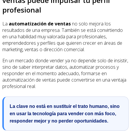
ventas puede impulsar tu perfil
profesional
La
automatización de ventas
no solo mejora los
resultados de una empresa. También se está convirtiendo
en una habilidad muy valorada para profesionales,
emprendedores y perfiles que quieren crecer en áreas de
marketing, ventas o dirección comercial.
En un mercado donde vender ya no depende solo de insistir,
sino de saber interpretar datos, automatizar procesos y
responder en el momento adecuado, formarse en
automatización de ventas puede convertirse en una ventaja
profesional real.
La clave no está en sustituir el trato humano, sino
en usar la tecnología para vender con más foco,
responder mejor y no perder oportunidades.