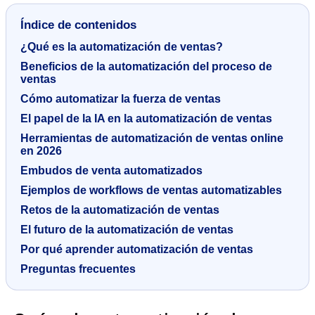
Índice de contenidos
¿Qué es la automatización de ventas?
Beneficios de la automatización del proceso de
ventas
Cómo automatizar la fuerza de ventas
El papel de la IA en la automatización de ventas
Herramientas de automatización de ventas online
en 2026
Embudos de venta automatizados
Ejemplos de workflows de ventas automatizables
Retos de la automatización de ventas
El futuro de la automatización de ventas
Por qué aprender automatización de ventas
Preguntas frecuentes