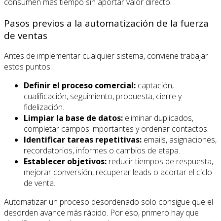
consumen más tiempo sin aportar valor directo.
Pasos previos a la automatización de la fuerza
de ventas
Antes de implementar cualquier sistema, conviene trabajar
estos puntos:
Definir el proceso comercial:
captación,
cualificación, seguimiento, propuesta, cierre y
fidelización.
Limpiar la base de datos:
eliminar duplicados,
completar campos importantes y ordenar contactos.
Identificar tareas repetitivas:
emails, asignaciones,
recordatorios, informes o cambios de etapa.
Establecer objetivos:
reducir tiempos de respuesta,
mejorar conversión, recuperar leads o acortar el ciclo
de venta.
Automatizar un proceso desordenado solo consigue que el
desorden avance más rápido. Por eso, primero hay que