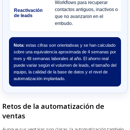
Workflows para recuperar
contactos antiguos, inactivos o
Reactivación
de leads
que no avanzaron en el
embudo.
Nota:
estas cifras son orientativas y se han calculado
sobre una equivalencia aproximada de 4 semanas por
mes y 48 semanas laborales al año. El ahorro real
puede variar según el volumen de leads, el tamaño del
equipo, la calidad de la base de datos y el nivel de
automatización implantado.
Retos de la automatización de
ventas
Aunque sus ventajas son claras, la automatización también