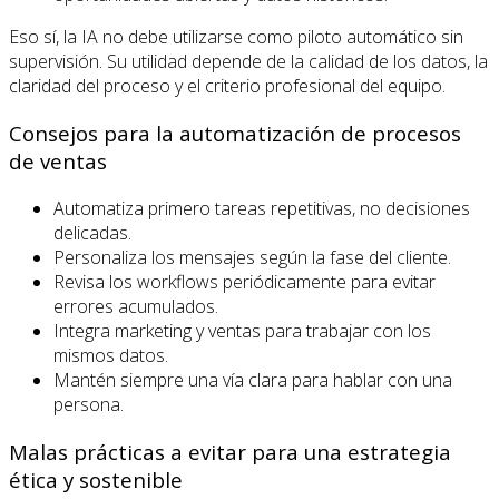
Eso sí, la IA no debe utilizarse como piloto automático sin
supervisión. Su utilidad depende de la calidad de los datos, la
claridad del proceso y el criterio profesional del equipo.
Consejos para la automatización de procesos
de ventas
Automatiza primero tareas repetitivas, no decisiones
delicadas.
Personaliza los mensajes según la fase del cliente.
Revisa los workflows periódicamente para evitar
errores acumulados.
Integra marketing y ventas para trabajar con los
mismos datos.
Mantén siempre una vía clara para hablar con una
persona.
Malas prácticas a evitar para una estrategia
ética y sostenible