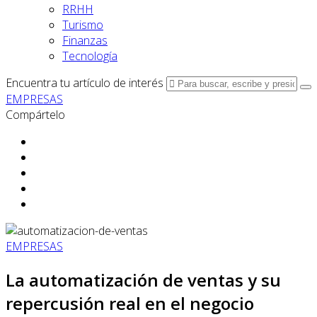
RRHH
Turismo
Finanzas
Tecnología
Encuentra tu artículo de interés
EMPRESAS
Compártelo
EMPRESAS
La automatización de ventas y su
repercusión real en el negocio