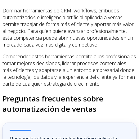
Dominar herramientas de CRM, workflows, embudos
automatizados e inteligencia artificial aplicada a ventas
permite trabajar de forma más eficiente y aportar más valor
al negocio. Para quien quiere avanzar profesionalmente,
esta competencia puede abrir nuevas oportunidades en un
mercado cada vez más digital y competitivo.
Comprender estas herramientas permite a los profesionales
tomar mejores decisiones, liderar procesos comerciales
más eficientes y adaptarse a un entorno empresarial donde
la tecnología, los datos y la experiencia del cliente ya forman
parte de cualquier estrategia de crecimiento.
Preguntas frecuentes sobre
automatización de ventas
Respuestas claras para entender cómo aplicar la