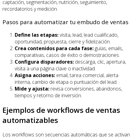
captación, segmentación, nutrición, seguimiento,
recordatorios y medición.
Pasos para automatizar tu embudo de ventas
Define las etapas:
visita, lead, lead cualificado,
oportunidad, propuesta, cierre y fidelización.
Crea contenidos para cada fase:
guías, emails,
comparativas, casos de éxito o demostraciones.
Configura disparadores:
descarga, clic, apertura,
visita a una página clave o inactividad.
Asigna acciones:
email, tarea comercial, alerta
interna, cambio de etapa o puntuación del lead.
Mide y ajusta:
revisa conversiones, abandonos,
tiempos y retorno de inversión.
Ejemplos de workflows de ventas
automatizables
Los workflows son secuencias automáticas que se activan