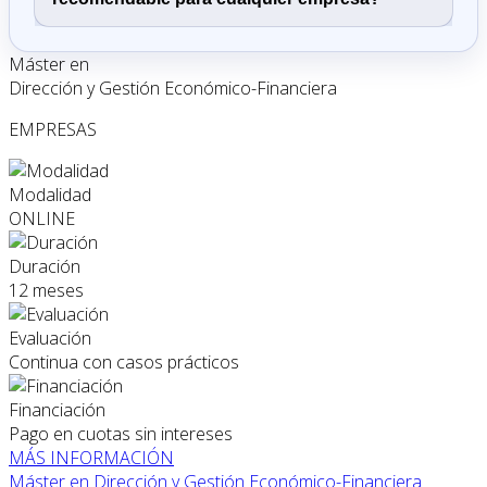
Máster en
Dirección y Gestión Económico-Financiera
EMPRESAS
Modalidad
ONLINE
Duración
12 meses
Evaluación
Continua con casos prácticos
Financiación
Pago en cuotas sin intereses
MÁS INFORMACIÓN
Máster en Dirección y Gestión Económico-Financiera