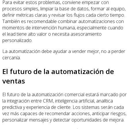
Para evitar estos problemas, conviene empezar con
procesos simples, limpiar la base de datos, formar al equipo,
definir métricas claras y revisar los flujos cada cierto tiempo.
También es recomendable combinar automatizaciones con
momentos de intervención humana, especialmente cuando
el lead tiene alto valor o necesita asesoramiento
personalizado.
La automatización debe ayudar a vender mejor, no a perder
cercanía.
El futuro de la automatización de
ventas
El futuro de la automatización comercial estará marcado por
la integración entre CRM, inteligencia artificial, analítica
predictiva y experiencia de cliente. Los sistemas serán cada
vez más capaces de recomendar acciones, anticipar riesgos,
personalizar mensajes y detectar oportunidades de mejora.