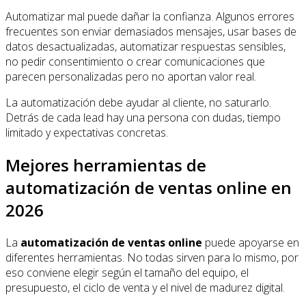
Automatizar mal puede dañar la confianza. Algunos errores
frecuentes son enviar demasiados mensajes, usar bases de
datos desactualizadas, automatizar respuestas sensibles,
no pedir consentimiento o crear comunicaciones que
parecen personalizadas pero no aportan valor real.
La automatización debe ayudar al cliente, no saturarlo.
Detrás de cada lead hay una persona con dudas, tiempo
limitado y expectativas concretas.
Mejores herramientas de
automatización de ventas online en
2026
La
automatización de ventas online
puede apoyarse en
diferentes herramientas. No todas sirven para lo mismo, por
eso conviene elegir según el tamaño del equipo, el
presupuesto, el ciclo de venta y el nivel de madurez digital.