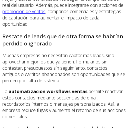
real del usuario. Además, puede integrarse con acciones de
promoción de ventas
, campañas comerciales y estrategias
de captación para aumentar el impacto de cada
oportunidad.
Rescate de leads que de otra forma se habrían
perdido o ignorado
Muchas empresas no necesitan captar más leads, sino
aprovechar mejor los que ya tienen. Formularios sin
contestar, presupuestos sin seguimiento, contactos
antiguos o carritos abandonados son oportunidades que se
pierden por falta de sistema.
La
automatización workflows ventas
permite reactivar
estos contactos mediante secuencias de email,
recordatorios internos o mensajes personalizados. Así, la
empresa reduce fugas y aumenta el retorno de sus acciones
comerciales.