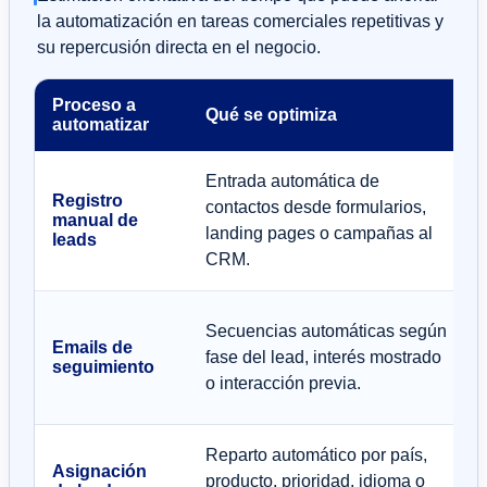
la automatización en tareas comerciales repetitivas y
su repercusión directa en el negocio.
Proceso a
Qué se optimiza
automatizar
Entrada automática de
Registro
contactos desde formularios,
manual de
landing pages o campañas al
leads
CRM.
Secuencias automáticas según
Emails de
fase del lead, interés mostrado
seguimiento
o interacción previa.
Reparto automático por país,
Asignación
producto, prioridad, idioma o