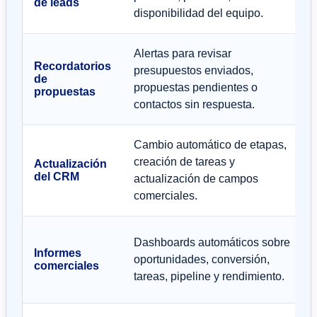
de leads
disponibilidad del equipo.
Alertas para revisar
Recordatorios
presupuestos enviados,
de
propuestas pendientes o
propuestas
contactos sin respuesta.
Cambio automático de etapas,
creación de tareas y
Actualización
del CRM
actualización de campos
comerciales.
Dashboards automáticos sobre
Informes
oportunidades, conversión,
comerciales
tareas, pipeline y rendimiento.