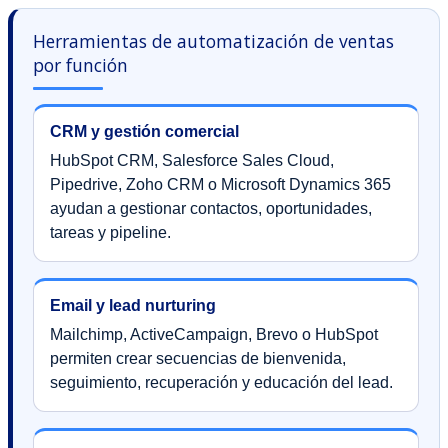
Herramientas de automatización de ventas
por función
CRM y gestión comercial
HubSpot CRM, Salesforce Sales Cloud,
Pipedrive, Zoho CRM o Microsoft Dynamics 365
ayudan a gestionar contactos, oportunidades,
tareas y pipeline.
Email y lead nurturing
Mailchimp, ActiveCampaign, Brevo o HubSpot
permiten crear secuencias de bienvenida,
seguimiento, recuperación y educación del lead.