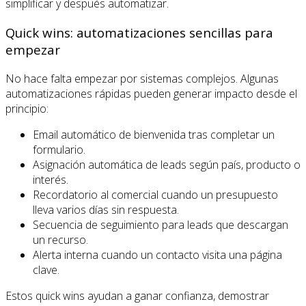
simplificar y después automatizar.
Quick wins: automatizaciones sencillas para
empezar
No hace falta empezar por sistemas complejos. Algunas
automatizaciones rápidas pueden generar impacto desde el
principio:
Email automático de bienvenida tras completar un
formulario.
Asignación automática de leads según país, producto o
interés.
Recordatorio al comercial cuando un presupuesto
lleva varios días sin respuesta.
Secuencia de seguimiento para leads que descargan
un recurso.
Alerta interna cuando un contacto visita una página
clave.
Estos quick wins ayudan a ganar confianza, demostrar