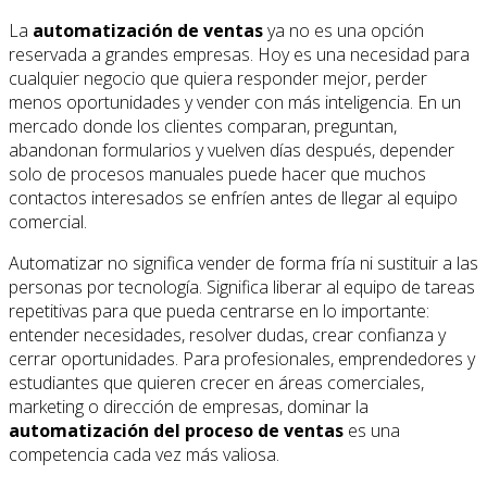
La
automatización de ventas
ya no es una opción
reservada a grandes empresas. Hoy es una necesidad para
cualquier negocio que quiera responder mejor, perder
menos oportunidades y vender con más inteligencia. En un
mercado donde los clientes comparan, preguntan,
abandonan formularios y vuelven días después, depender
solo de procesos manuales puede hacer que muchos
contactos interesados se enfríen antes de llegar al equipo
comercial.
Automatizar no significa vender de forma fría ni sustituir a las
personas por tecnología. Significa liberar al equipo de tareas
repetitivas para que pueda centrarse en lo importante:
entender necesidades, resolver dudas, crear confianza y
cerrar oportunidades. Para profesionales, emprendedores y
estudiantes que quieren crecer en áreas comerciales,
marketing o dirección de empresas, dominar la
automatización del proceso de ventas
es una
competencia cada vez más valiosa.