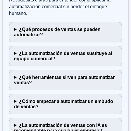
automatización comercial sin perder el enfoque
humano.
¿Qué procesos de ventas se pueden
automatizar?
¿La automatización de ventas sustituye al
equipo comercial?
¿Qué herramientas sirven para automatizar
ventas?
¿Cómo empezar a automatizar un embudo
de ventas?
¿La automatización de ventas con IA es
recomendable para cualquier empresa?