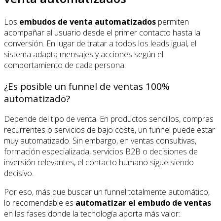
Los
embudos de venta automatizados
permiten
acompañar al usuario desde el primer contacto hasta la
conversión. En lugar de tratar a todos los leads igual, el
sistema adapta mensajes y acciones según el
comportamiento de cada persona.
¿Es posible un funnel de ventas 100%
automatizado?
Depende del tipo de venta. En productos sencillos, compras
recurrentes o servicios de bajo coste, un funnel puede estar
muy automatizado. Sin embargo, en ventas consultivas,
formación especializada, servicios B2B o decisiones de
inversión relevantes, el contacto humano sigue siendo
decisivo.
Por eso, más que buscar un funnel totalmente automático,
lo recomendable es
automatizar el embudo de ventas
en las fases donde la tecnología aporta más valor: