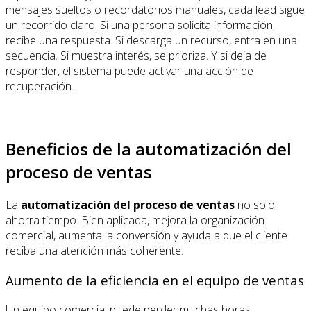
mensajes sueltos o recordatorios manuales, cada lead sigue
un recorrido claro. Si una persona solicita información,
recibe una respuesta. Si descarga un recurso, entra en una
secuencia. Si muestra interés, se prioriza. Y si deja de
responder, el sistema puede activar una acción de
recuperación.
Beneficios de la automatización del
proceso de ventas
La
automatización del proceso de ventas
no solo
ahorra tiempo. Bien aplicada, mejora la organización
comercial, aumenta la conversión y ayuda a que el cliente
reciba una atención más coherente.
Aumento de la eficiencia en el equipo de ventas
Un equipo comercial puede perder muchas horas