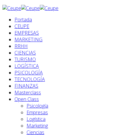
Portada
CEUPE
EMPRESAS
MARKETING
RRHH
CIENCIAS
TURISMO
LOGÍSTICA
PSICOLOGÍA
TECNOLOGÍA
FINANZAS
Masterclass
Open Class
Psicología
Empresas
Logística
Marketing
Ciencias