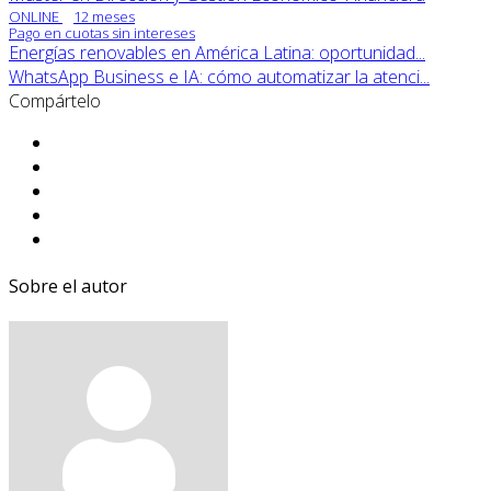
ONLINE
12 meses
Pago en cuotas sin intereses
Energías renovables en América Latina: oportunidad...
WhatsApp Business e IA: cómo automatizar la atenci...
Compártelo
Sobre el autor