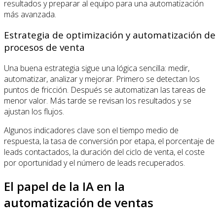
resultados y preparar al equipo para una automatización
más avanzada.
Estrategia de optimización y automatización de
procesos de venta
Una buena estrategia sigue una lógica sencilla: medir,
automatizar, analizar y mejorar. Primero se detectan los
puntos de fricción. Después se automatizan las tareas de
menor valor. Más tarde se revisan los resultados y se
ajustan los flujos.
Algunos indicadores clave son el tiempo medio de
respuesta, la tasa de conversión por etapa, el porcentaje de
leads contactados, la duración del ciclo de venta, el coste
por oportunidad y el número de leads recuperados.
El papel de la IA en la
automatización de ventas