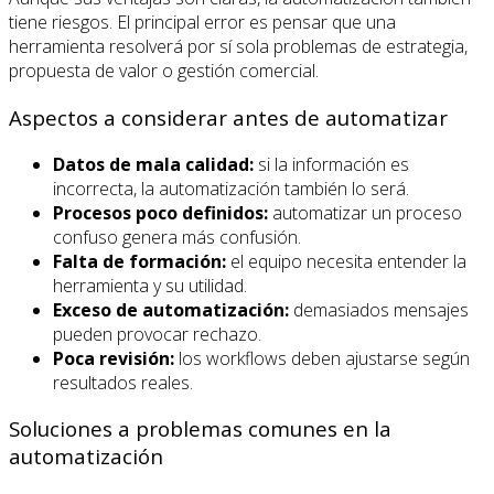
tiene riesgos. El principal error es pensar que una
herramienta resolverá por sí sola problemas de estrategia,
propuesta de valor o gestión comercial.
Aspectos a considerar antes de automatizar
Datos de mala calidad:
si la información es
incorrecta, la automatización también lo será.
Procesos poco definidos:
automatizar un proceso
confuso genera más confusión.
Falta de formación:
el equipo necesita entender la
herramienta y su utilidad.
Exceso de automatización:
demasiados mensajes
pueden provocar rechazo.
Poca revisión:
los workflows deben ajustarse según
resultados reales.
Soluciones a problemas comunes en la
automatización