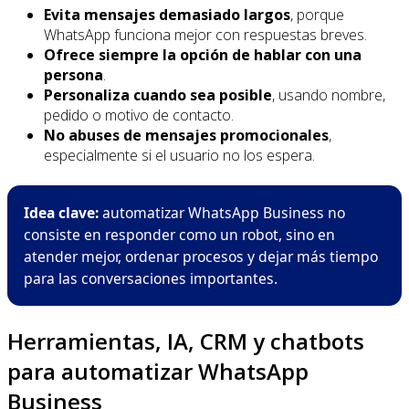
Evita mensajes demasiado largos
, porque
WhatsApp funciona mejor con respuestas breves.
Ofrece siempre la opción de hablar con una
persona
.
Personaliza cuando sea posible
, usando nombre,
pedido o motivo de contacto.
No abuses de mensajes promocionales
,
especialmente si el usuario no los espera.
Idea clave:
automatizar WhatsApp Business no
consiste en responder como un robot, sino en
atender mejor, ordenar procesos y dejar más tiempo
para las conversaciones importantes.
Herramientas, IA, CRM y chatbots
para automatizar WhatsApp
Business