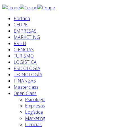
Portada
CEUPE
EMPRESAS
MARKETING
RRHH
CIENCIAS
TURISMO
LOGÍSTICA
PSICOLOGÍA
TECNOLOGÍA
FINANZAS
Masterclass
Open Class
Psicología
Empresas
Logística
Marketing
Ciencias