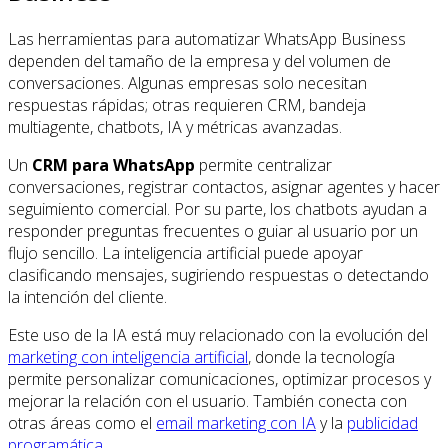
Las herramientas para automatizar WhatsApp Business
dependen del tamaño de la empresa y del volumen de
conversaciones. Algunas empresas solo necesitan
respuestas rápidas; otras requieren CRM, bandeja
multiagente, chatbots, IA y métricas avanzadas.
Un
CRM para WhatsApp
permite centralizar
conversaciones, registrar contactos, asignar agentes y hacer
seguimiento comercial. Por su parte, los chatbots ayudan a
responder preguntas frecuentes o guiar al usuario por un
flujo sencillo. La inteligencia artificial puede apoyar
clasificando mensajes, sugiriendo respuestas o detectando
la intención del cliente.
Este uso de la IA está muy relacionado con la evolución del
marketing con inteligencia artificial
, donde la tecnología
permite personalizar comunicaciones, optimizar procesos y
mejorar la relación con el usuario. También conecta con
otras áreas como el
email marketing con IA
y la
publicidad
programática
.