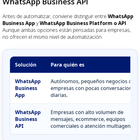
WhatsApp Business API
Antes de automatizar, conviene distinguir entre
WhatsApp
Business App
y
WhatsApp Business Platform o API
.
Aunque ambas opciones están pensadas para empresas,
no ofrecen el mismo nivel de automatización.
Solución
Para quién es
WhatsApp
Autónomos, pequeños negocios o
Business
empresas con pocas conversaciones
App
diarias.
WhatsApp
Empresas con alto volumen de
Business
mensajes, ecommerce, equipos
API
comerciales o atención multiagente.