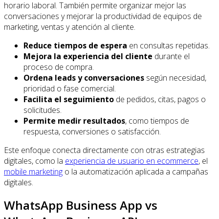
horario laboral. También permite organizar mejor las
conversaciones y mejorar la productividad de equipos de
marketing, ventas y atención al cliente.
Reduce tiempos de espera
en consultas repetidas.
Mejora la experiencia del cliente
durante el
proceso de compra.
Ordena leads y conversaciones
según necesidad,
prioridad o fase comercial.
Facilita el seguimiento
de pedidos, citas, pagos o
solicitudes.
Permite medir resultados
, como tiempos de
respuesta, conversiones o satisfacción.
Este enfoque conecta directamente con otras estrategias
digitales, como la
experiencia de usuario en ecommerce
, el
mobile marketing
o la automatización aplicada a campañas
digitales.
WhatsApp Business App vs