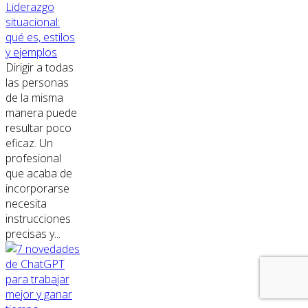
Liderazgo
situacional:
qué es, estilos
y ejemplos
Dirigir a todas
las personas
de la misma
manera puede
resultar poco
eficaz. Un
profesional
que acaba de
incorporarse
necesita
instrucciones
precisas y...