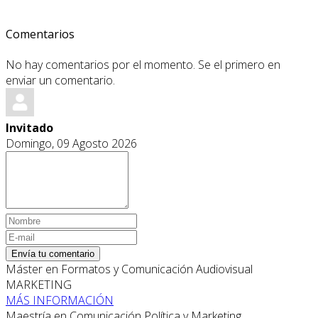
Comentarios
No hay comentarios por el momento. Se el primero en
enviar un comentario.
Invitado
Domingo, 09 Agosto 2026
Envía tu comentario
Máster en Formatos y Comunicación Audiovisual
MARKETING
MÁS INFORMACIÓN
Maestría en Comunicación Política y Marketing