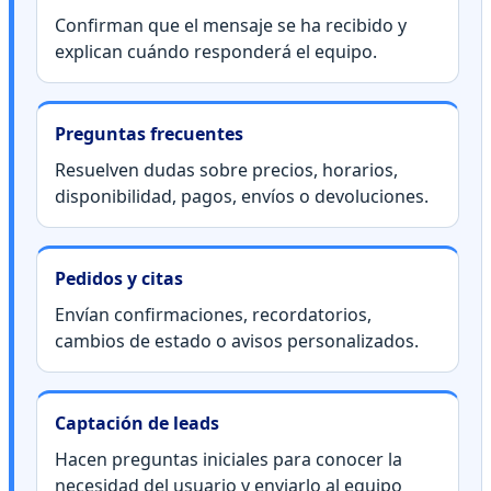
Confirman que el mensaje se ha recibido y
explican cuándo responderá el equipo.
Preguntas frecuentes
Resuelven dudas sobre precios, horarios,
disponibilidad, pagos, envíos o devoluciones.
Pedidos y citas
Envían confirmaciones, recordatorios,
cambios de estado o avisos personalizados.
Captación de leads
Hacen preguntas iniciales para conocer la
necesidad del usuario y enviarlo al equipo