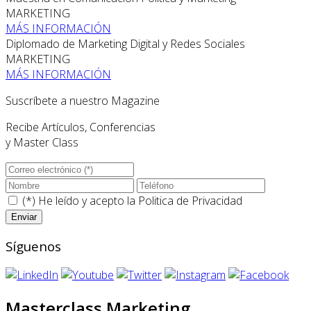
MARKETING
MÁS INFORMACIÓN
Diplomado de Marketing Digital y Redes Sociales
MARKETING
MÁS INFORMACIÓN
Suscríbete a nuestro Magazine
Recibe Artículos, Conferencias
y Master Class
(*) He leído y acepto la
Politica de Privacidad
Síguenos
Masterclass Marketing