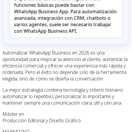
funciones básicas puede bastar con
WhatsApp Business App. Para automatización
avanzada, integración con CRM, chatbots o
varios agentes, suele ser necesario trabajar
con WhatsApp Business API.
Automatizar WhatsApp Business en 2026 es una
oportunidad para mejorar la atención al cliente, aumentar la
eficiencia comercial y ofrecer una experiencia más rápida y
ordenada. Pero el éxito no depende solo de la herramienta
elegida, sino de cómo se diseña la conversación.
La mejor estrategia combina tecnología y criterio humano:
automatizar lo repetitivo, personalizar lo importante y
mantener siempre una comunicación clara, útil y cercana.
Máster en
Producción Editorial y Diseño Gráfico
MARKETING