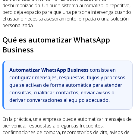
deshumanización. Un buen sistema automatiza lo repetitivo,
pero deja espacio para que una persona intervenga cuando
el usuario necesita asesoramiento, empatía o una solución
personalizada.
Qué es automatizar WhatsApp
Business
Automatizar WhatsApp Business
consiste en
configurar mensajes, respuestas, flujos y procesos
que se activan de forma automática para atender
consultas, cualificar contactos, enviar avisos o
derivar conversaciones al equipo adecuado.
En la práctica, una empresa puede automatizar mensajes de
bienvenida, respuestas a preguntas frecuentes,
confirmaciones de compra, recordatorios de cita, avisos de