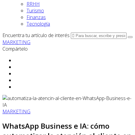
RRHH
Turismo
Finanzas
Tecnología
Encuentra tu artículo de interés
MARKETING
Compártelo
MARKETING
WhatsApp Business e IA: cómo