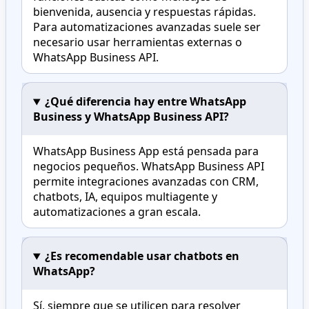
bienvenida, ausencia y respuestas rápidas.
Para automatizaciones avanzadas suele ser
necesario usar herramientas externas o
WhatsApp Business API.
¿Qué diferencia hay entre WhatsApp
Business y WhatsApp Business API?
WhatsApp Business App está pensada para
negocios pequeños. WhatsApp Business API
permite integraciones avanzadas con CRM,
chatbots, IA, equipos multiagente y
automatizaciones a gran escala.
¿Es recomendable usar chatbots en
WhatsApp?
Sí, siempre que se utilicen para resolver