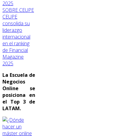
SOBRE CEUPE
CEUPE
consolida su
liderazgo
internacional
en el ranking
de Financial
Magazine
2025
La Escuela de
Negocios
Online se
posiciona en
el Top 3 de
LATAM.