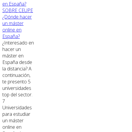
SOBRE CEUPE
¿Dónde hacer
un máster
online en
España?
¿Interesado en
hacer un
máster en
España desde
la distancia? A
continuación,
te presento 5
universidades
top del sector.
7
Universidades
para estudiar
un máster
online en