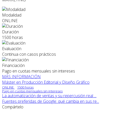
Modalidad
ONLINE
Duración
1500 horas
Evaluación
Continua con casos prácticos
Financiación
Pago en cuotas mensuales sin intereses
MÁS INFORMACIÓN
Máster en Producción Editorial y Diseño Gráfico
ONLINE
1500 horas
Pago en cuotas mensuales sin intereses
La automatización de ventas y su repercusión real ...
Fuentes preferidas de Google: qué cambia en sus re...
Compártelo