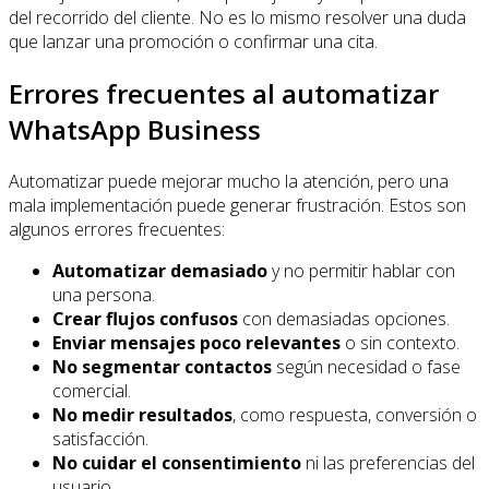
del recorrido del cliente. No es lo mismo resolver una duda
que lanzar una promoción o confirmar una cita.
Errores frecuentes al automatizar
WhatsApp Business
Automatizar puede mejorar mucho la atención, pero una
mala implementación puede generar frustración. Estos son
algunos errores frecuentes:
Automatizar demasiado
y no permitir hablar con
una persona.
Crear flujos confusos
con demasiadas opciones.
Enviar mensajes poco relevantes
o sin contexto.
No segmentar contactos
según necesidad o fase
comercial.
No medir resultados
, como respuesta, conversión o
satisfacción.
No cuidar el consentimiento
ni las preferencias del
usuario.