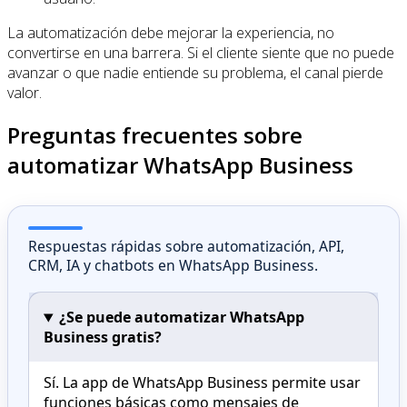
La automatización debe mejorar la experiencia, no
convertirse en una barrera. Si el cliente siente que no puede
avanzar o que nadie entiende su problema, el canal pierde
valor.
Preguntas frecuentes sobre
automatizar WhatsApp Business
Respuestas rápidas sobre automatización, API,
CRM, IA y chatbots en WhatsApp Business.
¿Se puede automatizar WhatsApp
Business gratis?
Sí. La app de WhatsApp Business permite usar
funciones básicas como mensajes de