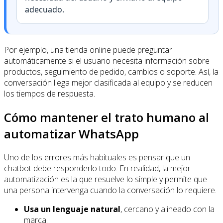
adecuado.
Por ejemplo, una tienda online puede preguntar
automáticamente si el usuario necesita información sobre
productos, seguimiento de pedido, cambios o soporte. Así, la
conversación llega mejor clasificada al equipo y se reducen
los tiempos de respuesta.
Cómo mantener el trato humano al
automatizar WhatsApp
Uno de los errores más habituales es pensar que un
chatbot debe responderlo todo. En realidad, la mejor
automatización es la que resuelve lo simple y permite que
una persona intervenga cuando la conversación lo requiere.
Usa un lenguaje natural
, cercano y alineado con la
marca.