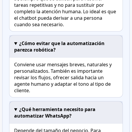
tareas repetitivas y no para sustituir por
completo la atención humana. Lo ideal es que
el chatbot pueda derivar a una persona
cuando sea necesario.
¿Cómo evitar que la automatización
parezca robótica?
Conviene usar mensajes breves, naturales y
personalizados. También es importante
revisar los flujos, ofrecer salida hacia un
agente humano y adaptar el tono al tipo de
cliente.
¿Qué herramienta necesito para
automatizar WhatsApp?
Depende del tamaño del negocio. Para