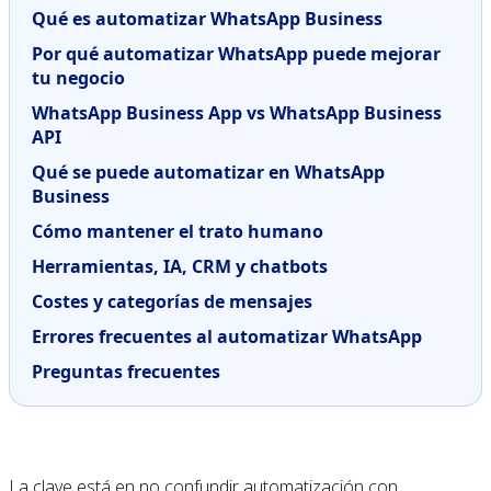
Qué es automatizar WhatsApp Business
Por qué automatizar WhatsApp puede mejorar
tu negocio
WhatsApp Business App vs WhatsApp Business
API
Qué se puede automatizar en WhatsApp
Business
Cómo mantener el trato humano
Herramientas, IA, CRM y chatbots
Costes y categorías de mensajes
Errores frecuentes al automatizar WhatsApp
Preguntas frecuentes
La clave está en no confundir automatización con