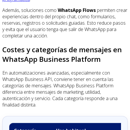
Además, soluciones como
WhatsApp Flows
permiten crear
experiencias dentro del propio chat, como formularios,
reservas, registros o solicitudes guiadas. Esto reduce pasos
y evita que el usuario tenga que salir de WhatsApp para
completar una acción.
Costes y categorías de mensajes en
WhatsApp Business Platform
En automatizaciones avanzadas, especialmente con
WhatsApp Business API, conviene tener en cuenta las
categorías de mensajes. WhatsApp Business Platform
diferencia entre mensajes de marketing, utilidad,
autenticación y servicio. Cada categoría responde a una
finalidad distinta.