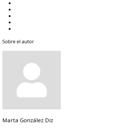
Sobre el autor
Marta González Diz