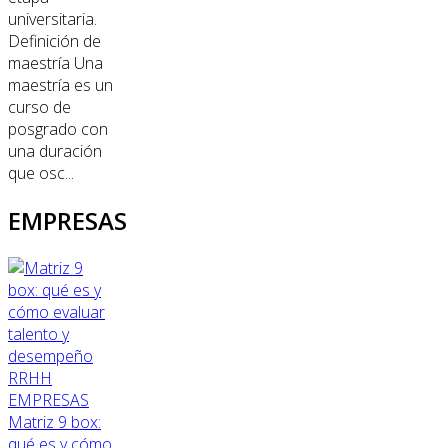
universitaria.
Definición de
maestría Una
maestría es un
curso de
posgrado con
una duración
que osc...
EMPRESAS
RRHH
EMPRESAS
Matriz 9 box:
qué es y cómo