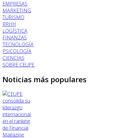
EMPRESAS
MARKETING
TURISMO
RRHH
LOGÍSTICA
FINANZAS
TECNOLOGÍA
PSICOLOGÍA
CIENCIAS
SOBRE CEUPE
Noticias más populares