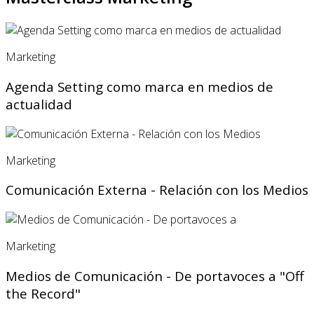
Marketing
Agenda Setting como marca en medios de
actualidad
Marketing
Comunicación Externa - Relación con los Medios
Marketing
Medios de Comunicación - De portavoces a "Off
the Record"