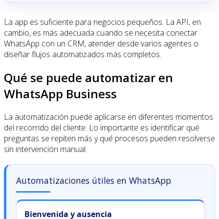
La app es suficiente para negocios pequeños. La API, en
cambio, es más adecuada cuando se necesita conectar
WhatsApp con un CRM, atender desde varios agentes o
diseñar flujos automatizados más completos.
Qué se puede automatizar en
WhatsApp Business
La automatización puede aplicarse en diferentes momentos
del recorrido del cliente. Lo importante es identificar qué
preguntas se repiten más y qué procesos pueden resolverse
sin intervención manual.
Automatizaciones útiles en WhatsApp
Bienvenida y ausencia