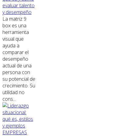
evaluar talento
y desempeño
La matriz 9
box es una
herramienta
visual que
ayuda a
comparar el
desempeño
actual de una
persona con
su potencial de
crecimiento. Su
utilidad no
cons...
EMPRESAS