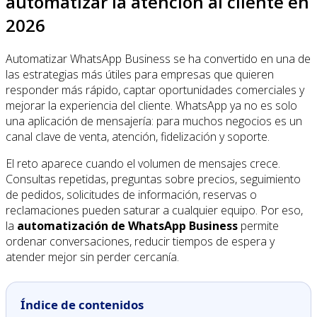
automatizar la atención al cliente en
2026
Automatizar WhatsApp Business se ha convertido en una de
las estrategias más útiles para empresas que quieren
responder más rápido, captar oportunidades comerciales y
mejorar la experiencia del cliente. WhatsApp ya no es solo
una aplicación de mensajería: para muchos negocios es un
canal clave de venta, atención, fidelización y soporte.
El reto aparece cuando el volumen de mensajes crece.
Consultas repetidas, preguntas sobre precios, seguimiento
de pedidos, solicitudes de información, reservas o
reclamaciones pueden saturar a cualquier equipo. Por eso,
la
automatización de WhatsApp Business
permite
ordenar conversaciones, reducir tiempos de espera y
atender mejor sin perder cercanía.
Índice de contenidos