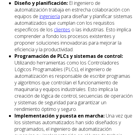
Diseño y planificación:
El ingeniero de
automatización trabaja en estrecha colaboración con
equipos de
ingeniería
para diseñar y planificar sistemas
automatizados que cumplan con los requisitos
específicos de los
clientes
o las industrias. Esto implica
comprender a fondo los procesos existentes y
proponer soluciones innovadoras para mejorar la
eficiencia y la productividad.
Programación de PLCs y sistemas de control:
Utilizando herramientas como los Controladores
Lógicos Programables (PLCs), el ingeniero de
automatización es responsable de escribir programas
y algoritmos que controlan el funcionamiento de
maquinaria y equipos industriales. Esto implica la
creación de lógica de control, secuencias de operación
y sistemas de seguridad para garantizar un
rendimiento óptimo y seguro.
Implementación y puesta en marcha:
Una vez que
los sistemas automatizados han sido diseñados y
programados, el ingeniero de automatización