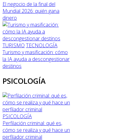
El negocio de la final del
Mundial 2026: quién gana
dinero
TURISMO
TECNOLOGÍA
Turismo y masificación: cómo
la IA ayuda a descongestionar
destinos
PSICOLOGÍA
PSICOLOGÍA
Perfilación criminal: qué es,
cómo se realiza y qué hace un
perfilador criminal