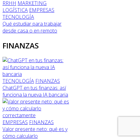
RRHH
MARKETING
LOGÍSTICA
EMPRESAS
TECNOLOGÍA
Qué estudiar para trabajar
desde casa o en remoto
FINANZAS
TECNOLOGÍA
FINANZAS
ChatGPT en tus finanzas: así
funciona la nueva IA bancaria
EMPRESAS
FINANZAS
Valor presente neto: qué es y
cómo calcularlo