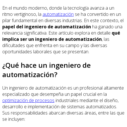
En el mundo moderno, donde la tecnología avanza a un
ritmo vertiginoso, la
automatización
se ha convertido en un
pilar fundamental en diversas industrias. En este contexto, el
papel del ingeniero de automatización
ha ganado una
relevancia significativa. Este artículo explora en detalle
qué
implica ser un ingeniero de automatización
, las
dificultades que enfrenta en su campo y las diversas
oportunidades laborales que se presentan.
¿Qué hace un ingeniero de
automatización?
Un ingeniero de automatización es un profesional altamente
especializado que desempeña un papel crucial en la
optimización de procesos
industriales mediante el diseño,
desarrollo e implementación de sistemas automatizados.
Sus responsabilidades abarcan diversas áreas, entre las que
se incluyen: