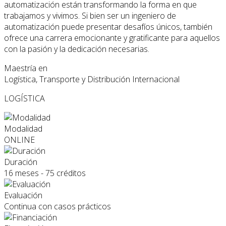
automatización están transformando la forma en que
trabajamos y vivimos. Si bien ser un ingeniero de
automatización puede presentar desafíos únicos, también
ofrece una carrera emocionante y gratificante para aquellos
con la pasión y la dedicación necesarias.
Maestría en
Logística, Transporte y Distribución Internacional
LOGÍSTICA
Modalidad
ONLINE
Duración
16 meses - 75 créditos
Evaluación
Continua con casos prácticos