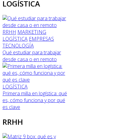
LOGÍSTICA
RRHH
MARKETING
LOGÍSTICA
EMPRESAS
TECNOLOGÍA
Qué estudiar para trabajar
desde casa o en remoto
LOGÍSTICA
Primera milla en logística: qué
es, cómo funciona y por qué
es clave
RRHH