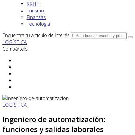
RRHH
Turismo
Finanzas
Tecnología
Encuentra tu artículo de interés
LOGÍSTICA
Compártelo
LOGÍSTICA
Ingeniero de automatización:
funciones y salidas laborales