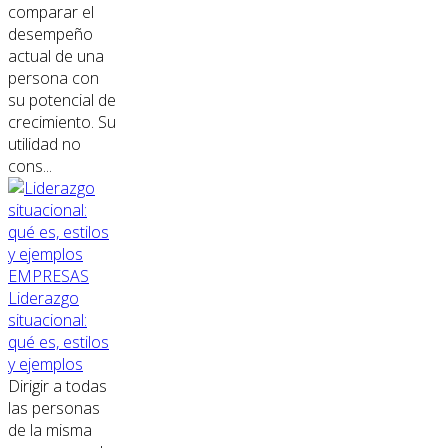
comparar el
desempeño
actual de una
persona con
su potencial de
crecimiento. Su
utilidad no
cons...
EMPRESAS
Liderazgo
situacional:
qué es, estilos
y ejemplos
Dirigir a todas
las personas
de la misma