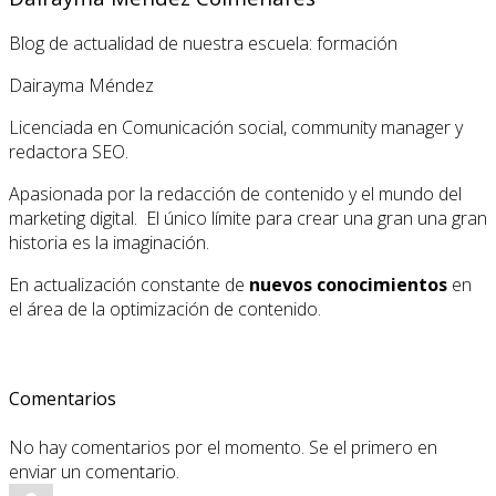
Blog de actualidad de nuestra escuela: formación
Dairayma Méndez
Licenciada en Comunicación social, community manager y
redactora SEO.
Apasionada por la redacción de contenido y el mundo del
marketing digital. El único límite para crear una gran una gran
historia es la imaginación.
En actualización constante de
nuevos conocimientos
en
el área de la optimización de contenido.
Comentarios
No hay comentarios por el momento. Se el primero en
enviar un comentario.