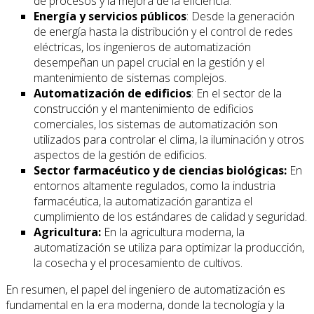
de procesos y la mejora de la eficiencia.
Energía y servicios públicos
: Desde la generación
de energía hasta la distribución y el control de redes
eléctricas, los ingenieros de automatización
desempeñan un papel crucial en la gestión y el
mantenimiento de sistemas complejos.
Automatización de edificios
: En el sector de la
construcción y el mantenimiento de edificios
comerciales, los sistemas de automatización son
utilizados para controlar el clima, la iluminación y otros
aspectos de la gestión de edificios.
Sector farmacéutico y de ciencias biológicas:
En
entornos altamente regulados, como la industria
farmacéutica, la automatización garantiza el
cumplimiento de los estándares de calidad y seguridad.
Agricultura:
En la agricultura moderna, la
automatización se utiliza para optimizar la producción,
la cosecha y el procesamiento de cultivos.
En resumen, el papel del ingeniero de automatización es
fundamental en la era moderna, donde la tecnología y la