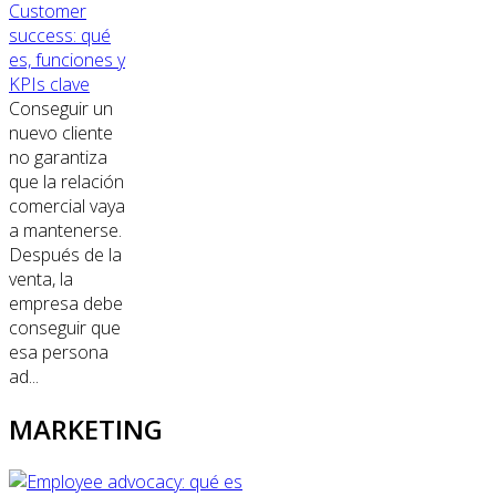
Customer
success: qué
es, funciones y
KPIs clave
Conseguir un
nuevo cliente
no garantiza
que la relación
comercial vaya
a mantenerse.
Después de la
venta, la
empresa debe
conseguir que
esa persona
ad...
MARKETING