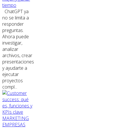
tiempo
ChatGPT ya
no se limita a
responder
preguntas.
Ahora puede
investigar,
analizar
archivos, crear
presentaciones
y ayudarte a
ejecutar
proyectos
compl...
MARKETING
EMPRESAS