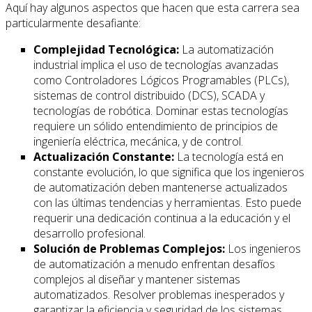
Aquí hay algunos aspectos que hacen que esta carrera sea
particularmente desafiante:
Complejidad Tecnológica:
La automatización
industrial implica el uso de tecnologías avanzadas
como Controladores Lógicos Programables (PLCs),
sistemas de control distribuido (DCS), SCADA y
tecnologías de robótica. Dominar estas tecnologías
requiere un sólido entendimiento de principios de
ingeniería eléctrica, mecánica, y de control.
Actualización Constante:
La tecnología está en
constante evolución, lo que significa que los ingenieros
de automatización deben mantenerse actualizados
con las últimas tendencias y herramientas. Esto puede
requerir una dedicación continua a la educación y el
desarrollo profesional.
Solución de Problemas Complejos:
Los ingenieros
de automatización a menudo enfrentan desafíos
complejos al diseñar y mantener sistemas
automatizados. Resolver problemas inesperados y
garantizar la eficiencia y seguridad de los sistemas