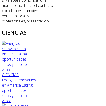
sirven para comunicar una
marca o mantener el contacto
con clientes. También
permiten localizar
profesionales, presentar op...
CIENCIAS
CIENCIAS
Energías renovables
en América Latina:
oportunidades,
retos y empleo
verde