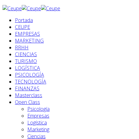
Portada
CEUPE
EMPRESAS
MARKETING
RRHH
CIENCIAS
TURISMO
LOGÍSTICA
PSICOLOGÍA
TECNOLOGÍA
FINANZAS
Masterclass
Open Class
Psicología
Empresas
Logística
Marketing
Ciencias