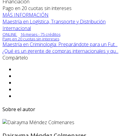
Financiación
Pago en 20 cuotas sin intereses
MÁS INFORMACIÓN
Maestría en Logística, Transporte y Distribución
Internacional
ONLINE
16 meses - 75 créditos
Pago en 20 cuotas sin intereses
Maestría en Criminología: Preparándote para un Fut...
¿Qué es un gerente de compras internacionales y qu...
Compártelo
Sobre el autor
Dairayma Méndez Colmenares