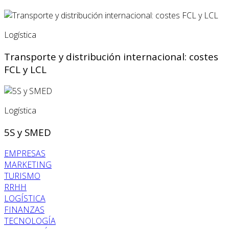
Logística
Transporte y distribución internacional: costes
FCL y LCL
Logística
5S y SMED
EMPRESAS
MARKETING
TURISMO
RRHH
LOGÍSTICA
FINANZAS
TECNOLOGÍA