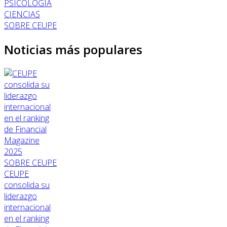
PSICOLOGÍA
CIENCIAS
SOBRE CEUPE
Noticias más populares
SOBRE CEUPE
CEUPE
consolida su
liderazgo
internacional
en el ranking