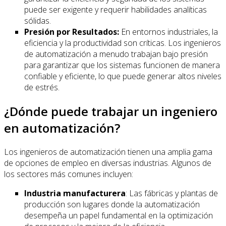
puede ser exigente y requerir habilidades analíticas
sólidas.
Presión por Resultados:
En entornos industriales, la
eficiencia y la productividad son críticas. Los ingenieros
de automatización a menudo trabajan bajo presión
para garantizar que los sistemas funcionen de manera
confiable y eficiente, lo que puede generar altos niveles
de estrés.
¿Dónde puede trabajar un ingeniero
en automatización?
Los ingenieros de automatización tienen una amplia gama
de opciones de empleo en diversas industrias. Algunos de
los sectores más comunes incluyen:
Industria manufacturera
: Las fábricas y plantas de
producción son lugares donde la automatización
desempeña un papel fundamental en la optimización