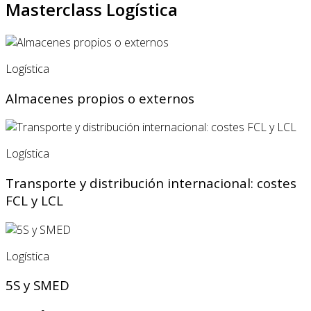
Masterclass Logística
Logística
Almacenes propios o externos
Logística
Transporte y distribución internacional: costes
FCL y LCL
Logística
5S y SMED