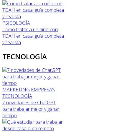
PSICOLOGÍA
Cómo tratar a un niño con
TDAH en casa: guía completa
y realista
TECNOLOGÍA
MARKETING
EMPRESAS
TECNOLOGÍA
7 novedades de ChatGPT
para trabajar mejor y ganar
tiempo