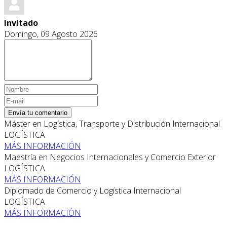
Invitado
Domingo, 09 Agosto 2026
Envía tu comentario
Máster en Logística, Transporte y Distribución Internacional
LOGÍSTICA
MÁS INFORMACIÓN
Maestría en Negocios Internacionales y Comercio Exterior
LOGÍSTICA
MÁS INFORMACIÓN
Diplomado de Comercio y Logística Internacional
LOGÍSTICA
MÁS INFORMACIÓN