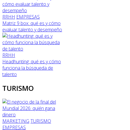
RRHH
EMPRESAS
Matriz 9 box: qué es y cómo
evaluar talento y desempeño
RRHH
Headhunting: qué es y cómo
funciona la búsqueda de
talento
TURISMO
MARKETING
TURISMO
EMPRESAS