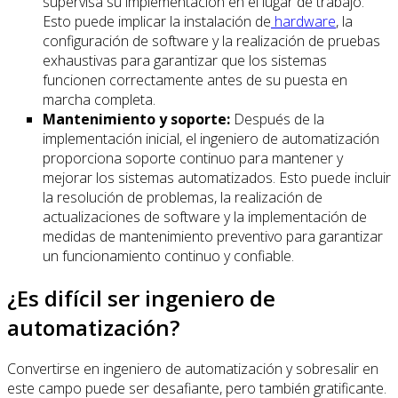
supervisa su implementación en el lugar de trabajo.
Esto puede implicar la instalación de
hardware
, la
configuración de software y la realización de pruebas
exhaustivas para garantizar que los sistemas
funcionen correctamente antes de su puesta en
marcha completa.
Mantenimiento y soporte:
Después de la
implementación inicial, el ingeniero de automatización
proporciona soporte continuo para mantener y
mejorar los sistemas automatizados. Esto puede incluir
la resolución de problemas, la realización de
actualizaciones de software y la implementación de
medidas de mantenimiento preventivo para garantizar
un funcionamiento continuo y confiable.
¿Es difícil ser ingeniero de
automatización?
Convertirse en ingeniero de automatización y sobresalir en
este campo puede ser desafiante, pero también gratificante.