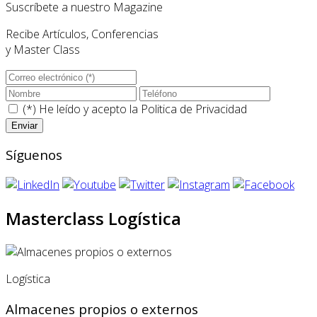
Suscríbete a nuestro Magazine
Recibe Artículos, Conferencias
y Master Class
(*) He leído y acepto la
Politica de Privacidad
Síguenos
Masterclass Logística
Logística
Almacenes propios o externos