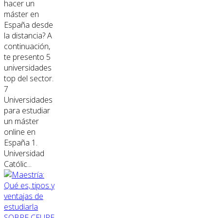
hacer un
máster en
España desde
la distancia? A
continuación,
te presento 5
universidades
top del sector.
7
Universidades
para estudiar
un máster
online en
España 1.
Universidad
Católic...
SOBRE CEUPE