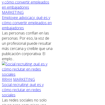
MARKETING
Employee advocacy: qué es y
cómo convertir empleados en
embajadores
Las personas confían en las
personas. Por eso, la voz de
un profesional puede resultar
más cercana y creíble que una
publicación corporativa. El
emplo...
RRHH
MARKETING
Social recruiting: qué es y
cómo reclutar en redes
sociales
Las redes sociales no solo