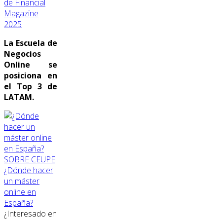
de Financial
Magazine
2025
La Escuela de
Negocios
Online se
posiciona en
el Top 3 de
LATAM.
SOBRE CEUPE
¿Dónde hacer
un máster
online en
España?
¿Interesado en