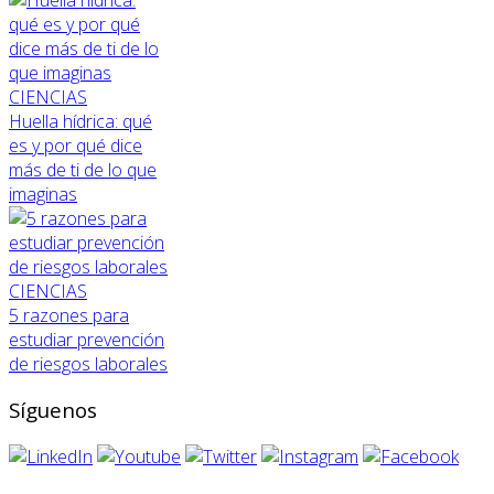
CIENCIAS
Huella hídrica: qué
es y por qué dice
más de ti de lo que
imaginas
CIENCIAS
5 razones para
estudiar prevención
de riesgos laborales
Síguenos