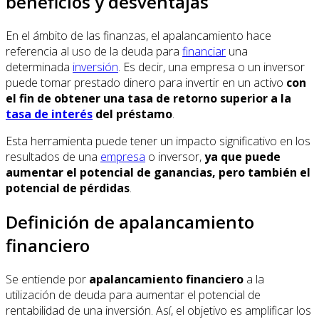
beneficios y desventajas
En el ámbito de las finanzas, el apalancamiento hace
referencia al uso de la deuda para
financiar
una
determinada
inversión
. Es decir, una empresa o un inversor
puede tomar prestado dinero para invertir en un activo
con
el fin de obtener una tasa de retorno superior a la
tasa de interés
del préstamo
.
Esta herramienta puede tener un impacto significativo en los
resultados de una
empresa
o inversor,
ya que puede
aumentar el potencial de ganancias, pero también el
potencial de pérdidas
.
Definición de apalancamiento
financiero
Se entiende por
apalancamiento financiero
a la
utilización de deuda para aumentar el potencial de
rentabilidad de una inversión. Así, el objetivo es amplificar los