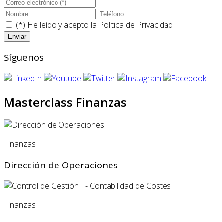
(*) He leído y acepto la
Politica de Privacidad
Síguenos
Masterclass Finanzas
Finanzas
Dirección de Operaciones
Finanzas