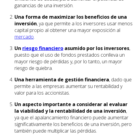
ganancias de una inversión.
Una forma de maximizar los beneficios de una
inversión
, ya que permite a los inversores usar menos
capital propio al obtener una mayor exposición al
mercado
.
Un
riesgo financiero
asumido por los inversores
,
puesto que el uso de fondos prestados conlleva un
mayor riesgo de pérdidas y, por lo tanto, un mayor
riesgo de quiebra.
Una herramienta de gestión financiera
, dado que
permite a las empresas aumentar su rentabilidad y
valor para los accionistas.
Un aspecto importante a considerar al evaluar
la viabilidad y la rentabilidad de una inversión
,
ya que el apalancamiento financiero puede aumentar
significativamente los beneficios de una inversión, pero
también puede multiplicar las pérdidas.