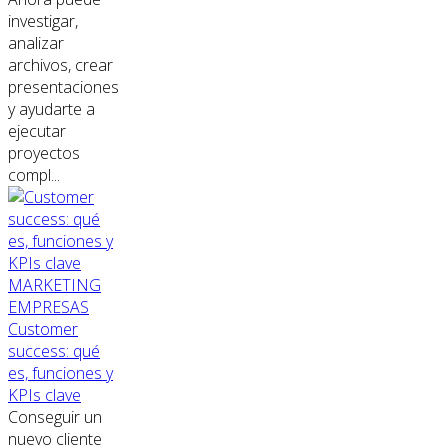
investigar,
analizar
archivos, crear
presentaciones
y ayudarte a
ejecutar
proyectos
compl...
MARKETING
EMPRESAS
Customer
success: qué
es, funciones y
KPIs clave
Conseguir un
nuevo cliente