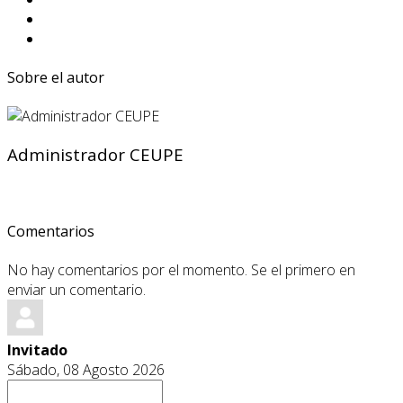
Sobre el autor
Administrador CEUPE
Comentarios
No hay comentarios por el momento. Se el primero en
enviar un comentario.
Invitado
Sábado, 08 Agosto 2026