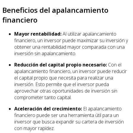
Beneficios del apalancamiento
financiero
Mayor rentabilidad:
Al utilizar apalancamiento
financiero, un inversor puede maximizar su inversión y
obtener una rentabilidad mayor comparada con una
inversión sin apalancamiento.
Reducción del capital propio necesario:
Con el
apalancamiento financiero, un inversor puede reducir
el capital propio que necesita para realizar una
inversión. Esto permite que el inversor pueda
aprovechar otras oportunidades de inversión sin
comprometer tanto capital.
Aceleración del crecimiento:
El apalancamiento
financiero puede ser una herramienta útil para un
inversor que busca expandir su cartera de inversión
con mayor rapidez.