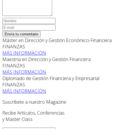
Envía tu comentario
Máster en Dirección y Gestión Económico-Financiera
FINANZAS
MÁS INFORMACIÓN
Maestría en Dirección y Gestión Financiera
FINANZAS
MÁS INFORMACIÓN
Diplomado de Gestión Financiera y Empresarial
FINANZAS
MÁS INFORMACIÓN
Suscríbete a nuestro Magazine
Recibe Artículos, Conferencias
y Master Class