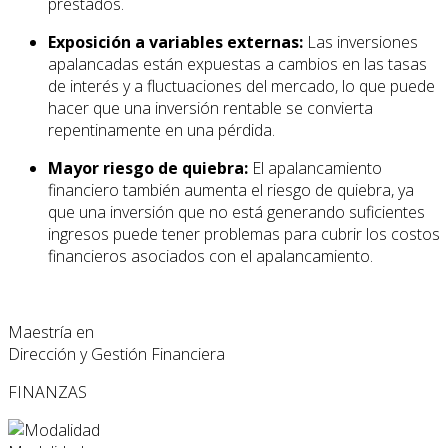
prestados.
Exposición a variables externas:
Las inversiones
apalancadas están expuestas a cambios en las tasas
de interés y a fluctuaciones del mercado, lo que puede
hacer que una inversión rentable se convierta
repentinamente en una pérdida.
Mayor riesgo de quiebra:
El apalancamiento
financiero también aumenta el riesgo de quiebra, ya
que una inversión que no está generando suficientes
ingresos puede tener problemas para cubrir los costos
financieros asociados con el apalancamiento.
Maestría en
Dirección y Gestión Financiera
FINANZAS