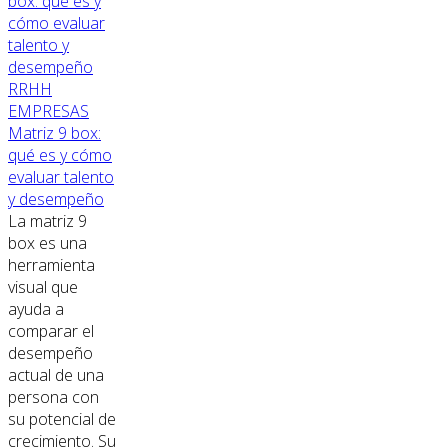
RRHH
EMPRESAS
Matriz 9 box:
qué es y cómo
evaluar talento
y desempeño
La matriz 9
box es una
herramienta
visual que
ayuda a
comparar el
desempeño
actual de una
persona con
su potencial de
crecimiento. Su