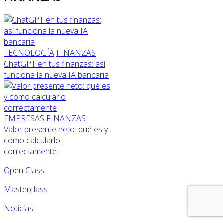
TECNOLOGÍA
FINANZAS
ChatGPT en tus finanzas: así
funciona la nueva IA bancaria
EMPRESAS
FINANZAS
Valor presente neto: qué es y
cómo calcularlo
correctamente
Open Class
Masterclass
Noticias