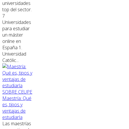
universidades
top del sector.
7
Universidades
para estudiar
un máster
online en
España 1.
Universidad
Católic...
SOBRE CEUPE
Maestría: Qué
es, tipos y
ventajas de
estudiarla
Las maestrías