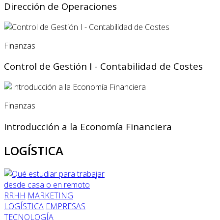
Dirección de Operaciones
Finanzas
Control de Gestión I - Contabilidad de Costes
Finanzas
Introducción a la Economía Financiera
LOGÍSTICA
RRHH
MARKETING
LOGÍSTICA
EMPRESAS
TECNOLOGÍA