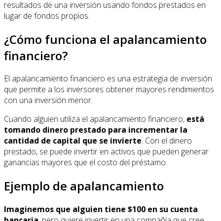
resultados de una inversión usando fondos prestados en
lugar de fondos propios.
¿Cómo funciona el apalancamiento
financiero?
El apalancamiento financiero es una estrategia de inversión
que permite a los inversores obtener mayores rendimientos
con una inversión menor.
Cuando alguien utiliza el apalancamiento financiero,
está
tomando dinero prestado para incrementar la
cantidad de capital que se invierte
. Con el dinero
prestado, se puede invertir en activos que pueden generar
ganancias mayores que el costo del préstamo.
Ejemplo de apalancamiento
Imaginemos que alguien tiene $100 en su cuenta
bancaria
, pero quiere invertir en una compañía que cree