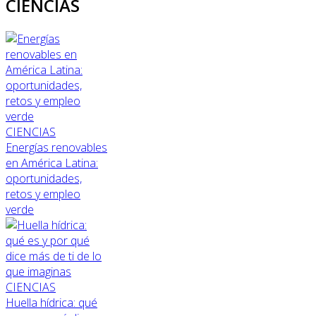
CIENCIAS
CIENCIAS
Energías renovables
en América Latina:
oportunidades,
retos y empleo
verde
CIENCIAS
Huella hídrica: qué