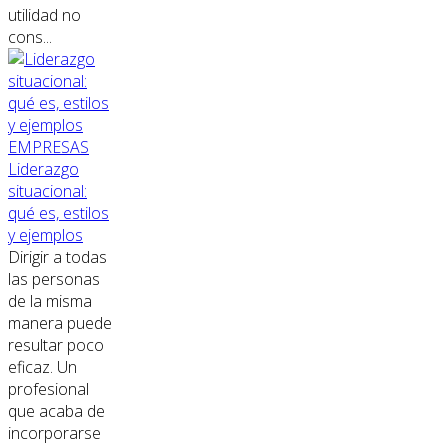
utilidad no
cons...
EMPRESAS
Liderazgo
situacional:
qué es, estilos
y ejemplos
Dirigir a todas
las personas
de la misma
manera puede
resultar poco
eficaz. Un
profesional
que acaba de
incorporarse