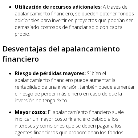
Utilización de recursos adicionales:
A través del
apalancamiento financiero, se pueden obtener fondos
adicionales para invertir en proyectos que podrían ser
demasiado costosos de financiar solo con capital
propio.
Desventajas del apalancamiento
financiero
Riesgo de pérdidas mayores:
Si bien el
apalancamiento financiero puede aumentar la
rentabilidad de una inversión, también puede aumentar
el riesgo de perder más dinero en caso de que la
inversión no tenga éxito.
Mayor costo:
El apalancamiento financiero suele
implicar un mayor costo financiero debido a los
intereses y comisiones que se deben pagar a los
agentes financieros que proporcionan los fondos