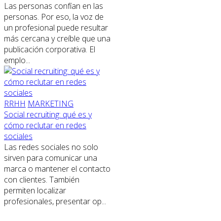
Las personas confían en las
personas. Por eso, la voz de
un profesional puede resultar
más cercana y creíble que una
publicación corporativa. El
emplo...
RRHH
MARKETING
Social recruiting: qué es y
cómo reclutar en redes
sociales
Las redes sociales no solo
sirven para comunicar una
marca o mantener el contacto
con clientes. También
permiten localizar
profesionales, presentar op...