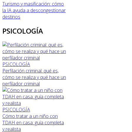
Turismo y masificación: cómo
la IA ayuda a descongestionar
destinos
PSICOLOGÍA
PSICOLOGÍA
Perfilación criminal: qué es,
cómo se realiza y qué hace un
perfilador criminal
PSICOLOGÍA
Cómo tratar a un niño con
TDAH en casa: guía completa
y realista