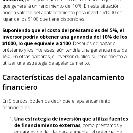
que generará un rendimiento del 10%. En esta situación,
podría valerse del apalancamiento para invertir $1000 en
lugar de los $100 que tiene disponibles.
Suponiendo que el costo del préstamo es del 5%, el
inversor podría obtener una ganancia del 10% de los
$1000, lo que equivale a $100
. Después de pagar el
préstamo y los intereses, aún tendría una ganancia neta de
$50. En otras palabras, el inversor duplicó su rendimiento al
utilizar una estrategia de apalancamiento.
Características del apalancamiento
financiero
En 5 puntos, podemos decir que el apalancamiento
financiero es:
Una estrategia de inversión que utiliza fuentes
de financiamiento externas
, como préstamos y
emisiones de deuda, para aumentar el potencial de