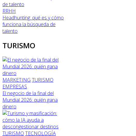
RRHH
Headhunting: qué es y cómo
funciona la búsqueda de
talento
TURISMO
MARKETING
TURISMO
EMPRESAS
El negocio de la final del
Mundial 2026: quién gana
dinero
TURISMO
TECNOLOGÍA