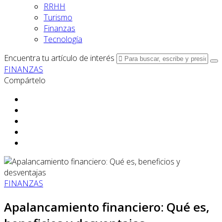
RRHH
Turismo
Finanzas
Tecnología
Encuentra tu artículo de interés
FINANZAS
Compártelo
FINANZAS
Apalancamiento financiero: Qué es,