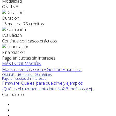
Modalidad
ONLINE
Duración
16 meses - 75 créditos
Evaluación
Continua con casos prácticos
Financiación
Pago en cuotas sin intereses
MÁS INFORMACIÓN
Maestría en Dirección y Gestión Financiera
ONLINE
16 meses - 75 créditos
Pago en cuotas sin intereses
Firmware: Qué es, para qué sirve y ejemplos
¿Qué es el razonamiento intuitivo? Beneficios y ej...
Compártelo