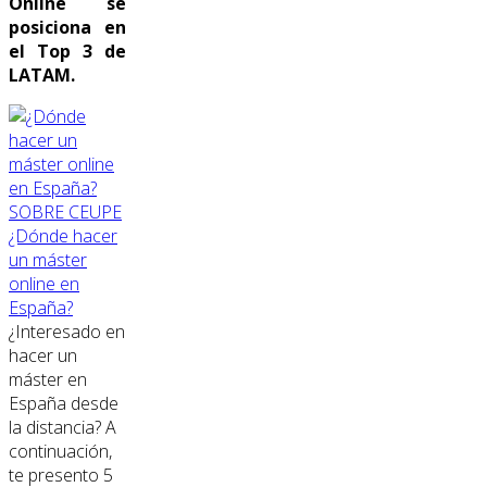
Online se
posiciona en
el Top 3 de
LATAM.
SOBRE CEUPE
¿Dónde hacer
un máster
online en
España?
¿Interesado en
hacer un
máster en
España desde
la distancia? A
continuación,
te presento 5