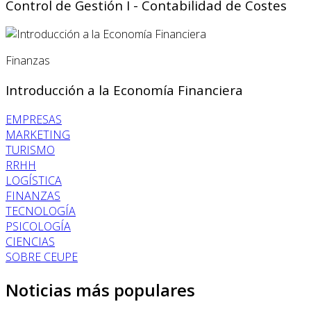
Control de Gestión I - Contabilidad de Costes
Finanzas
Introducción a la Economía Financiera
EMPRESAS
MARKETING
TURISMO
RRHH
LOGÍSTICA
FINANZAS
TECNOLOGÍA
PSICOLOGÍA
CIENCIAS
SOBRE CEUPE
Noticias más populares