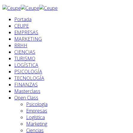
Portada
CEUPE
EMPRESAS
MARKETING
RRHH
CIENCIAS
TURISMO
LOGÍSTICA
PSICOLOGÍA
TECNOLOGÍA
FINANZAS
Masterclass
Open Class
Psicología
Empresas
Logística
Marketing
Ciencias