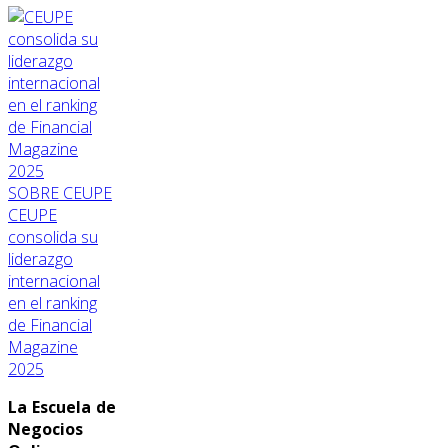
SOBRE CEUPE
CEUPE
consolida su
liderazgo
internacional
en el ranking
de Financial
Magazine
2025
La Escuela de
Negocios