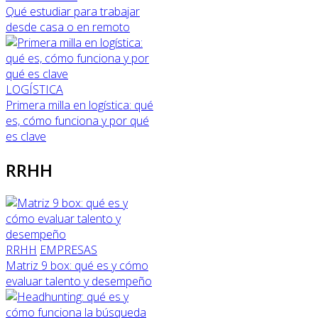
Qué estudiar para trabajar
desde casa o en remoto
LOGÍSTICA
Primera milla en logística: qué
es, cómo funciona y por qué
es clave
RRHH
RRHH
EMPRESAS
Matriz 9 box: qué es y cómo
evaluar talento y desempeño