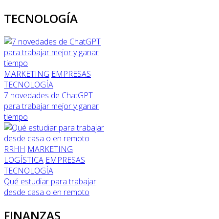
TECNOLOGÍA
MARKETING
EMPRESAS
TECNOLOGÍA
7 novedades de ChatGPT
para trabajar mejor y ganar
tiempo
RRHH
MARKETING
LOGÍSTICA
EMPRESAS
TECNOLOGÍA
Qué estudiar para trabajar
desde casa o en remoto
FINANZAS