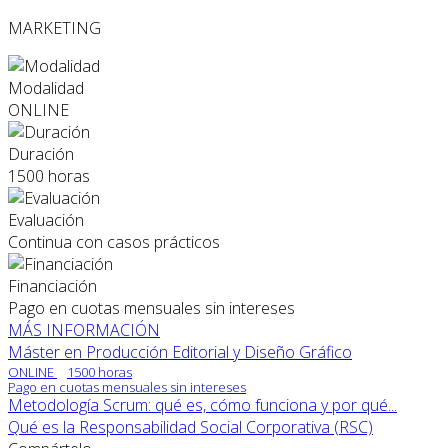
MARKETING
Modalidad
ONLINE
Duración
1500 horas
Evaluación
Continua con casos prácticos
Financiación
Pago en cuotas mensuales sin intereses
MÁS INFORMACIÓN
Máster en Producción Editorial y Diseño Gráfico
ONLINE
1500 horas
Pago en cuotas mensuales sin intereses
Metodología Scrum: qué es, cómo funciona y por qué...
Qué es la Responsabilidad Social Corporativa (RSC)