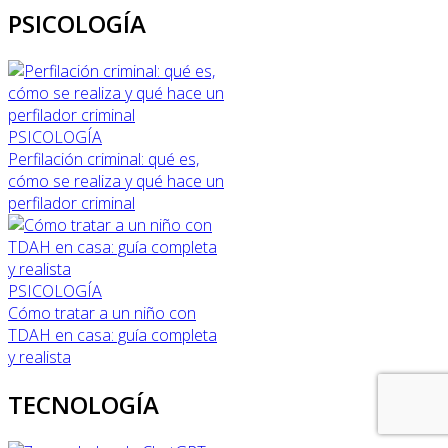
PSICOLOGÍA
PSICOLOGÍA
Perfilación criminal: qué es,
cómo se realiza y qué hace un
perfilador criminal
PSICOLOGÍA
Cómo tratar a un niño con
TDAH en casa: guía completa
y realista
TECNOLOGÍA