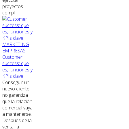
ejecutar
proyectos
compl...
MARKETING
EMPRESAS
Customer
success: qué
es, funciones y
KPIs clave
Conseguir un
nuevo cliente
no garantiza
que la relación
comercial vaya
a mantenerse.
Después de la
venta, la