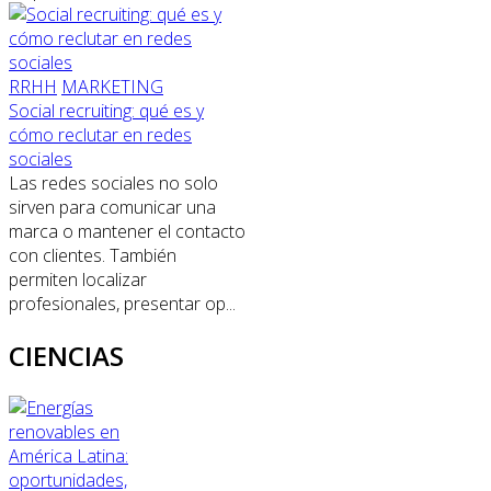
RRHH
MARKETING
Social recruiting: qué es y
cómo reclutar en redes
sociales
Las redes sociales no solo
sirven para comunicar una
marca o mantener el contacto
con clientes. También
permiten localizar
profesionales, presentar op...
CIENCIAS