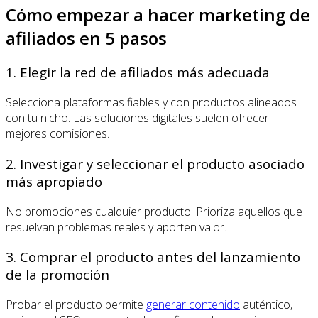
Cómo empezar a hacer marketing de
afiliados en 5 pasos
1. Elegir la red de afiliados más adecuada
Selecciona plataformas fiables y con productos alineados
con tu nicho. Las soluciones digitales suelen ofrecer
mejores comisiones.
2. Investigar y seleccionar el producto asociado
más apropiado
No promociones cualquier producto. Prioriza aquellos que
resuelvan problemas reales y aporten valor.
3. Comprar el producto antes del lanzamiento
de la promoción
Probar el producto permite
generar contenido
auténtico,