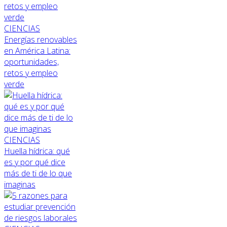
CIENCIAS
Energías renovables
en América Latina:
oportunidades,
retos y empleo
verde
CIENCIAS
Huella hídrica: qué
es y por qué dice
más de ti de lo que
imaginas