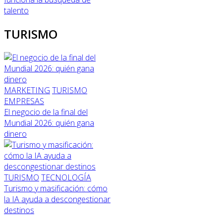
talento
TURISMO
MARKETING
TURISMO
EMPRESAS
El negocio de la final del
Mundial 2026: quién gana
dinero
TURISMO
TECNOLOGÍA
Turismo y masificación: cómo
la IA ayuda a descongestionar
destinos