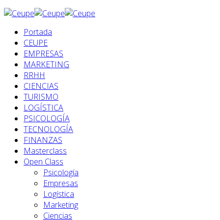
Portada
CEUPE
EMPRESAS
MARKETING
RRHH
CIENCIAS
TURISMO
LOGÍSTICA
PSICOLOGÍA
TECNOLOGÍA
FINANZAS
Masterclass
Open Class
Psicología
Empresas
Logística
Marketing
Ciencias