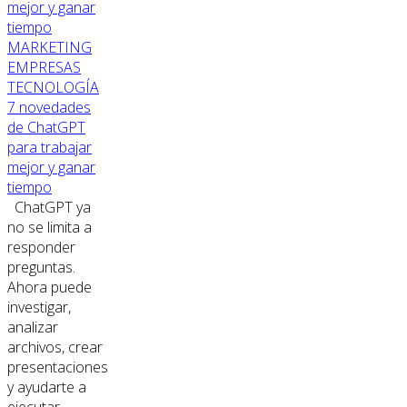
MARKETING
EMPRESAS
TECNOLOGÍA
7 novedades
de ChatGPT
para trabajar
mejor y ganar
tiempo
ChatGPT ya
no se limita a
responder
preguntas.
Ahora puede
investigar,
analizar
archivos, crear
presentaciones
y ayudarte a