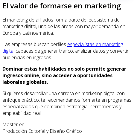
El valor de formarse en marketing
El marketing de afiliados forma parte del ecosistema del
marketing digital, una de las áreas con mayor demanda en
Europa y Latinoamérica.
Las empresas buscan perfiles
especialistas en marketing
digital
capaces de generar tráfico, analizar datos y convertir
audiencias en ingresos.
Dominar estas habilidades no solo permite generar
ingresos online, sino acceder a oportunidades
laborales globales.
Si quieres desarrollar una carrera en marketing digital con
enfoque práctico, te recomendamos formarte en programas
especializados que combinen estrategia, herramientas y
empleabilidad real.
Máster en
Producción Editorial y Diseño Gráfico