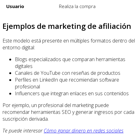
Usuario
Realiza la compra
Ejemplos de marketing de afiliación
Este modelo está presente en múltiples formatos dentro del
entorno digital:
Blogs especializados que comparan herramientas
digitales
Canales de YouTube con reseñas de productos
Perfiles en LinkedIn que recomiendan software
profesional
Influencers que integran enlaces en sus contenidos
Por ejemplo, un profesional del marketing puede
recomendar herramientas SEO y generar ingresos por cada
suscripción derivada.
Te puede interesar
Cómo ganar dinero en redes sociales