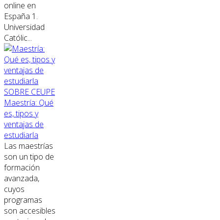
online en
España 1.
Universidad
Católic...
SOBRE CEUPE
Maestría: Qué
es, tipos y
ventajas de
estudiarla
Las maestrías
son un tipo de
formación
avanzada,
cuyos
programas
son accesibles