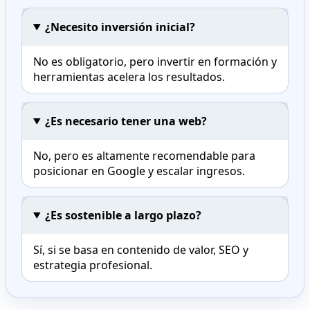
¿Necesito inversión inicial?
No es obligatorio, pero invertir en formación y
herramientas acelera los resultados.
¿Es necesario tener una web?
No, pero es altamente recomendable para
posicionar en Google y escalar ingresos.
¿Es sostenible a largo plazo?
Sí, si se basa en contenido de valor, SEO y
estrategia profesional.