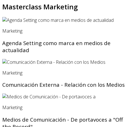
Masterclass Marketing
Marketing
Agenda Setting como marca en medios de
actualidad
Marketing
Comunicación Externa - Relación con los Medios
Marketing
Medios de Comunicación - De portavoces a "Off
the Record"