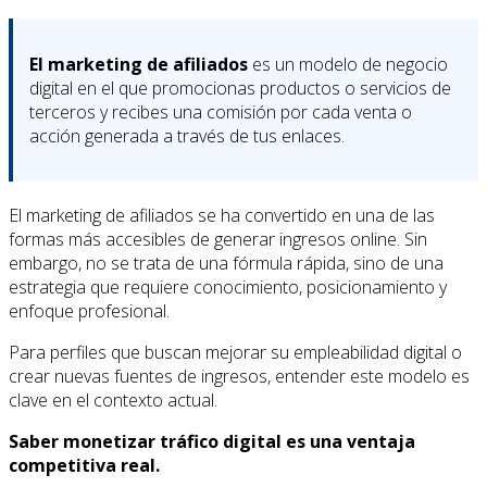
El marketing de afiliados
es un modelo de negocio
digital en el que promocionas productos o servicios de
terceros y recibes una comisión por cada venta o
acción generada a través de tus enlaces.
El marketing de afiliados se ha convertido en una de las
formas más accesibles de generar ingresos online. Sin
embargo, no se trata de una fórmula rápida, sino de una
estrategia que requiere conocimiento, posicionamiento y
enfoque profesional.
Para perfiles que buscan mejorar su empleabilidad digital o
crear nuevas fuentes de ingresos, entender este modelo es
clave en el contexto actual.
Saber monetizar tráfico digital es una ventaja
competitiva real.