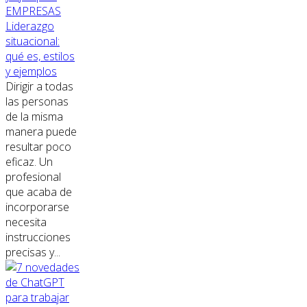
EMPRESAS
Liderazgo
situacional:
qué es, estilos
y ejemplos
Dirigir a todas
las personas
de la misma
manera puede
resultar poco
eficaz. Un
profesional
que acaba de
incorporarse
necesita
instrucciones
precisas y...