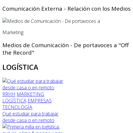
Comunicación Externa - Relación con los Medios
Marketing
Medios de Comunicación - De portavoces a "Off
the Record"
LOGÍSTICA
RRHH
MARKETING
LOGÍSTICA
EMPRESAS
TECNOLOGÍA
Qué estudiar para trabajar
desde casa o en remoto