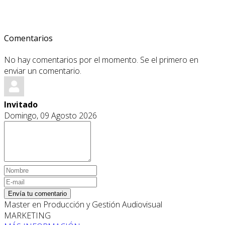
Comentarios
No hay comentarios por el momento. Se el primero en
enviar un comentario.
Invitado
Domingo, 09 Agosto 2026
Envía tu comentario
Master en Producción y Gestión Audiovisual
MARKETING