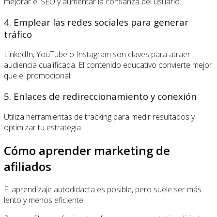
mejorar el SEO y aumentar la confianza del usuario.
4. Emplear las redes sociales para generar
tráfico
LinkedIn, YouTube o Instagram son claves para atraer
audiencia cualificada. El contenido educativo convierte mejor
que el promocional.
5. Enlaces de redireccionamiento y conexión
Utiliza herramientas de tracking para medir resultados y
optimizar tu estrategia.
Cómo aprender marketing de
afiliados
El aprendizaje autodidacta es posible, pero suele ser más
lento y menos eficiente.