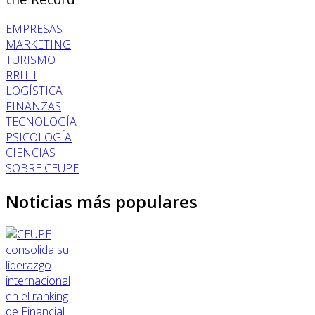
EMPRESAS
MARKETING
TURISMO
RRHH
LOGÍSTICA
FINANZAS
TECNOLOGÍA
PSICOLOGÍA
CIENCIAS
SOBRE CEUPE
Noticias más populares