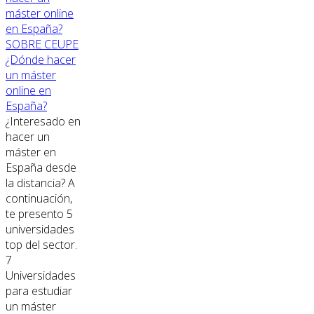
SOBRE CEUPE
¿Dónde hacer
un máster
online en
España?
¿Interesado en
hacer un
máster en
España desde
la distancia? A
continuación,
te presento 5
universidades
top del sector.
7
Universidades
para estudiar
un máster