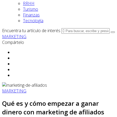
RRHH
Turismo
Finanzas
Tecnología
Encuentra tu artículo de interés
MARKETING
Compártelo
MARKETING
Qué es y cómo empezar a ganar
dinero con marketing de afiliados