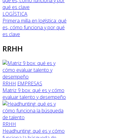
LOGÍSTICA
Primera milla en logística: qué
es, cómo funciona y por qué
es clave
RRHH
RRHH
EMPRESAS
Matriz 9 box: qué es y cómo
evaluar talento y desempeño
RRHH
Headhunting: qué es y cómo
funciona la búsqueda de