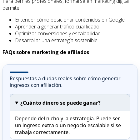
Para perfiles profesionales, formarse en marketing digital
permite:
Entender cómo posicionar contenidos en Google
Aprender a generar tráfico cualificado
Optimizar conversiones y escalabilidad
Desarrollar una estrategia sostenible
FAQs sobre marketing de afiliados
Respuestas a dudas reales sobre cómo generar
ingresos con afiliación.
¿Cuánto dinero se puede ganar?
Depende del nicho y la estrategia. Puede ser
un ingreso extra o un negocio escalable si se
trabaja correctamente.