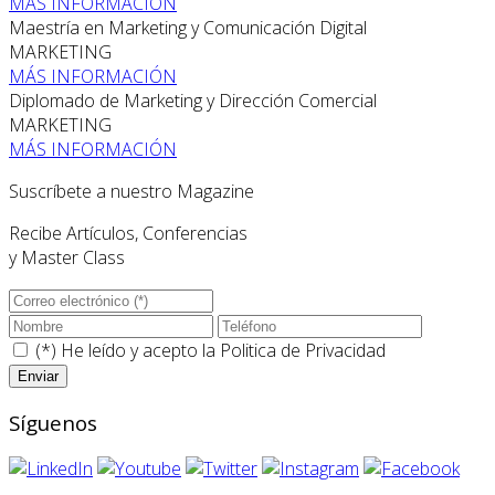
MÁS INFORMACIÓN
Maestría en Marketing y Comunicación Digital
MARKETING
MÁS INFORMACIÓN
Diplomado de Marketing y Dirección Comercial
MARKETING
MÁS INFORMACIÓN
Suscríbete a nuestro Magazine
Recibe Artículos, Conferencias
y Master Class
(*) He leído y acepto la
Politica de Privacidad
Síguenos