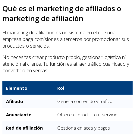
Qué es el marketing de afiliados o
marketing de afiliación
El marketing de afiliación es un sistema en el que una
empresa paga comisiones a terceros por promocionar sus
productos o servicios.
No necesitas crear producto propio, gestionar logística ni
atención al cliente. Tu función es atraer tráfico cualificado y
convertirlo en ventas.
Elemento
Rol
Afiliado
Genera contenido y tráfico
Anunciante
Ofrece el producto o servicio
Red de afiliación
Gestiona enlaces y pagos