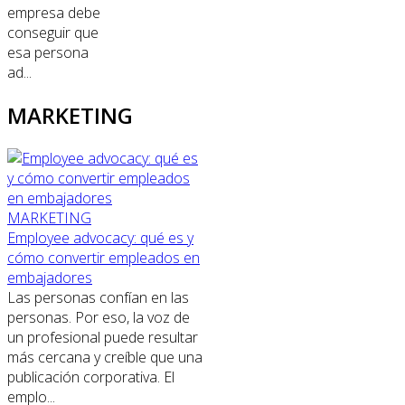
empresa debe
conseguir que
esa persona
ad...
MARKETING
MARKETING
Employee advocacy: qué es y
cómo convertir empleados en
embajadores
Las personas confían en las
personas. Por eso, la voz de
un profesional puede resultar
más cercana y creíble que una
publicación corporativa. El
emplo...