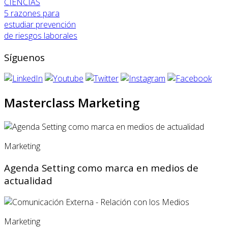
CIENCIAS
5 razones para
estudiar prevención
de riesgos laborales
Síguenos
Masterclass Marketing
Marketing
Agenda Setting como marca en medios de
actualidad
Marketing