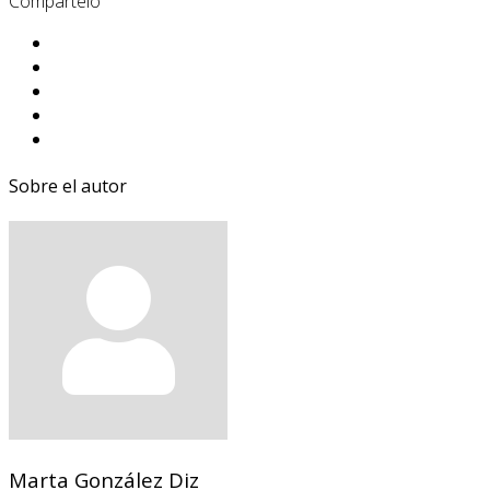
Compártelo
Sobre el autor
Marta González Diz