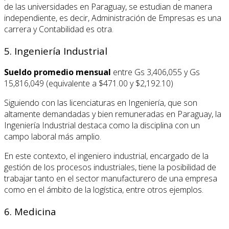
de las universidades en Paraguay, se estudian de manera
independiente, es decir, Administración de Empresas es una
carrera y Contabilidad es otra.
5. Ingeniería Industrial
Sueldo promedio mensual
entre Gs 3,406,055 y Gs
15,816,049 (equivalente a $471.00 y $2,192.10)
Siguiendo con las licenciaturas en Ingeniería, que son
altamente demandadas y bien remuneradas en Paraguay, la
Ingeniería Industrial destaca como la disciplina con un
campo laboral más amplio.
En este contexto, el ingeniero industrial, encargado de la
gestión de los procesos industriales, tiene la posibilidad de
trabajar tanto en el sector manufacturero de una empresa
como en el ámbito de la logística, entre otros ejemplos.
6. Medicina