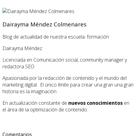
Dairayma Méndez Colmenares
Blog de actualidad de nuestra escuela: formación
Dairayma Méndez
Licenciada en Comunicación social, community manager y
redactora SEO.
Apasionada por la redacción de contenido y el mundo del
marketing digital. El único límite para crear una gran una gran
historia es la imaginación.
En actualización constante de
nuevos conocimientos
en
el área de la optimización de contenido.
Comentarios