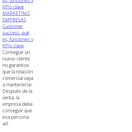
MARKETING
EMPRESAS
Customer
success: qué
es, funciones y
KPIs clave
Conseguir un
nuevo cliente
no garantiza
que la relación
comercial vaya
a mantenerse.
Después de la
venta, la
empresa debe
conseguir que
esa persona
ad...