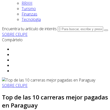
RRHH
Turismo
Finanzas
Tecnología
Encuentra tu artículo de interés
SOBRE CEUPE
Compártelo
SOBRE CEUPE
Top de las 10 carreras mejor pagadas
en Paraguay