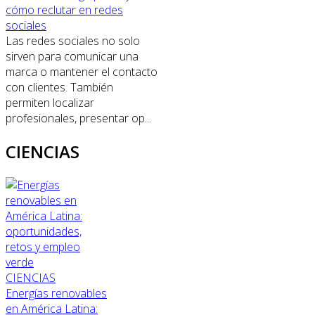
cómo reclutar en redes
sociales
Las redes sociales no solo
sirven para comunicar una
marca o mantener el contacto
con clientes. También
permiten localizar
profesionales, presentar op...
CIENCIAS
CIENCIAS
Energías renovables
en América Latina: