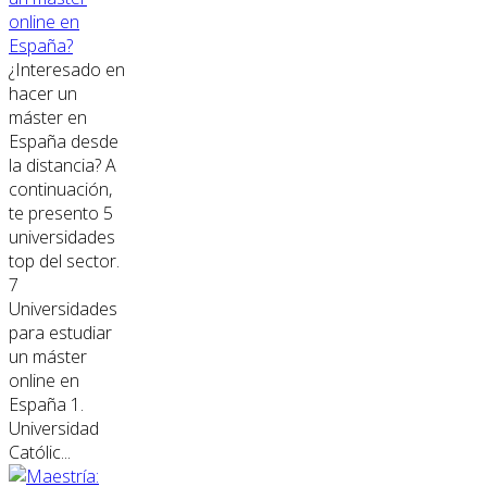
online en
España?
¿Interesado en
hacer un
máster en
España desde
la distancia? A
continuación,
te presento 5
universidades
top del sector.
7
Universidades
para estudiar
un máster
online en
España 1.
Universidad
Católic...