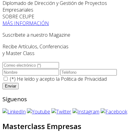
Diplomado de Dirección y Gestión de Proyectos
Empresariales
SOBRE CEUPE
MÁS INFORMACIÓN
Suscríbete a nuestro Magazine
Recibe Artículos, Conferencias
y Master Class
(*) He leído y acepto la
Politica de Privacidad
Síguenos
Masterclass Empresas