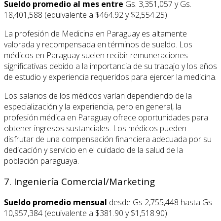
Sueldo promedio al mes entre
Gs. 3,351,057 y Gs.
18,401,588 (equivalente a $464.92 y $2,554.25)
La profesión de Medicina en Paraguay es altamente
valorada y recompensada en términos de sueldo. Los
médicos en Paraguay suelen recibir remuneraciones
significativas debido a la importancia de su trabajo y los años
de estudio y experiencia requeridos para ejercer la medicina.
Los salarios de los médicos varían dependiendo de la
especialización y la experiencia, pero en general, la
profesión médica en Paraguay ofrece oportunidades para
obtener ingresos sustanciales. Los médicos pueden
disfrutar de una compensación financiera adecuada por su
dedicación y servicio en el cuidado de la salud de la
población paraguaya.
7. Ingeniería Comercial/Marketing
Sueldo promedio mensual
desde Gs 2,755,448 hasta Gs
10,957,384 (equivalente a $381.90 y $1,518.90)