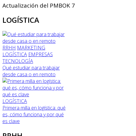
Actualización del PMBOK 7
LOGÍSTICA
RRHH
MARKETING
LOGÍSTICA
EMPRESAS
TECNOLOGÍA
Qué estudiar para trabajar
desde casa o en remoto
LOGÍSTICA
Primera milla en logística: qué
es, cómo funciona y por qué
es clave
RRHH