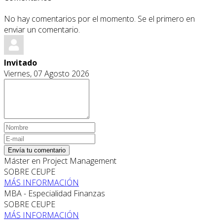
No hay comentarios por el momento. Se el primero en
enviar un comentario.
Invitado
Viernes, 07 Agosto 2026
Envía tu comentario
Máster en Project Management
SOBRE CEUPE
MÁS INFORMACIÓN
MBA - Especialidad Finanzas
SOBRE CEUPE
MÁS INFORMACIÓN