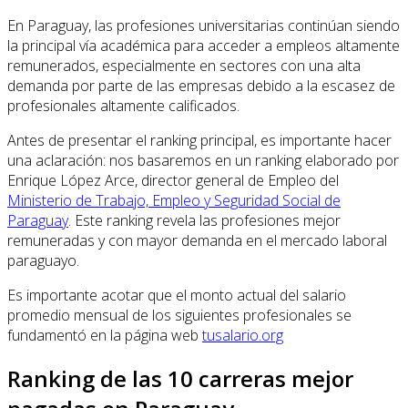
En Paraguay, las profesiones universitarias continúan siendo
la principal vía académica para acceder a empleos altamente
remunerados, especialmente en sectores con una alta
demanda por parte de las empresas debido a la escasez de
profesionales altamente calificados.
Antes de presentar el ranking principal, es importante hacer
una aclaración: nos basaremos en un ranking elaborado por
Enrique López Arce, director general de Empleo del
Ministerio de Trabajo, Empleo y Seguridad Social de
Paraguay
. Este ranking revela las profesiones mejor
remuneradas y con mayor demanda en el mercado laboral
paraguayo.
Es importante acotar que el monto actual del salario
promedio mensual de los siguientes profesionales se
fundamentó en la página web
tusalario.org
Ranking de las 10 carreras mejor