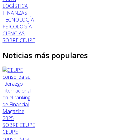
LOGÍSTICA
FINANZAS
TECNOLOGÍA
PSICOLOGÍA
CIENCIAS
SOBRE CEUPE
Noticias más populares
SOBRE CEUPE
CEUPE
consolida su