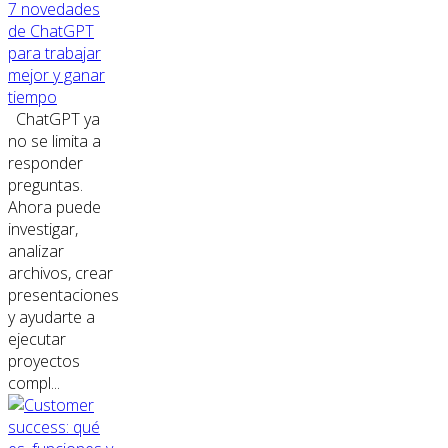
7 novedades
de ChatGPT
para trabajar
mejor y ganar
tiempo
ChatGPT ya
no se limita a
responder
preguntas.
Ahora puede
investigar,
analizar
archivos, crear
presentaciones
y ayudarte a
ejecutar
proyectos
compl...