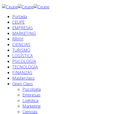
Portada
CEUPE
EMPRESAS
MARKETING
RRHH
CIENCIAS
TURISMO
LOGÍSTICA
PSICOLOGÍA
TECNOLOGÍA
FINANZAS
Masterclass
Open Class
Psicología
Empresas
Logística
Marketing
Ciencias