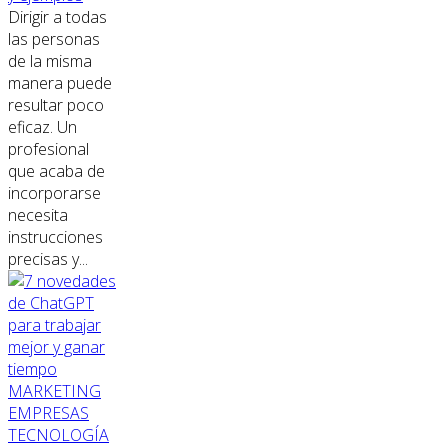
Dirigir a todas
las personas
de la misma
manera puede
resultar poco
eficaz. Un
profesional
que acaba de
incorporarse
necesita
instrucciones
precisas y...
MARKETING
EMPRESAS
TECNOLOGÍA