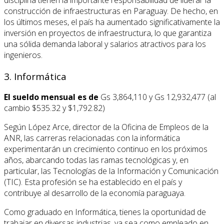
construcción de infraestructuras en Paraguay. De hecho, en
los últimos meses, el país ha aumentado significativamente la
inversión en proyectos de infraestructura, lo que garantiza
una sólida demanda laboral y salarios atractivos para los
ingenieros.
3. Informática
El sueldo mensual es de
Gs 3,864,110 y Gs 12,932,477 (al
cambio $535.32 y $1,792.82)
Según López Arce, director de la Oficina de Empleos de la
ANR, las carreras relacionadas con la informática
experimentarán un crecimiento continuo en los próximos
años, abarcando todas las ramas tecnológicas y, en
particular, las Tecnologías de la Información y Comunicación
(TIC). Esta profesión se ha establecido en el país y
contribuye al desarrollo de la economía paraguaya.
Como graduado en Informática, tienes la oportunidad de
trabajar en diversas industrias, ya sea como empleado en