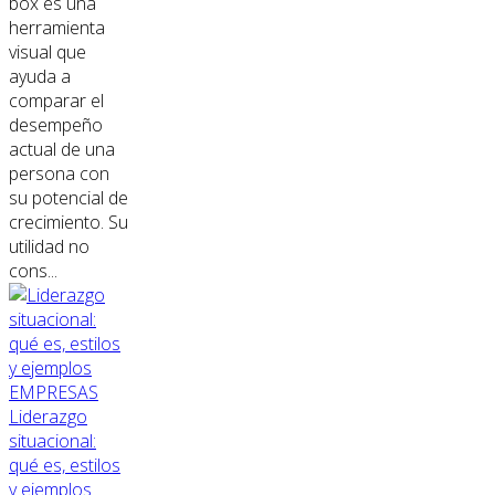
box es una
herramienta
visual que
ayuda a
comparar el
desempeño
actual de una
persona con
su potencial de
crecimiento. Su
utilidad no
cons...
EMPRESAS
Liderazgo
situacional:
qué es, estilos
y ejemplos