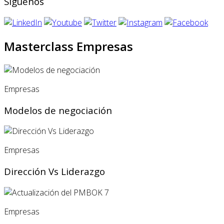
Síguenos
Masterclass Empresas
Empresas
Modelos de negociación
Empresas
Dirección Vs Liderazgo
Empresas