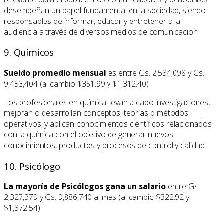
desempeñan un papel fundamental en la sociedad, siendo
responsables de informar, educar y entretener a la
audiencia a través de diversos medios de comunicación.
9. Químicos
Sueldo promedio mensual
es entre Gs. 2,534,098 y Gs.
9,453,404 (al cambio $351.99 y $1,312.40)
Los profesionales en química llevan a cabo investigaciones,
mejoran o desarrollan conceptos, teorías o métodos
operativos, y aplican conocimientos científicos relacionados
con la química con el objetivo de generar nuevos
conocimientos, productos y procesos de control y calidad.
10. Psicólogo
La mayoría de Psicólogos gana un salario
entre Gs.
2,327,379 y Gs. 9,886,740 al mes (al cambio $322.92 y
$1,372.54)