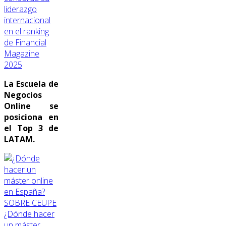
liderazgo
internacional
en el ranking
de Financial
Magazine
2025
La Escuela de
Negocios
Online se
posiciona en
el Top 3 de
LATAM.
SOBRE CEUPE
¿Dónde hacer
un máster