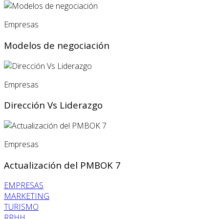
Empresas
Modelos de negociación
Empresas
Dirección Vs Liderazgo
Empresas
Actualización del PMBOK 7
EMPRESAS
MARKETING
TURISMO
RRHH