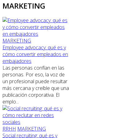
MARKETING
MARKETING
Employee advocacy: qué es y
cómo convertir empleados en
embajadores
Las personas confían en las
personas. Por eso, la voz de
un profesional puede resultar
más cercana y creíble que una
publicación corporativa. El
emplo...
RRHH
MARKETING
Social recruiting: qué es y