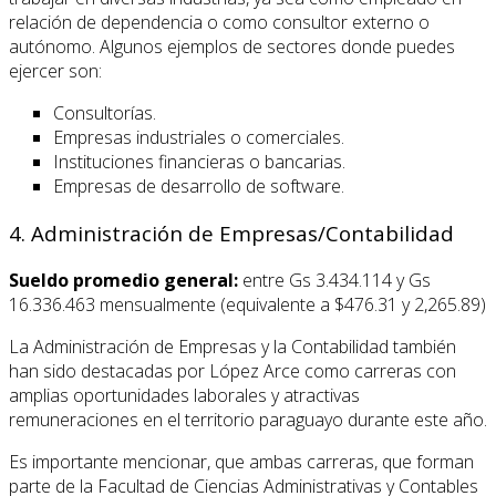
relación de dependencia o como consultor externo o
autónomo. Algunos ejemplos de sectores donde puedes
ejercer son:
Consultorías.
Empresas industriales o comerciales.
Instituciones financieras o bancarias.
Empresas de desarrollo de software.
4. Administración de Empresas/Contabilidad
Sueldo promedio general:
entre Gs 3.434.114 y Gs
16.336.463 mensualmente (equivalente a $476.31 y 2,265.89)
La Administración de Empresas y la Contabilidad también
han sido destacadas por López Arce como carreras con
amplias oportunidades laborales y atractivas
remuneraciones en el territorio paraguayo durante este año.
Es importante mencionar, que ambas carreras, que forman
parte de la Facultad de Ciencias Administrativas y Contables