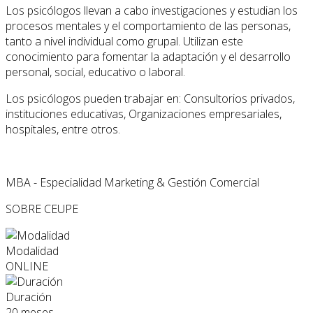
Los psicólogos llevan a cabo investigaciones y estudian los
procesos mentales y el comportamiento de las personas,
tanto a nivel individual como grupal. Utilizan este
conocimiento para fomentar la adaptación y el desarrollo
personal, social, educativo o laboral.
Los psicólogos pueden trabajar en: Consultorios privados,
instituciones educativas, Organizaciones empresariales,
hospitales, entre otros.
MBA - Especialidad Marketing & Gestión Comercial
SOBRE CEUPE
Modalidad
ONLINE
Duración
20 meses