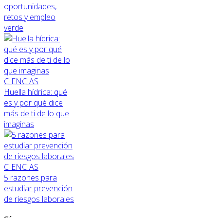
oportunidades,
retos y empleo
verde
CIENCIAS
Huella hídrica: qué
es y por qué dice
más de ti de lo que
imaginas
CIENCIAS
5 razones para
estudiar prevención
de riesgos laborales