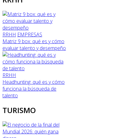
RRHH
EMPRESAS
Matriz 9 box: qué es y cómo
evaluar talento y desempeño
RRHH
Headhunting: qué es y cómo
funciona la búsqueda de
talento
TURISMO