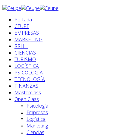
Portada
CEUPE
EMPRESAS
MARKETING
RRHH
CIENCIAS
TURISMO
LOGÍSTICA
PSICOLOGÍA
TECNOLOGÍA
FINANZAS
Masterclass
Open Class
Psicología
Empresas
Logística
Marketing
Ciencias