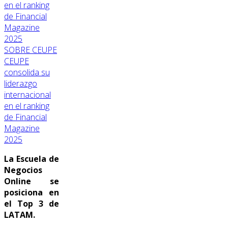
SOBRE CEUPE
CEUPE
consolida su
liderazgo
internacional
en el ranking
de Financial
Magazine
2025
La Escuela de
Negocios
Online se
posiciona en
el Top 3 de
LATAM.