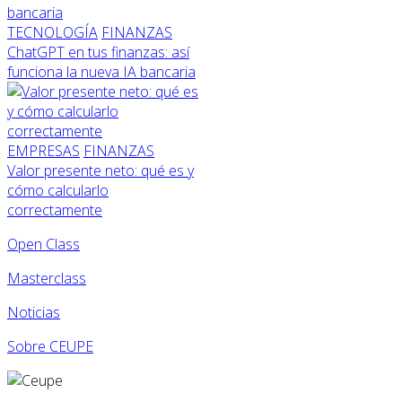
TECNOLOGÍA
FINANZAS
ChatGPT en tus finanzas: así
funciona la nueva IA bancaria
EMPRESAS
FINANZAS
Valor presente neto: qué es y
cómo calcularlo
correctamente
Open Class
Masterclass
Noticias
Sobre CEUPE