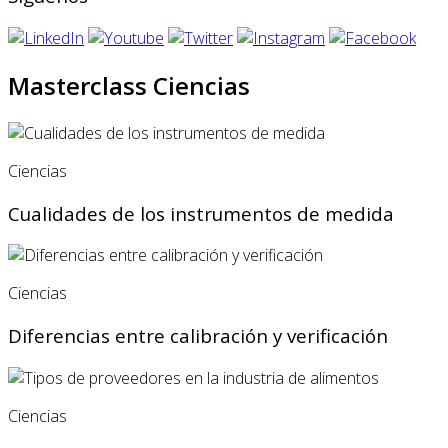
Masterclass Ciencias
Ciencias
Cualidades de los instrumentos de medida
Ciencias
Diferencias entre calibración y verificación
Ciencias