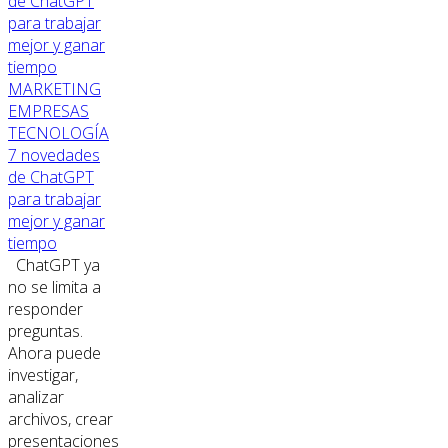
MARKETING
EMPRESAS
TECNOLOGÍA
7 novedades
de ChatGPT
para trabajar
mejor y ganar
tiempo
ChatGPT ya
no se limita a
responder
preguntas.
Ahora puede
investigar,
analizar
archivos, crear
presentaciones