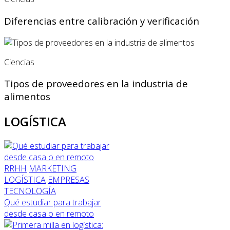
Diferencias entre calibración y verificación
Ciencias
Tipos de proveedores en la industria de
alimentos
LOGÍSTICA
RRHH
MARKETING
LOGÍSTICA
EMPRESAS
TECNOLOGÍA
Qué estudiar para trabajar
desde casa o en remoto