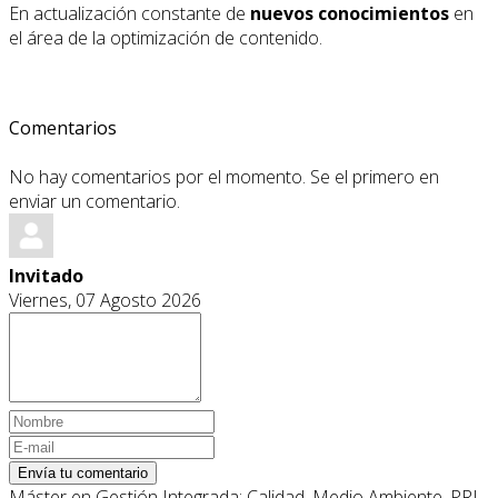
En actualización constante de
nuevos conocimientos
en
el área de la optimización de contenido.
Comentarios
No hay comentarios por el momento. Se el primero en
enviar un comentario.
Invitado
Viernes, 07 Agosto 2026
Envía tu comentario
Máster en Gestión Integrada: Calidad, Medio Ambiente, PRL