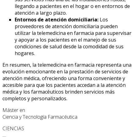
llegando a pacientes en el hogar o en entornos de
atención a largo plazo.
Entornos de atención domiciliaria:
Los
proveedores de atención domiciliaria pueden
utilizar la telemedicina en farmacia para supervisar
y apoyar a los pacientes en el manejo de sus
condiciones de salud desde la comodidad de sus
hogares.
En resumen, la telemedicina en farmacia representa una
evolución emocionante en la prestación de servicios de
atención médica, ofreciendo una forma conveniente y
accesible para que los pacientes accedan a la atención
médica y los farmacéuticos brinden servicios más
completos y personalizados.
Máster en
Ciencia y Tecnología Farmacéutica
CIENCIAS