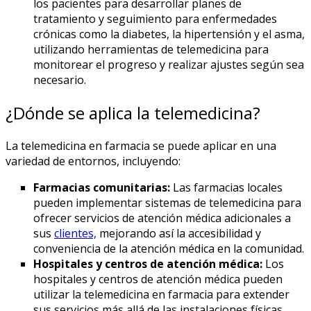
los pacientes para desarrollar planes de
tratamiento y seguimiento para enfermedades
crónicas como la diabetes, la hipertensión y el asma,
utilizando herramientas de telemedicina para
monitorear el progreso y realizar ajustes según sea
necesario.
¿Dónde se aplica la telemedicina?
La telemedicina en farmacia se puede aplicar en una
variedad de entornos, incluyendo:
Farmacias comunitarias:
Las farmacias locales
pueden implementar sistemas de telemedicina para
ofrecer servicios de atención médica adicionales a
sus
clientes,
mejorando así la accesibilidad y
conveniencia de la atención médica en la comunidad.
Hospitales y centros de atención médica:
Los
hospitales y centros de atención médica pueden
utilizar la telemedicina en farmacia para extender
sus servicios más allá de las instalaciones físicas,