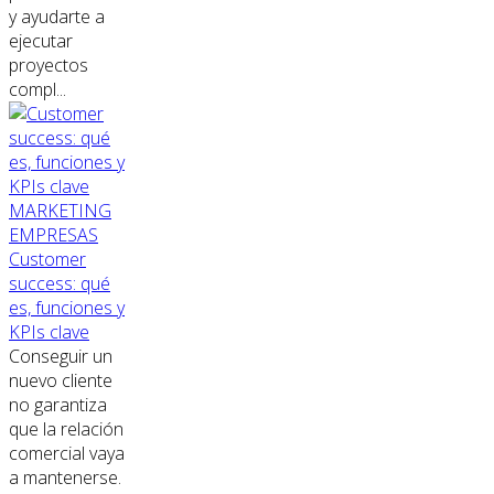
y ayudarte a
ejecutar
proyectos
compl...
MARKETING
EMPRESAS
Customer
success: qué
es, funciones y
KPIs clave
Conseguir un
nuevo cliente
no garantiza
que la relación
comercial vaya
a mantenerse.