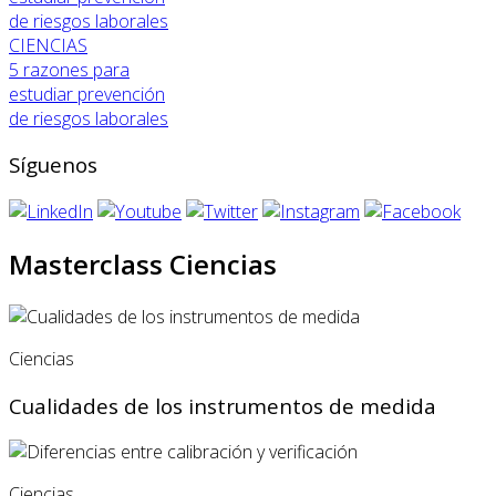
CIENCIAS
5 razones para
estudiar prevención
de riesgos laborales
Síguenos
Masterclass Ciencias
Ciencias
Cualidades de los instrumentos de medida
Ciencias