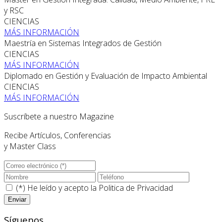
y RSC
CIENCIAS
MÁS INFORMACIÓN
Maestría en Sistemas Integrados de Gestión
CIENCIAS
MÁS INFORMACIÓN
Diplomado en Gestión y Evaluación de Impacto Ambiental
CIENCIAS
MÁS INFORMACIÓN
Suscríbete a nuestro Magazine
Recibe Artículos, Conferencias
y Master Class
(*) He leído y acepto la
Politica de Privacidad
Síguenos