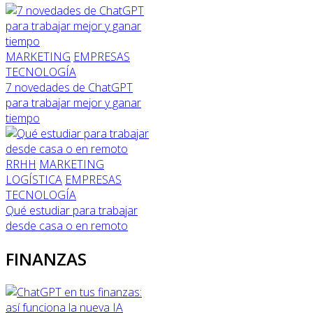
MARKETING
EMPRESAS
TECNOLOGÍA
7 novedades de ChatGPT
para trabajar mejor y ganar
tiempo
RRHH
MARKETING
LOGÍSTICA
EMPRESAS
TECNOLOGÍA
Qué estudiar para trabajar
desde casa o en remoto
FINANZAS