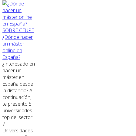
SOBRE CEUPE
¿Dónde hacer
un máster
online en
España?
¿Interesado en
hacer un
máster en
España desde
la distancia? A
continuación,
te presento 5
universidades
top del sector.
7
Universidades