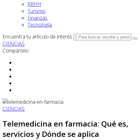
RRHH
Turismo
Finanzas
Tecnología
Encuentra tu artículo de interés
CIENCIAS
Compártelo
CIENCIAS
Telemedicina en farmacia: Qué es,
servicios y Dónde se aplica