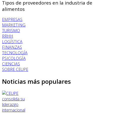
Tipos de proveedores en la industria de
alimentos
EMPRESAS
MARKETING
TURISMO
RRHH
LOGÍSTICA
FINANZAS
TECNOLOGÍA
PSICOLOGÍA
CIENCIAS
SOBRE CEUPE
Noticias más populares