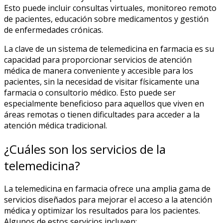
Esto puede incluir consultas virtuales, monitoreo remoto
de pacientes, educación sobre medicamentos y gestión
de enfermedades crónicas.
La clave de un sistema de telemedicina en farmacia es su
capacidad para proporcionar servicios de atención
médica de manera conveniente y accesible para los
pacientes, sin la necesidad de visitar físicamente una
farmacia o consultorio médico. Esto puede ser
especialmente beneficioso para aquellos que viven en
áreas remotas o tienen dificultades para acceder a la
atención médica tradicional.
¿Cuáles son los servicios de la
telemedicina?
La telemedicina en farmacia ofrece una amplia gama de
servicios diseñados para mejorar el acceso a la atención
médica y optimizar los resultados para los pacientes.
Algunos de estos servicios incluyen: