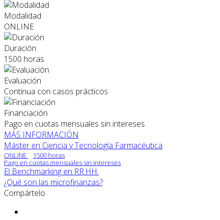
Modalidad
ONLINE
Duración
1500 horas
Evaluación
Continua con casos prácticos
Financiación
Pago en cuotas mensuales sin intereses
MÁS INFORMACIÓN
Máster en Ciencia y Tecnología Farmacéutica
ONLINE
1500 horas
Pago en cuotas mensuales sin intereses
El Benchmarking en RR.HH.
¿Qué son las microfinanzas?
Compártelo