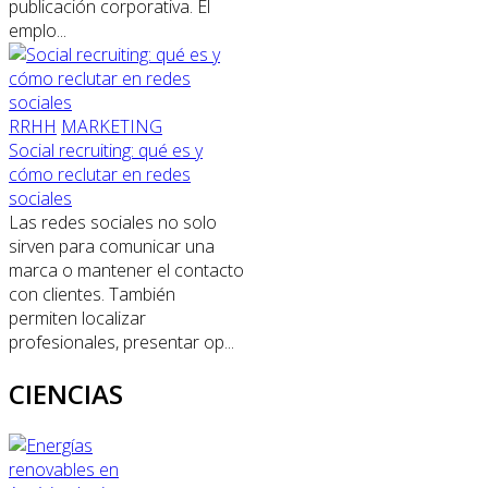
publicación corporativa. El
emplo...
RRHH
MARKETING
Social recruiting: qué es y
cómo reclutar en redes
sociales
Las redes sociales no solo
sirven para comunicar una
marca o mantener el contacto
con clientes. También
permiten localizar
profesionales, presentar op...
CIENCIAS