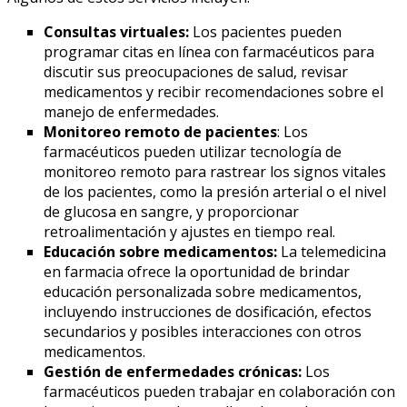
Consultas virtuales:
Los pacientes pueden
programar citas en línea con farmacéuticos para
discutir sus preocupaciones de salud, revisar
medicamentos y recibir recomendaciones sobre el
manejo de enfermedades.
Monitoreo remoto de pacientes
: Los
farmacéuticos pueden utilizar tecnología de
monitoreo remoto para rastrear los signos vitales
de los pacientes, como la presión arterial o el nivel
de glucosa en sangre, y proporcionar
retroalimentación y ajustes en tiempo real.
Educación sobre medicamentos:
La telemedicina
en farmacia ofrece la oportunidad de brindar
educación personalizada sobre medicamentos,
incluyendo instrucciones de dosificación, efectos
secundarios y posibles interacciones con otros
medicamentos.
Gestión de enfermedades crónicas:
Los
farmacéuticos pueden trabajar en colaboración con