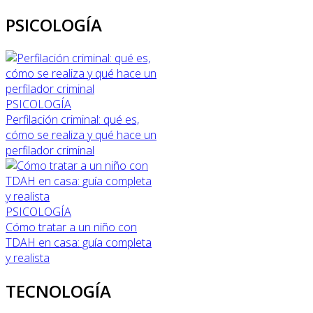
PSICOLOGÍA
PSICOLOGÍA
Perfilación criminal: qué es,
cómo se realiza y qué hace un
perfilador criminal
PSICOLOGÍA
Cómo tratar a un niño con
TDAH en casa: guía completa
y realista
TECNOLOGÍA