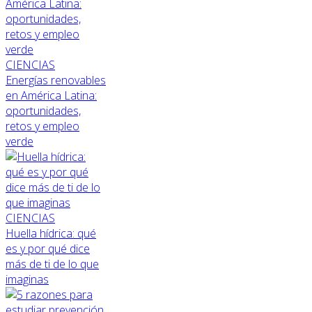
CIENCIAS
Energías renovables
en América Latina:
oportunidades,
retos y empleo
verde
CIENCIAS
Huella hídrica: qué
es y por qué dice
más de ti de lo que
imaginas