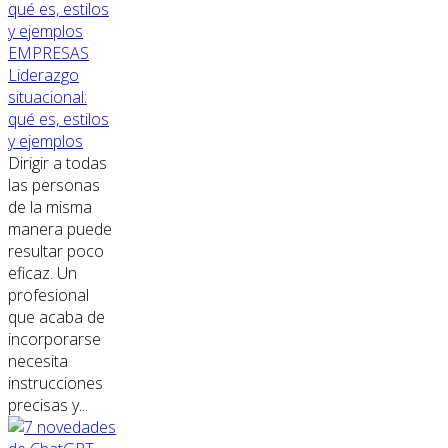
EMPRESAS
Liderazgo
situacional:
qué es, estilos
y ejemplos
Dirigir a todas
las personas
de la misma
manera puede
resultar poco
eficaz. Un
profesional
que acaba de
incorporarse
necesita
instrucciones
precisas y...