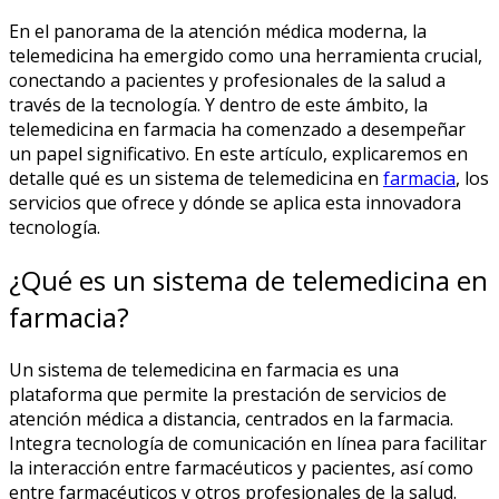
En el panorama de la atención médica moderna, la
telemedicina ha emergido como una herramienta crucial,
conectando a pacientes y profesionales de la salud a
través de la tecnología. Y dentro de este ámbito, la
telemedicina en farmacia ha comenzado a desempeñar
un papel significativo. En este artículo, explicaremos en
detalle qué es un sistema de telemedicina en
farmacia
, los
servicios que ofrece y dónde se aplica esta innovadora
tecnología.
¿Qué es un sistema de telemedicina en
farmacia?
Un sistema de telemedicina en farmacia es una
plataforma que permite la prestación de servicios de
atención médica a distancia, centrados en la farmacia.
Integra tecnología de comunicación en línea para facilitar
la interacción entre farmacéuticos y pacientes, así como
entre farmacéuticos y otros profesionales de la salud.