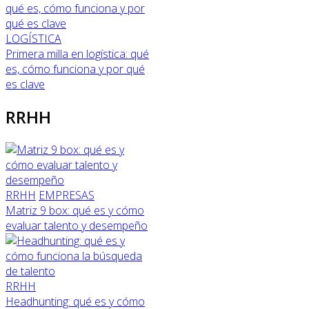
LOGÍSTICA
Primera milla en logística: qué
es, cómo funciona y por qué
es clave
RRHH
RRHH
EMPRESAS
Matriz 9 box: qué es y cómo
evaluar talento y desempeño
RRHH
Headhunting: qué es y cómo