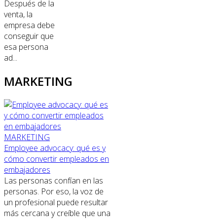
Después de la
venta, la
empresa debe
conseguir que
esa persona
ad...
MARKETING
MARKETING
Employee advocacy: qué es y
cómo convertir empleados en
embajadores
Las personas confían en las
personas. Por eso, la voz de
un profesional puede resultar
más cercana y creíble que una