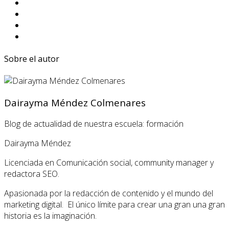
Sobre el autor
Dairayma Méndez Colmenares
Blog de actualidad de nuestra escuela: formación
Dairayma Méndez
Licenciada en Comunicación social, community manager y
redactora SEO.
Apasionada por la redacción de contenido y el mundo del
marketing digital. El único límite para crear una gran una gran
historia es la imaginación.