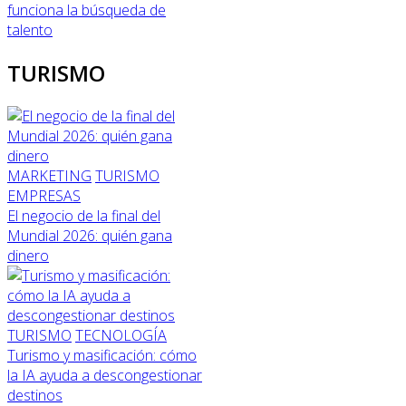
funciona la búsqueda de
talento
TURISMO
MARKETING
TURISMO
EMPRESAS
El negocio de la final del
Mundial 2026: quién gana
dinero
TURISMO
TECNOLOGÍA
Turismo y masificación: cómo
la IA ayuda a descongestionar
destinos