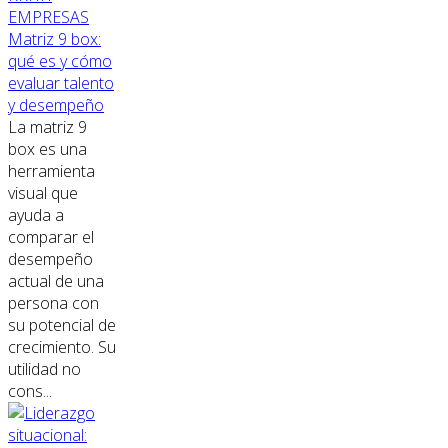
EMPRESAS
Matriz 9 box:
qué es y cómo
evaluar talento
y desempeño
La matriz 9
box es una
herramienta
visual que
ayuda a
comparar el
desempeño
actual de una
persona con
su potencial de
crecimiento. Su
utilidad no
cons...