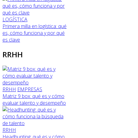
LOGÍSTICA
Primera milla en logística: qué
es, cómo funciona y por qué
es clave
RRHH
RRHH
EMPRESAS
Matriz 9 box: qué es y cómo
evaluar talento y desempeño
RRHH
Headhunting: qué es y cómo