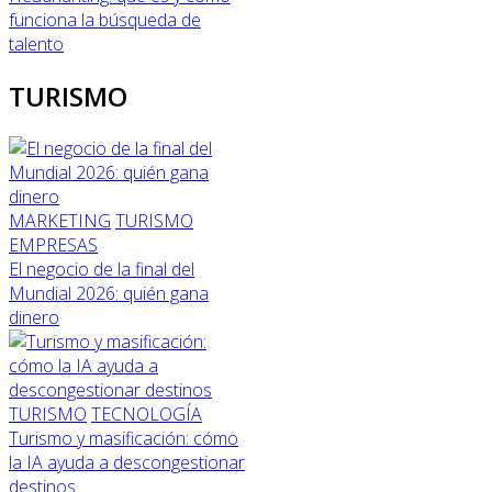
funciona la búsqueda de
talento
TURISMO
MARKETING
TURISMO
EMPRESAS
El negocio de la final del
Mundial 2026: quién gana
dinero
TURISMO
TECNOLOGÍA
Turismo y masificación: cómo
la IA ayuda a descongestionar
destinos