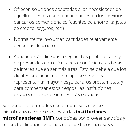
Ofrecen soluciones adaptadas a las necesidades de
aquellos clientes que no tienen acceso a los servicios
bancarios convencionales (cuentas de ahorro, tarjetas
de crédito, seguros, etc.).
Normalmente involucran cantidades relativamente
pequeñas de dinero.
Aunque están dirigidas a segmentos poblacionales y
empresariales con dificultades económicas, las tasas
de interés suelen ser más altas. Esto se debe a que los
clientes que acuden a este tipo de servicios
representan un mayor riesgo para los prestamistas, y
para compensar estos riesgos, las instituciones
establecen tasas de interés más elevadas.
Son varias las entidades que brindan servicios de
microfinanzas. Entre ellas, están las
instituciones
microfinancieras (IMF)
, conocidas por proveer servicios y
productos financieros a individuos de bajos ingresos y