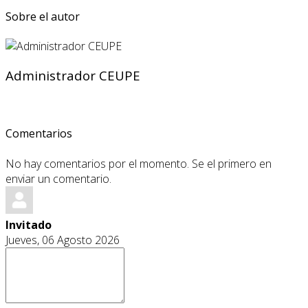
Sobre el autor
Administrador CEUPE
Comentarios
No hay comentarios por el momento. Se el primero en
enviar un comentario.
Invitado
Jueves, 06 Agosto 2026