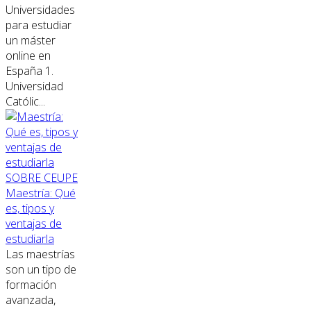
Universidades
para estudiar
un máster
online en
España 1.
Universidad
Católic...
SOBRE CEUPE
Maestría: Qué
es, tipos y
ventajas de
estudiarla
Las maestrías
son un tipo de
formación
avanzada,