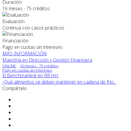
Duración
16 meses - 75 créditos
Evaluación
Continua con casos prácticos
Financiación
Pago en cuotas sin intereses
MÁS INFORMACIÓN
Maestría en Dirección y Gestión Financiera
ONLINE
16 meses - 75 créditos
Pago en cuotas sin intereses
El Benchmarking en RR.HH.
¿Qué alimentos se deben mantener en cadena de frío...
Compártelo