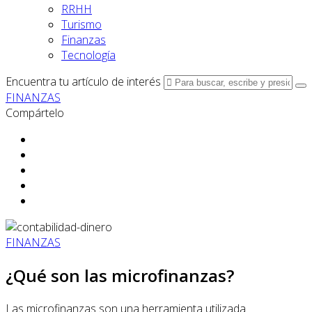
RRHH
Turismo
Finanzas
Tecnología
Encuentra tu artículo de interés
FINANZAS
Compártelo
FINANZAS
¿Qué son las microfinanzas?
Las microfinanzas son una herramienta utilizada