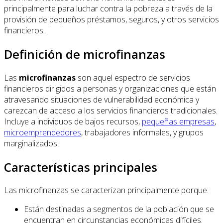
principalmente para luchar contra la pobreza a través de la
provisión de pequeños préstamos, seguros, y otros servicios
financieros.
Definición de microfinanzas
Las
microfinanzas
son aquel espectro de servicios
financieros dirigidos a personas y organizaciones que están
atravesando situaciones de vulnerabilidad económica y
carezcan de acceso a los servicios financieros tradicionales.
Incluye a individuos de bajos recursos,
pequeñas empresas
,
microemprendedores
, trabajadores informales, y grupos
marginalizados.
Características principales
Las microfinanzas se caracterizan principalmente porque:
Están destinadas a segmentos de la población que se
encuentran en circunstancias económicas difíciles.