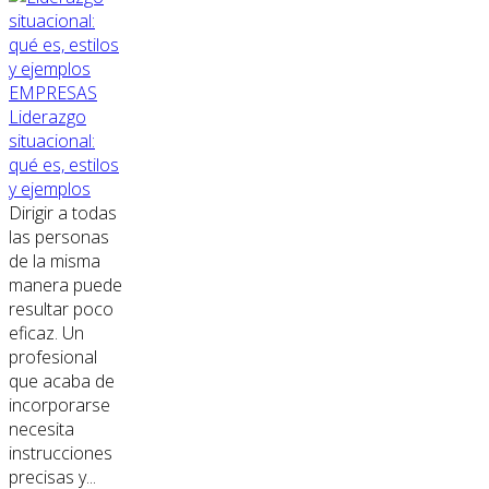
EMPRESAS
Liderazgo
situacional:
qué es, estilos
y ejemplos
Dirigir a todas
las personas
de la misma
manera puede
resultar poco
eficaz. Un
profesional
que acaba de
incorporarse
necesita
instrucciones
precisas y...