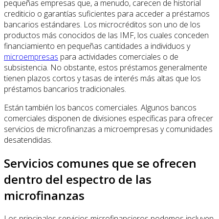
pequeñas empresas que, a menudo, carecen de historial
crediticio o garantías suficientes para acceder a préstamos
bancarios estándares. Los microcréditos son uno de los
productos más conocidos de las IMF, los cuales conceden
financiamiento en pequeñas cantidades a individuos y
microempresas
para actividades comerciales o de
subsistencia. No obstante, estos préstamos generalmente
tienen plazos cortos y tasas de interés más altas que los
préstamos bancarios tradicionales.
Están también los bancos comerciales. Algunos bancos
comerciales disponen de divisiones específicas para ofrecer
servicios de microfinanzas a microempresas y comunidades
desatendidas.
Servicios comunes que se ofrecen
dentro del espectro de las
microfinanzas
Los principales servicios microfinancieros podemos incluyen