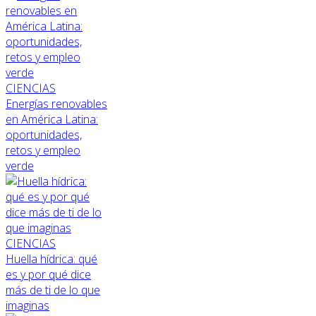
CIENCIAS
Energías renovables
en América Latina:
oportunidades,
retos y empleo
verde
CIENCIAS
Huella hídrica: qué
es y por qué dice
más de ti de lo que
imaginas