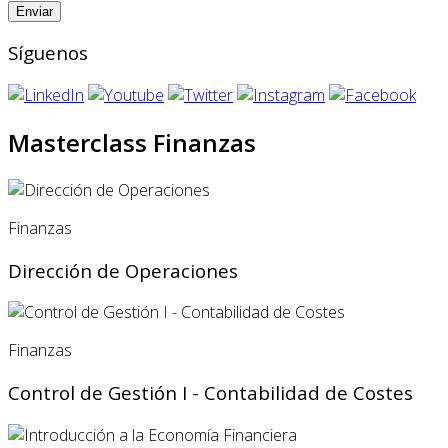
Síguenos
Masterclass Finanzas
Finanzas
Dirección de Operaciones
Finanzas
Control de Gestión I - Contabilidad de Costes