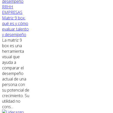
RRHH
EMPRESAS
Matriz 9 box:
qué es y cómo
evaluar talento
y desempeño
La matriz 9
box es una
herramienta
visual que
ayuda a
comparar el
desempeño
actual de una
persona con
su potencial de
crecimiento. Su
utilidad no
cons...