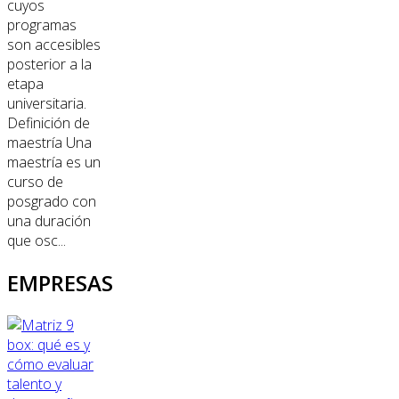
cuyos
programas
son accesibles
posterior a la
etapa
universitaria.
Definición de
maestría Una
maestría es un
curso de
posgrado con
una duración
que osc...
EMPRESAS