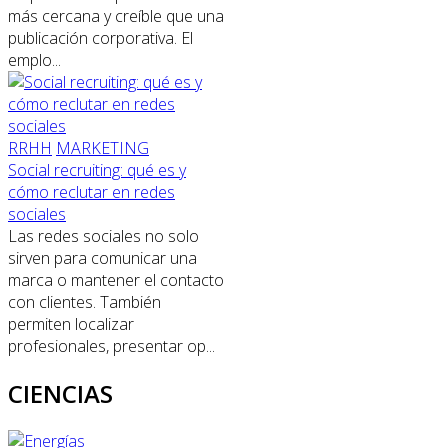
más cercana y creíble que una
publicación corporativa. El
emplo...
RRHH
MARKETING
Social recruiting: qué es y
cómo reclutar en redes
sociales
Las redes sociales no solo
sirven para comunicar una
marca o mantener el contacto
con clientes. También
permiten localizar
profesionales, presentar op...
CIENCIAS