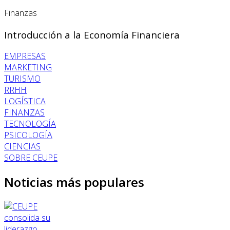
Finanzas
Introducción a la Economía Financiera
EMPRESAS
MARKETING
TURISMO
RRHH
LOGÍSTICA
FINANZAS
TECNOLOGÍA
PSICOLOGÍA
CIENCIAS
SOBRE CEUPE
Noticias más populares