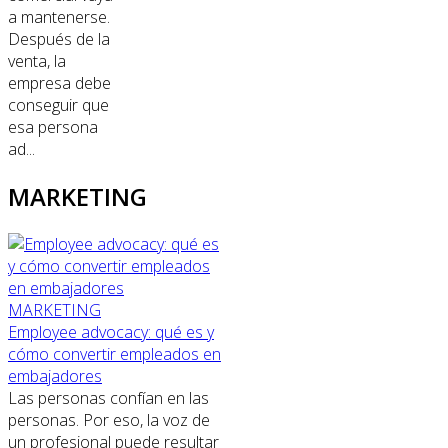
a mantenerse.
Después de la
venta, la
empresa debe
conseguir que
esa persona
ad...
MARKETING
MARKETING
Employee advocacy: qué es y
cómo convertir empleados en
embajadores
Las personas confían en las
personas. Por eso, la voz de
un profesional puede resultar