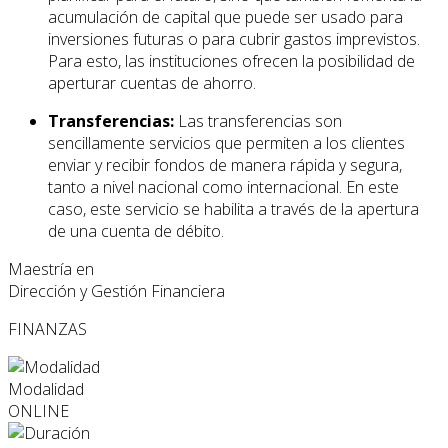
acumulación de capital que puede ser usado para
inversiones futuras o para cubrir gastos imprevistos.
Para esto, las instituciones ofrecen la posibilidad de
aperturar cuentas de ahorro.
Transferencias:
Las transferencias son
sencillamente servicios que permiten a los clientes
enviar y recibir fondos de manera rápida y segura,
tanto a nivel nacional como internacional. En este
caso, este servicio se habilita a través de la apertura
de una cuenta de débito.
Maestría en
Dirección y Gestión Financiera
FINANZAS
Modalidad
ONLINE