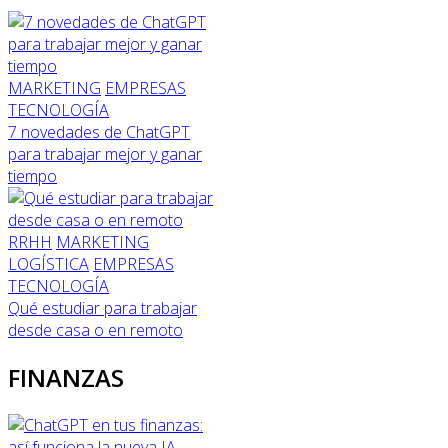
MARKETING
EMPRESAS
TECNOLOGÍA
7 novedades de ChatGPT
para trabajar mejor y ganar
tiempo
RRHH
MARKETING
LOGÍSTICA
EMPRESAS
TECNOLOGÍA
Qué estudiar para trabajar
desde casa o en remoto
FINANZAS