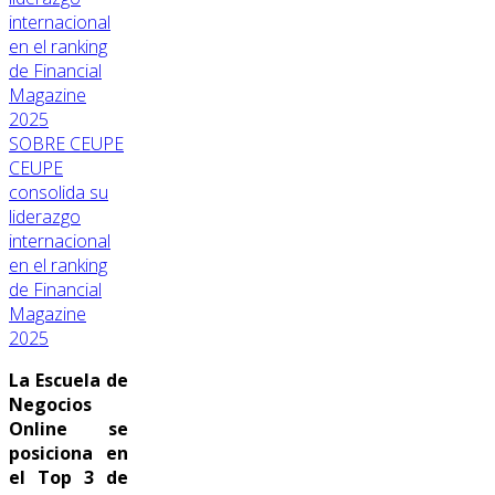
SOBRE CEUPE
CEUPE
consolida su
liderazgo
internacional
en el ranking
de Financial
Magazine
2025
La Escuela de
Negocios
Online se
posiciona en
el Top 3 de