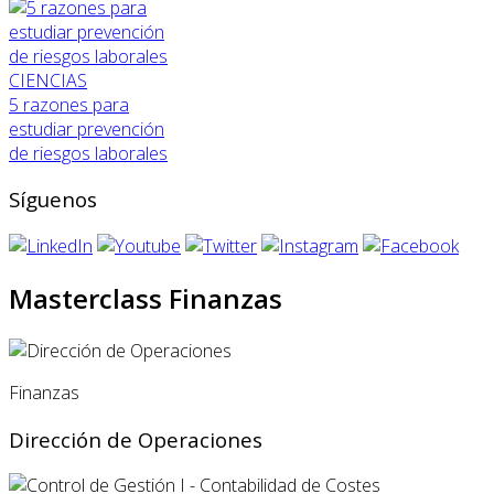
CIENCIAS
5 razones para
estudiar prevención
de riesgos laborales
Síguenos
Masterclass Finanzas
Finanzas
Dirección de Operaciones