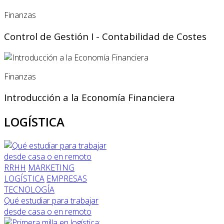
Finanzas
Control de Gestión I - Contabilidad de Costes
Finanzas
Introducción a la Economía Financiera
LOGÍSTICA
RRHH
MARKETING
LOGÍSTICA
EMPRESAS
TECNOLOGÍA
Qué estudiar para trabajar
desde casa o en remoto