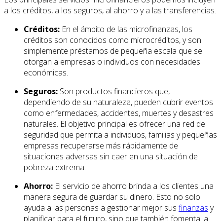
a los créditos, a los seguros, al ahorro y a las transferencias.
Créditos:
En el ámbito de las microfinanzas, los
créditos son conocidos como microcréditos, y son
simplemente préstamos de pequeña escala que se
otorgan a empresas o individuos con necesidades
económicas.
Seguros:
Son productos financieros que,
dependiendo de su naturaleza, pueden cubrir eventos
como enfermedades, accidentes, muertes y desastres
naturales. El objetivo principal es ofrecer una red de
seguridad que permita a individuos, familias y pequeñas
empresas recuperarse más rápidamente de
situaciones adversas sin caer en una situación de
pobreza extrema.
Ahorro:
El servicio de ahorro brinda a los clientes una
manera segura de guardar su dinero. Esto no solo
ayuda a las personas a gestionar mejor sus
finanzas
y
planificar para el futuro, sino que también fomenta la