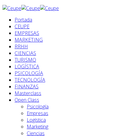
Portada
CEUPE
EMPRESAS
MARKETING
RRHH
CIENCIAS
TURISMO
LOGÍSTICA
PSICOLOGÍA
TECNOLOGÍA
FINANZAS
Masterclass
Open Class
Psicología
Empresas
Logística
Marketing
Ciencias