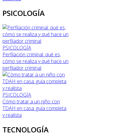
PSICOLOGÍA
PSICOLOGÍA
Perfilación criminal: qué es,
cómo se realiza y qué hace un
perfilador criminal
PSICOLOGÍA
Cómo tratar a un niño con
TDAH en casa: guía completa
y realista
TECNOLOGÍA