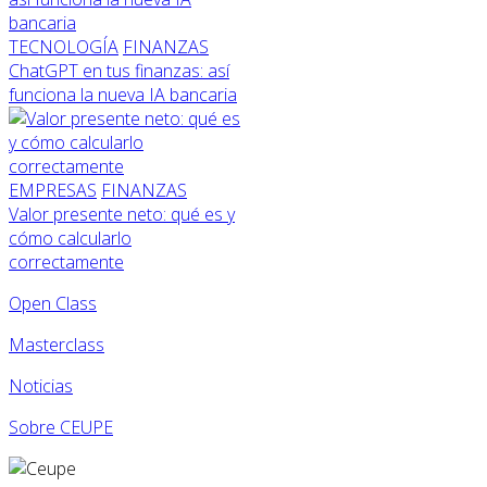
TECNOLOGÍA
FINANZAS
ChatGPT en tus finanzas: así
funciona la nueva IA bancaria
EMPRESAS
FINANZAS
Valor presente neto: qué es y
cómo calcularlo
correctamente
Open Class
Masterclass
Noticias
Sobre CEUPE