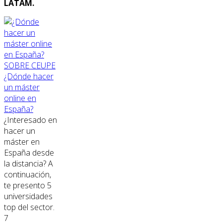
LATAM.
SOBRE CEUPE
¿Dónde hacer
un máster
online en
España?
¿Interesado en
hacer un
máster en
España desde
la distancia? A
continuación,
te presento 5
universidades
top del sector.
7