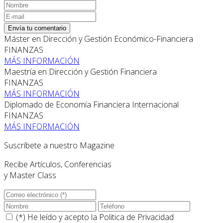
Envía tu comentario
Máster en Dirección y Gestión Económico-Financiera
FINANZAS
MÁS INFORMACIÓN
Maestría en Dirección y Gestión Financiera
FINANZAS
MÁS INFORMACIÓN
Diplomado de Economía Financiera Internacional
FINANZAS
MÁS INFORMACIÓN
Suscríbete a nuestro Magazine
Recibe Artículos, Conferencias
y Master Class
(*) He leído y acepto la
Politica de Privacidad