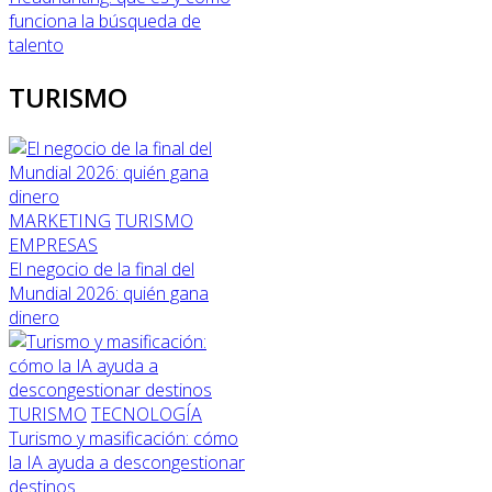
funciona la búsqueda de
talento
TURISMO
MARKETING
TURISMO
EMPRESAS
El negocio de la final del
Mundial 2026: quién gana
dinero
TURISMO
TECNOLOGÍA
Turismo y masificación: cómo
la IA ayuda a descongestionar
destinos