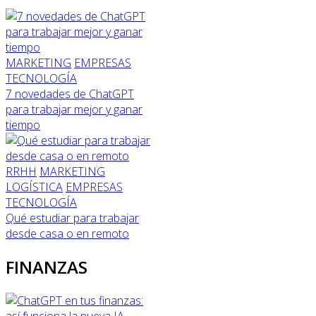
MARKETING
EMPRESAS
TECNOLOGÍA
7 novedades de ChatGPT
para trabajar mejor y ganar
tiempo
RRHH
MARKETING
LOGÍSTICA
EMPRESAS
TECNOLOGÍA
Qué estudiar para trabajar
desde casa o en remoto
FINANZAS