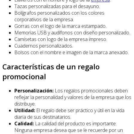
Tazas personalizadas para el desayuno.
Bolígrafos personalizados con los colores
corporativos de la empresa.
Gorras con el logo de la marca estampado.
Memorias USB y audífonos con diseño personalizado.
Camisetas con logo de la empresa impreso.
Cuadernos personalizados.
Bolsos con el nombre e imagen de la marca anexado.
Características de un regalo
promocional
Personalización:
Los regalos promocionales deben
reflejar la personalidad y valores de la empresa que los
distribuye.
Utilidad:
El regalo debe ser práctico y útil en la vida
diaria de sus destinatarios.
Calidad:
La calidad del producto es importante.
Ninguna empresa desea que se le recuerde por un