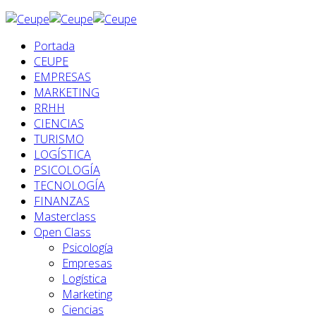
Portada
CEUPE
EMPRESAS
MARKETING
RRHH
CIENCIAS
TURISMO
LOGÍSTICA
PSICOLOGÍA
TECNOLOGÍA
FINANZAS
Masterclass
Open Class
Psicología
Empresas
Logística
Marketing
Ciencias