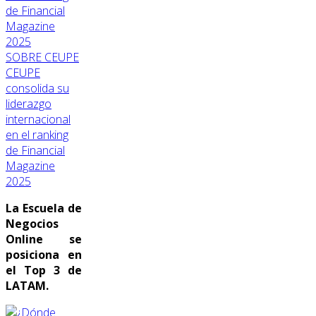
SOBRE CEUPE
CEUPE
consolida su
liderazgo
internacional
en el ranking
de Financial
Magazine
2025
La Escuela de
Negocios
Online se
posiciona en
el Top 3 de
LATAM.