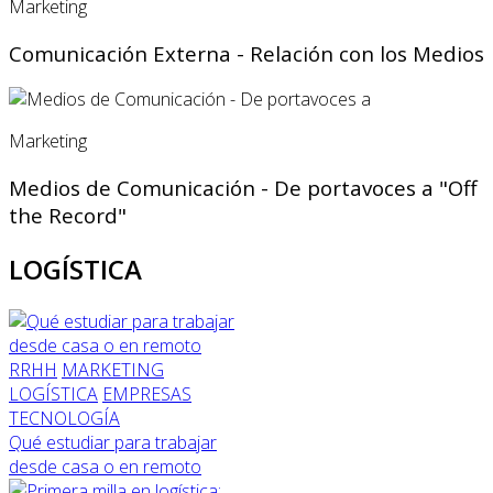
Marketing
Comunicación Externa - Relación con los Medios
Marketing
Medios de Comunicación - De portavoces a "Off
the Record"
LOGÍSTICA
RRHH
MARKETING
LOGÍSTICA
EMPRESAS
TECNOLOGÍA
Qué estudiar para trabajar
desde casa o en remoto