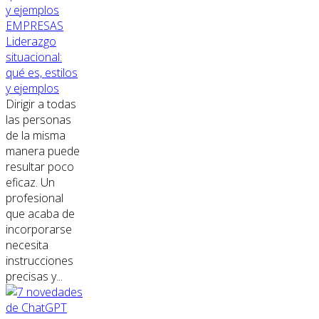
EMPRESAS
Liderazgo
situacional:
qué es, estilos
y ejemplos
Dirigir a todas
las personas
de la misma
manera puede
resultar poco
eficaz. Un
profesional
que acaba de
incorporarse
necesita
instrucciones
precisas y...