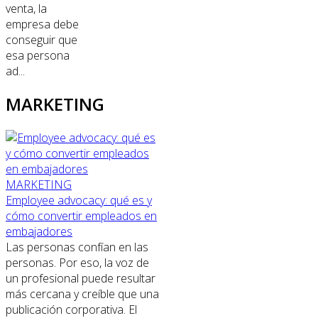
venta, la
empresa debe
conseguir que
esa persona
ad...
MARKETING
MARKETING
Employee advocacy: qué es y
cómo convertir empleados en
embajadores
Las personas confían en las
personas. Por eso, la voz de
un profesional puede resultar
más cercana y creíble que una
publicación corporativa. El