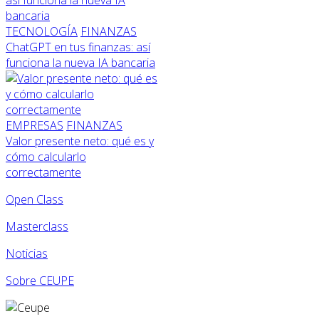
TECNOLOGÍA
FINANZAS
ChatGPT en tus finanzas: así
funciona la nueva IA bancaria
EMPRESAS
FINANZAS
Valor presente neto: qué es y
cómo calcularlo
correctamente
Open Class
Masterclass
Noticias
Sobre CEUPE