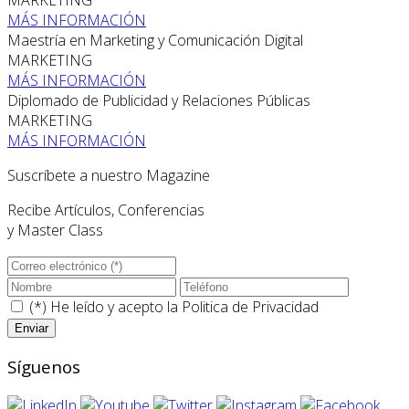
MARKETING
MÁS INFORMACIÓN
Maestría en Marketing y Comunicación Digital
MARKETING
MÁS INFORMACIÓN
Diplomado de Publicidad y Relaciones Públicas
MARKETING
MÁS INFORMACIÓN
Suscríbete a nuestro Magazine
Recibe Artículos, Conferencias
y Master Class
(*) He leído y acepto la
Politica de Privacidad
Síguenos