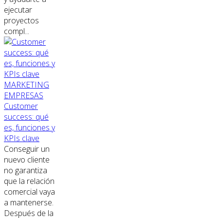
ejecutar
proyectos
compl...
MARKETING
EMPRESAS
Customer
success: qué
es, funciones y
KPIs clave
Conseguir un
nuevo cliente
no garantiza
que la relación
comercial vaya
a mantenerse.
Después de la