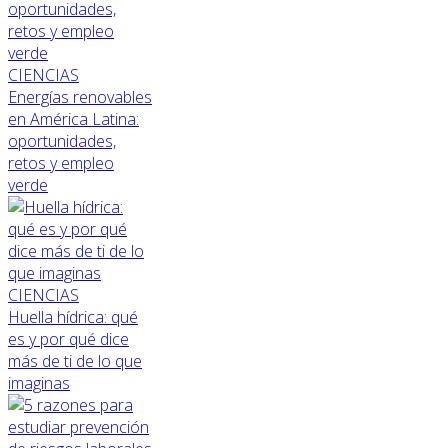
CIENCIAS
Energías renovables
en América Latina:
oportunidades,
retos y empleo
verde
CIENCIAS
Huella hídrica: qué
es y por qué dice
más de ti de lo que
imaginas