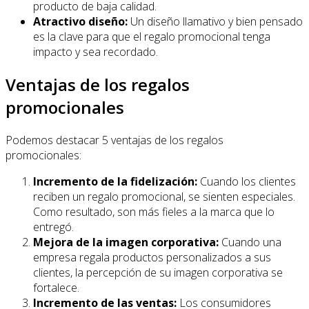
producto de baja calidad.
Atractivo diseño:
Un diseño llamativo y bien pensado
es la clave para que el regalo promocional tenga
impacto y sea recordado.
Ventajas de los regalos
promocionales
Podemos destacar 5 ventajas de los regalos
promocionales:
Incremento de la fidelización:
Cuando los clientes
reciben un regalo promocional, se sienten especiales.
Como resultado, son más fieles a la marca que lo
entregó.
Mejora de la imagen corporativa:
Cuando una
empresa regala productos personalizados a sus
clientes, la percepción de su imagen corporativa se
fortalece.
Incremento de las ventas:
Los consumidores