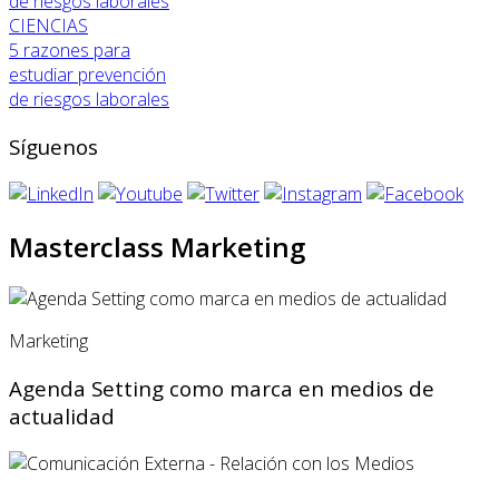
CIENCIAS
5 razones para
estudiar prevención
de riesgos laborales
Síguenos
Masterclass Marketing
Marketing
Agenda Setting como marca en medios de
actualidad