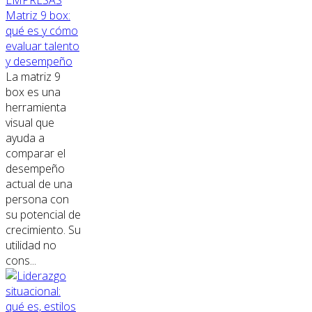
Matriz 9 box:
qué es y cómo
evaluar talento
y desempeño
La matriz 9
box es una
herramienta
visual que
ayuda a
comparar el
desempeño
actual de una
persona con
su potencial de
crecimiento. Su
utilidad no
cons...