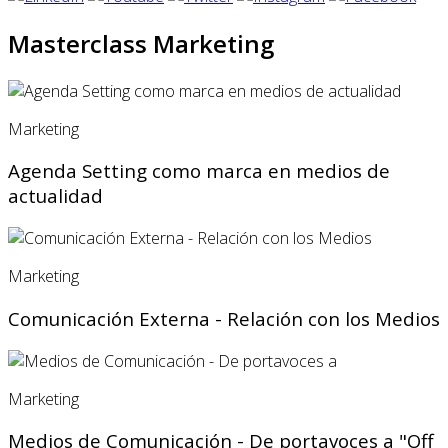
Masterclass Marketing
Marketing
Agenda Setting como marca en medios de
actualidad
Marketing
Comunicación Externa - Relación con los Medios
Marketing
Medios de Comunicación - De portavoces a "Off