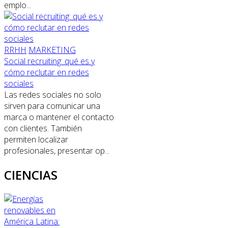
emplo...
RRHH
MARKETING
Social recruiting: qué es y
cómo reclutar en redes
sociales
Las redes sociales no solo
sirven para comunicar una
marca o mantener el contacto
con clientes. También
permiten localizar
profesionales, presentar op...
CIENCIAS