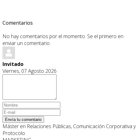
Comentarios
No hay comentarios por el momento. Se el primero en
enviar un comentario.
Invitado
Viernes, 07 Agosto 2026
Envía tu comentario
Máster en Relaciones Públicas, Comunicación Corporativa y
Protocolo