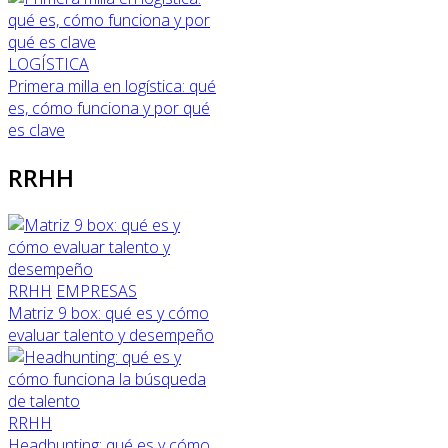
LOGÍSTICA
Primera milla en logística: qué
es, cómo funciona y por qué
es clave
RRHH
RRHH
EMPRESAS
Matriz 9 box: qué es y cómo
evaluar talento y desempeño
RRHH
Headhunting: qué es y cómo