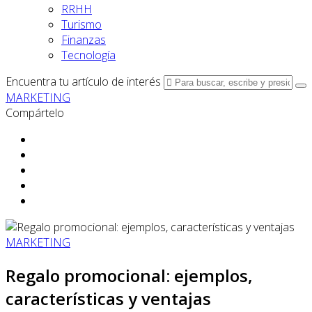
RRHH
Turismo
Finanzas
Tecnología
Encuentra tu artículo de interés
MARKETING
Compártelo
MARKETING
Regalo promocional: ejemplos,
características y ventajas