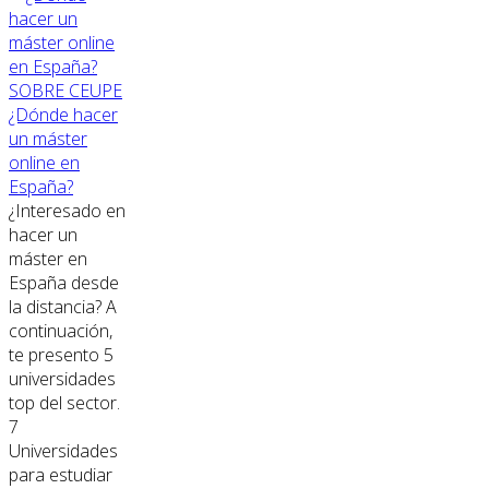
SOBRE CEUPE
¿Dónde hacer
un máster
online en
España?
¿Interesado en
hacer un
máster en
España desde
la distancia? A
continuación,
te presento 5
universidades
top del sector.
7
Universidades
para estudiar