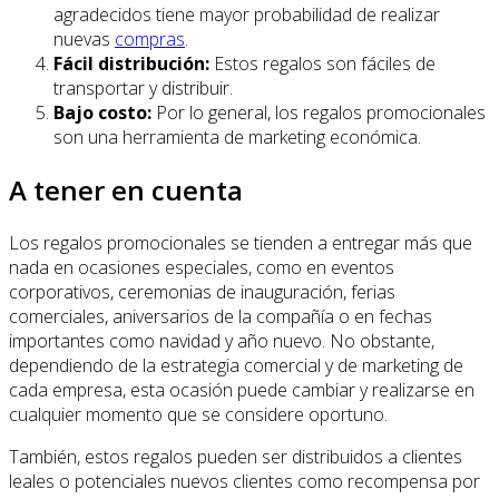
agradecidos tiene mayor probabilidad de realizar
nuevas
compras
.
Fácil distribución:
Estos regalos son fáciles de
transportar y distribuir.
Bajo costo:
Por lo general, los regalos promocionales
son una herramienta de marketing económica.
A tener en cuenta
Los regalos promocionales se tienden a entregar más que
nada en ocasiones especiales, como en eventos
corporativos, ceremonias de inauguración, ferias
comerciales, aniversarios de la compañía o en fechas
importantes como navidad y año nuevo. No obstante,
dependiendo de la estrategia comercial y de marketing de
cada empresa, esta ocasión puede cambiar y realizarse en
cualquier momento que se considere oportuno.
También, estos regalos pueden ser distribuidos a clientes
leales o potenciales nuevos clientes como recompensa por