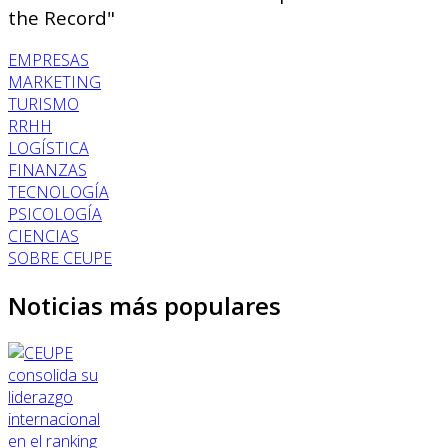
the Record"
EMPRESAS
MARKETING
TURISMO
RRHH
LOGÍSTICA
FINANZAS
TECNOLOGÍA
PSICOLOGÍA
CIENCIAS
SOBRE CEUPE
Noticias más populares