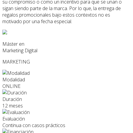
su compromiso o como un incentivo para que se unan o
sigan siendo parte de la marca. Por lo que, la entrega de
regalos promocionales bajo estos contextos no es
motivado por una fecha especial.
Máster en
Marketing Digital
MARKETING
Modalidad
ONLINE
Duración
12 meses
Evaluación
Continua con casos prácticos