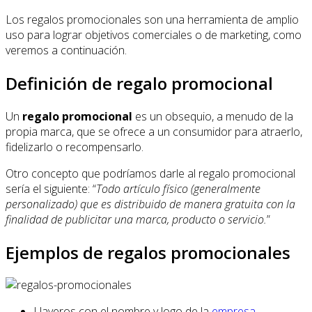
Los regalos promocionales son una herramienta de amplio
uso para lograr objetivos comerciales o de marketing, como
veremos a continuación.
Definición de regalo promocional
Un
regalo promocional
es un obsequio, a menudo de la
propia marca, que se ofrece a un consumidor para atraerlo,
fidelizarlo o recompensarlo.
Otro concepto que podríamos darle al regalo promocional
sería el siguiente: “
Todo artículo físico (generalmente
personalizado) que es distribuido de manera gratuita con la
finalidad de publicitar una marca, producto o servicio.
”
Ejemplos de regalos promocionales
Llaveros con el nombre y logo de la
empresa
.