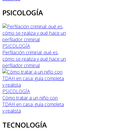
PSICOLOGÍA
PSICOLOGÍA
Perfilación criminal: qué es,
cómo se realiza y qué hace un
perfilador criminal
PSICOLOGÍA
Cómo tratar a un niño con
TDAH en casa: guía completa
y realista
TECNOLOGÍA