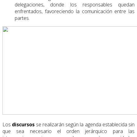
delegaciones, donde los responsables quedan
enfrentados, favoreciendo la comunicación entre las
partes.
Los
discursos
se realizarán según la agenda establecida sin
que sea necesario el orden jerárquico para las