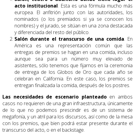
acto institucional
. Esta es una fórmula mucho más
europea. El anfitrión junto con las autoridades, los
nominados (o los premiados si ya se conocen los
nombres) y el jurado, se sitúan en una zona destacada
y diferenciada del resto del público.
Salón durante el transcurso de una comida
. En
América es una representación común que las
entregas de premios se hagan en una comida, incluso
aunque sea para un número muy elevado de
asistentes, sólo tenemos que fijarnos en la ceremonia
de entrega de los Globos de Oro que cada año se
celebran en California. En este caso, los premios se
entregan finalizada la comida, después de los postres.
Las necesidades de escenario planteado
en ambos
casos no requieren de una gran infraestructura, únicamente
de lo que no podemos prescindir es de un sistema de
megafonía, y un atril para los discursos, así como de la mesa
con los premios, que bien podrá estar presente durante el
transcurso del acto, o en el backstage.