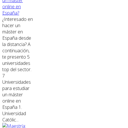
un máster
online en
España?
¿Interesado en
hacer un
máster en
España desde
la distancia? A
continuación,
te presento 5
universidades
top del sector.
7
Universidades
para estudiar
un máster
online en
España 1.
Universidad
Católic...