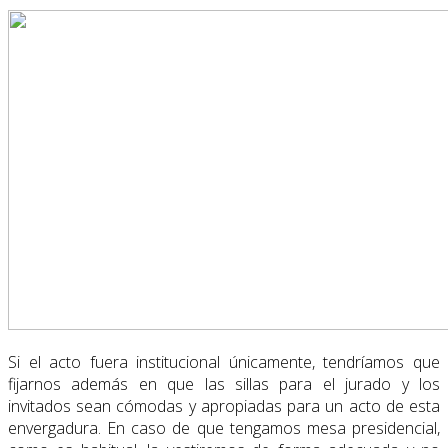
Si el acto fuera institucional únicamente, tendríamos que
fijarnos además en que las sillas para el jurado y los
invitados sean cómodas y apropiadas para un acto de esta
envergadura. En caso de que tengamos mesa presidencial,