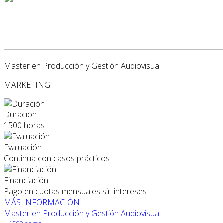
Master en Producción y Gestión Audiovisual
MARKETING
Duración
1500 horas
Evaluación
Continua con casos prácticos
Financiación
Pago en cuotas mensuales sin intereses
MÁS INFORMACIÓN
Master en Producción y Gestión Audiovisual
1500 horas