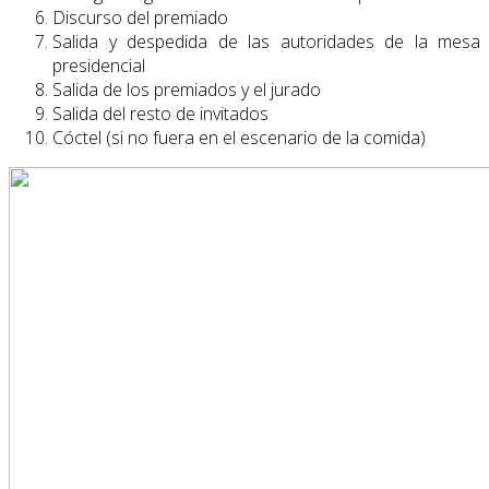
Discurso del premiado
Salida y despedida de las autoridades de la mesa
presidencial
Salida de los premiados y el jurado
Salida del resto de invitados
Cóctel (si no fuera en el escenario de la comida)