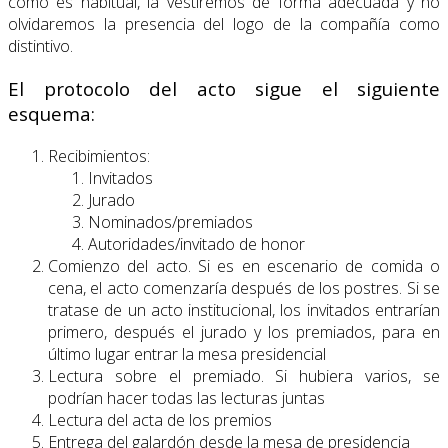
como es habitual, la vestiremos de forma adecuada y no
olvidaremos la presencia del logo de la compañía como
distintivo.
El protocolo del acto sigue el siguiente
esquema:
Recibimientos:
Invitados
Jurado
Nominados/premiados
Autoridades/invitado de honor
Comienzo del acto. Si es en escenario de comida o
cena, el acto comenzaría después de los postres. Si se
tratase de un acto institucional, los invitados entrarían
primero, después el jurado y los premiados, para en
último lugar entrar la mesa presidencial
Lectura sobre el premiado. Si hubiera varios, se
podrían hacer todas las lecturas juntas
Lectura del acta de los premios
Entrega del galardón desde la mesa de presidencia