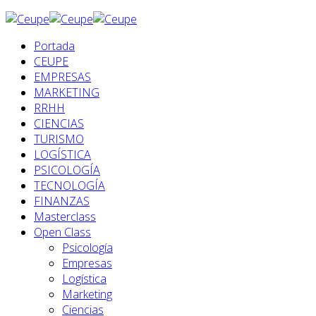
Portada
CEUPE
EMPRESAS
MARKETING
RRHH
CIENCIAS
TURISMO
LOGÍSTICA
PSICOLOGÍA
TECNOLOGÍA
FINANZAS
Masterclass
Open Class
Psicología
Empresas
Logística
Marketing
Ciencias