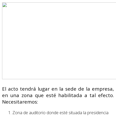
El acto tendrá lugar en la sede de la empresa,
en una zona que esté habilitada a tal efecto.
Necesitaremos:
Zona de auditorio donde esté situada la presidencia