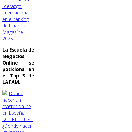
liderazgo
internacional
en el ranking
de Financial
Magazine
2025
La Escuela de
Negocios
Online se
posiciona en
el Top 3 de
LATAM.
SOBRE CEUPE
¿Dónde hacer