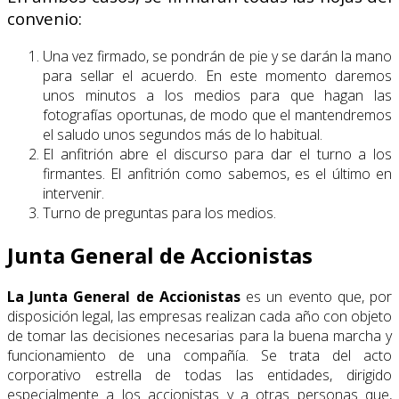
convenio:
Una vez firmado, se pondrán de pie y se darán la mano
para sellar el acuerdo. En este momento daremos
unos minutos a los medios para que hagan las
fotografías oportunas, de modo que el mantendremos
el saludo unos segundos más de lo habitual.
El anfitrión abre el discurso para dar el turno a los
firmantes. El anfitrión como sabemos, es el último en
intervenir.
Turno de preguntas para los medios.
Junta General de Accionistas
La
Junta General de Accionistas
es un evento que, por
disposición legal, las empresas realizan cada año con objeto
de tomar las decisiones necesarias para la buena marcha y
funcionamiento de una compañía. Se trata del acto
corporativo estrella de todas las entidades, dirigido
especialmente a los accionistas y a otras personas que,