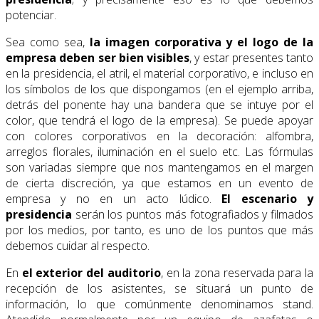
potenciar.
Sea como sea,
la imagen corporativa y el logo de la
empresa deben ser bien visibles
, y estar presentes tanto
en la presidencia, el atril, el material corporativo, e incluso en
los símbolos de los que dispongamos (en el ejemplo arriba,
detrás del ponente hay una bandera que se intuye por el
color, que tendrá el logo de la empresa). Se puede apoyar
con colores corporativos en la decoración: alfombra,
arreglos florales, iluminación en el suelo etc. Las fórmulas
son variadas siempre que nos mantengamos en el margen
de cierta discreción, ya que estamos en un evento de
empresa y no en un acto lúdico.
El escenario y
presidencia
serán los puntos más fotografiados y filmados
por los medios, por tanto, es uno de los puntos que más
debemos cuidar al respecto.
En
el exterior del auditorio
, en la zona reservada para la
recepción de los asistentes, se situará un punto de
información, lo que comúnmente denominamos stand.