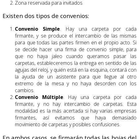
Zona reservada para invitados
Existen dos tipos de convenios:
Convenio Simple
. Hay una carpeta por cada
firmante, y se produce el intercambio de las mismas
para que todas las partes firmen en el propio acto. Si
se decide hacer una firma de convenio simple, para
que no haya jaleo cuando queramos pasar las
carpetas, estableceremos la entrega en sentido de las
agujas del reloj, y quién está en la esquina, contará con
la ayuda de un asistente para que llegue al otro
extremo de la mesa y no haya desorden con los
cambios.
Convenio Múltiple
. Hay una carpeta por cada
firmante, y no hay intercambio de carpetas. Esta
modalidad es la más acertada si hay varias empresas
firmantes, así evitamos que haya demasiado
movimiento de carpetas y posibles confusiones.
En ambos casos, se firmarán todas las hojas del