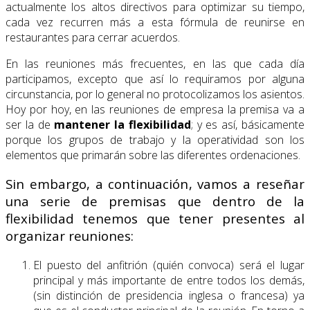
actualmente los altos directivos para optimizar su tiempo,
cada vez recurren más a esta fórmula de reunirse en
restaurantes para cerrar acuerdos.
En las reuniones más frecuentes, en las que cada día
participamos, excepto que así lo requiramos por alguna
circunstancia, por lo general no protocolizamos los asientos.
Hoy por hoy, en las reuniones de empresa la premisa va a
ser la de
mantener la flexibilidad
; y es así, básicamente
porque los grupos de trabajo y la operatividad son los
elementos que primarán sobre las diferentes ordenaciones.
Sin embargo, a continuación, vamos a reseñar
una serie de premisas que dentro de la
flexibilidad tenemos que tener presentes al
organizar reuniones:
El puesto del anfitrión (quién convoca) será el lugar
principal y más importante de entre todos los demás,
(sin distinción de presidencia inglesa o francesa) ya