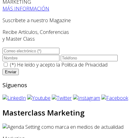
MARKETING
MÁS INFORMACIÓN
Suscríbete a nuestro Magazine
Recibe Artículos, Conferencias
y Master Class
(*) He leído y acepto la
Politica de Privacidad
Síguenos
Masterclass Marketing