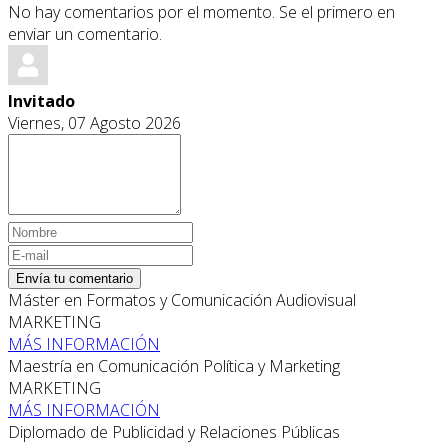
No hay comentarios por el momento. Se el primero en
enviar un comentario.
Invitado
Viernes, 07 Agosto 2026
Envía tu comentario
Máster en Formatos y Comunicación Audiovisual
MARKETING
MÁS INFORMACIÓN
Maestría en Comunicación Política y Marketing
MARKETING
MÁS INFORMACIÓN
Diplomado de Publicidad y Relaciones Públicas