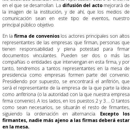
en el que se desarrollan. La
difusión del acto
mejorará de
la imagen de la institución, y de ahí, que los medios de
comunicación sean en este tipo de eventos, nuestro
principal público objetivo.
En la
firma de convenios
los actores principales son altos
representantes de las empresas que firman, personas que
tienen responsabilidad y plena potestad para firmar
documentos vinculantes. Pueden ser dos o más las
compañías o entidades que intervengan en esta firma, y por
tanto, tendremos a tantos representantes en la mesa de
presidencia como empresas formen parte del convenio.
Presidiendo por supuesto, se encontrará el anfitrión, que
será el representante de la empresa de la que parte la idea
como anfitriona (o la autoridad con la que nuestra empresa
firma convenio). A los lados, en los puestos 2 y 3…. O tantos
como sean necesarios, se situarán el resto de firmantes,
siguiendo la ordenación en alternancia.
Excepto los
firmantes, nadie más ajeno a las firmas deberá estar
en la mesa.