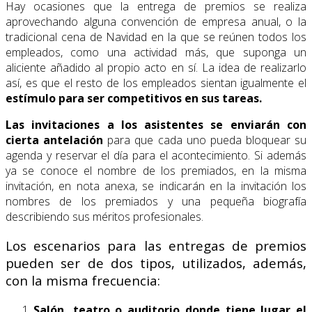
Hay ocasiones que la entrega de premios se realiza
aprovechando alguna convención de empresa anual, o la
tradicional cena de Navidad en la que se reúnen todos los
empleados, como una actividad más, que suponga un
aliciente añadido al propio acto en sí. La idea de realizarlo
así, es que el resto de los empleados sientan igualmente el
estímulo para
ser competitivos en sus tareas.
Las invitaciones a los asistentes
se enviarán con
cierta antelación
para que cada uno pueda bloquear su
agenda y reservar el día para el acontecimiento. Si además
ya se conoce el nombre de los premiados, en la misma
invitación, en nota anexa, se indicarán en la invitación los
nombres de los premiados y una pequeña biografía
describiendo sus méritos profesionales.
Los escenarios para las entregas de premios
pueden ser de dos tipos, utilizados, además,
con la misma frecuencia:
Salón, teatro o auditorio donde tiene lugar el