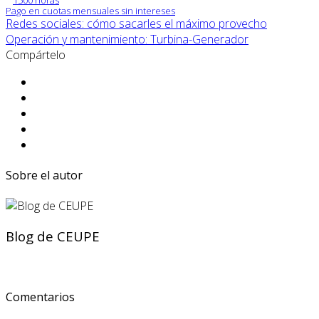
Pago en cuotas mensuales sin intereses
Redes sociales: cómo sacarles el máximo provecho
Operación y mantenimiento: Turbina-Generador
Compártelo
Sobre el autor
Blog de CEUPE
Comentarios