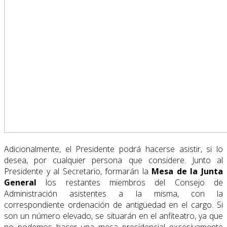
Adicionalmente, el Presidente podrá hacerse asistir, si lo
desea, por cualquier persona que considere. Junto al
Presidente y al Secretario, formarán la
Mesa de la Junta
General
los restantes miembros del Consejo de
Administración asistentes a la misma, con la
correspondiente ordenación de antigüedad en el cargo. Si
son un número elevado, se situarán en el anfiteatro, ya que
no podemos hacer una mesa presidencial excesivamente