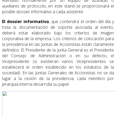
Atendido normalmente por un equipo de azafatas o
auxiliares de protocolo, en este stand se proporcionará el
posible dossier informativo a cada asistente.
El
dossier informativo
, que contendrá el orden del día y
toda la documentación de soporte asociada al evento,
deberá estar elaborado bajo los criterios de imagen
corporativa de la empresa. Los criterios de colocación para
la presidencia en las Juntas de Accionistas están claramente
definidos: El Presidente de la Junta General es el Presidente
del Consejo de Administración o en su defecto, el
Vicepresidente (si existieran varios Vicepresidentes se
establecerá el orden establecido en los estatutos de la
sociedad). En las Juntas Generales de Accionistas no se da
lugar a la cesión de la presidencia, cada miembro por
jerarquía interna desarrolla su papel.