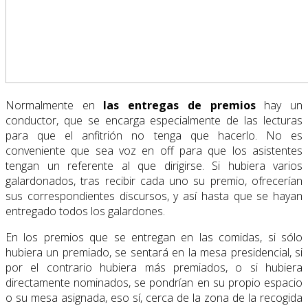
Normalmente en
las entregas de premios
hay un
conductor, que se encarga especialmente de las lecturas
para que el anfitrión no tenga que hacerlo. No es
conveniente que sea voz en off para que los asistentes
tengan un referente al que dirigirse. Si hubiera varios
galardonados, tras recibir cada uno su premio, ofrecerían
sus correspondientes discursos, y así hasta que se hayan
entregado todos los galardones.
En los premios que se entregan en las comidas, si sólo
hubiera un premiado, se sentará en la mesa presidencial, si
por el contrario hubiera más premiados, o si hubiera
directamente nominados, se pondrían en su propio espacio
o su mesa asignada, eso sí, cerca de la zona de la recogida