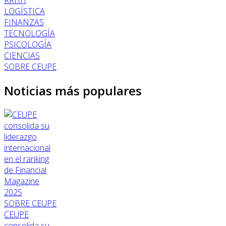
LOGÍSTICA
FINANZAS
TECNOLOGÍA
PSICOLOGÍA
CIENCIAS
SOBRE CEUPE
Noticias más populares
SOBRE CEUPE
CEUPE
consolida su