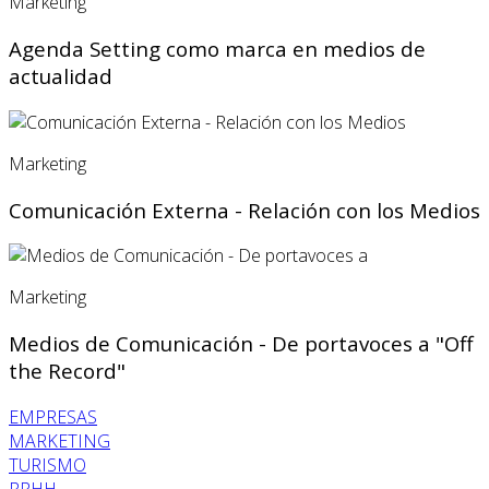
Marketing
Agenda Setting como marca en medios de
actualidad
Marketing
Comunicación Externa - Relación con los Medios
Marketing
Medios de Comunicación - De portavoces a "Off
the Record"
EMPRESAS
MARKETING
TURISMO
RRHH