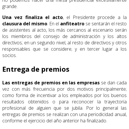
grande.
Una vez finaliza el acto
, el Presidente procede a la
clausura del mismo
. En el
anfiteatro
se sentarán el resto
de asistentes al acto, los más cercanos al escenario serán
los miembros del consejo de administración y los altos
directivos; en un segundo nivel, al resto de directivos y otros
responsables que se considere; y en tercer lugar a los
socios.
Entrega de premios
Las entregas de premios en las empresas
se dan cada
vez con más frecuencia por dos motivos principalmente;
como forma de incentivar a los empleados por los buenos
resultados obtenidos o para reconocer la trayectoria
profesional de alguien que se jubila. Por lo general las
entregas de premios se realizan con una periodicidad anual,
conforme el ejercicio del año anterior ha finalizado.