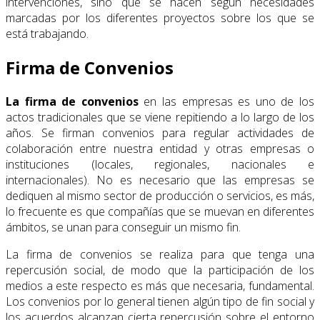
intervenciones, sino que se hacen según necesidades
marcadas por los diferentes proyectos sobre los que se
está trabajando.
Firma de Convenios
La
firma de convenios
en las empresas es uno de los
actos tradicionales que se viene repitiendo a lo largo de los
años. Se firman convenios para regular actividades de
colaboración entre nuestra entidad y otras empresas o
instituciones (locales, regionales, nacionales e
internacionales). No es necesario que las empresas se
dediquen al mismo sector de producción o servicios, es más,
lo frecuente es que compañías que se muevan en diferentes
ámbitos, se unan para conseguir un mismo fin.
La firma de convenios se realiza para que tenga una
repercusión social, de modo que la participación de los
medios a este respecto es más que necesaria, fundamental.
Los convenios por lo general tienen algún tipo de fin social y
los acuerdos alcanzan cierta repercusión sobre el entorno