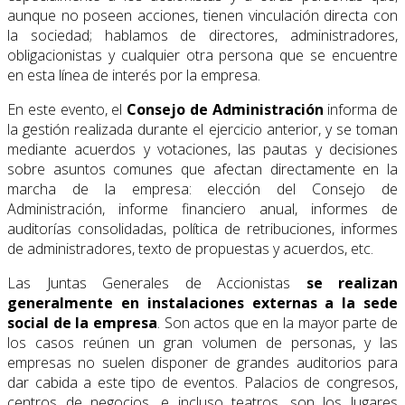
aunque no poseen acciones, tienen vinculación directa con
la sociedad; hablamos de directores, administradores,
obligacionistas y cualquier otra persona que se encuentre
en esta línea de interés por la empresa.
En este evento, el
Consejo de Administración
informa de
la gestión realizada durante el ejercicio anterior, y se toman
mediante acuerdos y votaciones, las pautas y decisiones
sobre asuntos comunes que afectan directamente en la
marcha de la empresa: elección del Consejo de
Administración, informe financiero anual, informes de
auditorías consolidadas, política de retribuciones, informes
de administradores, texto de propuestas y acuerdos, etc.
Las Juntas Generales de Accionistas
se realizan
generalmente en instalaciones externas a la sede
social de la empresa
. Son actos que en la mayor parte de
los casos reúnen un gran volumen de personas, y las
empresas no suelen disponer de grandes auditorios para
dar cabida a este tipo de eventos. Palacios de congresos,
centros de negocios, e incluso teatros, son los lugares