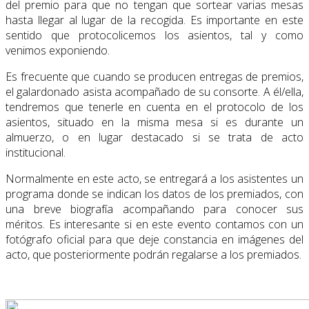
del premio para que no tengan que sortear varias mesas
hasta llegar al lugar de la recogida. Es importante en este
sentido que protocolicemos los asientos, tal y como
venimos exponiendo.
Es frecuente que cuando se producen entregas de premios,
el galardonado asista acompañado de su consorte. A él/ella,
tendremos que tenerle en cuenta en el protocolo de los
asientos, situado en la misma mesa si es durante un
almuerzo, o en lugar destacado si se trata de acto
institucional.
Normalmente en este acto, se entregará a los asistentes un
programa donde se indican los datos de los premiados, con
una breve biografía acompañando para conocer sus
méritos. Es interesante si en este evento contamos con un
fotógrafo oficial para que deje constancia en imágenes del
acto, que posteriormente podrán regalarse a los premiados.