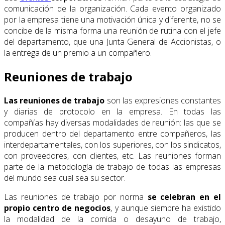
comunicación de la organización. Cada evento organizado
por la empresa tiene una motivación única y diferente, no se
concibe de la misma forma una reunión de rutina con el jefe
del departamento, que una Junta General de Accionistas, o
la entrega de un premio a un compañero.
Reuniones de trabajo
Las
reuniones de trabajo
son las expresiones constantes
y diarias de protocolo en la empresa. En todas las
compañías hay diversas modalidades de reunión: las que se
producen dentro del departamento entre compañeros, las
interdepartamentales, con los superiores, con los sindicatos,
con proveedores, con clientes, etc. Las reuniones forman
parte de la metodología de trabajo de todas las empresas
del mundo sea cual sea su sector.
Las reuniones de trabajo por norma
se celebran en el
propio centro de negocios
, y aunque siempre ha existido
la modalidad de la comida o desayuno de trabajo,