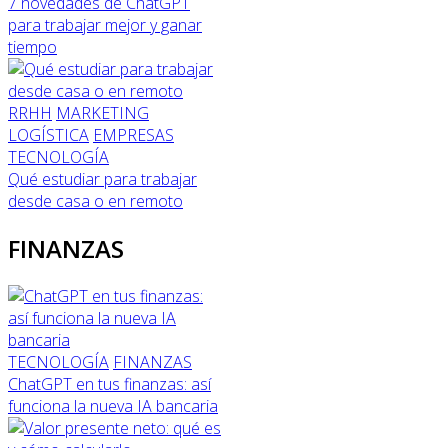
7 novedades de ChatGPT
para trabajar mejor y ganar
tiempo
RRHH
MARKETING
LOGÍSTICA
EMPRESAS
TECNOLOGÍA
Qué estudiar para trabajar
desde casa o en remoto
FINANZAS
TECNOLOGÍA
FINANZAS
ChatGPT en tus finanzas: así
funciona la nueva IA bancaria