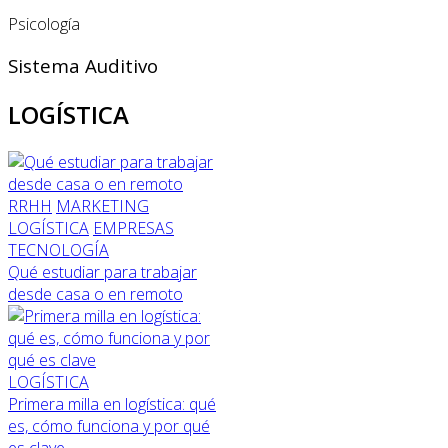
Psicología
Sistema Auditivo
LOGÍSTICA
RRHH
MARKETING
LOGÍSTICA
EMPRESAS
TECNOLOGÍA
Qué estudiar para trabajar
desde casa o en remoto
LOGÍSTICA
Primera milla en logística: qué
es, cómo funciona y por qué