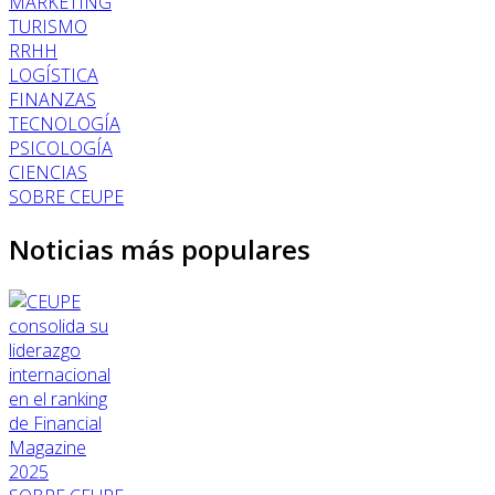
MARKETING
TURISMO
RRHH
LOGÍSTICA
FINANZAS
TECNOLOGÍA
PSICOLOGÍA
CIENCIAS
SOBRE CEUPE
Noticias más populares