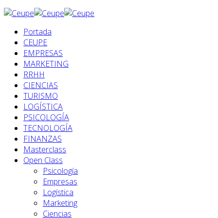
Portada
CEUPE
EMPRESAS
MARKETING
RRHH
CIENCIAS
TURISMO
LOGÍSTICA
PSICOLOGÍA
TECNOLOGÍA
FINANZAS
Masterclass
Open Class
Psicología
Empresas
Logística
Marketing
Ciencias