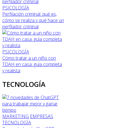
PSICOLOGÍA
Perfilación criminal: qué es,
cómo se realiza y qué hace un
perfilador criminal
PSICOLOGÍA
Cómo tratar a un niño con
TDAH en casa: guía completa
y realista
TECNOLOGÍA
MARKETING
EMPRESAS
TECNOLOGÍA