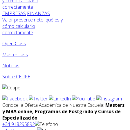
EMPRESAS
FINANZAS
Valor presente neto: qué es y
cómo calcularlo
correctamente
Open Class
Masterclass
Noticias
Sobre CEUPE
Conoce la Oferta Académica de Nuestra Escuela:
Masters
y MBA online, Programas de Postgrado y Cursos de
Especialización
+34 918295892