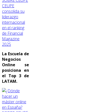
SOBRE CEUPE
CEUPE
consolida su
liderazgo
internacional
en el ranking
de Financial
Magazine
2025
La Escuela de
Negocios
Online se
posiciona en
el Top 3 de
LATAM.