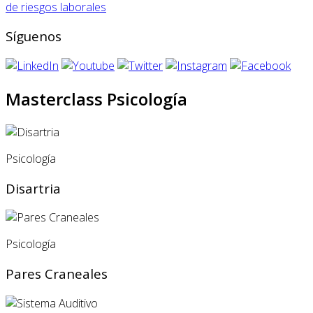
de riesgos laborales
Síguenos
Masterclass Psicología
Psicología
Disartria
Psicología
Pares Craneales