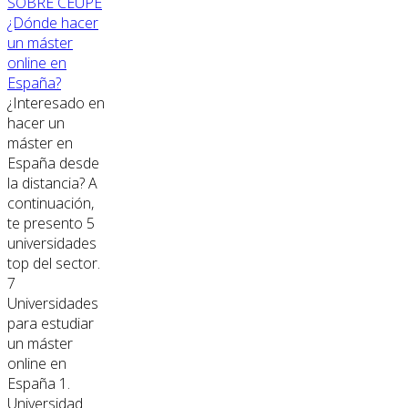
SOBRE CEUPE
¿Dónde hacer
un máster
online en
España?
¿Interesado en
hacer un
máster en
España desde
la distancia? A
continuación,
te presento 5
universidades
top del sector.
7
Universidades
para estudiar
un máster
online en
España 1.
Universidad