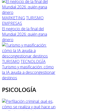
MARKETING
TURISMO
EMPRESAS
El negocio de la final del
Mundial 2026: quién gana
dinero
TURISMO
TECNOLOGÍA
Turismo y masificación: cómo
la IA ayuda a descongestionar
destinos
PSICOLOGÍA