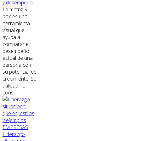
y desempeño
La matriz 9
box es una
herramienta
visual que
ayuda a
comparar el
desempeño
actual de una
persona con
su potencial de
crecimiento. Su
utilidad no
cons...
EMPRESAS
Liderazgo
situacional: