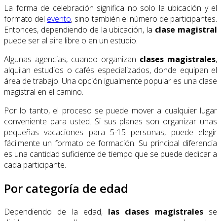
La forma de celebración significa no solo la ubicación y el
formato del
evento
, sino también el número de participantes.
Entonces, dependiendo de la ubicación, la
clase magistral
puede ser al aire libre o en un estudio.
Algunas agencias, cuando organizan
clases magistrales
,
alquilan estudios o cafés especializados, donde equipan el
área de trabajo. Una opción igualmente popular es una clase
magistral en el camino.
Por lo tanto, el proceso se puede mover a cualquier lugar
conveniente para usted. Si sus planes son organizar unas
pequeñas vacaciones para 5-15 personas, puede elegir
fácilmente un formato de formación. Su principal diferencia
es una cantidad suficiente de tiempo que se puede dedicar a
cada participante.
Por categoría de edad
Dependiendo de la edad,
las clases magistrales
se