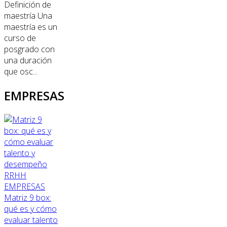
Definición de
maestría Una
maestría es un
curso de
posgrado con
una duración
que osc...
EMPRESAS
RRHH
EMPRESAS
Matriz 9 box:
qué es y cómo
evaluar talento