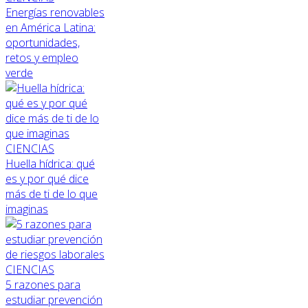
Energías renovables
en América Latina:
oportunidades,
retos y empleo
verde
CIENCIAS
Huella hídrica: qué
es y por qué dice
más de ti de lo que
imaginas
CIENCIAS
5 razones para
estudiar prevención