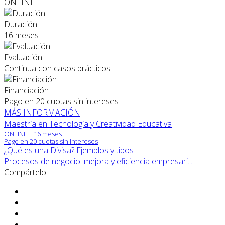
ONLINE
Duración
16 meses
Evaluación
Continua con casos prácticos
Financiación
Pago en 20 cuotas sin intereses
MÁS INFORMACIÓN
Maestría en Tecnología y Creatividad Educativa
ONLINE
16 meses
Pago en 20 cuotas sin intereses
¿Qué es una Divisa? Ejemplos y tipos
Procesos de negocio: mejora y eficiencia empresari...
Compártelo