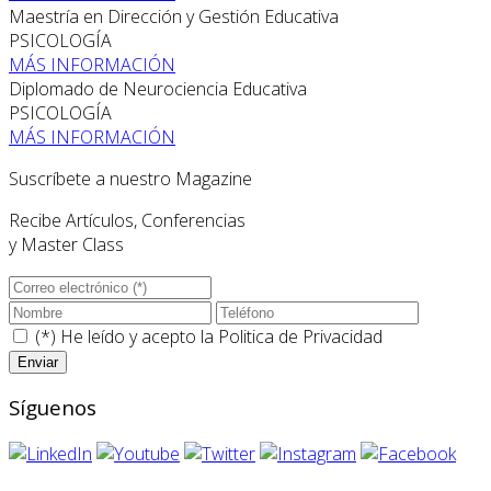
Maestría en Dirección y Gestión Educativa
PSICOLOGÍA
MÁS INFORMACIÓN
Diplomado de Neurociencia Educativa
PSICOLOGÍA
MÁS INFORMACIÓN
Suscríbete a nuestro Magazine
Recibe Artículos, Conferencias
y Master Class
(*) He leído y acepto la
Politica de Privacidad
Síguenos