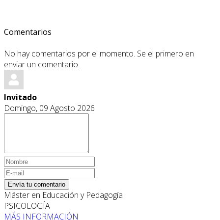
Comentarios
No hay comentarios por el momento. Se el primero en
enviar un comentario.
Invitado
Domingo, 09 Agosto 2026
Envía tu comentario
Máster en Educación y Pedagogía
PSICOLOGÍA
MÁS INFORMACIÓN