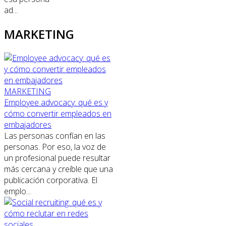
ad...
MARKETING
MARKETING
Employee advocacy: qué es y
cómo convertir empleados en
embajadores
Las personas confían en las
personas. Por eso, la voz de
un profesional puede resultar
más cercana y creíble que una
publicación corporativa. El
emplo...