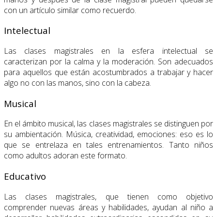
con un artículo similar como recuerdo.
Intelectual
Las clases magistrales en la esfera intelectual se
caracterizan por la calma y la moderación. Son adecuados
para aquellos que están acostumbrados a trabajar y hacer
algo no con las manos, sino con la cabeza.
Musical
En el ámbito musical, las clases magistrales se distinguen por
su ambientación. Música, creatividad, emociones: eso es lo
que se entrelaza en tales entrenamientos. Tanto niños
como adultos adoran este formato.
Educativo
Las clases magistrales, que tienen como objetivo
comprender nuevas áreas y habilidades, ayudan al niño a