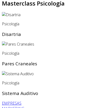
Masterclass Psicología
Psicología
Disartria
Psicología
Pares Craneales
Psicología
Sistema Auditivo
EMPRESAS