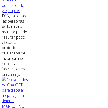
qué es, estilos
y ejemplos
Dirigir a todas
las personas
de la misma
manera puede
resultar poco
eficaz. Un
profesional
que acaba de
incorporarse
necesita
instrucciones
precisas y...
MARKETING