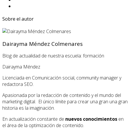
Sobre el autor
Dairayma Méndez Colmenares
Blog de actualidad de nuestra escuela: formación
Dairayma Méndez
Licenciada en Comunicación social, community manager y
redactora SEO.
Apasionada por la redacción de contenido y el mundo del
marketing digital. El único límite para crear una gran una gran
historia es la imaginación.
En actualización constante de
nuevos conocimientos
en
el área de la optimización de contenido.