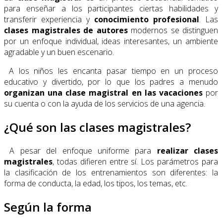
para enseñar a los participantes ciertas habilidades y
transferir experiencia y
conocimiento profesional
. Las
clases magistrales de autores
modernos se distinguen
por un enfoque individual, ideas interesantes, un ambiente
agradable y un buen escenario.
A los niños les encanta pasar tiempo en un proceso
educativo y divertido, por lo que los padres a menudo
organizan una clase magistral en las vacaciones
por
su cuenta o con la ayuda de los servicios de una agencia.
¿Qué son las clases magistrales?
A pesar del enfoque uniforme para
realizar clases
magistrales
, todas difieren entre sí. Los parámetros para
la clasificación de los entrenamientos son diferentes: la
forma de conducta, la edad, los tipos, los temas, etc.
Según la forma