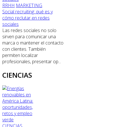
RRHH
MARKETING
Social recruiting: qué es y
cómo reclutar en redes
sociales
Las redes sociales no solo
sirven para comunicar una
marca o mantener el contacto
con clientes. También
permiten localizar
profesionales, presentar op...
CIENCIAS
CIENCIAS