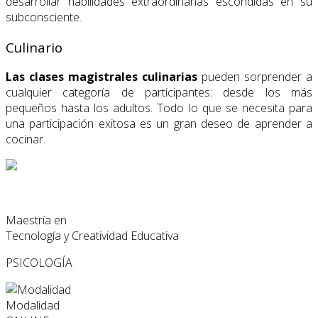
desarrollar habilidades extraordinarias escondidas en su
subconsciente.
Culinario
Las clases magistrales culinarias
pueden sorprender a
cualquier categoría de participantes: desde los más
pequeños hasta los adultos. Todo lo que se necesita para
una participación exitosa es un gran deseo de aprender a
cocinar.
Maestría en
Tecnología y Creatividad Educativa
PSICOLOGÍA
Modalidad