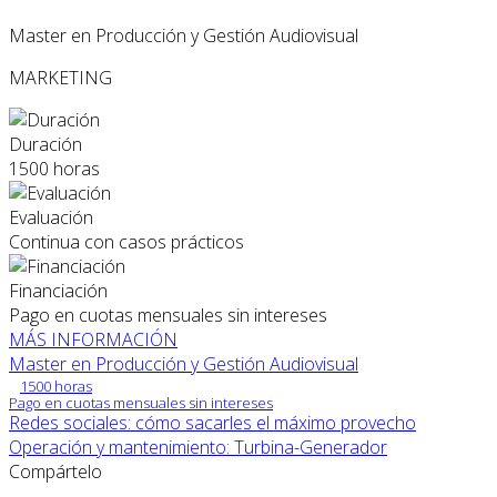
Master en Producción y Gestión Audiovisual
MARKETING
Duración
1500 horas
Evaluación
Continua con casos prácticos
Financiación
Pago en cuotas mensuales sin intereses
MÁS INFORMACIÓN
Master en Producción y Gestión Audiovisual
1500 horas
Pago en cuotas mensuales sin intereses
Redes sociales: cómo sacarles el máximo provecho
Operación y mantenimiento: Turbina-Generador
Compártelo