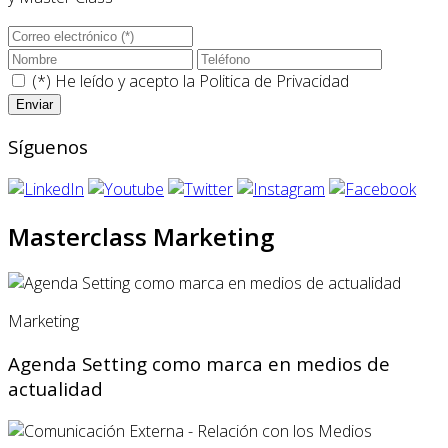
(*) He leído y acepto la
Politica de Privacidad
Síguenos
Masterclass Marketing
Marketing
Agenda Setting como marca en medios de
actualidad