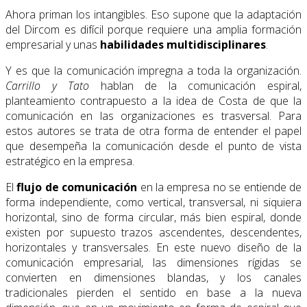
Ahora priman los intangibles. Eso supone que la adaptación
del Dircom es difícil porque requiere una amplia formación
empresarial y unas
habilidades multidisciplinares
.
Y es que la comunicación impregna a toda la organización.
Carrillo y Tato
hablan de la comunicación espiral,
planteamiento contrapuesto a la idea de Costa de que la
comunicación en las organizaciones es trasversal. Para
estos autores se trata de otra forma de entender el papel
que desempeña la comunicación desde el punto de vista
estratégico en la empresa.
El
flujo de comunicación
en la empresa no se entiende de
forma independiente, como vertical, transversal, ni siquiera
horizontal, sino de forma circular, más bien espiral, donde
existen por supuesto trazos ascendentes, descendentes,
horizontales y transversales. En este nuevo diseño de la
comunicación empresarial, las dimensiones rígidas se
convierten en dimensiones blandas, y los canales
tradicionales pierden el sentido en base a la nueva