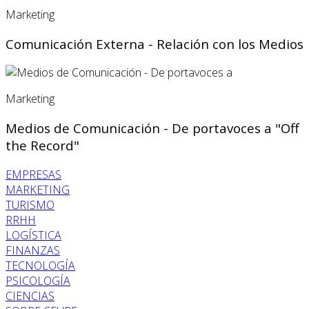
Marketing
Comunicación Externa - Relación con los Medios
Marketing
Medios de Comunicación - De portavoces a "Off
the Record"
EMPRESAS
MARKETING
TURISMO
RRHH
LOGÍSTICA
FINANZAS
TECNOLOGÍA
PSICOLOGÍA
CIENCIAS