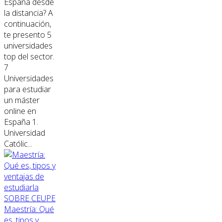
España desde
la distancia? A
continuación,
te presento 5
universidades
top del sector.
7
Universidades
para estudiar
un máster
online en
España 1.
Universidad
Católic...
SOBRE CEUPE
Maestría: Qué
es, tipos y