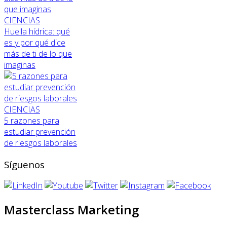
CIENCIAS
Huella hídrica: qué
es y por qué dice
más de ti de lo que
imaginas
CIENCIAS
5 razones para
estudiar prevención
de riesgos laborales
Síguenos
Masterclass Marketing