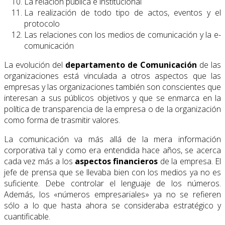
La relación pública e institucional
La realización de todo tipo de actos, eventos y el
protocolo
Las relaciones con los medios de comunicación y la e-
comunicación
La evolución del
departamento de Comunicación
de las
organizaciones está vinculada a otros aspectos que las
empresas y las organizaciones también son conscientes que
interesan a sus públicos objetivos y que se enmarca en la
política de transparencia de la empresa o de la organización
como forma de trasmitir valores.
La comunicación va más allá de la mera información
corporativa tal y como era entendida hace años, se acerca
cada vez más a los
aspectos financieros
de la empresa. El
jefe de prensa que se llevaba bien con los medios ya no es
suficiente. Debe controlar el lenguaje de los números.
Además, los «números empresariales» ya no se refieren
sólo a lo que hasta ahora se consideraba estratégico y
cuantificable.