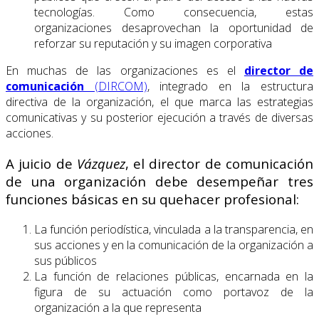
tecnologías. Como consecuencia, estas
organizaciones desaprovechan la oportunidad de
reforzar su reputación y su imagen corporativa
En muchas de las organizaciones es el
director de
comunicación
(DIRCOM)
, integrado en la estructura
directiva de la organización, el que marca las estrategias
comunicativas y su posterior ejecución a través de diversas
acciones.
A juicio de
Vázquez
, el director de comunicación
de una organización debe desempeñar tres
funciones básicas en su quehacer profesional:
La función periodística, vinculada a la transparencia, en
sus acciones y en la comunicación de la organización a
sus públicos
La función de relaciones públicas, encarnada en la
figura de su actuación como portavoz de la
organización a la que representa