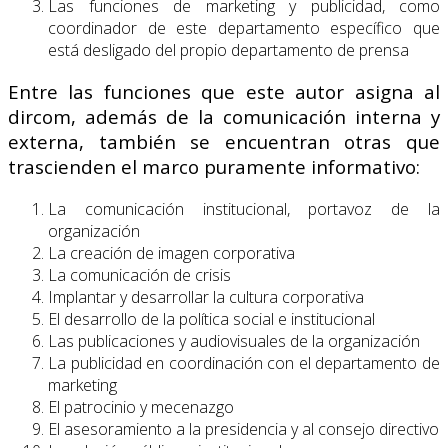
Las funciones de marketing y publicidad, como
coordinador de este departamento específico que
está desligado del propio departamento de prensa
Entre las funciones que este autor asigna al
dircom, además de la comunicación interna y
externa, también se encuentran otras que
trascienden el marco puramente informativo:
La comunicación institucional, portavoz de la
organización
La creación de imagen corporativa
La comunicación de crisis
Implantar y desarrollar la cultura corporativa
El desarrollo de la política social e institucional
Las publicaciones y audiovisuales de la organización
La publicidad en coordinación con el departamento de
marketing
El patrocinio y mecenazgo
El asesoramiento a la presidencia y al consejo directivo