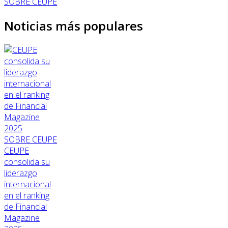
SOBRE CEUPE
Noticias más populares
SOBRE CEUPE
CEUPE
consolida su
liderazgo
internacional
en el ranking
de Financial
Magazine