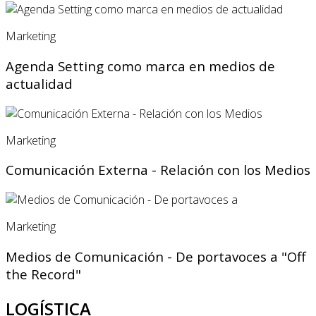
Marketing
Agenda Setting como marca en medios de
actualidad
Marketing
Comunicación Externa - Relación con los Medios
Marketing
Medios de Comunicación - De portavoces a "Off
the Record"
LOGÍSTICA