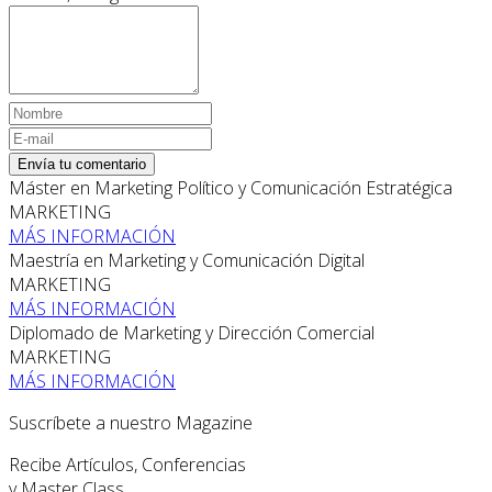
Envía tu comentario
Máster en Marketing Político y Comunicación Estratégica
MARKETING
MÁS INFORMACIÓN
Maestría en Marketing y Comunicación Digital
MARKETING
MÁS INFORMACIÓN
Diplomado de Marketing y Dirección Comercial
MARKETING
MÁS INFORMACIÓN
Suscríbete a nuestro Magazine
Recibe Artículos, Conferencias
y Master Class