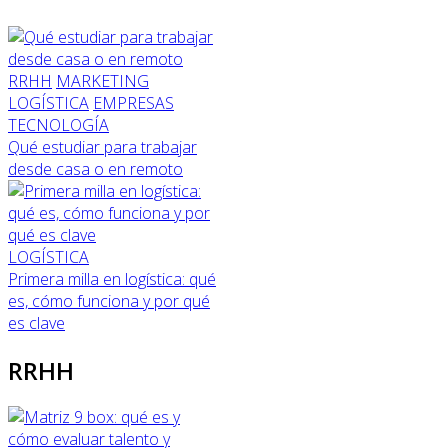
RRHH
MARKETING
LOGÍSTICA
EMPRESAS
TECNOLOGÍA
Qué estudiar para trabajar
desde casa o en remoto
LOGÍSTICA
Primera milla en logística: qué
es, cómo funciona y por qué
es clave
RRHH