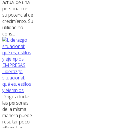
actual de una
persona con
su potencial de
crecimiento. Su
utilidad no
cons...
EMPRESAS
Liderazgo
situacional:
qué es, estilos
y ejemplos
Dirigir a todas
las personas
de la misma
manera puede
resultar poco