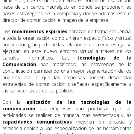
dimensión, que en un movimiento en forma de espiral que
nace de un centro neurálgico en donde se proponen las
bases estratégicas de la compañía y donde además esté el
director de comunicación e imagen de la empresa.
Los
movimientos espirales
abrazan de forma secuencial
a toda la organización como un gran espacio físico y virtual,
puesto que gran parte de las relaciones en la empresa ya se
ejecutan en este nuevo entorno virtual a través de los
canales informáticos. Las
tecnologías de la
Comunicación
han modificado las estrategias de la
comunicación permitiendo una mayor segmentación de los
públicos por lo que las empresas pueden desarrollar
estrategias de comunicación diseñadas específicamente a
las características de los públicos.
Con la
aplicación de las tecnologías de la
comunicación
las empresas van posibilitar que las
actividades se realicen de manera más segmentada y las
capacidades comunicativas
mejoren en eficacia y
eficiencia debido a una especialización de las herramientas