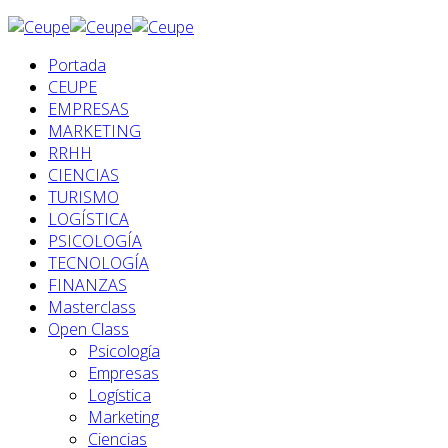
Portada
CEUPE
EMPRESAS
MARKETING
RRHH
CIENCIAS
TURISMO
LOGÍSTICA
PSICOLOGÍA
TECNOLOGÍA
FINANZAS
Masterclass
Open Class
Psicología
Empresas
Logística
Marketing
Ciencias