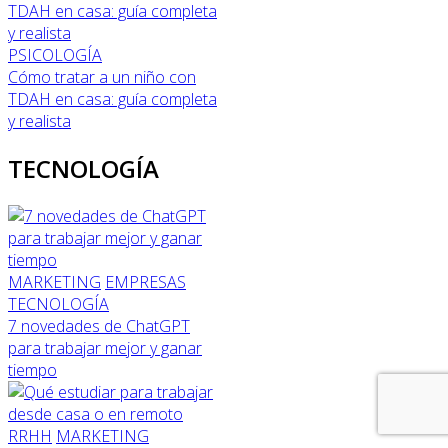
PSICOLOGÍA
Cómo tratar a un niño con
TDAH en casa: guía completa
y realista
TECNOLOGÍA
MARKETING
EMPRESAS
TECNOLOGÍA
7 novedades de ChatGPT
para trabajar mejor y ganar
tiempo
RRHH
MARKETING