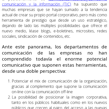
comunicación y la información (TIC)
ha supuesto que
muchas empresas que se hayan sumado a la tendencia
actual de crear su propio portal corporativo, pero más como
herramienta de prestigio que desde un uso estratégico,
dejando de lado las múltiples posibilidades que ofrece el
nuevo medio, léase blogs, e-boletines, microsites, redes
sociales, sindicación de contenidos, etc.
Ante este panorama, los departamentos de
comunicación de las empresas no han
comprendido todavía el enorme potencial
comunicativo que suponen estas herramientas,
desde una doble perspectiva:
Potenciar el mix de comunicación de la organización,
gracias al complemento que supone la comunicación
on-line con la comunicación off-line
La posibilidad de posicionar la imagen corporativa,
tanto en los públicos habituales como en los nuevos
públicos que crecen al pairo del acceso a las nuevas