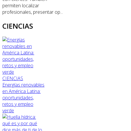
permiten localizar
profesionales, presentar op...
CIENCIAS
CIENCIAS
Energías renovables
en América Latina:
oportunidades,
retos y empleo
verde