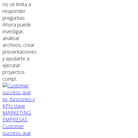
no se limita a
responder
preguntas.
Ahora puede
investigar,
analizar
archivos, crear
presentaciones
y ayudarte a
ejecutar
proyectos
compl...
MARKETING
EMPRESAS
Customer
success: qué