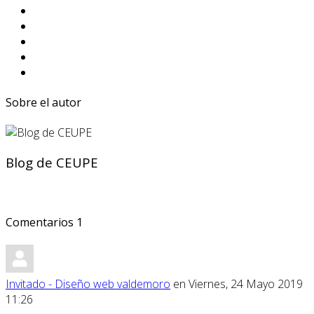
Sobre el autor
Blog de CEUPE
Comentarios
1
Invitado - Diseño web valdemoro
en Viernes, 24 Mayo 2019
11:26