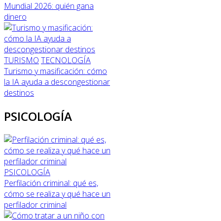
Mundial 2026: quién gana
dinero
TURISMO
TECNOLOGÍA
Turismo y masificación: cómo
la IA ayuda a descongestionar
destinos
PSICOLOGÍA
PSICOLOGÍA
Perfilación criminal: qué es,
cómo se realiza y qué hace un
perfilador criminal