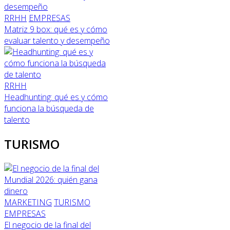
RRHH
EMPRESAS
Matriz 9 box: qué es y cómo
evaluar talento y desempeño
RRHH
Headhunting: qué es y cómo
funciona la búsqueda de
talento
TURISMO
MARKETING
TURISMO
EMPRESAS
El negocio de la final del