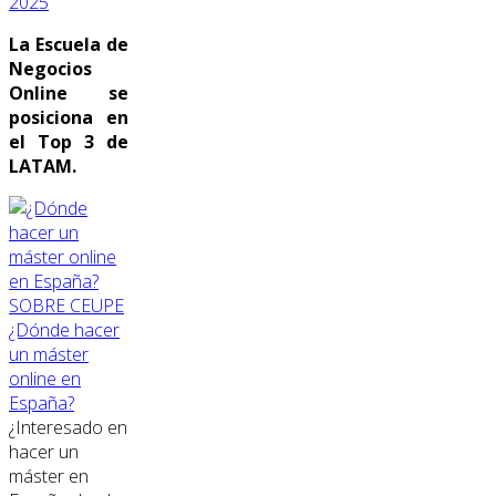
2025
La Escuela de
Negocios
Online se
posiciona en
el Top 3 de
LATAM.
SOBRE CEUPE
¿Dónde hacer
un máster
online en
España?
¿Interesado en
hacer un
máster en