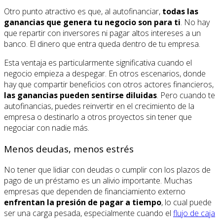
Otro punto atractivo es que, al autofinanciar,
todas las
ganancias que genera tu negocio son para ti
. No hay
que repartir con inversores ni pagar altos intereses a un
banco. El dinero que entra queda dentro de tu empresa.
Esta ventaja es particularmente significativa cuando el
negocio empieza a despegar. En otros escenarios, donde
hay que compartir beneficios con otros actores financieros,
las ganancias pueden sentirse diluidas
. Pero cuando te
autofinancias, puedes reinvertir en el crecimiento de la
empresa o destinarlo a otros proyectos sin tener que
negociar con nadie más.
Menos deudas, menos estrés
No tener que lidiar con deudas o cumplir con los plazos de
pago de un préstamo es un alivio importante. Muchas
empresas que dependen de financiamiento externo
enfrentan la presión de pagar a tiempo
, lo cual puede
ser una carga pesada, especialmente cuando el
flujo de caja