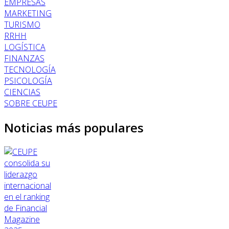
EMPRESAS
MARKETING
TURISMO
RRHH
LOGÍSTICA
FINANZAS
TECNOLOGÍA
PSICOLOGÍA
CIENCIAS
SOBRE CEUPE
Noticias más populares