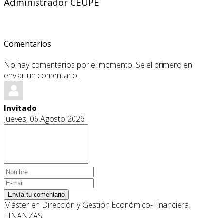
Administrador CEUPE
Comentarios
No hay comentarios por el momento. Se el primero en
enviar un comentario.
Invitado
Jueves, 06 Agosto 2026
Envía tu comentario
Máster en Dirección y Gestión Económico-Financiera
FINANZAS