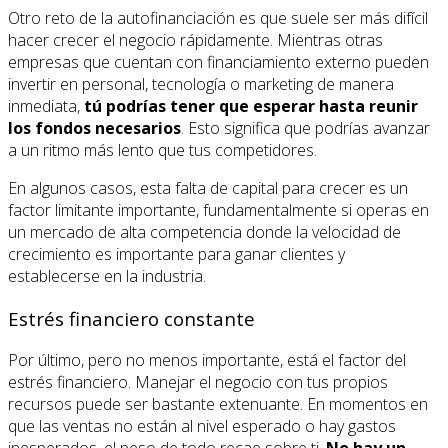
Otro reto de la autofinanciación es que suele ser más difícil
hacer crecer el negocio rápidamente. Mientras otras
empresas que cuentan con financiamiento externo pueden
invertir en personal, tecnología o marketing de manera
inmediata,
tú podrías tener que esperar hasta reunir
los fondos necesarios
. Esto significa que podrías avanzar
a un ritmo más lento que tus competidores.
En algunos casos, esta falta de capital para crecer es un
factor limitante importante, fundamentalmente si operas en
un mercado de alta competencia donde la velocidad de
crecimiento es importante para ganar clientes y
establecerse en la industria.
Estrés financiero constante
Por último, pero no menos importante, está el factor del
estrés financiero. Manejar el negocio con tus propios
recursos puede ser bastante extenuante. En momentos en
que las ventas no están al nivel esperado o hay gastos