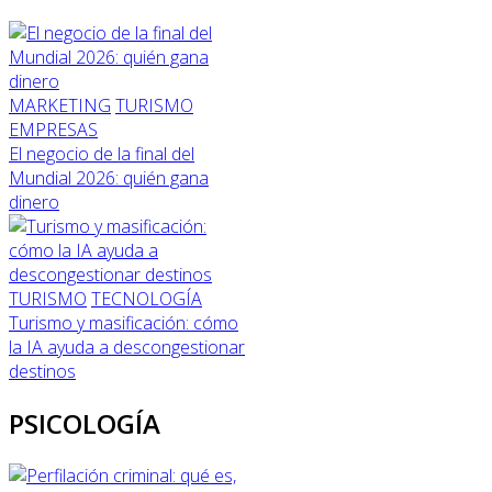
MARKETING
TURISMO
EMPRESAS
El negocio de la final del
Mundial 2026: quién gana
dinero
TURISMO
TECNOLOGÍA
Turismo y masificación: cómo
la IA ayuda a descongestionar
destinos
PSICOLOGÍA