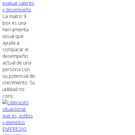
evaluar talento
y desempeño
La matriz 9
box es una
herramienta
visual que
ayuda a
comparar el
desempeño
actual de una
persona con
su potencial de
crecimiento. Su
utilidad no
cons...
EMPRESAS