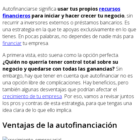
Autofinanciarse significa
usar tus propios
recursos
financieros
para iniciar y hacer crecer tu negocio
, sin
recurrir a inversores externos o préstamos bancarios. Es
una estrategia en la que te apoyas exclusivamente en lo que
tienes. En pocas palabras, no dependes de nadie más para
financiar
tu empresa.
A primera vista, esto suena como la opción perfecta.
¿Quién no querría tener control total sobre su
negocio y quedarse con todas las ganancias?
Sin
embargo, hay que tener en cuenta que autofinanciar no es
una opción libre de complicaciones. Hay beneficios, pero
también algunas desventajas que podrían afectar el
crecimiento de tu empresa
. Por eso, vamos a revisar juntos
los pros y contras de esta estrategia, para que tengas una
idea clara de lo que ello implica.
Ventajas de la autofinanciación