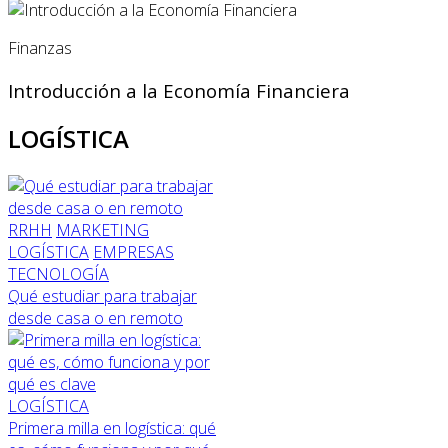
Finanzas
Introducción a la Economía Financiera
LOGÍSTICA
RRHH
MARKETING
LOGÍSTICA
EMPRESAS
TECNOLOGÍA
Qué estudiar para trabajar
desde casa o en remoto
LOGÍSTICA
Primera milla en logística: qué