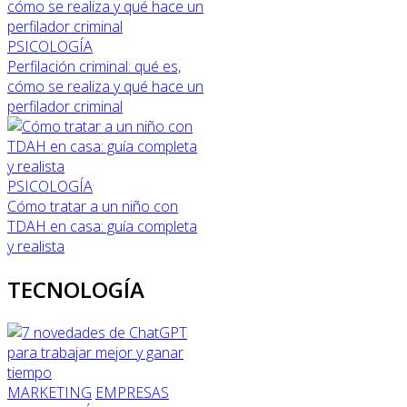
PSICOLOGÍA
Perfilación criminal: qué es,
cómo se realiza y qué hace un
perfilador criminal
PSICOLOGÍA
Cómo tratar a un niño con
TDAH en casa: guía completa
y realista
TECNOLOGÍA
MARKETING
EMPRESAS