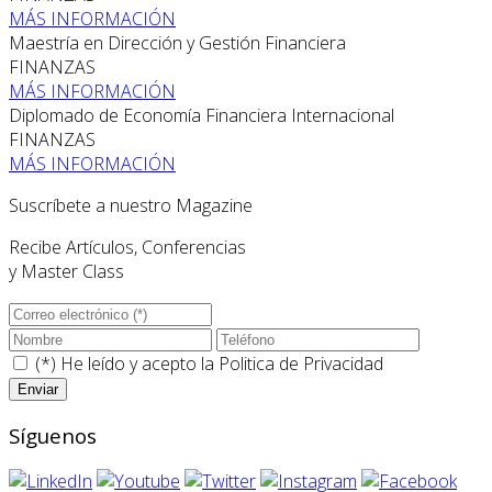
MÁS INFORMACIÓN
Maestría en Dirección y Gestión Financiera
FINANZAS
MÁS INFORMACIÓN
Diplomado de Economía Financiera Internacional
FINANZAS
MÁS INFORMACIÓN
Suscríbete a nuestro Magazine
Recibe Artículos, Conferencias
y Master Class
(*) He leído y acepto la
Politica de Privacidad
Síguenos