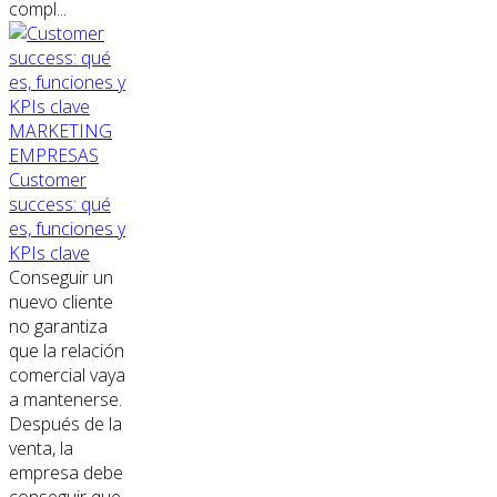
compl...
MARKETING
EMPRESAS
Customer
success: qué
es, funciones y
KPIs clave
Conseguir un
nuevo cliente
no garantiza
que la relación
comercial vaya
a mantenerse.
Después de la
venta, la
empresa debe