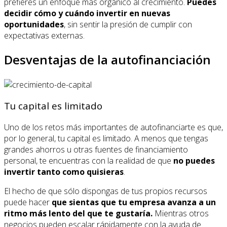
prefieres un enfoque más orgánico al crecimiento.
Puedes
decidir cómo y cuándo invertir en nuevas
oportunidades
, sin sentir la presión de cumplir con
expectativas externas.
Desventajas de la autofinanciación
Tu capital es limitado
Uno de los retos más importantes de autofinanciarte es que,
por lo general, tu capital es limitado. A menos que tengas
grandes ahorros u otras fuentes de financiamiento
personal, te encuentras con la realidad de que
no puedes
invertir tanto como quisieras
.
El hecho de que sólo dispongas de tus propios recursos
puede hacer
que sientas que tu empresa avanza a un
ritmo más lento del que te gustaría.
Mientras otros
negocios pueden escalar rápidamente con la ayuda de