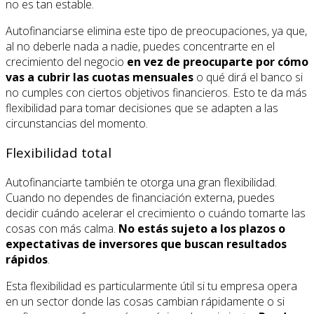
no es tan estable.
Autofinanciarse elimina este tipo de preocupaciones, ya que,
al no deberle nada a nadie, puedes concentrarte en el
crecimiento del negocio
en vez de preocuparte por cómo
vas a cubrir las cuotas mensuales
o qué dirá el banco si
no cumples con ciertos objetivos financieros. Esto te da más
flexibilidad para tomar decisiones que se adapten a las
circunstancias del momento.
Flexibilidad total
Autofinanciarte también te otorga una gran flexibilidad.
Cuando no dependes de financiación externa, puedes
decidir cuándo acelerar el crecimiento o cuándo tomarte las
cosas con más calma.
No estás sujeto a los plazos o
expectativas de inversores que buscan resultados
rápidos
.
Esta flexibilidad es particularmente útil si tu empresa opera
en un sector donde las cosas cambian rápidamente o si