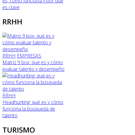
es, cómo funciona y por qué
es clave
RRHH
RRHH
EMPRESAS
Matriz 9 box: qué es y cómo
evaluar talento y desempeño
RRHH
Headhunting: qué es y cómo
funciona la búsqueda de
talento
TURISMO