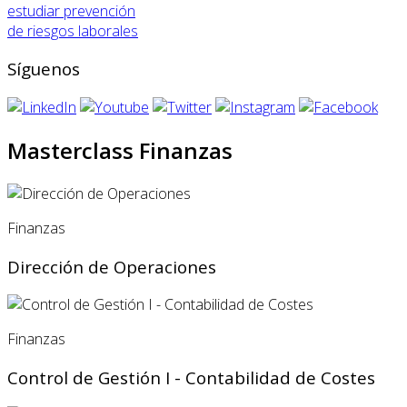
estudiar prevención
de riesgos laborales
Síguenos
Masterclass Finanzas
Finanzas
Dirección de Operaciones
Finanzas
Control de Gestión I - Contabilidad de Costes