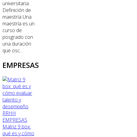
universitaria.
Definición de
maestría Una
maestría es un
curso de
posgrado con
una duración
que osc...
EMPRESAS
RRHH
EMPRESAS
Matriz 9 box:
qué es y cómo