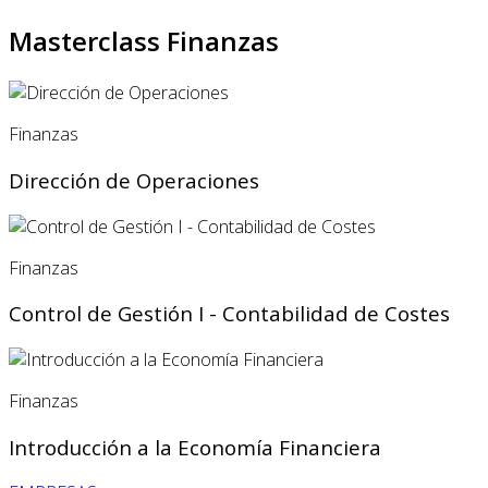
Masterclass Finanzas
Finanzas
Dirección de Operaciones
Finanzas
Control de Gestión I - Contabilidad de Costes
Finanzas
Introducción a la Economía Financiera