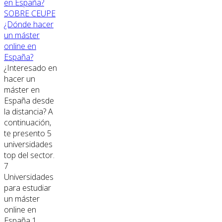
SOBRE CEUPE
¿Dónde hacer
un máster
online en
España?
¿Interesado en
hacer un
máster en
España desde
la distancia? A
continuación,
te presento 5
universidades
top del sector.
7
Universidades
para estudiar
un máster
online en
España 1.