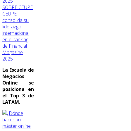
SOBRE CEUPE
CEUPE
consolida su
liderazgo
internacional
en el ranking
de Financial
Magazine
2025
La Escuela de
Negocios
Online se
posiciona en
el Top 3 de
LATAM.