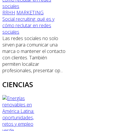
RRHH
MARKETING
Social recruiting: qué es y
cómo reclutar en redes
sociales
Las redes sociales no solo
sirven para comunicar una
marca o mantener el contacto
con clientes. También
permiten localizar
profesionales, presentar op...
CIENCIAS