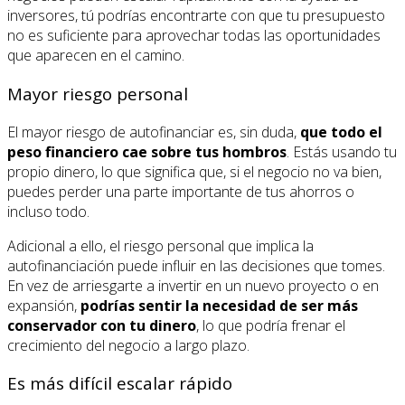
inversores, tú podrías encontrarte con que tu presupuesto
no es suficiente para aprovechar todas las oportunidades
que aparecen en el camino.
Mayor riesgo personal
El mayor riesgo de autofinanciar es, sin duda,
que todo el
peso financiero cae sobre tus hombros
. Estás usando tu
propio dinero, lo que significa que, si el negocio no va bien,
puedes perder una parte importante de tus ahorros o
incluso todo.
Adicional a ello, el riesgo personal que implica la
autofinanciación puede influir en las decisiones que tomes.
En vez de arriesgarte a invertir en un nuevo proyecto o en
expansión,
podrías sentir la necesidad de ser más
conservador con tu dinero
, lo que podría frenar el
crecimiento del negocio a largo plazo.
Es más difícil escalar rápido