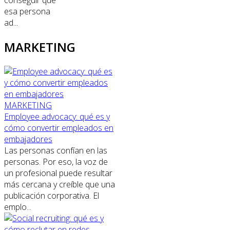
conseguir que
esa persona
ad...
MARKETING
MARKETING
Employee advocacy: qué es y
cómo convertir empleados en
embajadores
Las personas confían en las
personas. Por eso, la voz de
un profesional puede resultar
más cercana y creíble que una
publicación corporativa. El
emplo...