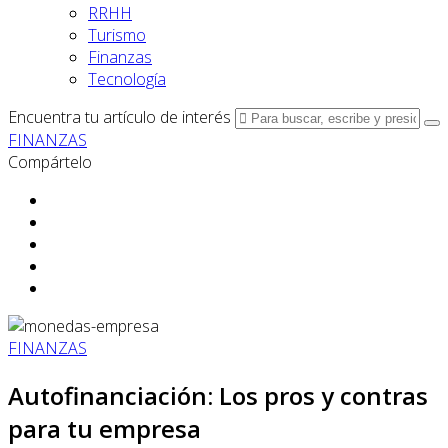
RRHH
Turismo
Finanzas
Tecnología
Encuentra tu artículo de interés
FINANZAS
Compártelo
FINANZAS
Autofinanciación: Los pros y contras
para tu empresa