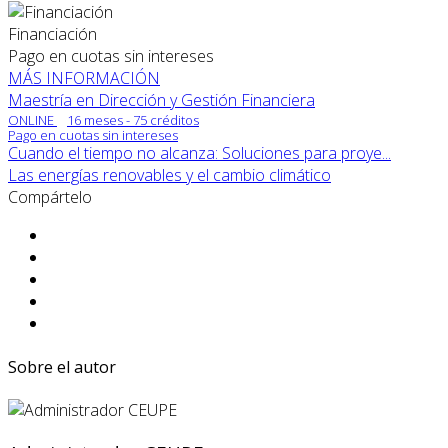
Financiación
Pago en cuotas sin intereses
MÁS INFORMACIÓN
Maestría en Dirección y Gestión Financiera
ONLINE
16 meses - 75 créditos
Pago en cuotas sin intereses
Cuando el tiempo no alcanza: Soluciones para proye...
Las energías renovables y el cambio climático
Compártelo
Sobre el autor