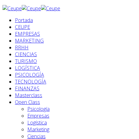
Portada
CEUPE
EMPRESAS
MARKETING
RRHH
CIENCIAS
TURISMO
LOGÍSTICA
PSICOLOGÍA
TECNOLOGÍA
FINANZAS
Masterclass
Open Class
Psicología
Empresas
Logística
Marketing
Ciencias