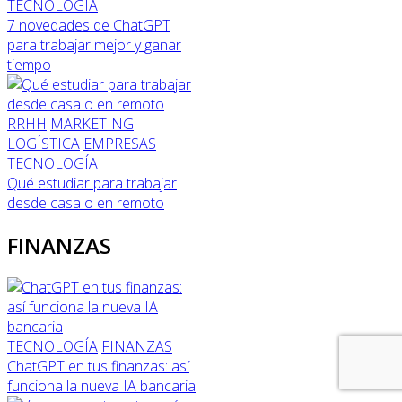
TECNOLOGÍA
7 novedades de ChatGPT
para trabajar mejor y ganar
tiempo
RRHH
MARKETING
LOGÍSTICA
EMPRESAS
TECNOLOGÍA
Qué estudiar para trabajar
desde casa o en remoto
FINANZAS
TECNOLOGÍA
FINANZAS
ChatGPT en tus finanzas: así
funciona la nueva IA bancaria