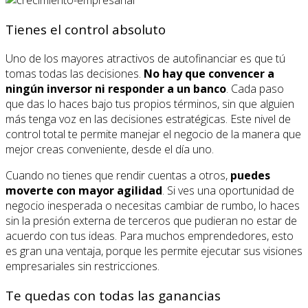
Tienes el control absoluto
Uno de los mayores atractivos de autofinanciar es que tú
tomas todas las decisiones.
No hay que convencer a
ningún inversor ni responder a un banco
. Cada paso
que das lo haces bajo tus propios términos, sin que alguien
más tenga voz en las decisiones estratégicas. Este nivel de
control total te permite manejar el negocio de la manera que
mejor creas conveniente, desde el día uno.
Cuando no tienes que rendir cuentas a otros,
puedes
moverte con mayor agilidad
. Si ves una oportunidad de
negocio inesperada o necesitas cambiar de rumbo, lo haces
sin la presión externa de terceros que pudieran no estar de
acuerdo con tus ideas. Para muchos emprendedores, esto
es gran una ventaja, porque les permite ejecutar sus visiones
empresariales sin restricciones.
Te quedas con todas las ganancias