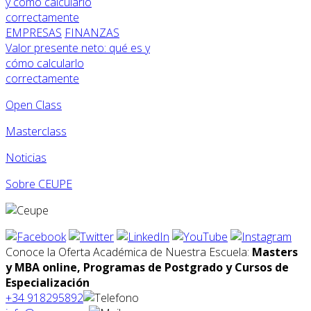
EMPRESAS
FINANZAS
Valor presente neto: qué es y
cómo calcularlo
correctamente
Open Class
Masterclass
Noticias
Sobre CEUPE
Conoce la Oferta Académica de Nuestra Escuela:
Masters
y MBA online, Programas de Postgrado y Cursos de
Especialización
+34 918295892