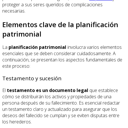
proteger a sus seres queridos de complicaciones
necesarias.
Elementos clave de la planificación
patrimonial
La
planificación patrimonial
involucra varios elementos
esenciales que se deben considerar cuidadosamente. A
continuación, se presentan los aspectos fundamentales de
este proceso:
Testamento y sucesión
El
testamento es un documento legal
que establece
cómo se distribuirán los activos y propiedades de una
persona después de su fallecimiento. Es esencial redactar
un testamento claro y actualizado para asegurar que los
deseos del fallecido se cumplan y se eviten disputas entre
los herederos.