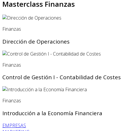
Masterclass Finanzas
Finanzas
Dirección de Operaciones
Finanzas
Control de Gestión I - Contabilidad de Costes
Finanzas
Introducción a la Economía Financiera
EMPRESAS