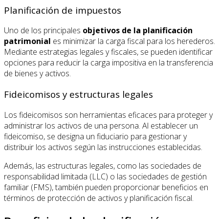
Planificación de impuestos
Uno de los principales
objetivos de la planificación
patrimonial
es minimizar la carga fiscal para los herederos.
Mediante estrategias legales y fiscales, se pueden identificar
opciones para reducir la carga impositiva en la transferencia
de bienes y activos.
Fideicomisos y estructuras legales
Los fideicomisos son herramientas eficaces para proteger y
administrar los activos de una persona. Al establecer un
fideicomiso, se designa un fiduciario para gestionar y
distribuir los activos según las instrucciones establecidas.
Además, las estructuras legales, como las sociedades de
responsabilidad limitada (LLC) o las sociedades de gestión
familiar (FMS), también pueden proporcionar beneficios en
términos de protección de activos y planificación fiscal.