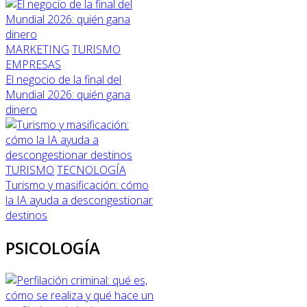
MARKETING
TURISMO
EMPRESAS
El negocio de la final del
Mundial 2026: quién gana
dinero
TURISMO
TECNOLOGÍA
Turismo y masificación: cómo
la IA ayuda a descongestionar
destinos
PSICOLOGÍA