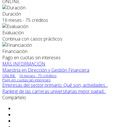
ONLINE
Duración
16 meses - 75 créditos
Evaluación
Continua con casos prácticos
Financiación
Pago en cuotas sin intereses
MÁS INFORMACIÓN
Maestría en Dirección y Gestión Financiera
ONLINE
16 meses - 75 créditos
Pago en cuotas sin intereses
Empresas del sector primario: Qué son, actividades...
Ranking de las carreras universitarias mejor pagad...
Compártelo