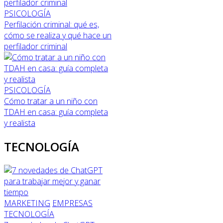
PSICOLOGÍA
Perfilación criminal: qué es,
cómo se realiza y qué hace un
perfilador criminal
PSICOLOGÍA
Cómo tratar a un niño con
TDAH en casa: guía completa
y realista
TECNOLOGÍA
MARKETING
EMPRESAS
TECNOLOGÍA