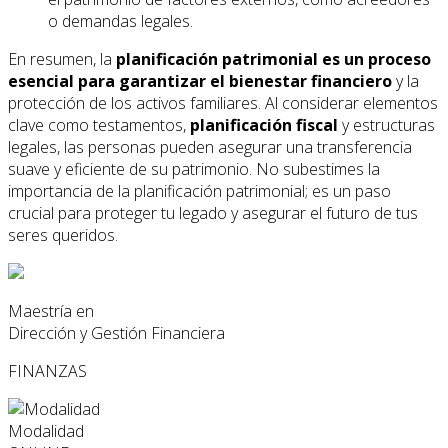
o demandas legales.
En resumen, la
planificación patrimonial es un proceso
esencial para garantizar el bienestar financiero
y la
protección de los activos familiares. Al considerar elementos
clave como testamentos,
planificación fiscal
y estructuras
legales, las personas pueden asegurar una transferencia
suave y eficiente de su patrimonio. No subestimes la
importancia de la planificación patrimonial; es un paso
crucial para proteger tu legado y asegurar el futuro de tus
seres queridos.
Maestría en
Dirección y Gestión Financiera
FINANZAS
Modalidad