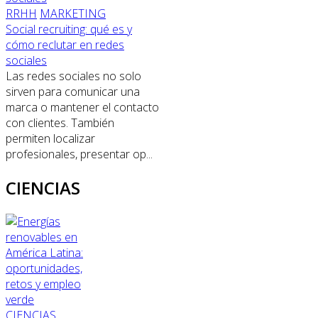
RRHH
MARKETING
Social recruiting: qué es y
cómo reclutar en redes
sociales
Las redes sociales no solo
sirven para comunicar una
marca o mantener el contacto
con clientes. También
permiten localizar
profesionales, presentar op...
CIENCIAS
CIENCIAS