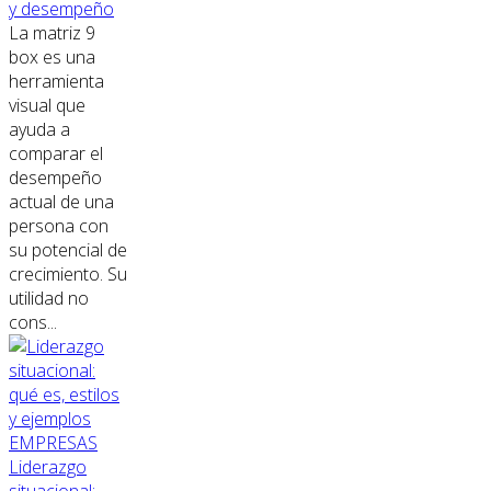
y desempeño
La matriz 9
box es una
herramienta
visual que
ayuda a
comparar el
desempeño
actual de una
persona con
su potencial de
crecimiento. Su
utilidad no
cons...
EMPRESAS
Liderazgo