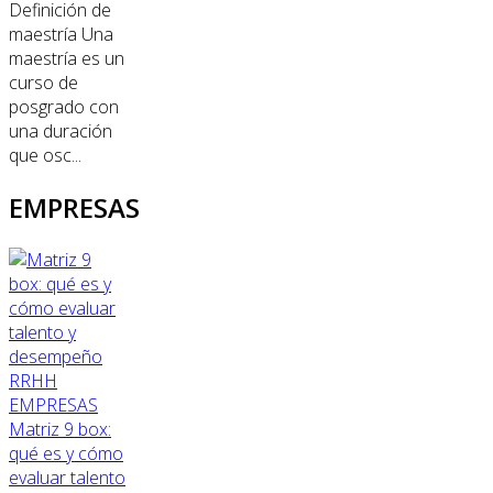
Definición de
maestría Una
maestría es un
curso de
posgrado con
una duración
que osc...
EMPRESAS
RRHH
EMPRESAS
Matriz 9 box:
qué es y cómo
evaluar talento