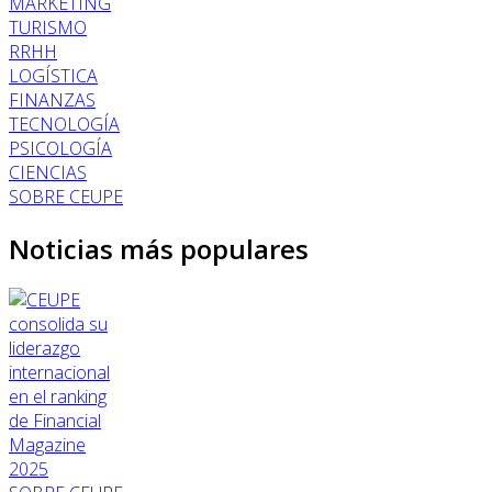
MARKETING
TURISMO
RRHH
LOGÍSTICA
FINANZAS
TECNOLOGÍA
PSICOLOGÍA
CIENCIAS
SOBRE CEUPE
Noticias más populares