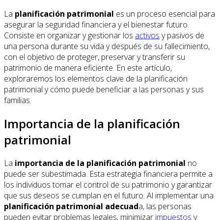
La
planificación patrimonial
es un proceso esencial para
asegurar la seguridad financiera y el bienestar futuro.
Consiste en organizar y gestionar los
activos
y pasivos de
una persona durante su vida y después de su fallecimiento,
con el objetivo de proteger, preservar y transferir su
patrimonio de manera eficiente. En este artículo,
exploraremos los elementos clave de la planificación
patrimonial y cómo puede beneficiar a las personas y sus
familias.
Importancia de la planificación
patrimonial
La
importancia de la planificación patrimonial
no
puede ser subestimada. Esta estrategia financiera permite a
los individuos tomar el control de su patrimonio y garantizar
que sus deseos se cumplan en el futuro. Al implementar una
planificación patrimonial adecuad
a, las personas
pueden evitar problemas legales, minimizar
impuestos
y