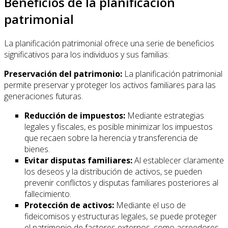
Beneficios de la planificación
patrimonial
La planificación patrimonial ofrece una serie de beneficios
significativos para los individuos y sus familias:
Preservación del patrimonio:
La planificación patrimonial
permite preservar y proteger los activos familiares para las
generaciones futuras.
Reducción de impuestos:
Mediante estrategias
legales y fiscales, es posible minimizar los impuestos
que recaen sobre la herencia y transferencia de
bienes.
Evitar disputas familiares:
Al establecer claramente
los deseos y la distribución de activos, se pueden
prevenir conflictos y disputas familiares posteriores al
fallecimiento.
Protección de activos:
Mediante el uso de
fideicomisos y estructuras legales, se puede proteger
el patrimonio de factores externos, como acreedores