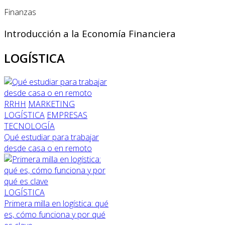
Finanzas
Introducción a la Economía Financiera
LOGÍSTICA
RRHH
MARKETING
LOGÍSTICA
EMPRESAS
TECNOLOGÍA
Qué estudiar para trabajar
desde casa o en remoto
LOGÍSTICA
Primera milla en logística: qué
es, cómo funciona y por qué