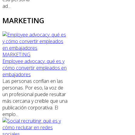
ad...
MARKETING
MARKETING
Employee advocacy: qué es y
cómo convertir empleados en
embajadores
Las personas confían en las
personas. Por eso, la voz de
un profesional puede resultar
más cercana y creíble que una
publicación corporativa. El
emplo...