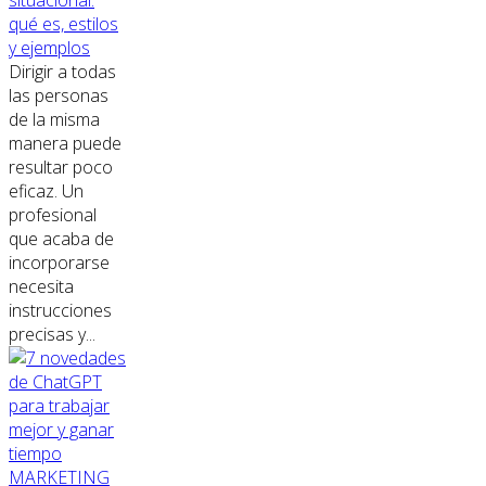
situacional:
qué es, estilos
y ejemplos
Dirigir a todas
las personas
de la misma
manera puede
resultar poco
eficaz. Un
profesional
que acaba de
incorporarse
necesita
instrucciones
precisas y...
MARKETING