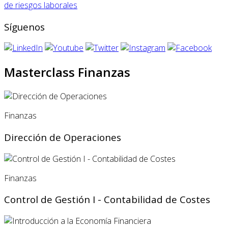
de riesgos laborales
Síguenos
Masterclass Finanzas
Finanzas
Dirección de Operaciones
Finanzas
Control de Gestión I - Contabilidad de Costes