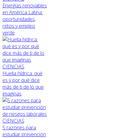
Energías renovables
en América Latina:
oportunidades,
retos y empleo
verde
CIENCIAS
Huella hídrica: qué
es y por qué dice
más de ti de lo que
imaginas
CIENCIAS
5 razones para
estudiar prevención