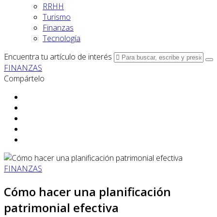
RRHH
Turismo
Finanzas
Tecnología
Encuentra tu artículo de interés
FINANZAS
Compártelo
FINANZAS
Cómo hacer una planificación
patrimonial efectiva