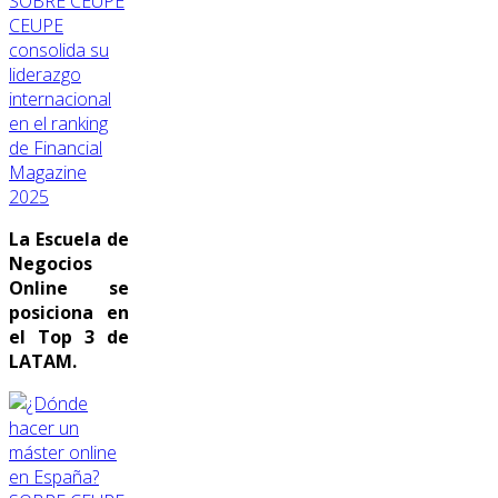
SOBRE CEUPE
CEUPE
consolida su
liderazgo
internacional
en el ranking
de Financial
Magazine
2025
La Escuela de
Negocios
Online se
posiciona en
el Top 3 de
LATAM.