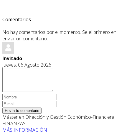
Comentarios
No hay comentarios por el momento. Se el primero en
enviar un comentario.
Invitado
Jueves, 06 Agosto 2026
Envía tu comentario
Máster en Dirección y Gestión Económico-Financiera
FINANZAS
MÁS INFORMACIÓN