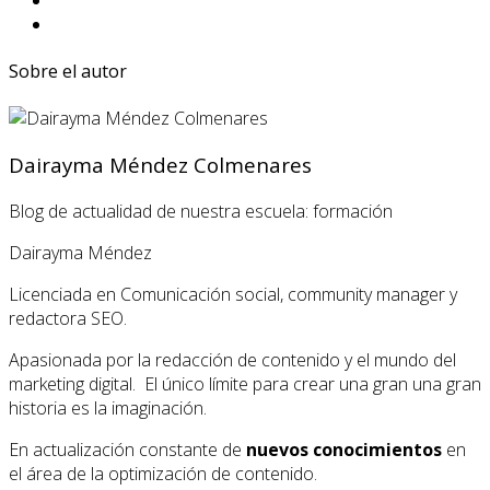
Sobre el autor
Dairayma Méndez Colmenares
Blog de actualidad de nuestra escuela: formación
Dairayma Méndez
Licenciada en Comunicación social, community manager y
redactora SEO.
Apasionada por la redacción de contenido y el mundo del
marketing digital. El único límite para crear una gran una gran
historia es la imaginación.
En actualización constante de
nuevos conocimientos
en
el área de la optimización de contenido.