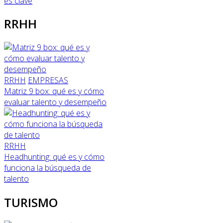
es clave
RRHH
RRHH
EMPRESAS
Matriz 9 box: qué es y cómo
evaluar talento y desempeño
RRHH
Headhunting: qué es y cómo
funciona la búsqueda de
talento
TURISMO