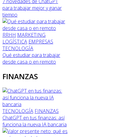
7 novedades de ChatGPT
para trabajar mejor y ganar
tiempo
RRHH
MARKETING
LOGÍSTICA
EMPRESAS
TECNOLOGÍA
Qué estudiar para trabajar
desde casa o en remoto
FINANZAS
TECNOLOGÍA
FINANZAS
ChatGPT en tus finanzas: así
funciona la nueva IA bancaria