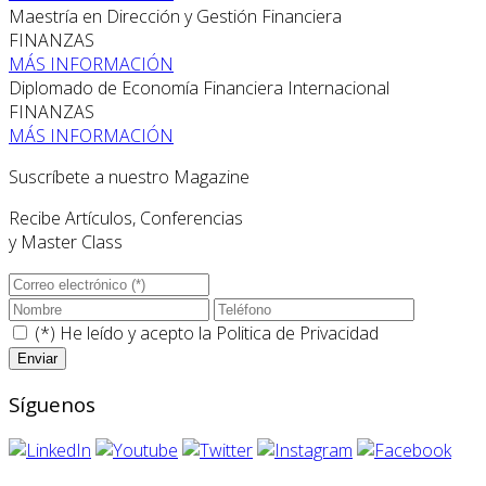
Maestría en Dirección y Gestión Financiera
FINANZAS
MÁS INFORMACIÓN
Diplomado de Economía Financiera Internacional
FINANZAS
MÁS INFORMACIÓN
Suscríbete a nuestro Magazine
Recibe Artículos, Conferencias
y Master Class
(*) He leído y acepto la
Politica de Privacidad
Síguenos