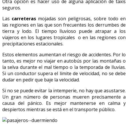
Otra opción es hacer uso de alguna aplicación de taxis
seguros.
Las
carreteras
mojadas son peligrosas, sobre todo en
las regiones en las que son frecuentes los derrumbes de
tierra y lodo. El tiempo lluvioso puede atrapar a los
viajeros en los lugares tropicales o en las regiones con
precipitaciones estacionales.
Estos elementos aumentan el riesgo de accidentes. Por lo
tanto, es mejor no viajar en autobús por las montañas o
la selva durante el mal tiempo o la temporada de lluvias.
Si un conductor supera el límite de velocidad, no se debe
dudar en pedir que baje la velocidad.
Si no se puede evitar la intemperie, no hay que asustarse.
Un gran número de personas mueren precisamente a
causa del pánico. Es mejor mantenerse en calma y
despiertos mientras se está en el transporte público.