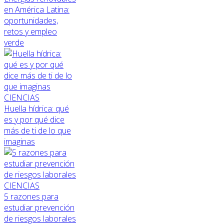
en América Latina:
oportunidades,
retos y empleo
verde
CIENCIAS
Huella hídrica: qué
es y por qué dice
más de ti de lo que
imaginas
CIENCIAS
5 razones para
estudiar prevención
de riesgos laborales