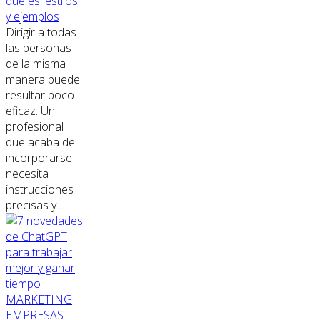
qué es, estilos
y ejemplos
Dirigir a todas
las personas
de la misma
manera puede
resultar poco
eficaz. Un
profesional
que acaba de
incorporarse
necesita
instrucciones
precisas y...
MARKETING
EMPRESAS