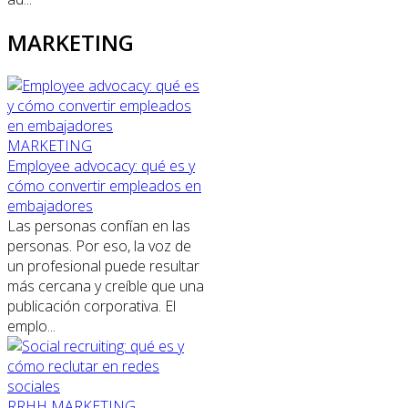
MARKETING
MARKETING
Employee advocacy: qué es y
cómo convertir empleados en
embajadores
Las personas confían en las
personas. Por eso, la voz de
un profesional puede resultar
más cercana y creíble que una
publicación corporativa. El
emplo...
RRHH
MARKETING