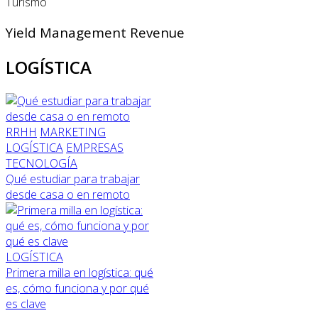
Turismo
Yield Management Revenue
LOGÍSTICA
RRHH
MARKETING
LOGÍSTICA
EMPRESAS
TECNOLOGÍA
Qué estudiar para trabajar
desde casa o en remoto
LOGÍSTICA
Primera milla en logística: qué
es, cómo funciona y por qué
es clave