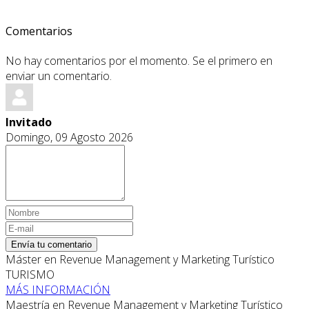
Comentarios
No hay comentarios por el momento. Se el primero en
enviar un comentario.
Invitado
Domingo, 09 Agosto 2026
Envía tu comentario
Máster en Revenue Management y Marketing Turístico
TURISMO
MÁS INFORMACIÓN
Maestría en Revenue Management y Marketing Turístico