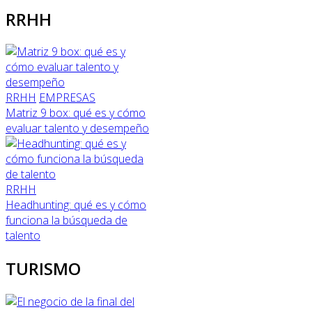
RRHH
RRHH
EMPRESAS
Matriz 9 box: qué es y cómo
evaluar talento y desempeño
RRHH
Headhunting: qué es y cómo
funciona la búsqueda de
talento
TURISMO