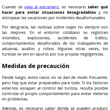
Cuando se
viaja al extranjero
, es necesario
saber qué
hacer para evitar situaciones desagradables
y no
estropear las vacaciones por incidentes desafortunados.
Por desgracia, las noticias sobre viajes no siempre son
las mejores. En el entorno cotidiano se registran
incendios, explosiones, accidentes de tráfico,
comportamientos desaforados de los trabajadores de
aduanas, asaltos y robos. Algunas otras veces, los
turistas se ven en apuros por sus propias negligencias.
Medidas de precaución
Desde luego, estos casos no se dan de modo frecuente,
pero hay que estar preparados para todo. Si los factores
externos escapan al control del turista, resulta posible
controlar el propio comportamiento para evitar meterse
en problemas.
Además, es necesario saber dónde se pueden producir