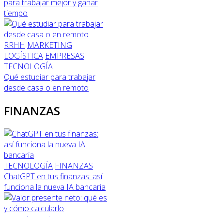
para trabajar mejor y ganar
tiempo
RRHH
MARKETING
LOGÍSTICA
EMPRESAS
TECNOLOGÍA
Qué estudiar para trabajar
desde casa o en remoto
FINANZAS
TECNOLOGÍA
FINANZAS
ChatGPT en tus finanzas: así
funciona la nueva IA bancaria