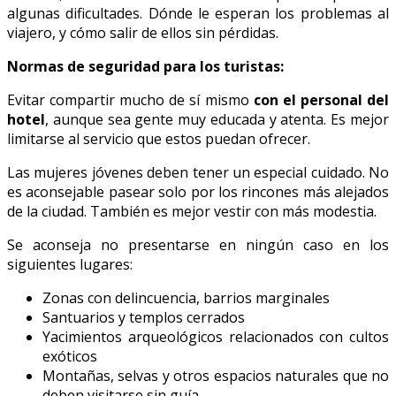
algunas dificultades. Dónde le esperan los problemas al
viajero, y cómo salir de ellos sin pérdidas.
Normas de seguridad para los turistas:
Evitar compartir mucho de sí mismo
con el personal del
hotel
, aunque sea gente muy educada y atenta. Es mejor
limitarse al servicio que estos puedan ofrecer.
Las mujeres jóvenes deben tener un especial cuidado. No
es aconsejable pasear solo por los rincones más alejados
de la ciudad. También es mejor vestir con más modestia.
Se aconseja no presentarse en ningún caso en los
siguientes lugares:
Zonas con delincuencia, barrios marginales
Santuarios y templos cerrados
Yacimientos arqueológicos relacionados con cultos
exóticos
Montañas, selvas y otros espacios naturales que no
deben visitarse sin guía