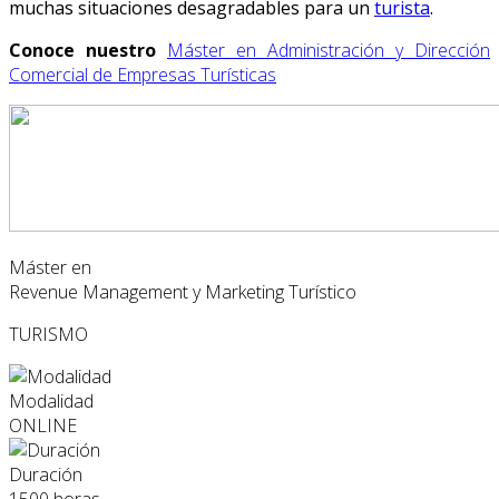
muchas situaciones desagradables para un
turista
.
Conoce nuestro
Máster en Administración y Dirección
Comercial de Empresas Turísticas
Máster en
Revenue Management y Marketing Turístico
TURISMO
Modalidad
ONLINE
Duración
1500 horas