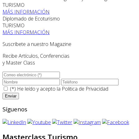
TURISMO
MÁS INFORMACIÓN
Diplomado de Ecoturismo
TURISMO
MÁS INFORMACIÓN
Suscríbete a nuestro Magazine
Recibe Artículos, Conferencias
y Master Class
(*) He leído y acepto la
Politica de Privacidad
Síguenos
Masterclass Turismo