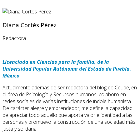
Diana Cortés Pérez
Redactora
Licenciada en Ciencias para la familia, de la
Universidad Popular Autónoma del Estado de Puebla,
México
Actualmente además de ser redactora del blog de Ceupe, en
el área de Psicología y Recursos humanos, colaboro en
redes sociales de varias instituciones de índole humanista.
De carácter alegre y emprendedor, me define la capacidad
de apreciar todo aquello que aporta valor e identidad a las
personas y promuevo la construcción de una sociedad más
justa y solidaria.