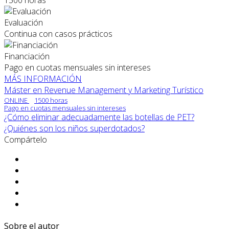
Evaluación
Continua con casos prácticos
Financiación
Pago en cuotas mensuales sin intereses
MÁS INFORMACIÓN
Máster en Revenue Management y Marketing Turístico
ONLINE
1500 horas
Pago en cuotas mensuales sin intereses
¿Cómo eliminar adecuadamente las botellas de PET?
¿Quiénes son los niños superdotados?
Compártelo
Sobre el autor