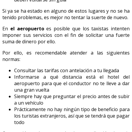
Si ya se ha estado en alguno de estos lugares y no se ha
tenido problemas, es mejor no tentar la suerte de nuevo.
En
el aeropuerto
es posible que los taxistas intenten
imponer sus servicios con el fin de solicitar una fuerte
suma de dinero por ello.
Por ello, es recomendable atender a las siguientes
normas:
Consultar las tarifas con antelación a tu llegada
Informarse a qué distancia está el hotel del
aeropuerto para que el conductor no te lleve a dar
una gran vuelta
Siempre hay que preguntar el precio antes de subir
a un vehículo
Prácticamente no hay ningún tipo de beneficio para
los turistas extranjeros, así que se tendrá que pagar
todo