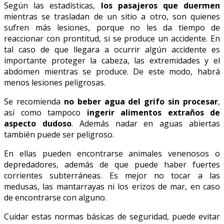
Según las estadísticas,
los pasajeros que duermen
mientras se trasladan de un sitio a otro, son quienes
sufren más lesiones, porque no les da tiempo de
reaccionar con prontitud, si se produce un accidente. En
tal caso de que llegara a ocurrir algún accidente es
importante proteger la cabeza, las extremidades y el
abdomen mientras se produce. De este modo, habrá
menos lesiones peligrosas.
Se recomienda
no beber agua del grifo sin procesar
,
así como tampoco
ingerir alimentos extraños de
aspecto dudoso
. Además nadar en aguas abiertas
también puede ser peligroso.
En ellas pueden encontrarse animales venenosos o
depredadores, además de que puede haber fuertes
corrientes subterráneas. Es mejor no tocar a las
medusas, las mantarrayas ni los erizos de mar, en caso
de encontrarse con alguno.
Cuidar estas normas básicas de seguridad, puede evitar