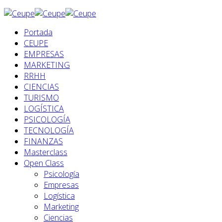
Portada
CEUPE
EMPRESAS
MARKETING
RRHH
CIENCIAS
TURISMO
LOGÍSTICA
PSICOLOGÍA
TECNOLOGÍA
FINANZAS
Masterclass
Open Class
Psicología
Empresas
Logística
Marketing
Ciencias