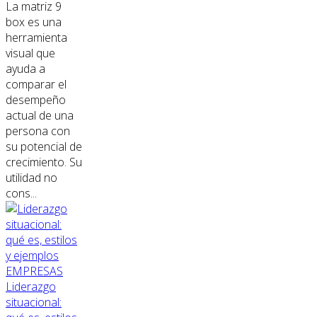
La matriz 9
box es una
herramienta
visual que
ayuda a
comparar el
desempeño
actual de una
persona con
su potencial de
crecimiento. Su
utilidad no
cons...
EMPRESAS
Liderazgo
situacional: