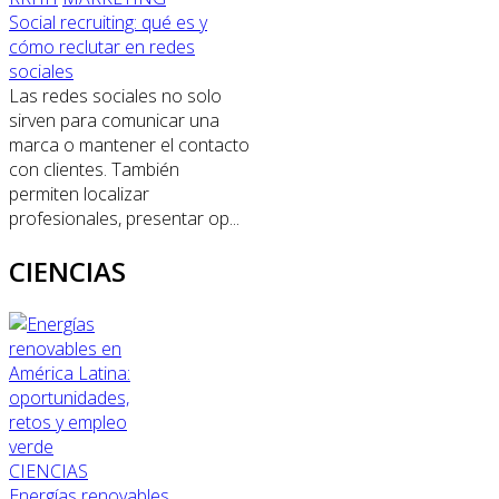
Social recruiting: qué es y
cómo reclutar en redes
sociales
Las redes sociales no solo
sirven para comunicar una
marca o mantener el contacto
con clientes. También
permiten localizar
profesionales, presentar op...
CIENCIAS
CIENCIAS
Energías renovables