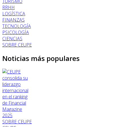
TURISMO
RRHH
LOGÍSTICA
FINANZAS
TECNOLOGÍA
PSICOLOGÍA
CIENCIAS
SOBRE CEUPE
Noticias más populares
SOBRE CEUPE