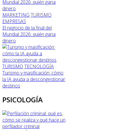
MARKETING
TURISMO
EMPRESAS
El negocio de la final del
Mundial 2026: quién gana
dinero
TURISMO
TECNOLOGÍA
Turismo y masificación: cómo
la IA ayuda a descongestionar
destinos
PSICOLOGÍA