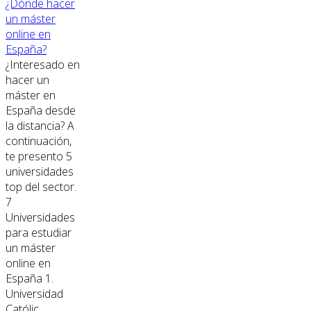
¿Dónde hacer
un máster
online en
España?
¿Interesado en
hacer un
máster en
España desde
la distancia? A
continuación,
te presento 5
universidades
top del sector.
7
Universidades
para estudiar
un máster
online en
España 1.
Universidad
Católic...