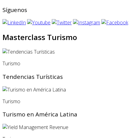
Síguenos
Masterclass Turismo
Turismo
Tendencias Turísticas
Turismo
Turismo en América Latina