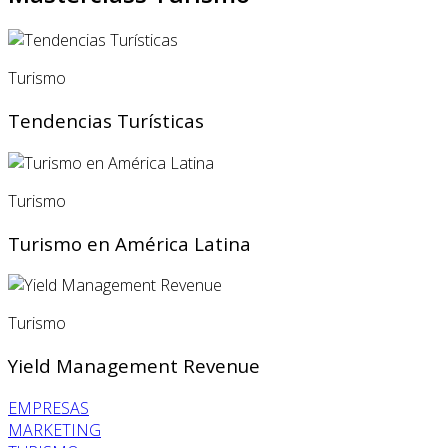
Turismo
Tendencias Turísticas
Turismo
Turismo en América Latina
Turismo
Yield Management Revenue
EMPRESAS
MARKETING