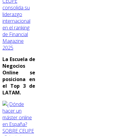
CEUPE
consolida su
liderazgo
internacional
en el ranking
de Financial
Magazine
2025
La Escuela de
Negocios
Online se
posiciona en
el Top 3 de
LATAM.
SOBRE CEUPE