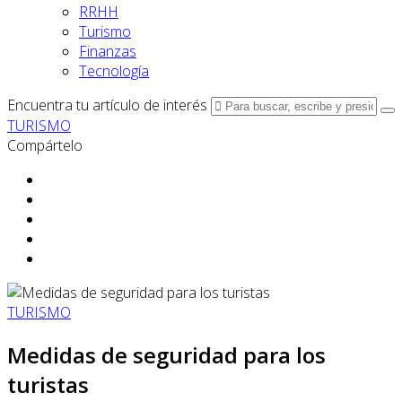
RRHH
Turismo
Finanzas
Tecnología
Encuentra tu artículo de interés
TURISMO
Compártelo
TURISMO
Medidas de seguridad para los
turistas