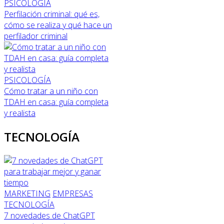
PSICOLOGÍA
Perfilación criminal: qué es,
cómo se realiza y qué hace un
perfilador criminal
PSICOLOGÍA
Cómo tratar a un niño con
TDAH en casa: guía completa
y realista
TECNOLOGÍA
MARKETING
EMPRESAS
TECNOLOGÍA
7 novedades de ChatGPT