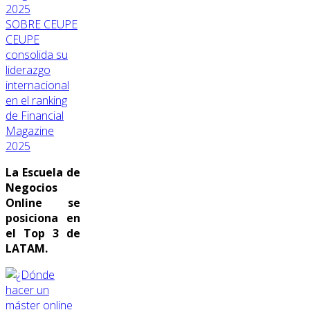
SOBRE CEUPE
CEUPE
consolida su
liderazgo
internacional
en el ranking
de Financial
Magazine
2025
La Escuela de
Negocios
Online se
posiciona en
el Top 3 de
LATAM.