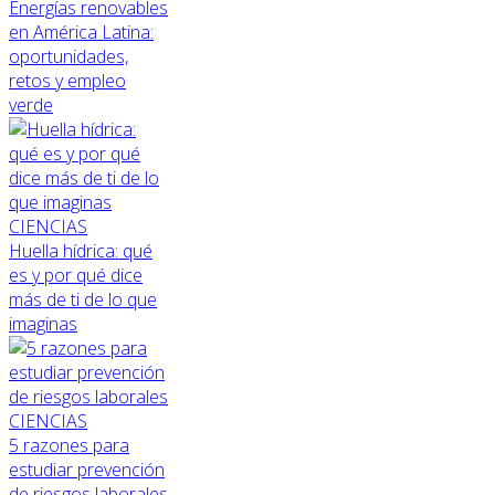
Energías renovables
en América Latina:
oportunidades,
retos y empleo
verde
CIENCIAS
Huella hídrica: qué
es y por qué dice
más de ti de lo que
imaginas
CIENCIAS
5 razones para
estudiar prevención
de riesgos laborales