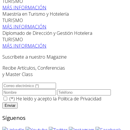
TURISMO
MÁS INFORMACIÓN
Maestría en Turismo y Hotelería
TURISMO
MÁS INFORMACIÓN
Diplomado de Dirección y Gestión Hotelera
TURISMO
MÁS INFORMACIÓN
Suscríbete a nuestro Magazine
Recibe Artículos, Conferencias
y Master Class
(*) He leído y acepto la
Politica de Privacidad
Síguenos