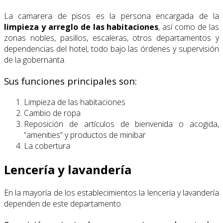
La camarera de pisos es la persona encargada de la
limpieza y arreglo de las habitaciones
, así como de las
zonas nobles, pasillos, escaleras, otros departamentos y
dependencias del hotel, todo bajo las órdenes y supervisión
de la gobernanta.
Sus funciones principales son:
Limpieza de las habitaciones
Cambio de ropa
Reposición de artículos de bienvenida o acogida,
“amenities” y productos de minibar
La cobertura
Lencería y lavandería
En la mayoría de los establecimientos la lencería y lavandería
dependen de este departamento.