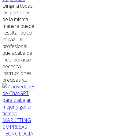
Dirigir a todas
las personas
de la misma
manera puede
resultar poco
eficaz. Un
profesional
que acaba de
incorporarse
necesita
instrucciones
precisas y...
MARKETING
EMPRESAS
TECNOLOGÍA