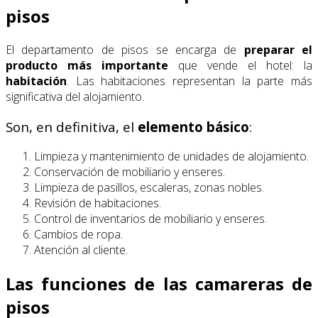
pisos
El departamento de pisos se encarga de
preparar el
producto
más importante
que vende el hotel: la
habitación
. Las habitaciones representan la parte más
significativa del alojamiento.
Son, en definitiva, el
elemento básico
:
Limpieza y mantenimiento de unidades de alojamiento.
Conservación de mobiliario y enseres.
Limpieza de pasillos, escaleras, zonas nobles.
Revisión de habitaciones.
Control de inventarios de mobiliario y enseres.
Cambios de ropa.
Atención al cliente.
Las funciones de las camareras de
pisos