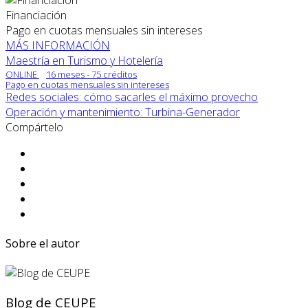
Financiación
Pago en cuotas mensuales sin intereses
MÁS INFORMACIÓN
Maestría en Turismo y Hotelería
ONLINE
16 meses - 75 créditos
Pago en cuotas mensuales sin intereses
Redes sociales: cómo sacarles el máximo provecho
Operación y mantenimiento: Turbina-Generador
Compártelo
Sobre el autor
Blog de CEUPE