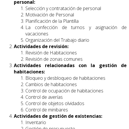
personal:
Selección y contratación de personal
Motivación de Personal
Planificación de la Plantilla
La confección de turnos y asignación de
vacaciones
Organización del Trabajo diario
Actividades de revisión:
Revisión de Habitaciones
Revisión de zonas comunes
Actividades relacionadas con la gestión de
habitaciones:
Bloqueo y desbloqueo de habitaciones
Cambios de habitaciones
Control de ocupación de habitaciones
Control de averías
Control de objetos olvidados
Control de minibares
Actividades de gestión de existencias:
Inventario
Gestión de presupuesto