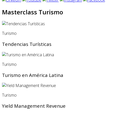
Masterclass Turismo
Turismo
Tendencias Turísticas
Turismo
Turismo en América Latina
Turismo
Yield Management Revenue