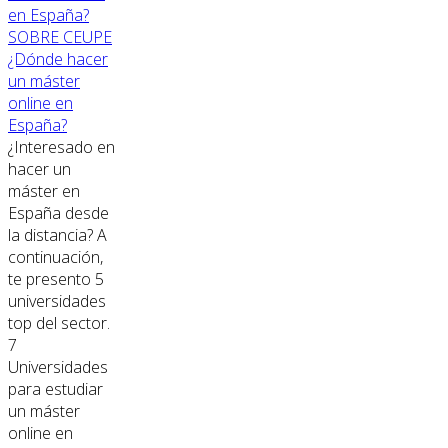
SOBRE CEUPE
¿Dónde hacer
un máster
online en
España?
¿Interesado en
hacer un
máster en
España desde
la distancia? A
continuación,
te presento 5
universidades
top del sector.
7
Universidades
para estudiar
un máster
online en