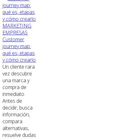
MARKETING
EMPRESAS
Customer
journey map:
qué es, etapas
y cómo crearlo
Un cliente rara
vez descubre
una marca y
compra de
inmediato.
Antes de
decidir, busca
información,
compara
alternativas,
resuelve dudas