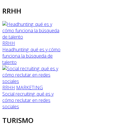
RRHH
RRHH
Headhunting: qué es y cómo
funciona la búsqueda de
talento
RRHH
MARKETING
Social recruiting: qué es y
cómo reclutar en redes
sociales
TURISMO