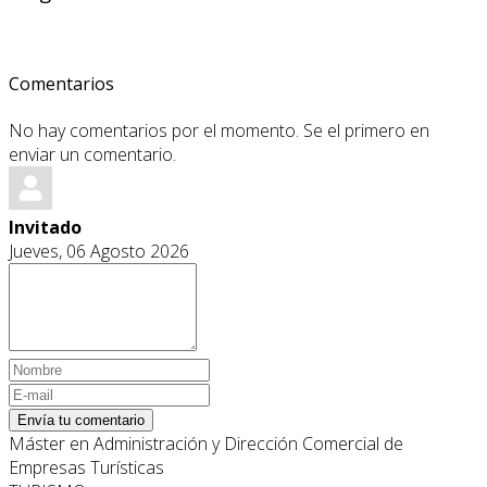
Comentarios
No hay comentarios por el momento. Se el primero en
enviar un comentario.
Invitado
Jueves, 06 Agosto 2026
Envía tu comentario
Máster en Administración y Dirección Comercial de
Empresas Turísticas