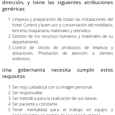
dirección, y tiene las siguientes atribuciones
genéricas:
Limpieza y preparación de todas las instalaciones del
hotel. Control y buen uso y conservación del mobiliario,
lencería, maquinaria, materiales y utensilios.
Gestión de los recursos humanos y materiales de su
departamento.
Control de stocks de productos de limpieza y
dotaciones. Prestación de atención a clientes
enfermos.
Una gobernanta necesita cumplir estos
requisitos:
Ser muy cuidadosa con su imagen personal.
Ser responsable.
Ser metódica para la realización de sus tareas.
Ser paciente y constante.
Tener mentalidad para el trabajo en equipo y