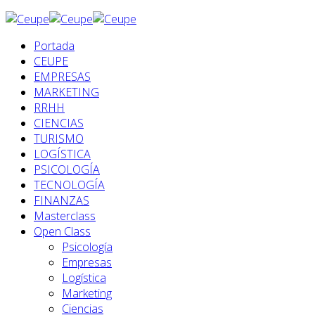
Portada
CEUPE
EMPRESAS
MARKETING
RRHH
CIENCIAS
TURISMO
LOGÍSTICA
PSICOLOGÍA
TECNOLOGÍA
FINANZAS
Masterclass
Open Class
Psicología
Empresas
Logística
Marketing
Ciencias