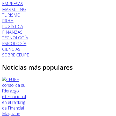
EMPRESAS
MARKETING
TURISMO
RRHH
LOGÍSTICA
FINANZAS
TECNOLOGÍA
PSICOLOGÍA
CIENCIAS
SOBRE CEUPE
Noticias más populares