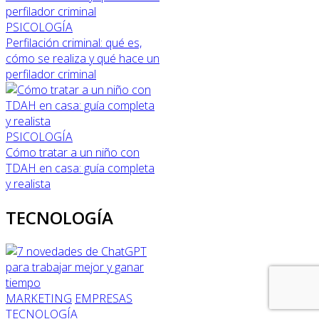
PSICOLOGÍA
Perfilación criminal: qué es,
cómo se realiza y qué hace un
perfilador criminal
PSICOLOGÍA
Cómo tratar a un niño con
TDAH en casa: guía completa
y realista
TECNOLOGÍA
MARKETING
EMPRESAS
TECNOLOGÍA