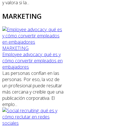
y valora si la...
MARKETING
MARKETING
Employee advocacy: qué es y
cómo convertir empleados en
embajadores
Las personas confían en las
personas. Por eso, la voz de
un profesional puede resultar
más cercana y creíble que una
publicación corporativa. El
emplo...