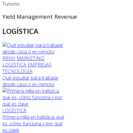
Turismo
Yield Management Revenue
LOGÍSTICA
RRHH
MARKETING
LOGÍSTICA
EMPRESAS
TECNOLOGÍA
Qué estudiar para trabajar
desde casa o en remoto
LOGÍSTICA
Primera milla en logística: qué
es, cómo funciona y por qué
es clave