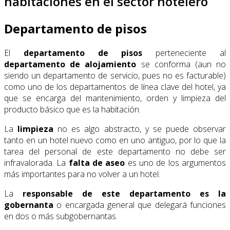
habitaciones en el sector hotelero
Departamento de pisos
El
departamento de pisos
perteneciente al
departamento de alojamiento
se conforma (aun no
siendo un departamento de servicio, pues no es facturable)
como uno de los departamentos de línea clave del hotel, ya
que se encarga del mantenimiento, orden y limpieza del
producto básico que es la habitación.
La
limpieza
no es algo abstracto, y se puede observar
tanto en un hotel nuevo como en uno antiguo, por lo que la
tarea del personal de este departamento no debe ser
infravalorada. La
falta de aseo
es uno de los argumentos
más importantes para no volver a un hotel.
La
responsable de este departamento es la
gobernanta
o encargada general que delegará funciones
en dos o más subgobernantas.