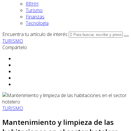
RRHH
Turismo
Finanzas
Tecnología
Encuentra tu artículo de interés
TURISMO
Compártelo
TURISMO
Mantenimiento y limpieza de las