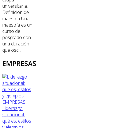
universitaria.
Definición de
maestría Una
maestría es un
curso de
posgrado con
una duración
que osc...
EMPRESAS
EMPRESAS
Liderazgo
situacional:
qué es, estilos
y ejemplos