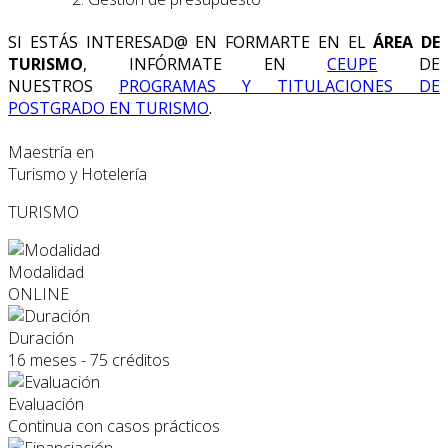
SI ESTÁS INTERESAD@ EN FORMARTE EN EL
ÁREA DE
TURISMO
, INFÓRMATE EN
CEUPE
DE
NUESTROS
PROGRAMAS Y TITULACIONES DE
POSTGRADO EN TURISMO
.
Maestría en
Turismo y Hotelería
TURISMO
Modalidad
ONLINE
Duración
16 meses - 75 créditos
Evaluación
Continua con casos prácticos