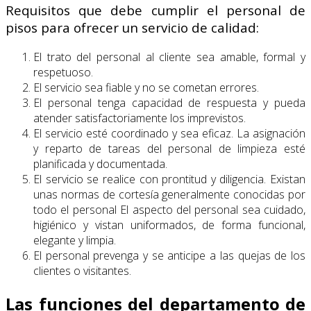
Requisitos que debe cumplir el personal de
pisos para ofrecer un servicio de calidad:
El trato del personal al cliente sea amable, formal y
respetuoso.
El servicio sea fiable y no se cometan errores.
El personal tenga capacidad de respuesta y pueda
atender satisfactoriamente los imprevistos.
El servicio esté coordinado y sea eficaz. La asignación
y reparto de tareas del personal de limpieza esté
planificada y documentada.
El servicio se realice con prontitud y diligencia. Existan
unas normas de cortesía generalmente conocidas por
todo el personal El aspecto del personal sea cuidado,
higiénico y vistan uniformados, de forma funcional,
elegante y limpia.
El personal prevenga y se anticipe a las quejas de los
clientes o visitantes.
Las funciones del departamento de