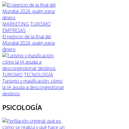
MARKETING
TURISMO
EMPRESAS
El negocio de la final del
Mundial 2026: quién gana
dinero
TURISMO
TECNOLOGÍA
Turismo y masificación: cómo
la IA ayuda a descongestionar
destinos
PSICOLOGÍA