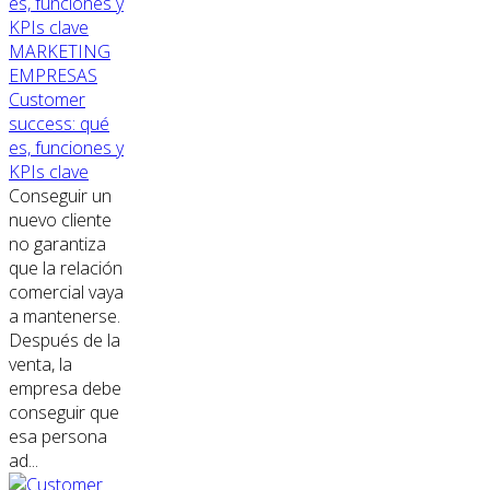
MARKETING
EMPRESAS
Customer
success: qué
es, funciones y
KPIs clave
Conseguir un
nuevo cliente
no garantiza
que la relación
comercial vaya
a mantenerse.
Después de la
venta, la
empresa debe
conseguir que
esa persona
ad...