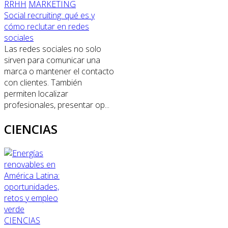
RRHH
MARKETING
Social recruiting: qué es y
cómo reclutar en redes
sociales
Las redes sociales no solo
sirven para comunicar una
marca o mantener el contacto
con clientes. También
permiten localizar
profesionales, presentar op...
CIENCIAS
CIENCIAS