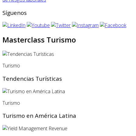
Síguenos
Masterclass Turismo
Turismo
Tendencias Turísticas
Turismo
Turismo en América Latina