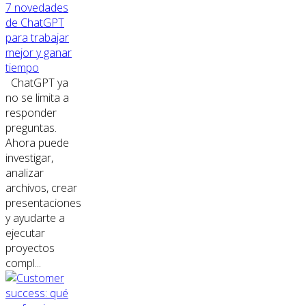
7 novedades
de ChatGPT
para trabajar
mejor y ganar
tiempo
ChatGPT ya
no se limita a
responder
preguntas.
Ahora puede
investigar,
analizar
archivos, crear
presentaciones
y ayudarte a
ejecutar
proyectos
compl...