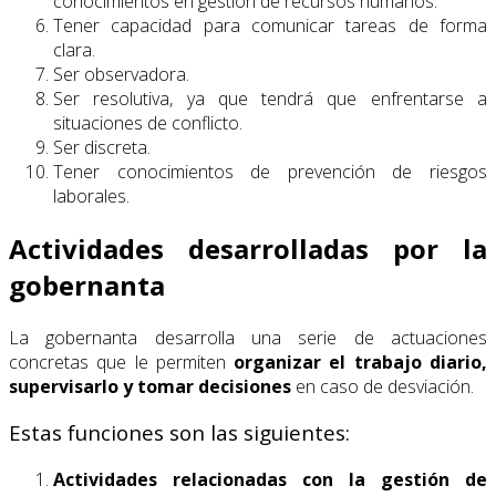
conocimientos en gestión de recursos humanos.
Tener capacidad para comunicar tareas de forma
clara.
Ser observadora.
Ser resolutiva, ya que tendrá que enfrentarse a
situaciones de conflicto.
Ser discreta.
Tener conocimientos de prevención de riesgos
laborales.
Actividades desarrolladas por la
gobernanta
La gobernanta desarrolla una serie de actuaciones
concretas que le permiten
organizar el trabajo diario,
supervisarlo y tomar decisiones
en caso de desviación.
Estas funciones son las siguientes:
Actividades relacionadas con la gestión de