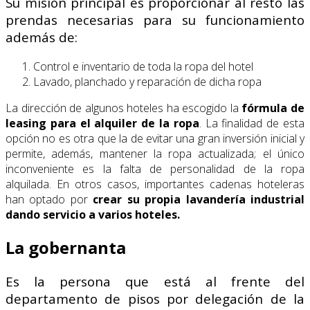
Su misión principal es proporcionar al resto las
prendas necesarias para su funcionamiento
además de:
Control e inventario de toda la ropa del hotel
Lavado, planchado y reparación de dicha ropa
La dirección de algunos hoteles ha escogido la
fórmula de
leasing para el alquiler de la ropa
. La finalidad de esta
opción no es otra que la de evitar una gran inversión inicial y
permite, además, mantener la ropa actualizada; el único
inconveniente es la falta de personalidad de la ropa
alquilada. En otros casos, importantes cadenas hoteleras
han optado por
crear su propia lavandería industrial
dando servicio a varios hoteles.
La gobernanta
Es la persona que está al frente del
departamento de pisos por delegación de la