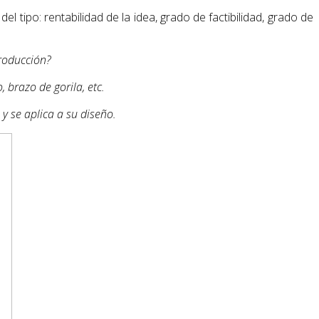
del tipo: rentabilidad de la idea, grado de factibilidad, grado de
producción?
 brazo de gorila, etc.
y se aplica a su diseño.