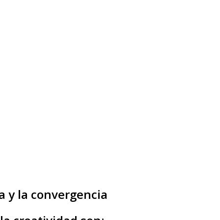
a y la convergencia