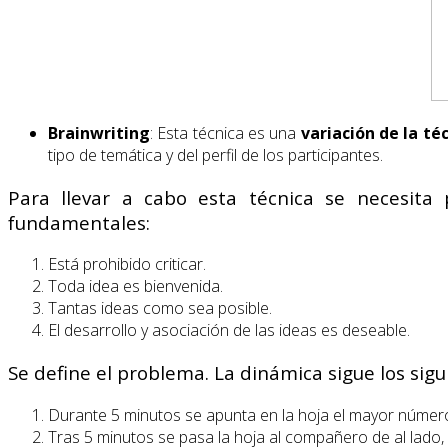
Brainwriting
: Esta técnica es una
variación de la té
tipo de temática y del perfil de los participantes.
Para llevar a cabo esta técnica se necesita 
fundamentales:
Está prohibido criticar.
Toda idea es bienvenida.
Tantas ideas como sea posible.
El desarrollo y asociación de las ideas es deseable.
Se define el problema. La dinámica sigue los sigu
Durante 5 minutos se apunta en la hoja el mayor número
Tras 5 minutos se pasa la hoja al compañero de al lado, 