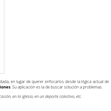
dada, en lugar de querer enfocarlos desde la lógica actual de
iones
. Su aplicación es la de buscar solución a problemas.
ón, en la iglesia, en un deporte colectivo, etc.