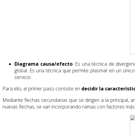
Diagrama causa/efecto
: Es una técnica de divergenc
global. Es una técnica que permite plasmar en un único
servicio.
Para ello, el primer paso consiste en
decidir la característi
Mediante flechas secundarias que se dirigen a la principal,
nuevas flechas, se van incorporando ramas con factores más 