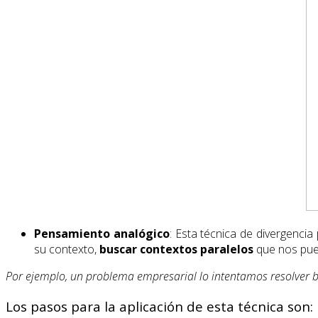
Pensamiento analógico
: Esta técnica de divergenci
su contexto,
buscar contextos paralelos
que nos pued
Por ejemplo, un problema empresarial lo intentamos resolver bus
Los pasos para la aplicación de esta técnica son: