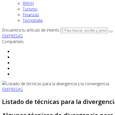
RRHH
Turismo
Finanzas
Tecnología
Encuentra tu artículo de interés
EMPRESAS
Compártelo
EMPRESAS
Listado de técnicas para la divergenci