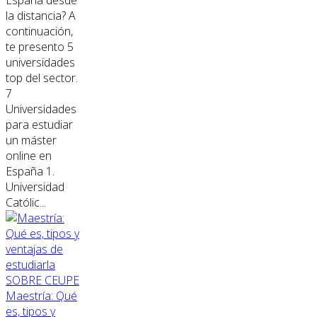
España desde
la distancia? A
continuación,
te presento 5
universidades
top del sector.
7
Universidades
para estudiar
un máster
online en
España 1.
Universidad
Católic...
SOBRE CEUPE
Maestría: Qué
es, tipos y