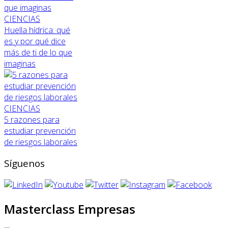
CIENCIAS
Huella hídrica: qué
es y por qué dice
más de ti de lo que
imaginas
CIENCIAS
5 razones para
estudiar prevención
de riesgos laborales
Síguenos
Masterclass Empresas