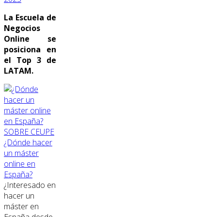
La Escuela de
Negocios
Online se
posiciona en
el Top 3 de
LATAM.
SOBRE CEUPE
¿Dónde hacer
un máster
online en
España?
¿Interesado en
hacer un
máster en