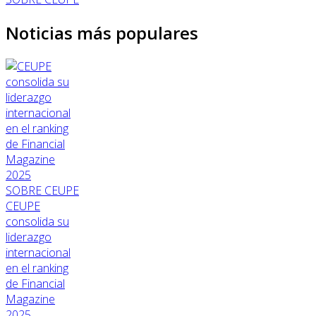
Noticias más populares
SOBRE CEUPE
CEUPE
consolida su
liderazgo
internacional
en el ranking
de Financial
Magazine
2025