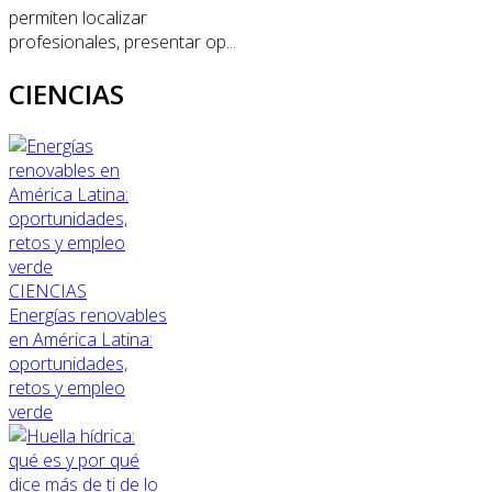
permiten localizar
profesionales, presentar op...
CIENCIAS
CIENCIAS
Energías renovables
en América Latina:
oportunidades,
retos y empleo
verde