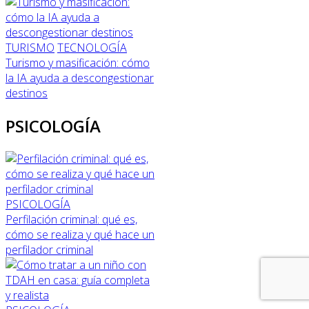
TURISMO
TECNOLOGÍA
Turismo y masificación: cómo
la IA ayuda a descongestionar
destinos
PSICOLOGÍA
PSICOLOGÍA
Perfilación criminal: qué es,
cómo se realiza y qué hace un
perfilador criminal