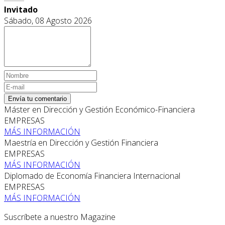
Invitado
Sábado, 08 Agosto 2026
Envía tu comentario
Máster en Dirección y Gestión Económico-Financiera
EMPRESAS
MÁS INFORMACIÓN
Maestría en Dirección y Gestión Financiera
EMPRESAS
MÁS INFORMACIÓN
Diplomado de Economía Financiera Internacional
EMPRESAS
MÁS INFORMACIÓN
Suscríbete a nuestro Magazine