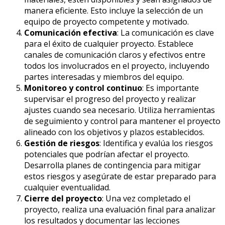
manera eficiente. Esto incluye la selección de un
equipo de proyecto competente y motivado.
Comunicación efectiva
: La comunicación es clave
para el éxito de cualquier proyecto. Establece
canales de comunicación claros y efectivos entre
todos los involucrados en el proyecto, incluyendo
partes interesadas y miembros del equipo.
Monitoreo y control continuo
: Es importante
supervisar el progreso del proyecto y realizar
ajustes cuando sea necesario. Utiliza herramientas
de seguimiento y control para mantener el proyecto
alineado con los objetivos y plazos establecidos.
Gestión de riesgos
: Identifica y evalúa los riesgos
potenciales que podrían afectar el proyecto.
Desarrolla planes de contingencia para mitigar
estos riesgos y asegúrate de estar preparado para
cualquier eventualidad.
Cierre del proyecto
: Una vez completado el
proyecto, realiza una evaluación final para analizar
los resultados y documentar las lecciones