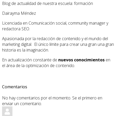
Blog de actualidad de nuestra escuela: formación
Dairayma Méndez
Licenciada en Comunicación social, community manager y
redactora SEO.
Apasionada por la redacción de contenido y el mundo del
marketing digital. El único límite para crear una gran una gran
historia es la imaginación.
En actualización constante de
nuevos conocimientos
en
el área de la optimización de contenido.
Comentarios
No hay comentarios por el momento. Se el primero en
enviar un comentario.