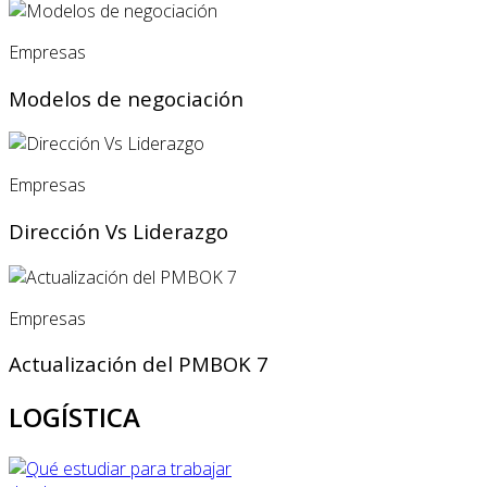
Empresas
Modelos de negociación
Empresas
Dirección Vs Liderazgo
Empresas
Actualización del PMBOK 7
LOGÍSTICA