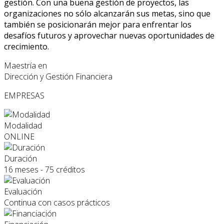
gestión. Con una buena gestión de proyectos, las
organizaciones no sólo alcanzarán sus metas, sino que
también se posicionarán mejor para enfrentar los
desafíos futuros y aprovechar nuevas oportunidades de
crecimiento.
Maestría en
Dirección y Gestión Financiera
EMPRESAS
Modalidad
ONLINE
Duración
16 meses - 75 créditos
Evaluación
Continua con casos prácticos