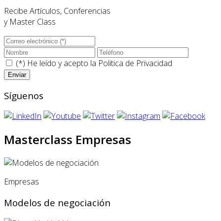
Recibe Artículos, Conferencias
y Master Class
(*) He leído y acepto la
Politica de Privacidad
Síguenos
Masterclass Empresas
Empresas
Modelos de negociación