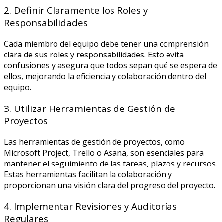
2. Definir Claramente los Roles y
Responsabilidades
Cada miembro del equipo debe tener una comprensión
clara de sus roles y responsabilidades. Esto evita
confusiones y asegura que todos sepan qué se espera de
ellos, mejorando la eficiencia y colaboración dentro del
equipo.
3. Utilizar Herramientas de Gestión de
Proyectos
Las herramientas de gestión de proyectos, como
Microsoft Project, Trello o Asana, son esenciales para
mantener el seguimiento de las tareas, plazos y recursos.
Estas herramientas facilitan la colaboración y
proporcionan una visión clara del progreso del proyecto.
4. Implementar Revisiones y Auditorías
Regulares