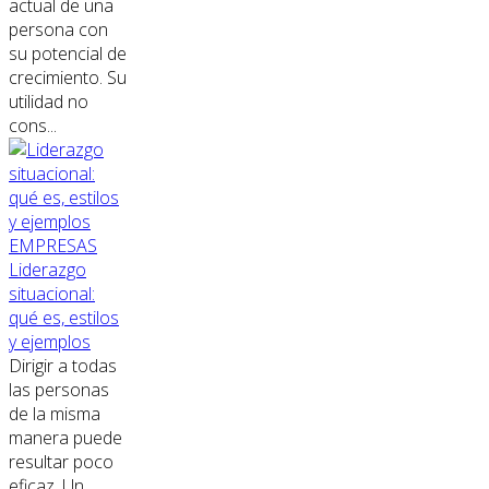
actual de una
persona con
su potencial de
crecimiento. Su
utilidad no
cons...
EMPRESAS
Liderazgo
situacional:
qué es, estilos
y ejemplos
Dirigir a todas
las personas
de la misma
manera puede
resultar poco
eficaz. Un