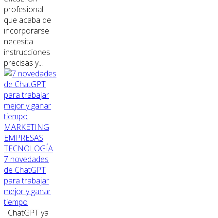
profesional
que acaba de
incorporarse
necesita
instrucciones
precisas y...
MARKETING
EMPRESAS
TECNOLOGÍA
7 novedades
de ChatGPT
para trabajar
mejor y ganar
tiempo
ChatGPT ya