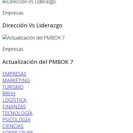
Empresas
Dirección Vs Liderazgo
Empresas
Actualización del PMBOK 7
EMPRESAS
MARKETING
TURISMO
RRHH
LOGÍSTICA
FINANZAS
TECNOLOGÍA
PSICOLOGÍA
CIENCIAS
SOBRE CEUPE