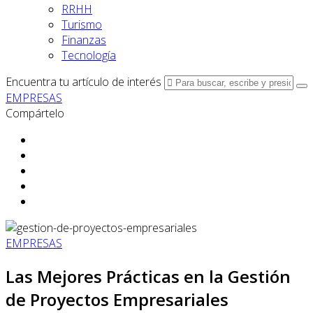
RRHH
Turismo
Finanzas
Tecnología
Encuentra tu artículo de interés
EMPRESAS
Compártelo
EMPRESAS
Las Mejores Prácticas en la Gestión
de Proyectos Empresariales