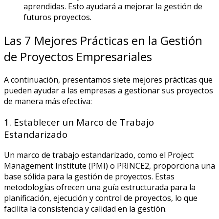
aprendidas. Esto ayudará a mejorar la gestión de
futuros proyectos.
Las 7 Mejores Prácticas en la Gestión
de Proyectos Empresariales
A continuación, presentamos siete mejores prácticas que
pueden ayudar a las empresas a gestionar sus proyectos
de manera más efectiva:
1. Establecer un Marco de Trabajo
Estandarizado
Un marco de trabajo estandarizado, como el Project
Management Institute (PMI) o PRINCE2, proporciona una
base sólida para la gestión de proyectos. Estas
metodologías ofrecen una guía estructurada para la
planificación, ejecución y control de proyectos, lo que
facilita la consistencia y calidad en la gestión.