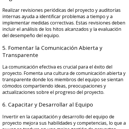
Realizar revisiones periódicas del proyecto y auditorías
internas ayuda a identificar problemas a tiempo y a
implementar medidas correctivas. Estas revisiones deben
incluir el análisis de los hitos alcanzados y la evaluación
del desempeño del equipo.
5. Fomentar la Comunicación Abierta y
Transparente
La comunicación efectiva es crucial para el éxito del
proyecto. Fomenta una cultura de comunicación abierta y
transparente donde los miembros del equipo se sientan
cómodos compartiendo ideas, preocupaciones y
actualizaciones sobre el progreso del proyecto.
6. Capacitar y Desarrollar al Equipo
Invertir en la capacitación y desarrollo del equipo de
proyecto mejora sus habilidades y competencias, lo que a