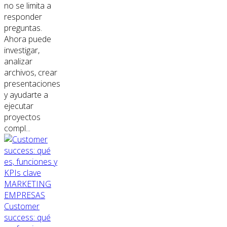
no se limita a
responder
preguntas.
Ahora puede
investigar,
analizar
archivos, crear
presentaciones
y ayudarte a
ejecutar
proyectos
compl...
MARKETING
EMPRESAS
Customer
success: qué