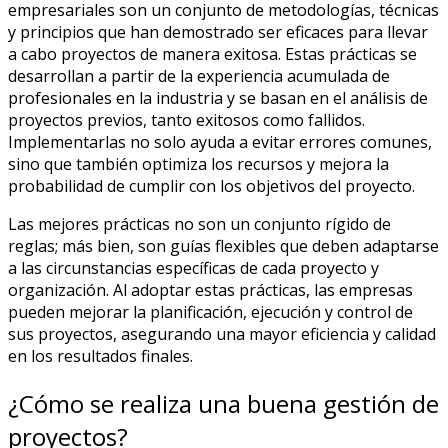
empresariales son un conjunto de metodologías, técnicas
y principios que han demostrado ser eficaces para llevar
a cabo proyectos de manera exitosa. Estas prácticas se
desarrollan a partir de la experiencia acumulada de
profesionales en la industria y se basan en el análisis de
proyectos previos, tanto exitosos como fallidos.
Implementarlas no solo ayuda a evitar errores comunes,
sino que también optimiza los recursos y mejora la
probabilidad de cumplir con los objetivos del proyecto.
Las mejores prácticas no son un conjunto rígido de
reglas; más bien, son guías flexibles que deben adaptarse
a las circunstancias específicas de cada proyecto y
organización. Al adoptar estas prácticas, las empresas
pueden mejorar la planificación, ejecución y control de
sus proyectos, asegurando una mayor eficiencia y calidad
en los resultados finales.
¿Cómo se realiza una buena gestión de
proyectos?