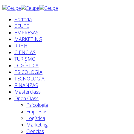
Portada
CEUPE
EMPRESAS
MARKETING
RRHH
CIENCIAS
TURISMO
LOGÍSTICA
PSICOLOGÍA
TECNOLOGÍA
FINANZAS
Masterclass
Open Class
Psicología
Empresas
Logística
Marketing
Ciencias