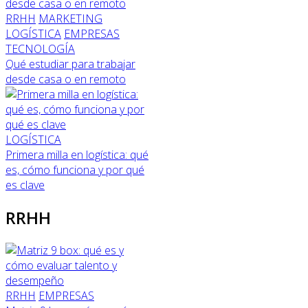
RRHH
MARKETING
LOGÍSTICA
EMPRESAS
TECNOLOGÍA
Qué estudiar para trabajar
desde casa o en remoto
LOGÍSTICA
Primera milla en logística: qué
es, cómo funciona y por qué
es clave
RRHH
RRHH
EMPRESAS