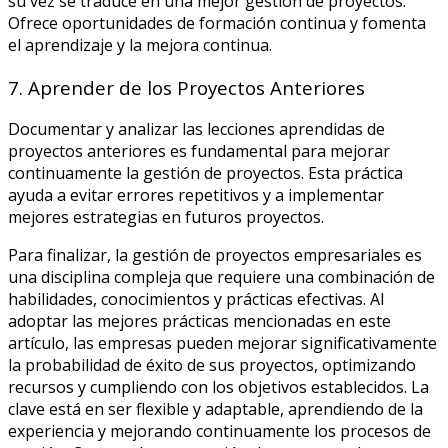
su vez se traduce en una mejor gestión de proyectos.
Ofrece oportunidades de formación continua y fomenta
el aprendizaje y la mejora continua.
7. Aprender de los Proyectos Anteriores
Documentar y analizar las lecciones aprendidas de
proyectos anteriores es fundamental para mejorar
continuamente la gestión de proyectos. Esta práctica
ayuda a evitar errores repetitivos y a implementar
mejores estrategias en futuros proyectos.
Para finalizar, la gestión de proyectos empresariales es
una disciplina compleja que requiere una combinación de
habilidades, conocimientos y prácticas efectivas. Al
adoptar las mejores prácticas mencionadas en este
artículo, las empresas pueden mejorar significativamente
la probabilidad de éxito de sus proyectos, optimizando
recursos y cumpliendo con los objetivos establecidos. La
clave está en ser flexible y adaptable, aprendiendo de la
experiencia y mejorando continuamente los procesos de