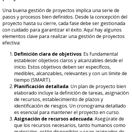
Una buena gestión de proyectos implica una serie de
pasos y procesos bien definidos. Desde la concepción del
proyecto hasta su cierre, cada fase debe ser gestionada
con cuidado para garantizar el éxito. Aquí hay algunos
elementos clave para realizar una gestión de proyectos
efectiva:
Definición clara de objetivos
: Es fundamental
establecer objetivos claros y alcanzables desde el
inicio. Estos objetivos deben ser específicos,
medibles, alcanzables, relevantes y con un límite de
tiempo (SMART).
Planificación detallada
: Un plan de proyecto bien
elaborado incluye la definición de tareas, asignación
de recursos, establecimiento de plazos y
identificación de riesgos. Un cronograma detallado
es esencial para mantener el proyecto en curso.
Asignación de recursos adecuada
: Asegúrate de
que los recursos necesarios, tanto humanos como
materiales, estén disponibles y sean asignados de