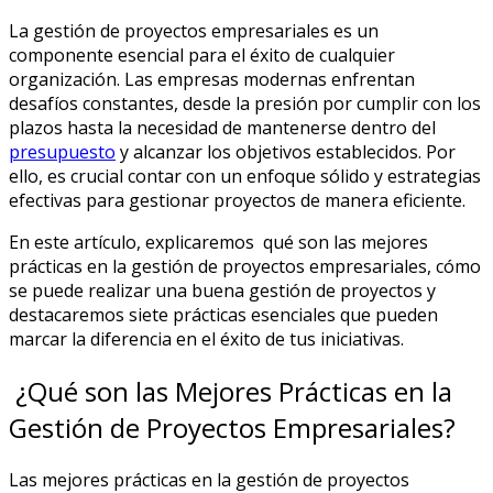
La gestión de proyectos empresariales es un
componente esencial para el éxito de cualquier
organización. Las empresas modernas enfrentan
desafíos constantes, desde la presión por cumplir con los
plazos hasta la necesidad de mantenerse dentro del
presupuesto
y alcanzar los objetivos establecidos. Por
ello, es crucial contar con un enfoque sólido y estrategias
efectivas para gestionar proyectos de manera eficiente.
En este artículo, explicaremos qué son las mejores
prácticas en la gestión de proyectos empresariales, cómo
se puede realizar una buena gestión de proyectos y
destacaremos siete prácticas esenciales que pueden
marcar la diferencia en el éxito de tus iniciativas.
¿Qué son las Mejores Prácticas en la
Gestión de Proyectos Empresariales?
Las mejores prácticas en la gestión de proyectos