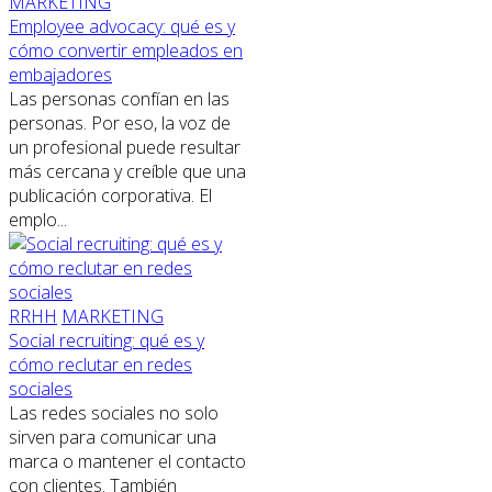
MARKETING
Employee advocacy: qué es y
cómo convertir empleados en
embajadores
Las personas confían en las
personas. Por eso, la voz de
un profesional puede resultar
más cercana y creíble que una
publicación corporativa. El
emplo...
RRHH
MARKETING
Social recruiting: qué es y
cómo reclutar en redes
sociales
Las redes sociales no solo
sirven para comunicar una
marca o mantener el contacto
con clientes. También