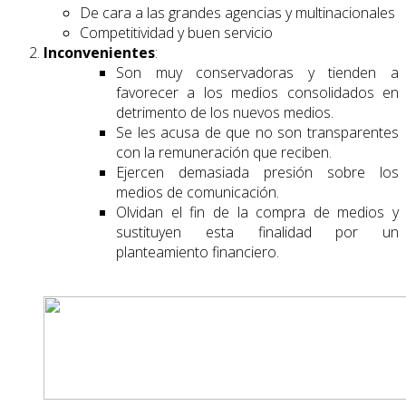
De cara a las grandes agencias y multinacionales
Competitividad y buen servicio
Inconvenientes
:
Son muy conservadoras y tienden a
favorecer a los medios consolidados en
detrimento de los nuevos medios.
Se les acusa de que no son transparentes
con la remuneración que reciben.
Ejercen demasiada presión sobre los
medios de comunicación.
Olvidan el fin de la compra de medios y
sustituyen esta finalidad por un
planteamiento financiero.