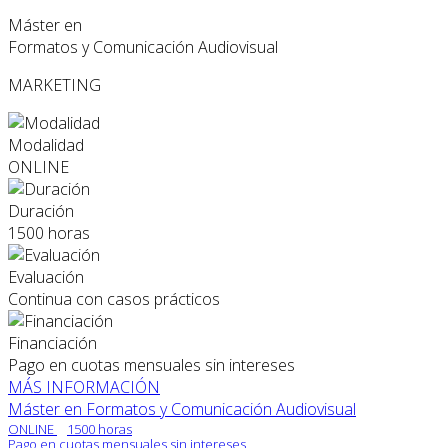
Máster en
Formatos y Comunicación Audiovisual
MARKETING
Modalidad
ONLINE
Duración
1500 horas
Evaluación
Continua con casos prácticos
Financiación
Pago en cuotas mensuales sin intereses
MÁS INFORMACIÓN
Máster en Formatos y Comunicación Audiovisual
ONLINE
1500 horas
Pago en cuotas mensuales sin intereses