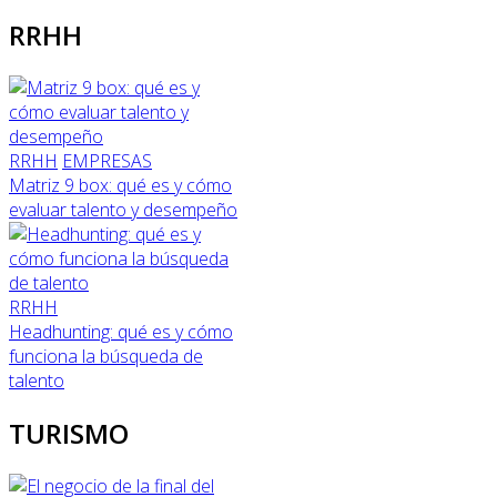
RRHH
RRHH
EMPRESAS
Matriz 9 box: qué es y cómo
evaluar talento y desempeño
RRHH
Headhunting: qué es y cómo
funciona la búsqueda de
talento
TURISMO