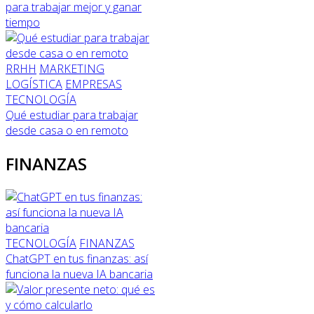
para trabajar mejor y ganar
tiempo
RRHH
MARKETING
LOGÍSTICA
EMPRESAS
TECNOLOGÍA
Qué estudiar para trabajar
desde casa o en remoto
FINANZAS
TECNOLOGÍA
FINANZAS
ChatGPT en tus finanzas: así
funciona la nueva IA bancaria