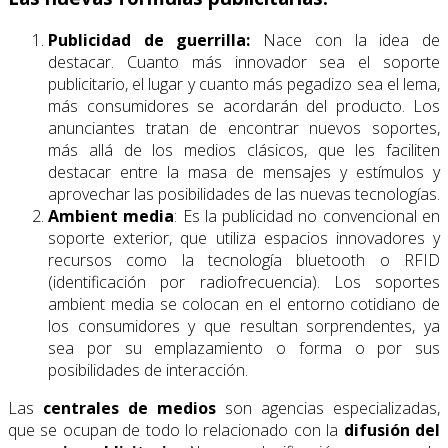
Publicidad de guerrilla:
Nace con la idea de
destacar. Cuanto más innovador sea el soporte
publicitario, el lugar y cuanto más pegadizo sea el lema,
más consumidores se acordarán del producto. Los
anunciantes tratan de encontrar nuevos soportes,
más allá de los medios clásicos, que les faciliten
destacar entre la masa de mensajes y estímulos y
aprovechar las posibilidades de las nuevas tecnologías.
Ambient media
: Es la publicidad no convencional en
soporte exterior, que utiliza espacios innovadores y
recursos como la tecnología bluetooth o RFID
(identificación por radiofrecuencia). Los soportes
ambient media se colocan en el entorno cotidiano de
los consumidores y que resultan sorprendentes, ya
sea por su emplazamiento o forma o por sus
posibilidades de interacción.
Las
centrales de medios
son agencias especializadas,
que se ocupan de todo lo relacionado con la
difusión del