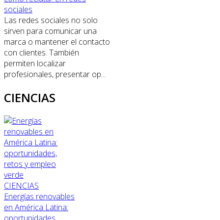
sociales
Las redes sociales no solo
sirven para comunicar una
marca o mantener el contacto
con clientes. También
permiten localizar
profesionales, presentar op...
CIENCIAS
CIENCIAS
Energías renovables
en América Latina:
oportunidades,