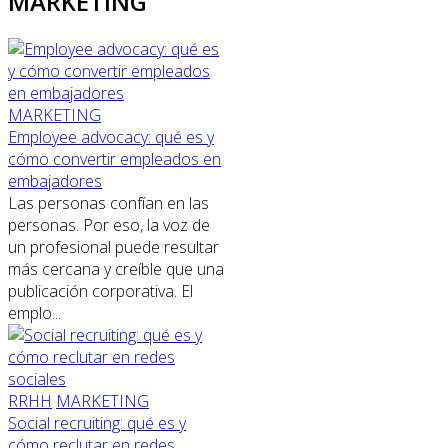
MARKETING
MARKETING
Employee advocacy: qué es y
cómo convertir empleados en
embajadores
Las personas confían en las
personas. Por eso, la voz de
un profesional puede resultar
más cercana y creíble que una
publicación corporativa. El
emplo...
RRHH
MARKETING
Social recruiting: qué es y
cómo reclutar en redes