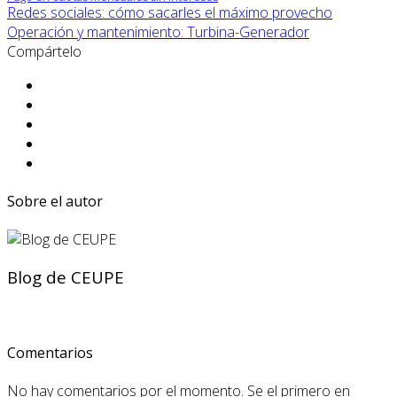
Redes sociales: cómo sacarles el máximo provecho
Operación y mantenimiento: Turbina-Generador
Compártelo
Sobre el autor
Blog de CEUPE
Comentarios
No hay comentarios por el momento. Se el primero en