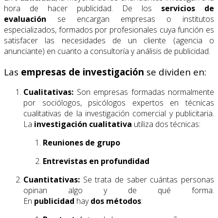
hora de hacer publicidad. De los
servicios de
evaluación
se encargan empresas o institutos
especializados, formados por profesionales cuya función es
satisfacer las necesidades de un cliente (agencia o
anunciante) en cuanto a consultoría y análisis de publicidad.
Las
empresas de investigación
se dividen en:
Cualitativas:
Son empresas formadas normalmente
por sociólogos, psicólogos expertos en técnicas
cualitativas de la investigación comercial y publicitaria.
La
investigación cualitativa
utiliza dos técnicas:
Reuniones de grupo
Entrevistas en profundidad
Cuantitativas:
Se trata de saber cuántas personas
opinan algo y de qué forma.
En
publicidad
hay
dos
métodos
: