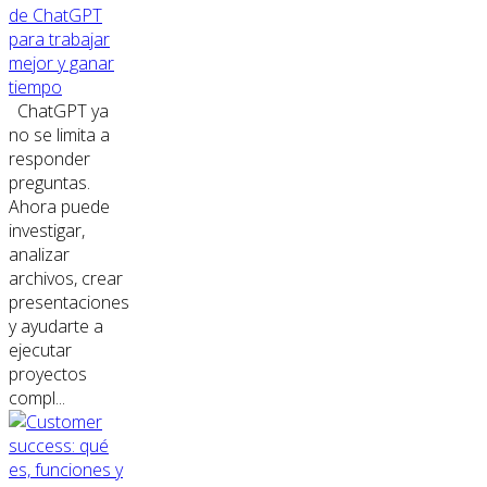
de ChatGPT
para trabajar
mejor y ganar
tiempo
ChatGPT ya
no se limita a
responder
preguntas.
Ahora puede
investigar,
analizar
archivos, crear
presentaciones
y ayudarte a
ejecutar
proyectos
compl...