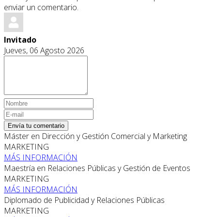
enviar un comentario.
Invitado
Jueves, 06 Agosto 2026
Envía tu comentario
Máster en Dirección y Gestión Comercial y Marketing
MARKETING
MÁS INFORMACIÓN
Maestría en Relaciones Públicas y Gestión de Eventos
MARKETING
MÁS INFORMACIÓN
Diplomado de Publicidad y Relaciones Públicas
MARKETING