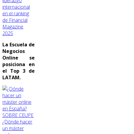
liderazgo
internacional
en el ranking
de Financial
Magazine
2025
La Escuela de
Negocios
Online se
posiciona en
el Top 3 de
LATAM.
SOBRE CEUPE
¿Dónde hacer
un máster