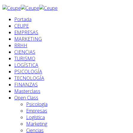
Portada
CEUPE
EMPRESAS
MARKETING
RRHH
CIENCIAS
TURISMO
LOGÍSTICA
PSICOLOGÍA
TECNOLOGÍA
FINANZAS
Masterclass
Open Class
Psicología
Empresas
Logística
Marketing
Ciencias