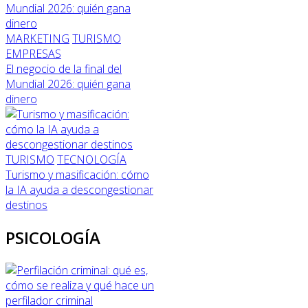
MARKETING
TURISMO
EMPRESAS
El negocio de la final del
Mundial 2026: quién gana
dinero
TURISMO
TECNOLOGÍA
Turismo y masificación: cómo
la IA ayuda a descongestionar
destinos
PSICOLOGÍA