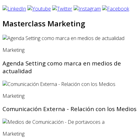
Masterclass Marketing
Marketing
Agenda Setting como marca en medios de
actualidad
Marketing
Comunicación Externa - Relación con los Medios
Marketing