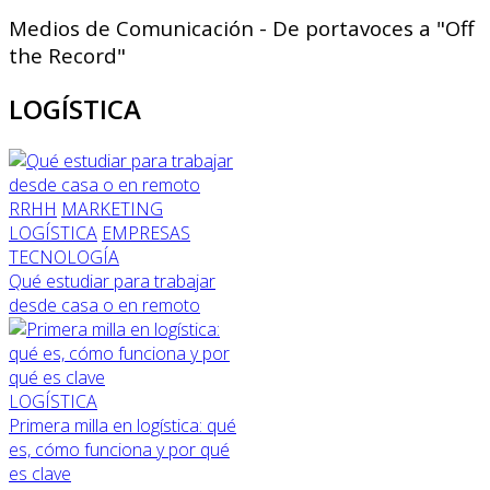
Medios de Comunicación - De portavoces a "Off
the Record"
LOGÍSTICA
RRHH
MARKETING
LOGÍSTICA
EMPRESAS
TECNOLOGÍA
Qué estudiar para trabajar
desde casa o en remoto
LOGÍSTICA
Primera milla en logística: qué
es, cómo funciona y por qué
es clave