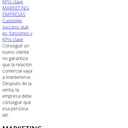
MARKETING
EMPRESAS
Customer
success: qué
es, funciones y
KPIs clave
Conseguir un
nuevo cliente
no garantiza
que la relación
comercial vaya
a mantenerse.
Después de la
venta, la
empresa debe
conseguir que
esa persona
ad...