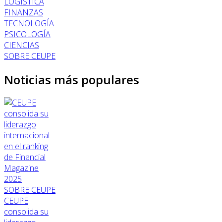
LOGÍSTICA
FINANZAS
TECNOLOGÍA
PSICOLOGÍA
CIENCIAS
SOBRE CEUPE
Noticias más populares
SOBRE CEUPE
CEUPE
consolida su