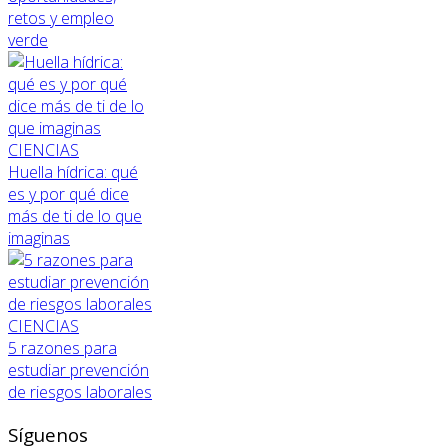
retos y empleo
verde
CIENCIAS
Huella hídrica: qué
es y por qué dice
más de ti de lo que
imaginas
CIENCIAS
5 razones para
estudiar prevención
de riesgos laborales
Síguenos