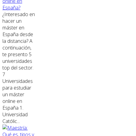
online en
España?
¿Interesado en
hacer un
máster en
España desde
la distancia? A
continuación,
te presento 5
universidades
top del sector.
7
Universidades
para estudiar
un máster
online en
España 1.
Universidad
Católic...