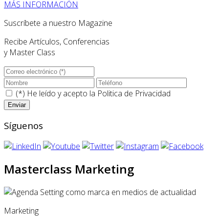
MÁS INFORMACIÓN
Suscríbete a nuestro Magazine
Recibe Artículos, Conferencias
y Master Class
(*) He leído y acepto la
Politica de Privacidad
Síguenos
Masterclass Marketing
Marketing