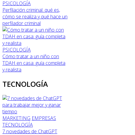
PSICOLOGÍA
Perfilación criminal: qué es,
cómo se realiza y qué hace un
perfilador criminal
PSICOLOGÍA
Cómo tratar a un niño con
TDAH en casa: guía completa
y realista
TECNOLOGÍA
MARKETING
EMPRESAS
TECNOLOGÍA
7 novedades de ChatGPT