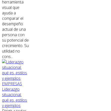
herramienta
visual que
ayuda a
comparar el
desempeño
actual de una
persona con
su potencial de
crecimiento. Su
utilidad no
cons...
EMPRESAS
Liderazgo
situacional:
qué es, estilos
y ejemplos