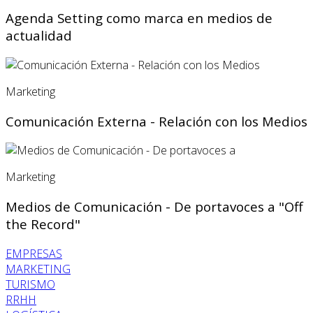
Agenda Setting como marca en medios de
actualidad
Marketing
Comunicación Externa - Relación con los Medios
Marketing
Medios de Comunicación - De portavoces a "Off
the Record"
EMPRESAS
MARKETING
TURISMO
RRHH