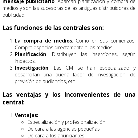
mensaje publicitario
. Abarcan planificación y compra de
medios y son las sucesoras de las antiguas distribuidoras de
publicidad.
Las funciones de las centrales son:
La compra de medios
. Como en sus comienzos.
Compra espacios directamente a los medios.
Planificación
. Distribuyen las inserciones, según
impactos.
Investigación
. Las CM se han especializado y
desarrollan una buena labor de investigación, de
previsión de audiencias, etc.
Las ventajas y los inconvenientes de una
central:
Ventajas:
Especialización y profesionalización
De cara a las agencias pequeñas
De cara a los anunciantes