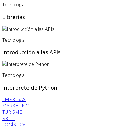
Tecnología
Librerías
Tecnología
Introducción a las APIs
Tecnología
Intérprete de Python
EMPRESAS
MARKETING
TURISMO
RRHH
LOGÍSTICA