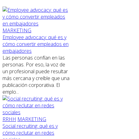
MARKETING
Employee advocacy: qué es y
cómo convertir empleados en
embajadores
Las personas confían en las
personas. Por eso, la voz de
un profesional puede resultar
más cercana y creíble que una
publicación corporativa. El
emplo...
RRHH
MARKETING
Social recruiting: qué es y
cómo reclutar en redes