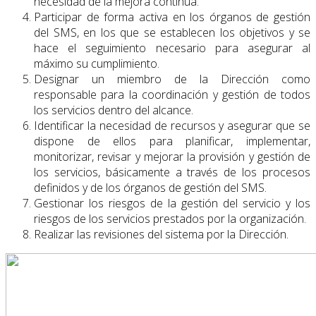
necesidad de la mejora continua.
Participar de forma activa en los órganos de gestión
del SMS, en los que se establecen los objetivos y se
hace el seguimiento necesario para asegurar al
máximo su cumplimiento.
Designar un miembro de la Dirección como
responsable para la coordinación y gestión de todos
los servicios dentro del alcance.
Identificar la necesidad de recursos y asegurar que se
dispone de ellos para planificar, implementar,
monitorizar, revisar y mejorar la provisión y gestión de
los servicios, básicamente a través de los procesos
definidos y de los órganos de gestión del SMS.
Gestionar los riesgos de la gestión del servicio y los
riesgos de los servicios prestados por la organización.
Realizar las revisiones del sistema por la Dirección.