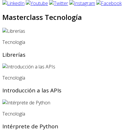
Masterclass Tecnología
Tecnología
Librerías
Tecnología
Introducción a las APIs
Tecnología
Intérprete de Python