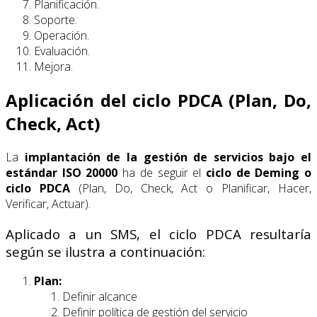
Planificación.
Soporte.
Operación.
Evaluación.
Mejora.
Aplicación del ciclo PDCA (Plan, Do,
Check, Act)
La
implantación de la gestión de servicios bajo el
estándar ISO 20000
ha de seguir el
ciclo de Deming o
ciclo PDCA
(Plan, Do, Check, Act o Planificar, Hacer,
Verificar, Actuar).
Aplicado a un SMS, el ciclo PDCA resultaría
según se ilustra a continuación:
Plan:
Definir alcance
Definir política de gestión del servicio