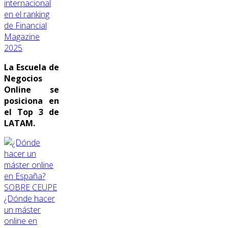
internacional
en el ranking
de Financial
Magazine
2025
La Escuela de
Negocios
Online se
posiciona en
el Top 3 de
LATAM.
SOBRE CEUPE
¿Dónde hacer
un máster
online en