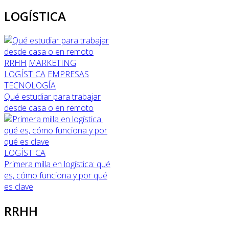
LOGÍSTICA
RRHH
MARKETING
LOGÍSTICA
EMPRESAS
TECNOLOGÍA
Qué estudiar para trabajar
desde casa o en remoto
LOGÍSTICA
Primera milla en logística: qué
es, cómo funciona y por qué
es clave
RRHH