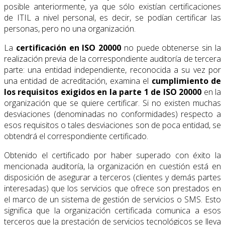
posible anteriormente, ya que sólo existían certificaciones
de ITIL a nivel personal, es decir, se podían certificar las
personas, pero no una organización.
La
certificación en ISO 20000
no puede obtenerse sin la
realización previa de la correspondiente auditoría de tercera
parte: una entidad independiente, reconocida a su vez por
una entidad de acreditación, examina el
cumplimiento de
los requisitos exigidos en la parte 1 de ISO 20000
en la
organización que se quiere certificar. Si no existen muchas
desviaciones (denominadas no conformidades) respecto a
esos requisitos o tales desviaciones son de poca entidad, se
obtendrá el correspondiente certificado.
Obtenido el certificado por haber superado con éxito la
mencionada auditoría, la organización en cuestión está en
disposición de asegurar a terceros (clientes y demás partes
interesadas) que los servicios que ofrece son prestados en
el marco de un sistema de gestión de servicios o SMS. Esto
significa que la organización certificada comunica a esos
terceros que la prestación de servicios tecnológicos se lleva