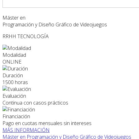
Máster en
Programación y Diseño Gráfico de Videojuegos
RRHH
TECNOLOGÍA
Modalidad
ONLINE
Duración
1500 horas
Evaluación
Continua con casos prácticos
Financiación
Pago en cuotas mensuales sin intereses
MÁS INFORMACIÓN
Máster en Programación y Diseño Gráfico de Videojuegos