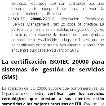
servicios, requisitos que son auditables por una
tercera parte independiente para obtener la
correspondiente certificación.
ISO/IEC 20000-2
:2012 Information Technology
(Service Management Part 2): code of practice. La
parte 2 de la norma es en realidad una guía de mejores
prácticas, una especie de manual que nos ayuda a
comprender lo establecido en la parte 1, pero que no
es certificable por sí misma. Actualmente, la parte 2 se
encuentra publicada en su versión 2012.
La certificación ISO/IEC 20000 para
sistemas de gestión de servicios
(SMS)
La aparición de ISO 20000 supone que, por primera vez, las
Organizaciones pueden
certificar que los servicios
tecnológicos que prestan a sus clientes están
sometidos a las mejores prácticas de ITIL
. Esto no era