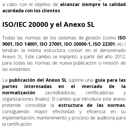
a cabo con el objetivo de
alcanzar siempre la calidad
acordada con los clientes
.
ISO/IEC 20000 y el Anexo SL
Todas las normas de los sistemas de gestión (como
ISO
9001, ISO 14001, ISO 27001, ISO 20000-1, ISO 22301
, etc.)
tendrán la misma estructura común en el denominado
Anexo SL. Este cambio se implantó, a partir del año 2012,
para todas las normas de nueva publicación o revisión de
las existentes.
La
publicación del Anexo SL
supone una
guía para las
partes interesadas en el mercado de la
normalización
(acreditadoras, certificadoras y
organizaciones finales). El cambio que introduce este anexo
pretende consolidar la
estructura de las normas
,
consiguiendo mayor efectividad y eficiencia en su
implementación, mantenimiento y proceso de auditoría para
la certificación.