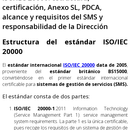
certificación, Anexo SL, PDCA,
alcance y requisitos del SMS y
responsabilidad de la Dirección
Estructura del estándar ISO/IEC
20000
El
estándar internacional
ISO/IEC 20000
data de 2005
,
proveniente del
estándar británico BS15000
,
convirtiéndose en el primer estándar internacional
certificable para
sistemas de gestión de servicios (SMS).
El estándar consta de dos partes:
ISO/IEC 20000-1
:2011 Information Technology
(Service Management Part 1): service management
system requirements. La parte 1 es la única certificable,
pues recoge los requisitos de un sistema de gestión de