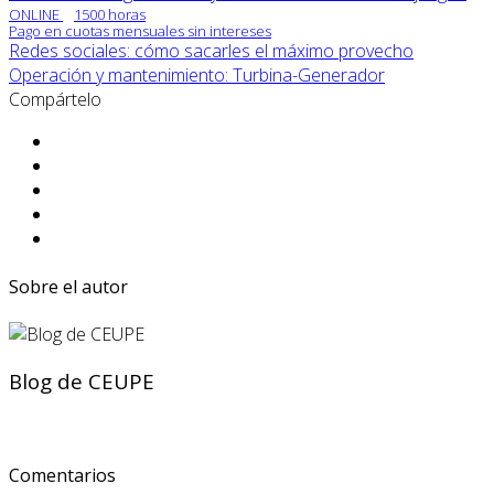
ONLINE
1500 horas
Pago en cuotas mensuales sin intereses
Redes sociales: cómo sacarles el máximo provecho
Operación y mantenimiento: Turbina-Generador
Compártelo
Sobre el autor
Blog de CEUPE
Comentarios