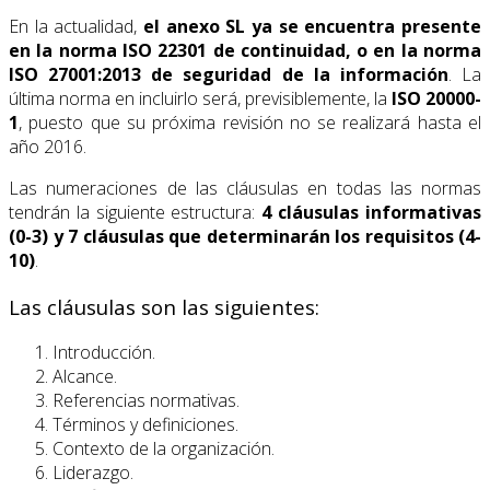
En la actualidad,
el anexo SL ya se encuentra presente
en la norma ISO 22301 de continuidad, o en la norma
ISO 27001:2013 de seguridad de la información
. La
última norma en incluirlo será, previsiblemente, la
ISO 20000-
1
, puesto que su próxima revisión no se realizará hasta el
año 2016.
Las numeraciones de las cláusulas en todas las normas
tendrán la siguiente estructura:
4 cláusulas informativas
(0-3) y 7 cláusulas que determinarán los requisitos (4-
10)
.
Las cláusulas son las siguientes:
Introducción.
Alcance.
Referencias normativas.
Términos y definiciones.
Contexto de la organización.
Liderazgo.