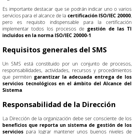
Es importante destacar que se podrán indicar uno o varios
servicios para el alcance de la
certificación ISO/IEC 20000
,
pero es requisito indispensable para la certificación
implementar todos los procesos de
gestión de las TI
incluidos en la norma ISO/IEC 20000-1
.
Requisitos generales del SMS
Un SMS está constituido por un conjunto de procesos,
responsabilidades, actividades, recursos y procedimientos
que permiten
garantizar la adecuada entrega de los
servicios tecnológicos en el ámbito del Alcance del
Sistema
.
Responsabilidad de la Dirección
La Dirección de la organización debe ser consciente de los
beneficios que reporta un sistema de gestión de los
servicios
para lograr mantener unos buenos niveles de