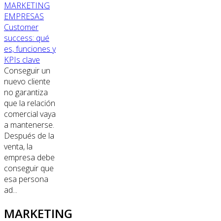
MARKETING
EMPRESAS
Customer
success: qué
es, funciones y
KPIs clave
Conseguir un
nuevo cliente
no garantiza
que la relación
comercial vaya
a mantenerse.
Después de la
venta, la
empresa debe
conseguir que
esa persona
ad...
MARKETING