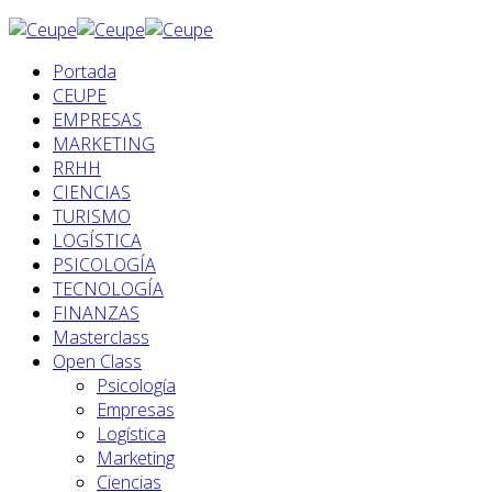
Portada
CEUPE
EMPRESAS
MARKETING
RRHH
CIENCIAS
TURISMO
LOGÍSTICA
PSICOLOGÍA
TECNOLOGÍA
FINANZAS
Masterclass
Open Class
Psicología
Empresas
Logística
Marketing
Ciencias