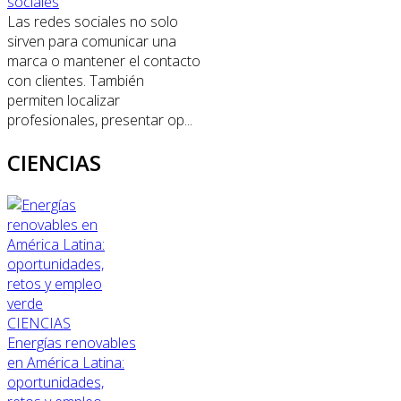
sociales
Las redes sociales no solo
sirven para comunicar una
marca o mantener el contacto
con clientes. También
permiten localizar
profesionales, presentar op...
CIENCIAS
CIENCIAS
Energías renovables
en América Latina:
oportunidades,