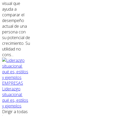
visual que
ayuda a
comparar el
desempeño
actual de una
persona con
su potencial de
crecimiento. Su
utilidad no
cons...
EMPRESAS
Liderazgo
situacional:
qué es, estilos
y ejemplos
Dirigir a todas