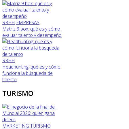
RRHH
EMPRESAS
Matriz 9 box: qué es y cómo
evaluar talento y desempeño
RRHH
Headhunting: qué es y cómo
funciona la búsqueda de
talento
TURISMO
MARKETING
TURISMO