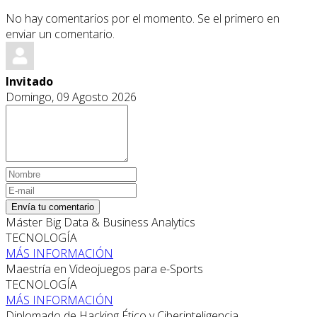
No hay comentarios por el momento. Se el primero en
enviar un comentario.
Invitado
Domingo, 09 Agosto 2026
Envía tu comentario
Máster Big Data & Business Analytics
TECNOLOGÍA
MÁS INFORMACIÓN
Maestría en Videojuegos para e-Sports
TECNOLOGÍA
MÁS INFORMACIÓN
Diplomado de Hacking Ético y Ciberinteligencia