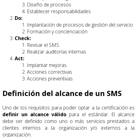
Diseño de procesos
Establecer responsabilidades
Do:
Implantación de procesos de gestión del servicio
Formación y concienciación
Check:
Revisar el SMS
Realizar auditorías internas
Act:
Implantar mejoras
Acciones correctivas
Acciones preventivas
Definición del alcance de un SMS
Uno de los requisitos para poder optar a la certificación es
definir un alcance válido
para el estándar. El alcance
debe ser definido como uno o más servicios prestados a
clientes internos a la organización y/o externos a la
organización.