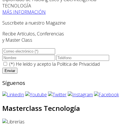
TECNOLOGÍA
MÁS INFORMACIÓN
Suscríbete a nuestro Magazine
Recibe Artículos, Conferencias
y Master Class
(*) He leído y acepto la
Politica de Privacidad
Síguenos
Masterclass Tecnología