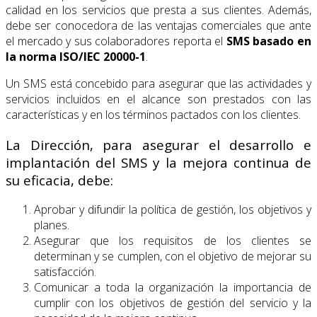
calidad en los servicios que presta a sus clientes. Además,
debe ser conocedora de las ventajas comerciales que ante
el mercado y sus colaboradores reporta el
SMS basado en
la norma ISO/IEC 20000-1
.
Un SMS está concebido para asegurar que las actividades y
servicios incluidos en el alcance son prestados con las
características y en los términos pactados con los clientes.
La Dirección, para asegurar el desarrollo e
implantación del SMS y la mejora continua de
su eficacia, debe:
Aprobar y difundir la política de gestión, los objetivos y
planes.
Asegurar que los requisitos de los clientes se
determinan y se cumplen, con el objetivo de mejorar su
satisfacción.
Comunicar a toda la organización la importancia de
cumplir con los objetivos de gestión del servicio y la