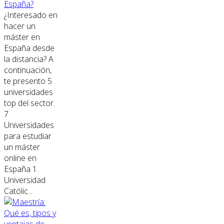
España?
¿Interesado en
hacer un
máster en
España desde
la distancia? A
continuación,
te presento 5
universidades
top del sector.
7
Universidades
para estudiar
un máster
online en
España 1.
Universidad
Católic...