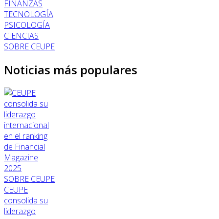
FINANZAS
TECNOLOGÍA
PSICOLOGÍA
CIENCIAS
SOBRE CEUPE
Noticias más populares
SOBRE CEUPE
CEUPE
consolida su
liderazgo