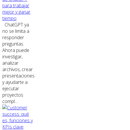
para trabajar
mejor y ganar
tiempo
ChatGPT ya
no se limita a
responder
preguntas.
Ahora puede
investigar,
analizar
archivos, crear
presentaciones
y ayudarte a
ejecutar
proyectos
compl...