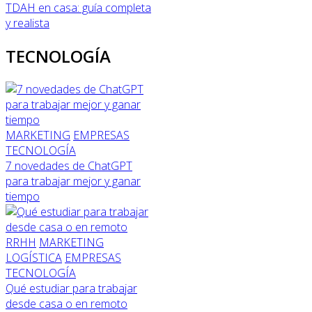
TDAH en casa: guía completa
y realista
TECNOLOGÍA
MARKETING
EMPRESAS
TECNOLOGÍA
7 novedades de ChatGPT
para trabajar mejor y ganar
tiempo
RRHH
MARKETING
LOGÍSTICA
EMPRESAS
TECNOLOGÍA
Qué estudiar para trabajar
desde casa o en remoto