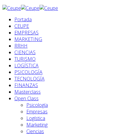
Portada
CEUPE
EMPRESAS
MARKETING
RRHH
CIENCIAS
TURISMO
LOGÍSTICA
PSICOLOGÍA
TECNOLOGÍA
FINANZAS
Masterclass
Open Class
Psicología
Empresas
Logística
Marketing
Ciencias