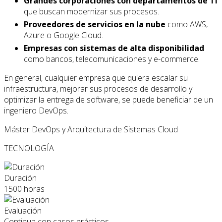
Grandes corporaciones con departamentos de TI
que buscan modernizar sus procesos.
Proveedores de servicios en la nube
como AWS,
Azure o Google Cloud.
Empresas con sistemas de alta disponibilidad
como bancos, telecomunicaciones y e-commerce.
En general, cualquier empresa que quiera escalar su
infraestructura, mejorar sus procesos de desarrollo y
optimizar la entrega de software, se puede beneficiar de un
ingeniero DevOps.
Máster DevOps y Arquitectura de Sistemas Cloud
TECNOLOGÍA
Duración
1500 horas
Evaluación
Continua con casos prácticos