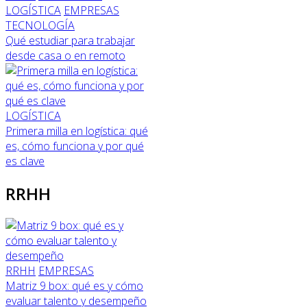
LOGÍSTICA
EMPRESAS
TECNOLOGÍA
Qué estudiar para trabajar
desde casa o en remoto
LOGÍSTICA
Primera milla en logística: qué
es, cómo funciona y por qué
es clave
RRHH
RRHH
EMPRESAS
Matriz 9 box: qué es y cómo
evaluar talento y desempeño