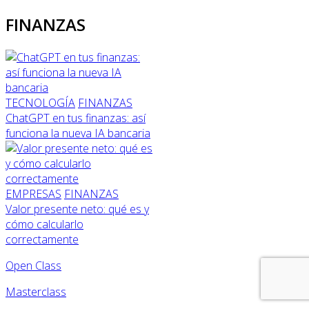
FINANZAS
TECNOLOGÍA
FINANZAS
ChatGPT en tus finanzas: así
funciona la nueva IA bancaria
EMPRESAS
FINANZAS
Valor presente neto: qué es y
cómo calcularlo
correctamente
Open Class
Masterclass