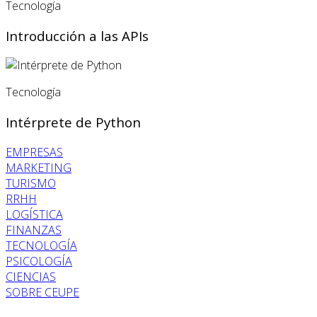
Tecnología
Introducción a las APIs
Tecnología
Intérprete de Python
EMPRESAS
MARKETING
TURISMO
RRHH
LOGÍSTICA
FINANZAS
TECNOLOGÍA
PSICOLOGÍA
CIENCIAS
SOBRE CEUPE