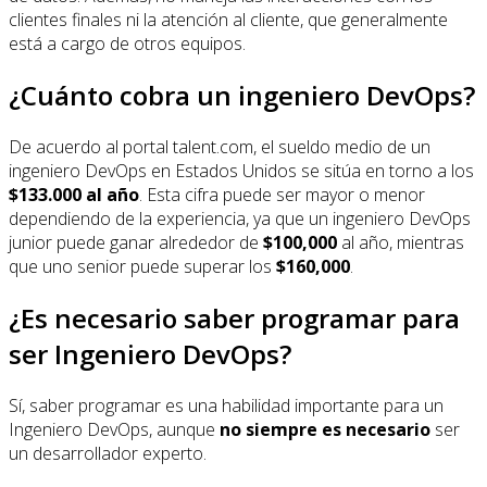
clientes finales ni la atención al cliente, que generalmente
está a cargo de otros equipos.
¿Cuánto cobra un ingeniero DevOps?
De acuerdo al portal talent.com, el sueldo medio de un
ingeniero DevOps en Estados Unidos se sitúa en torno a los
$133.000 al año
. Esta cifra puede ser mayor o menor
dependiendo de la experiencia, ya que un ingeniero DevOps
junior puede ganar alrededor de
$100,000
al año, mientras
que uno senior puede superar los
$160,000
.
¿Es necesario saber programar para
ser Ingeniero DevOps?
Sí, saber programar es una habilidad importante para un
Ingeniero DevOps, aunque
no siempre es necesario
ser
un desarrollador experto.