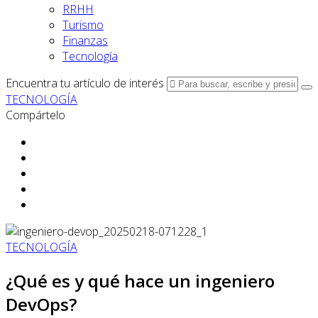
RRHH
Turismo
Finanzas
Tecnología
Encuentra tu artículo de interés
TECNOLOGÍA
Compártelo
TECNOLOGÍA
¿Qué es y qué hace un ingeniero
DevOps?