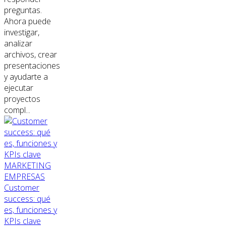
preguntas.
Ahora puede
investigar,
analizar
archivos, crear
presentaciones
y ayudarte a
ejecutar
proyectos
compl...
MARKETING
EMPRESAS
Customer
success: qué
es, funciones y
KPIs clave