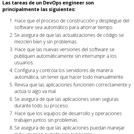
Las tareas de un DevOps engineer son
principalmente las siguientes:
Hace que el proceso de construcción y despliegue del
software sea automático para ahorrar tiempo.
Se asegura de que las actualizaciones de código se
mezclen bien y sin problemas.
Hace que las nuevas versiones del software se
publiquen automáticamente sin interrumpir a los
usuarios.
Configura y controla los servidores de manera
automática, sin tener que hacer todo manualmente.
Revisa que las aplicaciones funcionen correctamente y
actúa si algo va mal.
Se asegura de que las aplicaciones sean seguras
durante todo su proceso.
Hace que los equipos de desarrollo y operaciones
trabajen juntos sin problemas.
Se asegura de que las aplicaciones puedan manejar