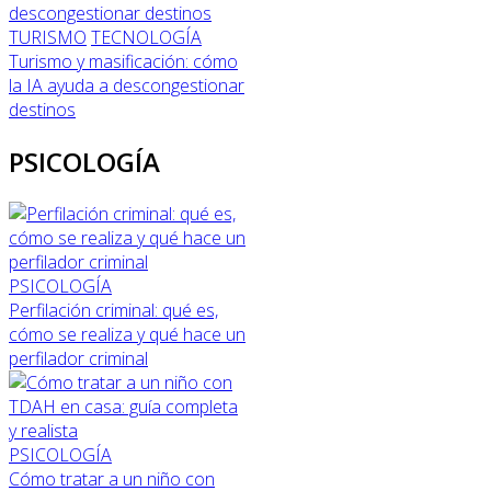
TURISMO
TECNOLOGÍA
Turismo y masificación: cómo
la IA ayuda a descongestionar
destinos
PSICOLOGÍA
PSICOLOGÍA
Perfilación criminal: qué es,
cómo se realiza y qué hace un
perfilador criminal
PSICOLOGÍA
Cómo tratar a un niño con