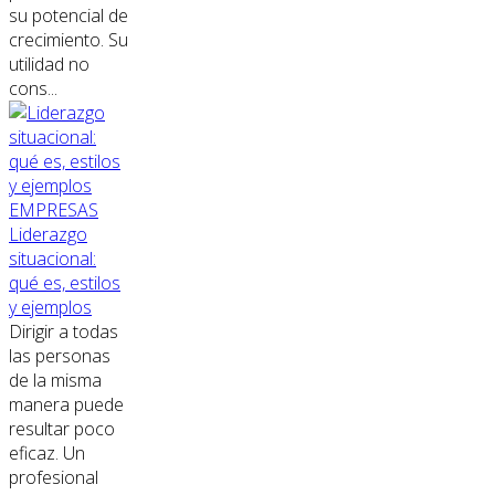
su potencial de
crecimiento. Su
utilidad no
cons...
EMPRESAS
Liderazgo
situacional:
qué es, estilos
y ejemplos
Dirigir a todas
las personas
de la misma
manera puede
resultar poco
eficaz. Un
profesional