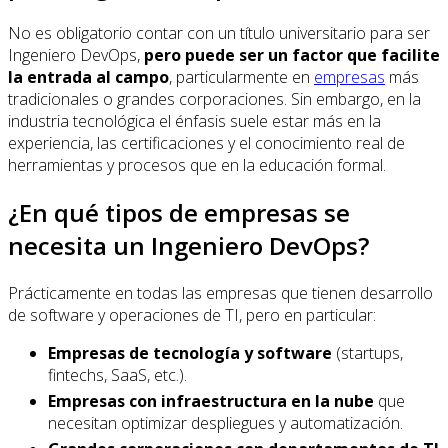
No es obligatorio contar con un título universitario para ser
Ingeniero DevOps,
pero puede ser un factor que facilite
la entrada al campo
, particularmente en
empresas
más
tradicionales o grandes corporaciones. Sin embargo, en la
industria tecnológica el énfasis suele estar más en la
experiencia, las certificaciones y el conocimiento real de
herramientas y procesos que en la educación formal.
¿En qué tipos de empresas se
necesita un Ingeniero DevOps?
Prácticamente en todas las empresas que tienen desarrollo
de software y operaciones de TI, pero en particular:
Empresas de tecnología y software
(startups,
fintechs, SaaS, etc.).
Empresas con infraestructura en la nube
que
necesitan optimizar despliegues y automatización.