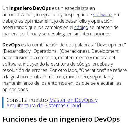
Un
ingeniero DevOps
es un especialista en
automatización, integración y despliegue de
software
. Su
trabajo es optimizar el flujo de desarrollo y operación,
asegurando que los cambios en el
código
se integren de
manera continua y se desplieguen sin interrupciones.
DevOps
es la combinación de dos palabras: "Development"
(Desarrollo) y "Operations" (Operaciones). Development
hace alusión a la creación, mantenimiento y mejora del
software, incluyendo la escritura de código, pruebas y
resolución de errores. Por otro lado, "Operations" se refiere
a la gestión de infraestructura, monitoreo, seguridad y
mantenimiento de los entornos en los que se ejecutan las
aplicaciones.
Consulta nuestro
Máster en DevOps y
Arquitectura de Sistemas Cloud
Funciones de un ingeniero DevOps