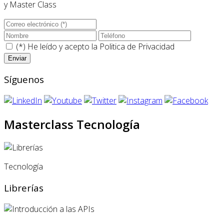
y Master Class
(*) He leído y acepto la
Politica de Privacidad
Síguenos
Masterclass Tecnología
Tecnología
Librerías