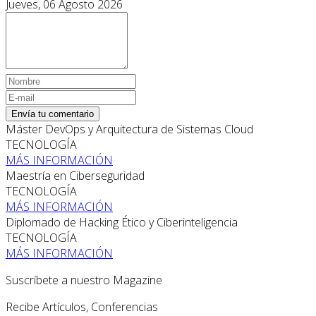
Jueves, 06 Agosto 2026
Envía tu comentario
Máster DevOps y Arquitectura de Sistemas Cloud
TECNOLOGÍA
MÁS INFORMACIÓN
Maestría en Ciberseguridad
TECNOLOGÍA
MÁS INFORMACIÓN
Diplomado de Hacking Ético y Ciberinteligencia
TECNOLOGÍA
MÁS INFORMACIÓN
Suscríbete a nuestro Magazine
Recibe Artículos, Conferencias