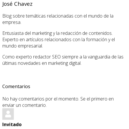
José Chavez
Blog sobre temáticas relacionadas con el mundo de la
empresa.
Entusiasta del marketing y la redacción de contenidos.
Experto en artículos relacionados con la formación y el
mundo empresarial.
Como experto redactor SEO siempre a la vanguardia de las
últimas novedades en marketing digital.
Comentarios
No hay comentarios por el momento. Se el primero en
enviar un comentario.
Invitado