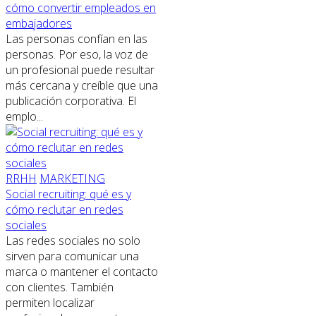
cómo convertir empleados en
embajadores
Las personas confían en las
personas. Por eso, la voz de
un profesional puede resultar
más cercana y creíble que una
publicación corporativa. El
emplo...
RRHH
MARKETING
Social recruiting: qué es y
cómo reclutar en redes
sociales
Las redes sociales no solo
sirven para comunicar una
marca o mantener el contacto
con clientes. También
permiten localizar