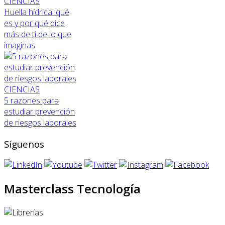
CIENCIAS
Huella hídrica: qué
es y por qué dice
más de ti de lo que
imaginas
CIENCIAS
5 razones para
estudiar prevención
de riesgos laborales
Síguenos
Masterclass Tecnología