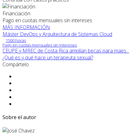
Financiación
Pago en cuotas mensuales sin intereses
MÁS INFORMACIÓN
Máster DevOps y Arquitectura de Sistemas Cloud
1500 horas
Pago en cuotas mensuales sin intereses
CEUPE y MREC de Costa Rica amplían becas para maes...
¿Qué es y qué hace un terapeuta sexual?
Compártelo
Sobre el autor