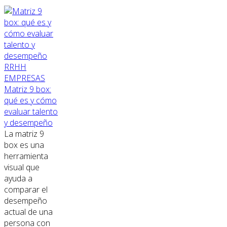
RRHH
EMPRESAS
Matriz 9 box:
qué es y cómo
evaluar talento
y desempeño
La matriz 9
box es una
herramienta
visual que
ayuda a
comparar el
desempeño
actual de una
persona con