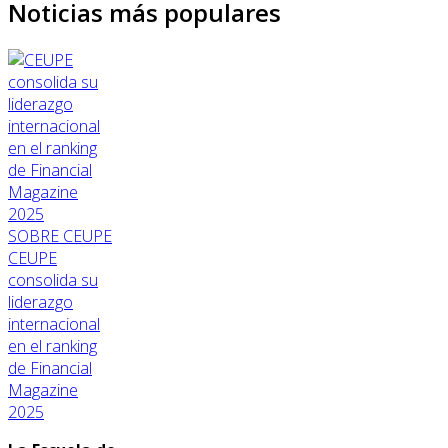
Noticias más populares
SOBRE CEUPE
CEUPE
consolida su
liderazgo
internacional
en el ranking
de Financial
Magazine
2025