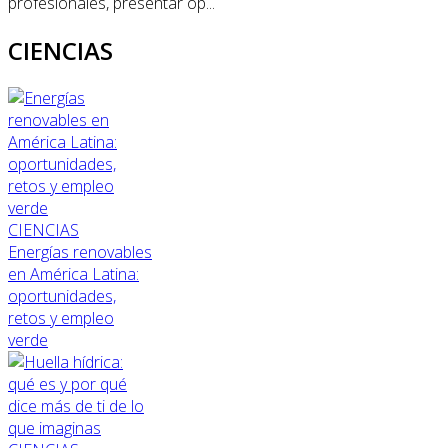
profesionales, presentar op...
CIENCIAS
CIENCIAS
Energías renovables
en América Latina:
oportunidades,
retos y empleo
verde