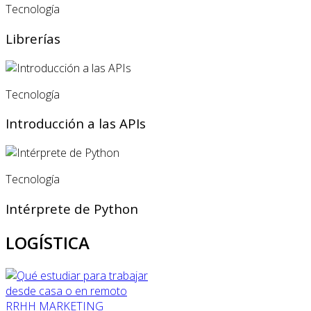
Tecnología
Librerías
Tecnología
Introducción a las APIs
Tecnología
Intérprete de Python
LOGÍSTICA
RRHH
MARKETING