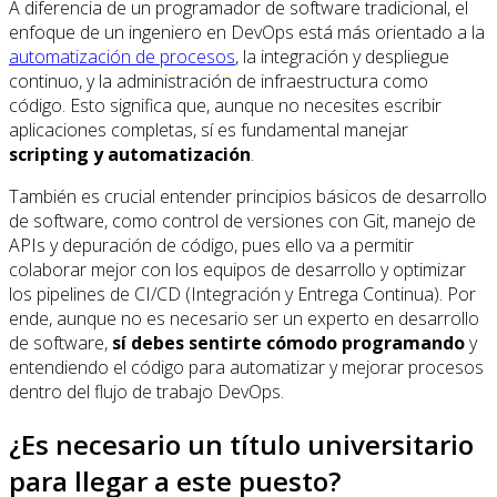
A diferencia de un programador de software tradicional, el
enfoque de un ingeniero en DevOps está más orientado a la
automatización de procesos
, la integración y despliegue
continuo, y la administración de infraestructura como
código. Esto significa que, aunque no necesites escribir
aplicaciones completas, sí es fundamental manejar
scripting y automatización
.
También es crucial entender principios básicos de desarrollo
de software, como control de versiones con Git, manejo de
APIs y depuración de código, pues ello va a permitir
colaborar mejor con los equipos de desarrollo y optimizar
los pipelines de CI/CD (Integración y Entrega Continua). Por
ende, aunque no es necesario ser un experto en desarrollo
de software,
sí debes sentirte cómodo programando
y
entendiendo el código para automatizar y mejorar procesos
dentro del flujo de trabajo DevOps.
¿Es necesario un título universitario
para llegar a este puesto?