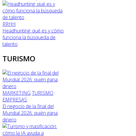
RRHH
Headhunting: qué es y cómo
funciona la búsqueda de
talento
TURISMO
MARKETING
TURISMO
EMPRESAS
El negocio de la final del
Mundial 2026: quién gana
dinero