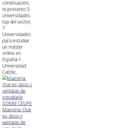
continuación,
te presento 5
universidades
top del sector.
7
Universidades
para estudiar
un máster
online en
España 1.
Universidad
Católic...
SOBRE CEUPE
Maestría: Qué
es, tipos y
ventajas de