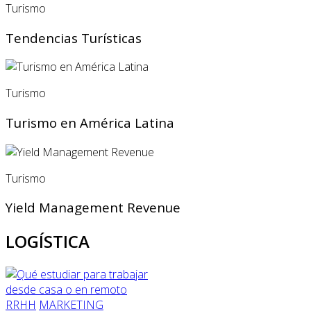
Turismo
Tendencias Turísticas
Turismo
Turismo en América Latina
Turismo
Yield Management Revenue
LOGÍSTICA
RRHH
MARKETING