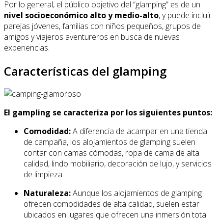
Por lo general, el público objetivo del “glamping” es de un
nivel socioeconómico alto y medio-alto
, y puede incluir
parejas jóvenes, familias con niños pequeños, grupos de
amigos y viajeros aventureros en busca de nuevas
experiencias.
Características del glamping
El gampling se caracteriza por los siguientes puntos:
Comodidad:
A diferencia de acampar en una tienda
de campaña, los alojamientos de glamping suelen
contar con camas cómodas, ropa de cama de alta
calidad, lindo mobiliario, decoración de lujo, y servicios
de limpieza.
Naturaleza:
Aunque los alojamientos de glamping
ofrecen comodidades de alta calidad, suelen estar
ubicados en lugares que ofrecen una inmersión total