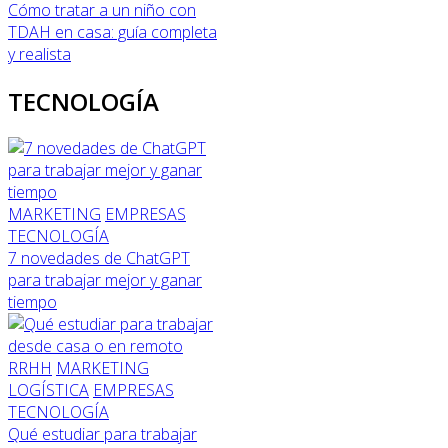
Cómo tratar a un niño con
TDAH en casa: guía completa
y realista
TECNOLOGÍA
MARKETING
EMPRESAS
TECNOLOGÍA
7 novedades de ChatGPT
para trabajar mejor y ganar
tiempo
RRHH
MARKETING
LOGÍSTICA
EMPRESAS
TECNOLOGÍA
Qué estudiar para trabajar