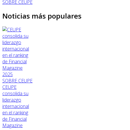
SOBRE CEUPE
Noticias más populares
SOBRE CEUPE
CEUPE
consolida su
liderazgo
internacional
en el ranking
de Financial
Magazine