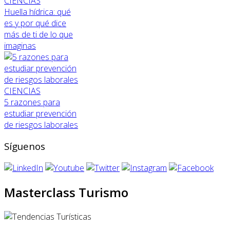
CIENCIAS
Huella hídrica: qué
es y por qué dice
más de ti de lo que
imaginas
CIENCIAS
5 razones para
estudiar prevención
de riesgos laborales
Síguenos
Masterclass Turismo