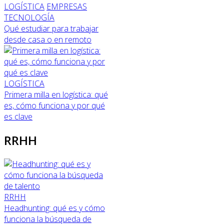
LOGÍSTICA
EMPRESAS
TECNOLOGÍA
Qué estudiar para trabajar
desde casa o en remoto
LOGÍSTICA
Primera milla en logística: qué
es, cómo funciona y por qué
es clave
RRHH
RRHH
Headhunting: qué es y cómo
funciona la búsqueda de