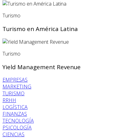
Turismo
Turismo en América Latina
Turismo
Yield Management Revenue
EMPRESAS
MARKETING
TURISMO
RRHH
LOGÍSTICA
FINANZAS
TECNOLOGÍA
PSICOLOGÍA
CIENCIAS