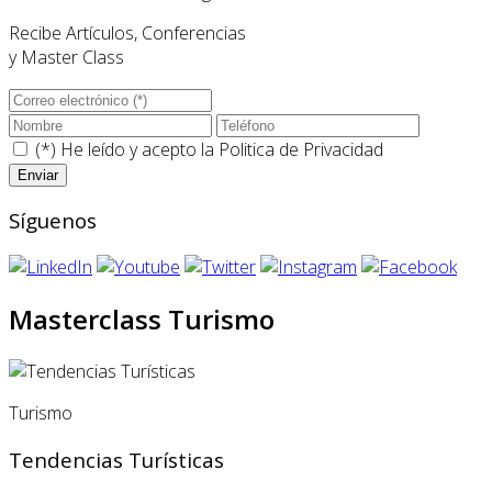
Recibe Artículos, Conferencias
y Master Class
(*) He leído y acepto la
Politica de Privacidad
Síguenos
Masterclass Turismo
Turismo
Tendencias Turísticas