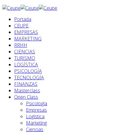
Portada
CEUPE
EMPRESAS
MARKETING
RRHH
CIENCIAS
TURISMO
LOGÍSTICA
PSICOLOGÍA
TECNOLOGÍA
FINANZAS
Masterclass
Open Class
Psicología
Empresas
Logística
Marketing
Ciencias