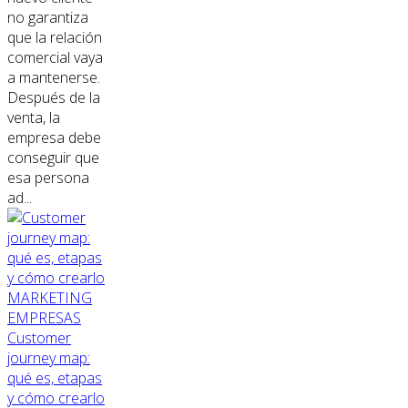
no garantiza
que la relación
comercial vaya
a mantenerse.
Después de la
venta, la
empresa debe
conseguir que
esa persona
ad...
MARKETING
EMPRESAS
Customer
journey map:
qué es, etapas
y cómo crearlo