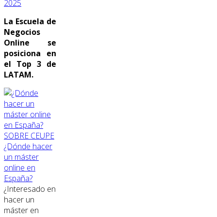
2025
La Escuela de
Negocios
Online se
posiciona en
el Top 3 de
LATAM.
SOBRE CEUPE
¿Dónde hacer
un máster
online en
España?
¿Interesado en
hacer un
máster en