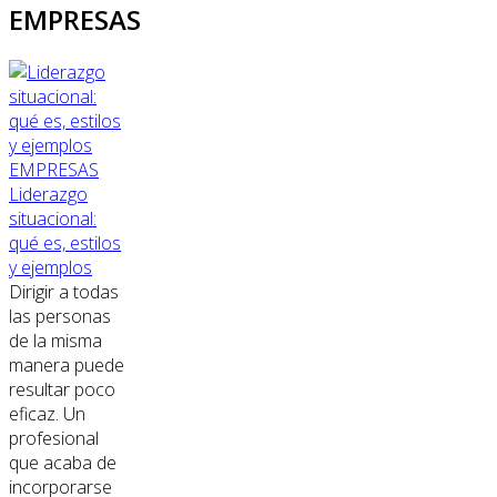
EMPRESAS
EMPRESAS
Liderazgo
situacional:
qué es, estilos
y ejemplos
Dirigir a todas
las personas
de la misma
manera puede
resultar poco
eficaz. Un
profesional
que acaba de
incorporarse