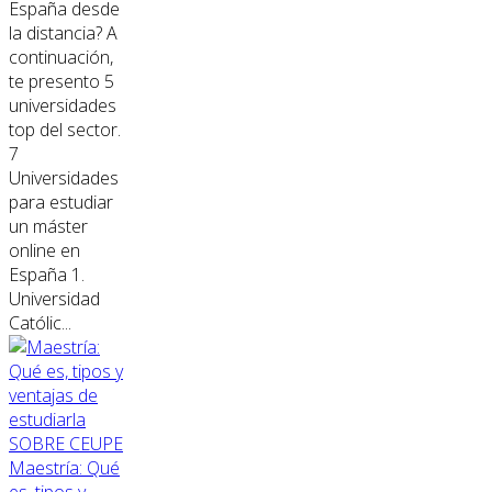
España desde
la distancia? A
continuación,
te presento 5
universidades
top del sector.
7
Universidades
para estudiar
un máster
online en
España 1.
Universidad
Católic...
SOBRE CEUPE
Maestría: Qué