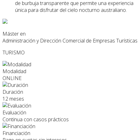
de burbuja transparente que permite una experiencia
única para disfrutar del cielo nocturno australiano.
Máster en
Administración y Dirección Comercial de Empresas Turísticas
TURISMO
Modalidad
ONLINE
Duración
12 meses
Evaluación
Continua con casos prácticos
Financiación