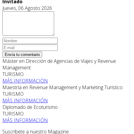
Invitado
Jueves, 06 Agosto 2026
Envía tu comentario
Máster en Dirección de Agencias de Viajes y Revenue
Management
TURISMO
MÁS INFORMACIÓN
Maestría en Revenue Management y Marketing Turístico
TURISMO
MÁS INFORMACIÓN
Diplomado de Ecoturismo
TURISMO
MÁS INFORMACIÓN
Suscríbete a nuestro Magazine