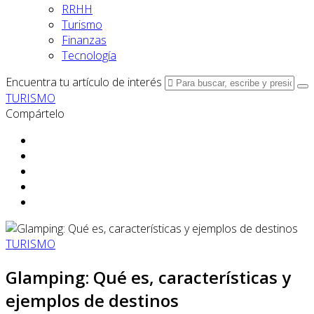
RRHH
Turismo
Finanzas
Tecnología
Encuentra tu artículo de interés
TURISMO
Compártelo
TURISMO
Glamping: Qué es, características y
ejemplos de destinos