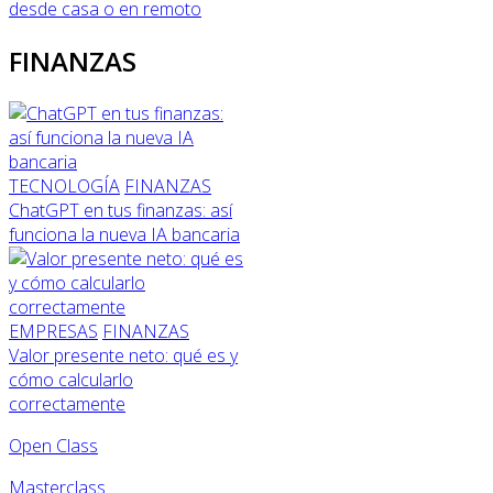
desde casa o en remoto
FINANZAS
TECNOLOGÍA
FINANZAS
ChatGPT en tus finanzas: así
funciona la nueva IA bancaria
EMPRESAS
FINANZAS
Valor presente neto: qué es y
cómo calcularlo
correctamente
Open Class
Masterclass