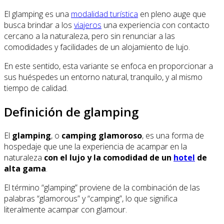
El glamping es una
modalidad turística
en pleno auge que
busca brindar a los
viajeros
una experiencia con contacto
cercano a la naturaleza, pero sin renunciar a las
comodidades y facilidades de un alojamiento de lujo.
En este sentido, esta variante se enfoca en proporcionar a
sus huéspedes un entorno natural, tranquilo, y al mismo
tiempo de calidad.
Definición de glamping
El
glamping
, o
camping glamoroso
, es una forma de
hospedaje que une la experiencia de acampar en la
naturaleza
con el lujo y la comodidad de un
hotel
de
alta gama
.
El término “glamping” proviene de la combinación de las
palabras “glamorous” y “camping”, lo que significa
literalmente acampar con glamour.