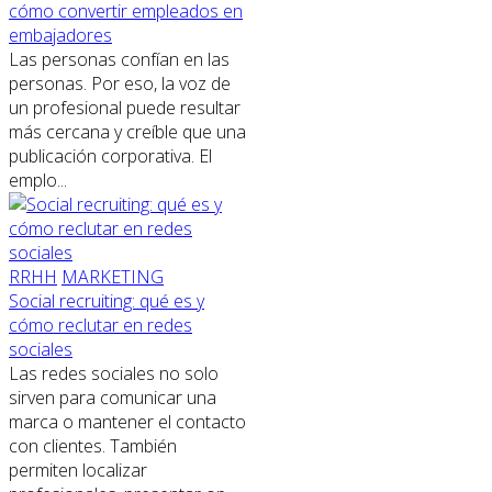
cómo convertir empleados en
embajadores
Las personas confían en las
personas. Por eso, la voz de
un profesional puede resultar
más cercana y creíble que una
publicación corporativa. El
emplo...
RRHH
MARKETING
Social recruiting: qué es y
cómo reclutar en redes
sociales
Las redes sociales no solo
sirven para comunicar una
marca o mantener el contacto
con clientes. También
permiten localizar