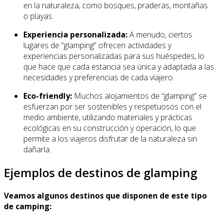
en la naturaleza, como bosques, praderas, montañas
o playas.
Experiencia personalizada:
A menudo, ciertos
lugares de “glamping” ofrecen actividades y
experiencias personalizadas para sus huéspedes, lo
que hace que cada estancia sea única y adaptada a las
necesidades y preferencias de cada viajero.
Eco-friendly:
Muchos alojamientos de “glamping” se
esfuerzan por ser sostenibles y respetuosos con el
medio ambiente, utilizando materiales y prácticas
ecológicas en su construcción y operación, lo que
permite a los viajeros disfrutar de la naturaleza sin
dañarla.
Ejemplos de destinos de glamping
Veamos algunos destinos que disponen de este tipo
de camping: