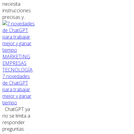
necesita
instrucciones
precisas y...
MARKETING
EMPRESAS
TECNOLOGÍA
7 novedades
de ChatGPT
para trabajar
mejor y ganar
tiempo
ChatGPT ya
no se limita a
responder
preguntas.