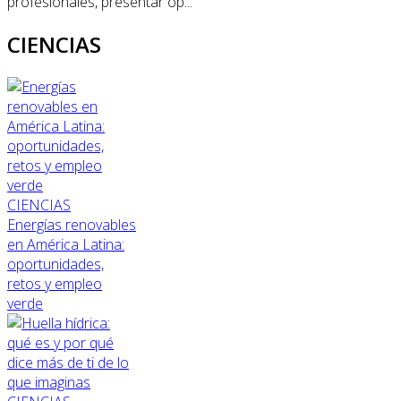
profesionales, presentar op...
CIENCIAS
CIENCIAS
Energías renovables
en América Latina:
oportunidades,
retos y empleo
verde