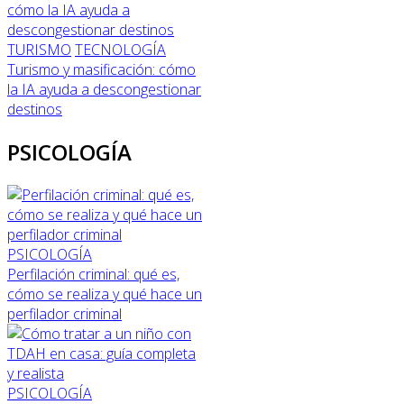
TURISMO
TECNOLOGÍA
Turismo y masificación: cómo
la IA ayuda a descongestionar
destinos
PSICOLOGÍA
PSICOLOGÍA
Perfilación criminal: qué es,
cómo se realiza y qué hace un
perfilador criminal
PSICOLOGÍA