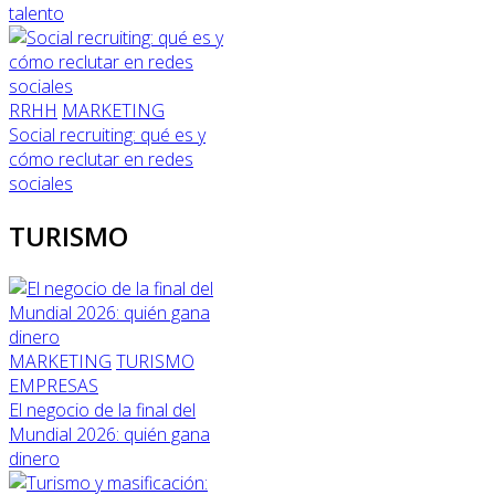
talento
RRHH
MARKETING
Social recruiting: qué es y
cómo reclutar en redes
sociales
TURISMO
MARKETING
TURISMO
EMPRESAS
El negocio de la final del
Mundial 2026: quién gana
dinero