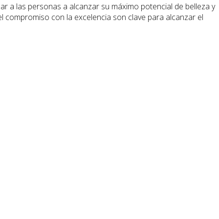
udar a las personas a alcanzar su máximo potencial de belleza y
el compromiso con la excelencia son clave para alcanzar el