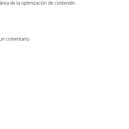
área de la optimización de contenido.
 un comentario.