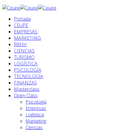
Portada
CEUPE
EMPRESAS
MARKETING
RRHH
CIENCIAS
TURISMO
LOGÍSTICA
PSICOLOGÍA
TECNOLOGÍA
FINANZAS
Masterclass
Open Class
Psicología
Empresas
Logística
Marketing
Ciencias