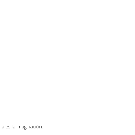
ia es la imaginación.