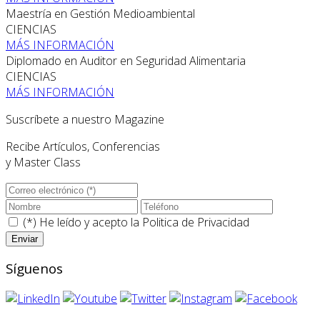
Maestría en Gestión Medioambiental
CIENCIAS
MÁS INFORMACIÓN
Diplomado en Auditor en Seguridad Alimentaria
CIENCIAS
MÁS INFORMACIÓN
Suscríbete a nuestro Magazine
Recibe Artículos, Conferencias
y Master Class
(*) He leído y acepto la
Politica de Privacidad
Síguenos