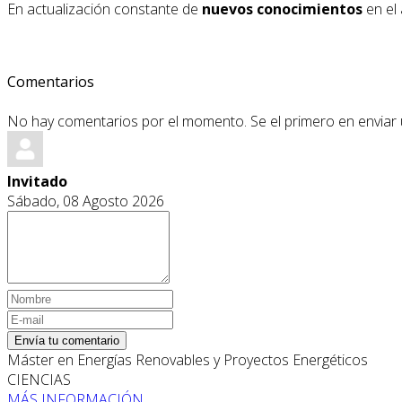
En actualización constante de
nuevos conocimientos
en el 
Comentarios
No hay comentarios por el momento. Se el primero en enviar
Invitado
Sábado, 08 Agosto 2026
Envía tu comentario
Máster en Energías Renovables y Proyectos Energéticos
CIENCIAS
MÁS INFORMACIÓN