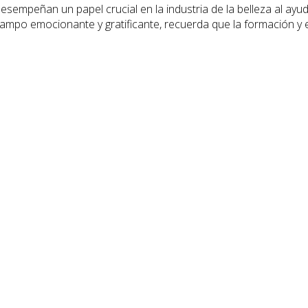
desempeñan un papel crucial en la industria de la belleza al ay
campo emocionante y gratificante, recuerda que la formación y 