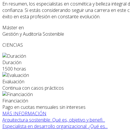
En resumen, los especialistas en cosmética y belleza integral 
confianza. Si estás considerando seguir una carrera en este 
éxito en esta profesión en constante evolución.
Máster en
Gestión y Auditoría Sostenible
CIENCIAS
Duración
1500 horas
Evaluación
Continua con casos prácticos
Financiación
Pago en cuotas mensuales sin intereses
MÁS INFORMACIÓN
Arquitectura sostenible: Qué es, objetivo y benefi...
Especialista en desarrollo organizacional: ¿Qué es...