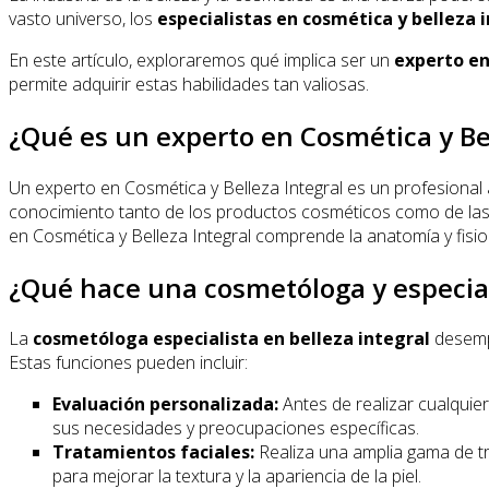
vasto universo, los
especialistas en cosmética y belleza 
En este artículo, exploraremos qué implica ser un
experto en
permite adquirir estas habilidades tan valiosas.
¿Qué es un experto en Cosmética y Bel
Un experto en Cosmética y Belleza Integral es un profesional 
conocimiento tanto de los productos cosméticos como de las t
en Cosmética y Belleza Integral comprende la anatomía y fisio
¿Qué hace una cosmetóloga y especiali
La
cosmetóloga especialista en belleza integral
desempe
Estas funciones pueden incluir:
Evaluación personalizada:
Antes de realizar cualquier 
sus necesidades y preocupaciones específicas.
Tratamientos faciales:
Realiza una amplia gama de tra
para mejorar la textura y la apariencia de la piel.