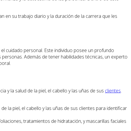
 en su trabajo diario y la duración de la carrera que les
y el cuidado personal. Este individuo posee un profundo
s personas. Además de tener habilidades técnicas, un experto
poral.
 y la salud de la piel, el cabello y las uñas de sus
clientes
.
la piel, el cabello y las uñas de sus clientes para identificar
liaciones, tratamientos de hidratación, y mascarillas faciales