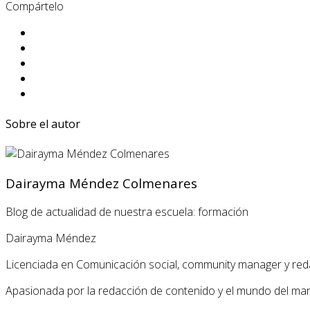
Compártelo
Sobre el autor
Dairayma Méndez Colmenares
Blog de actualidad de nuestra escuela: formación
Dairayma Méndez
Licenciada en Comunicación social, community manager y red
Apasionada por la redacción de contenido y el mundo del market