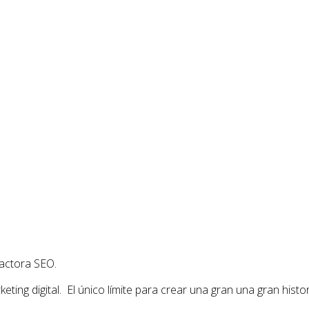
actora SEO.
ing digital. El único límite para crear una gran una gran histor