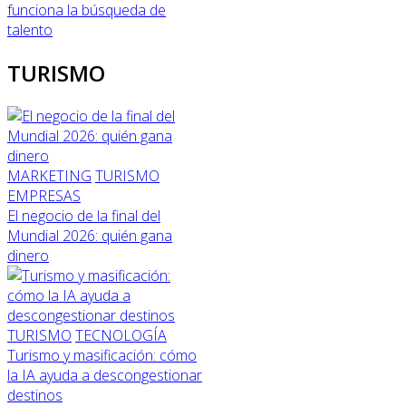
funciona la búsqueda de
talento
TURISMO
MARKETING
TURISMO
EMPRESAS
El negocio de la final del
Mundial 2026: quién gana
dinero
TURISMO
TECNOLOGÍA
Turismo y masificación: cómo
la IA ayuda a descongestionar
destinos