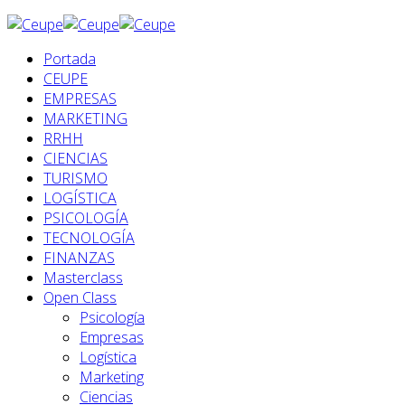
Portada
CEUPE
EMPRESAS
MARKETING
RRHH
CIENCIAS
TURISMO
LOGÍSTICA
PSICOLOGÍA
TECNOLOGÍA
FINANZAS
Masterclass
Open Class
Psicología
Empresas
Logística
Marketing
Ciencias