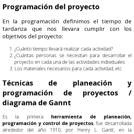
Programación del proyecto
En la programación definimos el tiempo de
tardanza que nos llevara cumplir con los
objetivos del proyecto:
¿Cuánto tiempo llevará realizar cada actividad?
¿Cuántas personas se necesitan para desarrollar el
proyecto en cada una de las actividades individuales
Los materiales necesarios para cada actividad, etc.
Técnicas de planeación y
programación de proyectos /
diagrama de Gannt
Es la primera
herramienta de planeación,
programación y control de proyectos
, fue desarrollada
alrededor del año 1910, por Henry L. Gantt, en la