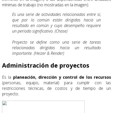
mínimas de trabajo (no mostradas en la imagen).
Es una serie de actividades relacionadas entre sí,
que por lo común están dirigidas hacia un
resultado en común y cuyo desempeño requiere
un periodo significativo. (Chase)
Proyecto se define como una serie de tareas
relacionadas dirigidas hacia un resultado
importante. (Heizer & Render)
Administración de proyectos
Es la
planeación, dirección y control de los recursos
(personas, equipo, material) para cumplir con las
restricciones técnicas, de costos y de tiempo de un
proyecto.