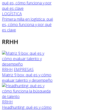
LOGÍSTICA
Primera milla en logística: qué
es, cómo funciona y por qué
es clave
RRHH
RRHH
EMPRESAS
Matriz 9 box: qué es y cómo
evaluar talento y desempeño
RRHH
Headhunting: qué es y cómo