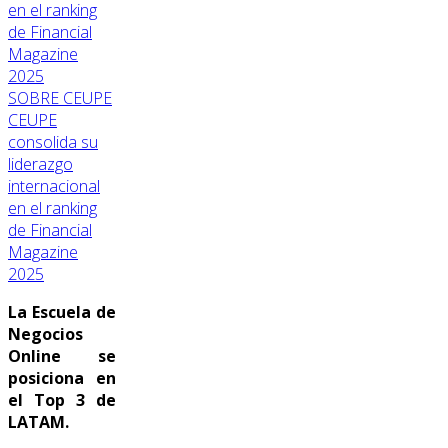
SOBRE CEUPE
CEUPE
consolida su
liderazgo
internacional
en el ranking
de Financial
Magazine
2025
La Escuela de
Negocios
Online se
posiciona en
el Top 3 de
LATAM.