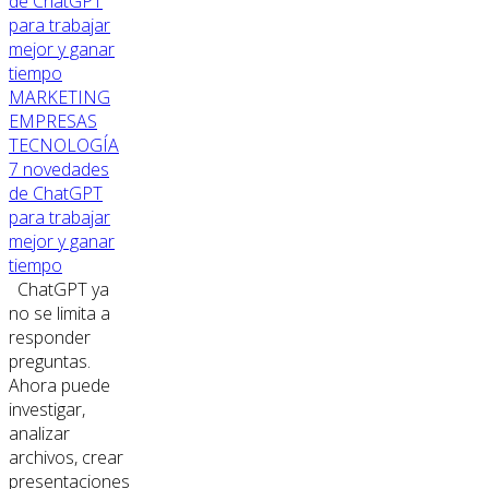
MARKETING
EMPRESAS
TECNOLOGÍA
7 novedades
de ChatGPT
para trabajar
mejor y ganar
tiempo
ChatGPT ya
no se limita a
responder
preguntas.
Ahora puede
investigar,
analizar
archivos, crear
presentaciones