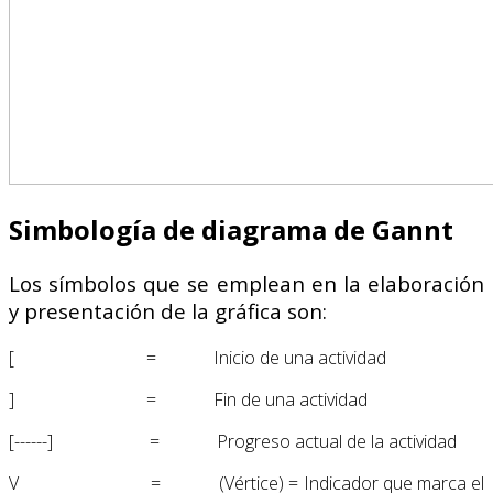
Simbología de diagrama de Gannt
Los símbolos que se emplean en la elaboración
y presentación de la gráfica son:
[ = Inicio de una actividad
] = Fin de una actividad
[------] = Progreso actual de la actividad
V = (Vértice) = Indicador que marca el