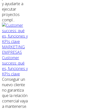
y ayudarte a
ejecutar
proyectos
compl...
MARKETING
EMPRESAS
Customer
success: qué
es, funciones y
KPIs clave
Conseguir un
nuevo cliente
no garantiza
que la relación
comercial vaya
a mantenerse.