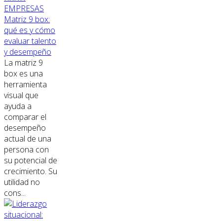
EMPRESAS
Matriz 9 box:
qué es y cómo
evaluar talento
y desempeño
La matriz 9
box es una
herramienta
visual que
ayuda a
comparar el
desempeño
actual de una
persona con
su potencial de
crecimiento. Su
utilidad no
cons...