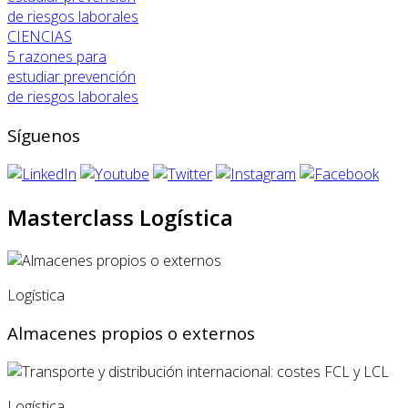
CIENCIAS
5 razones para
estudiar prevención
de riesgos laborales
Síguenos
Masterclass Logística
Logística
Almacenes propios o externos
Logística