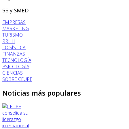
5S y SMED
EMPRESAS
MARKETING
TURISMO
RRHH
LOGÍSTICA
FINANZAS
TECNOLOGÍA
PSICOLOGÍA
CIENCIAS
SOBRE CEUPE
Noticias más populares