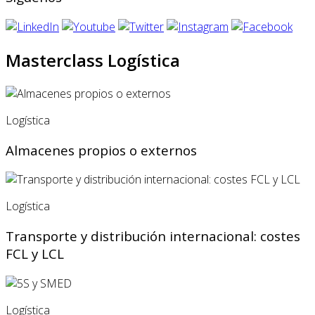
Masterclass Logística
Logística
Almacenes propios o externos
Logística
Transporte y distribución internacional: costes
FCL y LCL
Logística