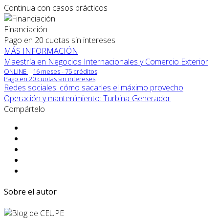
Continua con casos prácticos
Financiación
Pago en 20 cuotas sin intereses
MÁS INFORMACIÓN
Maestría en Negocios Internacionales y Comercio Exterior
ONLINE
16 meses - 75 créditos
Pago en 20 cuotas sin intereses
Redes sociales: cómo sacarles el máximo provecho
Operación y mantenimiento: Turbina-Generador
Compártelo
Sobre el autor