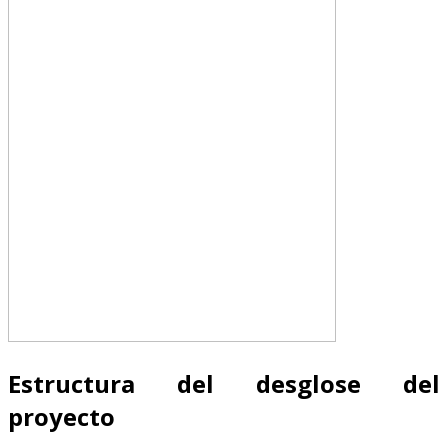
Estructura del desglose del
proyecto