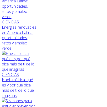
CIENCIAS
Energías renovables
en América Latina:
oportunidades,
retos y empleo
verde
CIENCIAS
Huella hídrica: qué
es y por qué dice
más de ti de lo que
imaginas