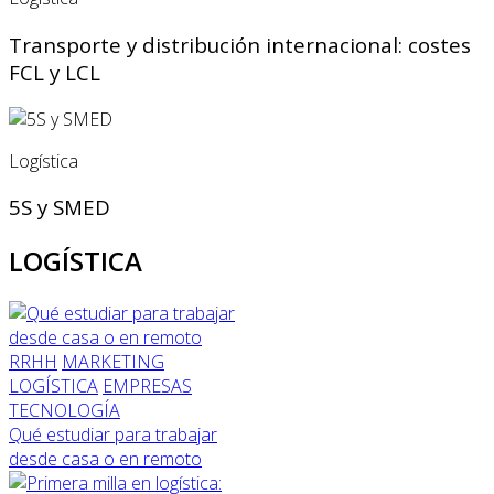
Transporte y distribución internacional: costes
FCL y LCL
Logística
5S y SMED
LOGÍSTICA
RRHH
MARKETING
LOGÍSTICA
EMPRESAS
TECNOLOGÍA
Qué estudiar para trabajar
desde casa o en remoto