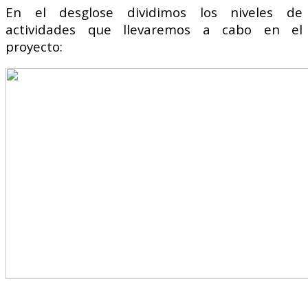
En el desglose dividimos los niveles de
actividades que llevaremos a cabo en el
proyecto: