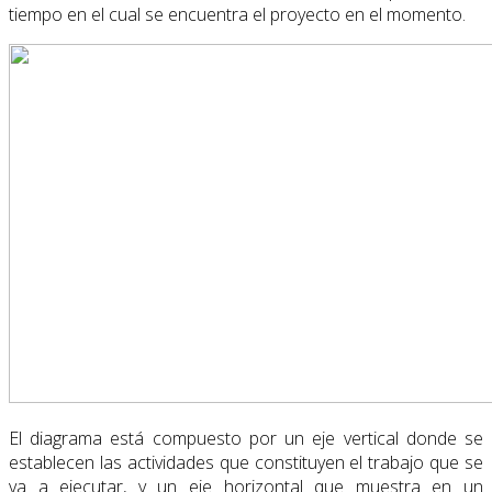
tiempo en el cual se encuentra el proyecto en el momento.
El diagrama está compuesto por un eje vertical donde se
establecen las actividades que constituyen el trabajo que se
va a ejecutar, y un eje horizontal que muestra en un