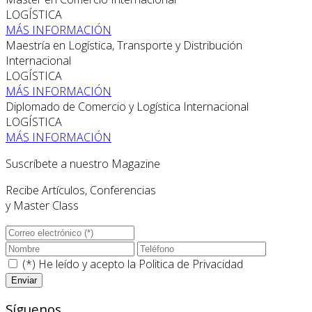
LOGÍSTICA
MÁS INFORMACIÓN
Maestría en Logística, Transporte y Distribución
Internacional
LOGÍSTICA
MÁS INFORMACIÓN
Diplomado de Comercio y Logística Internacional
LOGÍSTICA
MÁS INFORMACIÓN
Suscríbete a nuestro Magazine
Recibe Artículos, Conferencias
y Master Class
(*) He leído y acepto la
Politica de Privacidad
Síguenos