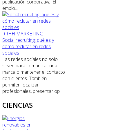
publicación corporativa. El
emplo...
RRHH
MARKETING
Social recruiting: qué es y
cómo reclutar en redes
sociales
Las redes sociales no solo
sirven para comunicar una
marca o mantener el contacto
con clientes. También
permiten localizar
profesionales, presentar op...
CIENCIAS