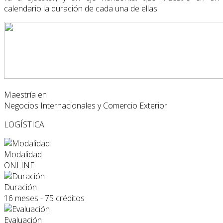
calendario la duración de cada una de ellas
Maestría en
Negocios Internacionales y Comercio Exterior
LOGÍSTICA
Modalidad
ONLINE
Duración
16 meses - 75 créditos
Evaluación