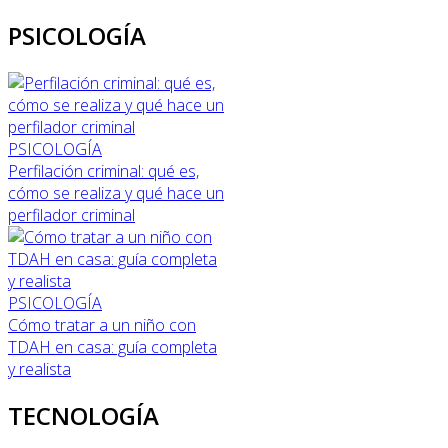
PSICOLOGÍA
PSICOLOGÍA
Perfilación criminal: qué es,
cómo se realiza y qué hace un
perfilador criminal
PSICOLOGÍA
Cómo tratar a un niño con
TDAH en casa: guía completa
y realista
TECNOLOGÍA