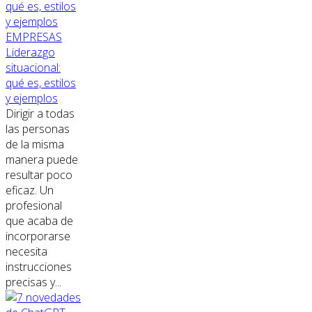
EMPRESAS
Liderazgo
situacional:
qué es, estilos
y ejemplos
Dirigir a todas
las personas
de la misma
manera puede
resultar poco
eficaz. Un
profesional
que acaba de
incorporarse
necesita
instrucciones
precisas y...