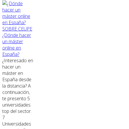
SOBRE CEUPE
¿Dónde hacer
un máster
online en
España?
¿Interesado en
hacer un
máster en
España desde
la distancia? A
continuación,
te presento 5
universidades
top del sector.
7
Universidades