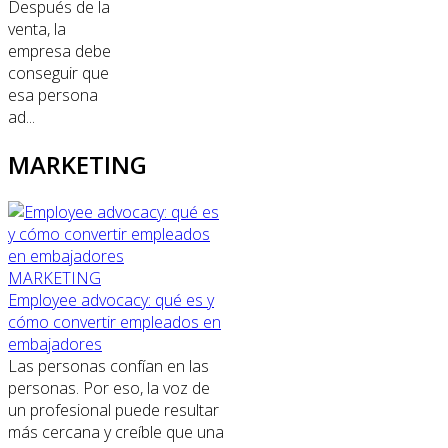
Después de la
venta, la
empresa debe
conseguir que
esa persona
ad...
MARKETING
MARKETING
Employee advocacy: qué es y
cómo convertir empleados en
embajadores
Las personas confían en las
personas. Por eso, la voz de
un profesional puede resultar
más cercana y creíble que una