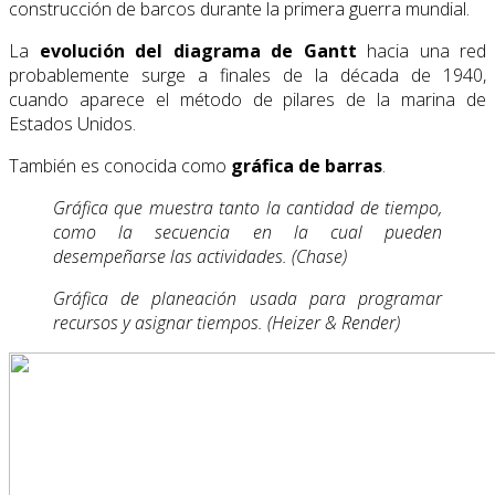
construcción de barcos durante la primera guerra mundial.
La
evolución del diagrama de Gantt
hacia una red
probablemente surge a finales de la década de 1940,
cuando aparece el método de pilares de la marina de
Estados Unidos.
También es conocida como
gráfica de barras
.
Gráfica que muestra tanto la cantidad de tiempo,
como la secuencia en la cual pueden
desempeñarse las actividades. (Chase)
Gráfica de planeación usada para programar
recursos y asignar tiempos. (Heizer & Render)