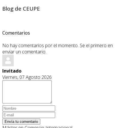
Blog de CEUPE
Comentarios
No hay comentarios por el momento. Se el primero en
enviar un comentario.
Invitado
Viernes, 07 Agosto 2026
Envía tu comentario
Máster en Comercio Internacional