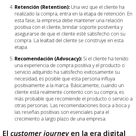
Retención (Retention):
Una vez que el cliente ha
realizado la compra, entra en la etapa de retención. En
esta fase, la empresa debe mantener una relación
positiva con el cliente, brindar soporte postventa y
asegurarse de que el cliente esté satisfecho con su
compra. La lealtad del cliente se construye en esta
etapa.
Recomendación (Advocacy):
Si el cliente ha tenido
una experiencia de compra positiva y el producto o
servicio adquirido ha satisfecho exitosamente su
necesidad, es posible que esta persona influya
positivamente a la marca. Básicamente, cuando un
cliente está realmente contento con su compra, es
más probable que recomiende el producto o servicio a
otras personas. Las recomendaciones boca a boca y
las reseñas positivas son esenciales para el
crecimiento a largo plazo de una empresa.
El
customer journey
en la era digital