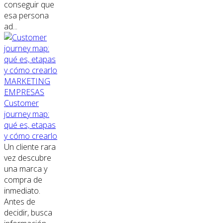
conseguir que
esa persona
ad...
MARKETING
EMPRESAS
Customer
journey map:
qué es, etapas
y cómo crearlo
Un cliente rara
vez descubre
una marca y
compra de
inmediato.
Antes de
decidir, busca