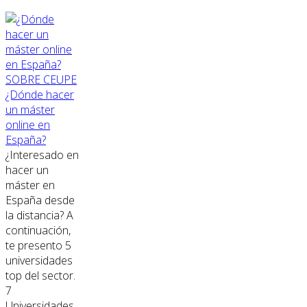
SOBRE CEUPE
¿Dónde hacer
un máster
online en
España?
¿Interesado en
hacer un
máster en
España desde
la distancia? A
continuación,
te presento 5
universidades
top del sector.
7
Universidades