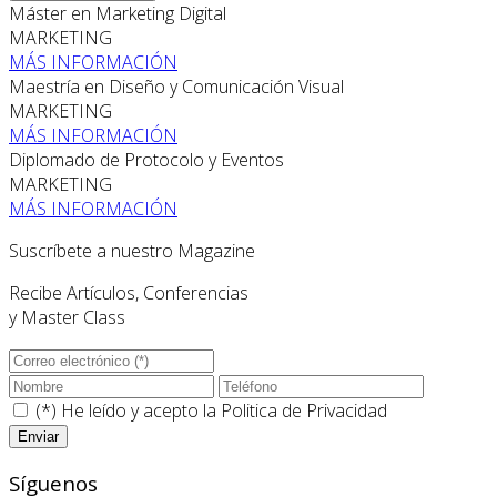
Máster en Marketing Digital
MARKETING
MÁS INFORMACIÓN
Maestría en Diseño y Comunicación Visual
MARKETING
MÁS INFORMACIÓN
Diplomado de Protocolo y Eventos
MARKETING
MÁS INFORMACIÓN
Suscríbete a nuestro Magazine
Recibe Artículos, Conferencias
y Master Class
(*) He leído y acepto la
Politica de Privacidad
Síguenos