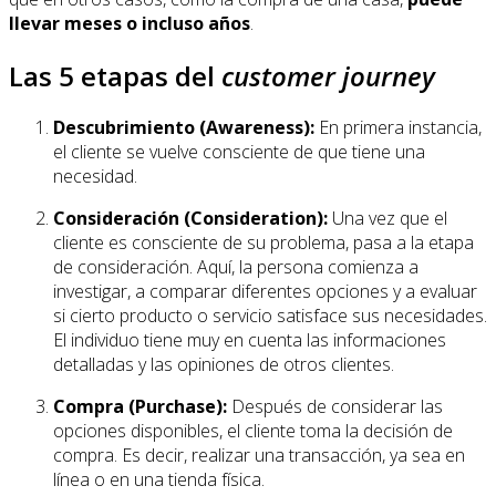
llevar meses o incluso años
.
Las 5 etapas del
customer journey
Descubrimiento (Awareness):
En primera instancia,
el cliente se vuelve consciente de que tiene una
necesidad.
Consideración (Consideration):
Una vez que el
cliente es consciente de su problema, pasa a la etapa
de consideración. Aquí, la persona comienza a
investigar, a comparar diferentes opciones y a evaluar
si cierto producto o servicio satisface sus necesidades.
El individuo tiene muy en cuenta las informaciones
detalladas y las opiniones de otros clientes.
Compra (Purchase):
Después de considerar las
opciones disponibles, el cliente toma la decisión de
compra. Es decir, realizar una transacción, ya sea en
línea o en una tienda física.