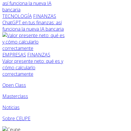
TECNOLOGÍA
FINANZAS
ChatGPT en tus finanzas: así
funciona la nueva IA bancaria
EMPRESAS
FINANZAS
Valor presente neto: qué es y
cómo calcularlo
correctamente
Open Class
Masterclass
Noticias
Sobre CEUPE