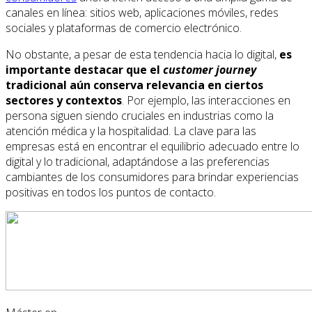
canales en línea: sitios web, aplicaciones móviles, redes
sociales y plataformas de comercio electrónico.
No obstante, a pesar de esta tendencia hacia lo digital,
es
importante destacar que el
customer journey
tradicional aún conserva relevancia en ciertos
sectores y contextos
. Por ejemplo, las interacciones en
persona siguen siendo cruciales en industrias como la
atención médica y la hospitalidad. La clave para las
empresas está en encontrar el equilibrio adecuado entre lo
digital y lo tradicional, adaptándose a las preferencias
cambiantes de los consumidores para brindar experiencias
positivas en todos los puntos de contacto.