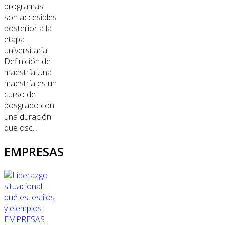
programas
son accesibles
posterior a la
etapa
universitaria.
Definición de
maestría Una
maestría es un
curso de
posgrado con
una duración
que osc...
EMPRESAS
EMPRESAS