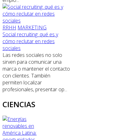
RRHH
MARKETING
Social recruiting: qué es y
cómo reclutar en redes
sociales
Las redes sociales no solo
sirven para comunicar una
marca o mantener el contacto
con clientes. También
permiten localizar
profesionales, presentar op...
CIENCIAS