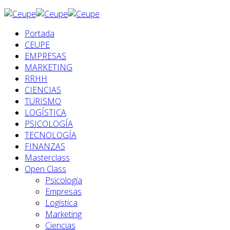
Portada
CEUPE
EMPRESAS
MARKETING
RRHH
CIENCIAS
TURISMO
LOGÍSTICA
PSICOLOGÍA
TECNOLOGÍA
FINANZAS
Masterclass
Open Class
Psicología
Empresas
Logística
Marketing
Ciencias