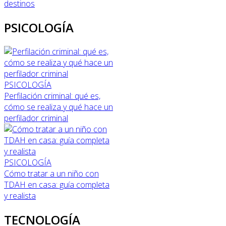
destinos
PSICOLOGÍA
PSICOLOGÍA
Perfilación criminal: qué es,
cómo se realiza y qué hace un
perfilador criminal
PSICOLOGÍA
Cómo tratar a un niño con
TDAH en casa: guía completa
y realista
TECNOLOGÍA