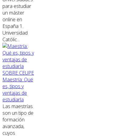
para estudiar
un máster
online en
España 1.
Universidad
Católic...
SOBRE CEUPE
Maestría: Qué
es, tipos y
ventajas de
estudiarla
Las maestrías
son un tipo de
formación
avanzada,
cuyos