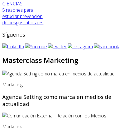
CIENCIAS
5 razones para
estudiar prevención
de riesgos laborales
Síguenos
Masterclass Marketing
Marketing
Agenda Setting como marca en medios de
actualidad
Marketing