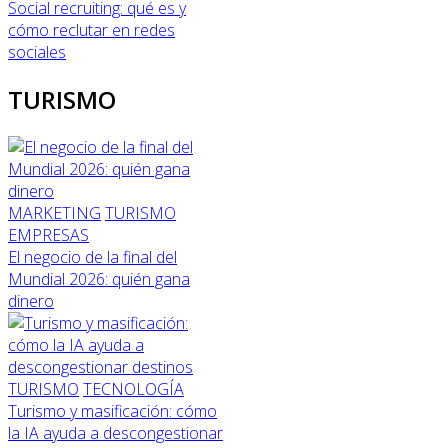
Social recruiting: qué es y
cómo reclutar en redes
sociales
TURISMO
MARKETING
TURISMO
EMPRESAS
El negocio de la final del
Mundial 2026: quién gana
dinero
TURISMO
TECNOLOGÍA
Turismo y masificación: cómo
la IA ayuda a descongestionar