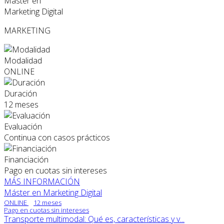
Máster en
Marketing Digital
MARKETING
Modalidad
ONLINE
Duración
12 meses
Evaluación
Continua con casos prácticos
Financiación
Pago en cuotas sin intereses
MÁS INFORMACIÓN
Máster en Marketing Digital
ONLINE
12 meses
Pago en cuotas sin intereses
Transporte multimodal: Qué es, características y v...