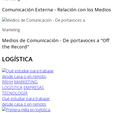
Comunicación Externa - Relación con los Medios
Marketing
Medios de Comunicación - De portavoces a "Off
the Record"
LOGÍSTICA
RRHH
MARKETING
LOGÍSTICA
EMPRESAS
TECNOLOGÍA
Qué estudiar para trabajar
desde casa o en remoto