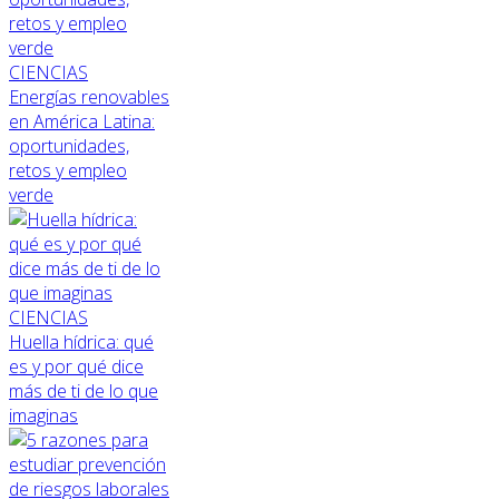
CIENCIAS
Energías renovables
en América Latina:
oportunidades,
retos y empleo
verde
CIENCIAS
Huella hídrica: qué
es y por qué dice
más de ti de lo que
imaginas