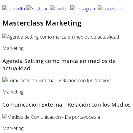
Masterclass Marketing
Marketing
Agenda Setting como marca en medios de
actualidad
Marketing
Comunicación Externa - Relación con los Medios
Marketing