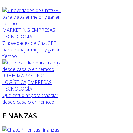
MARKETING
EMPRESAS
TECNOLOGÍA
7 novedades de ChatGPT
para trabajar mejor y ganar
tiempo
RRHH
MARKETING
LOGÍSTICA
EMPRESAS
TECNOLOGÍA
Qué estudiar para trabajar
desde casa o en remoto
FINANZAS