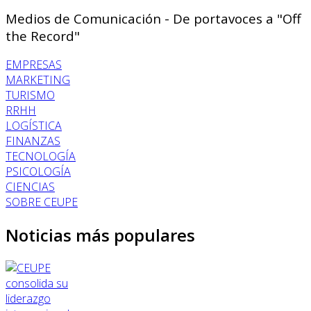
Medios de Comunicación - De portavoces a "Off
the Record"
EMPRESAS
MARKETING
TURISMO
RRHH
LOGÍSTICA
FINANZAS
TECNOLOGÍA
PSICOLOGÍA
CIENCIAS
SOBRE CEUPE
Noticias más populares