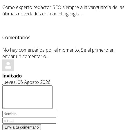
Como experto redactor SEO siempre a la vanguardia de las
últimas novedades en marketing digital.
Comentarios
No hay comentarios por el momento. Se el primero en
enviar un comentario.
Invitado
Jueves, 06 Agosto 2026
Envía tu comentario