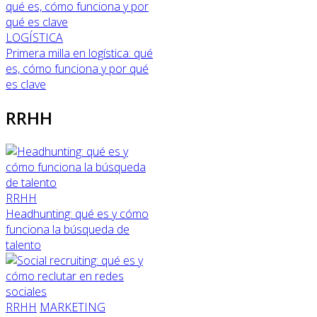
LOGÍSTICA
Primera milla en logística: qué
es, cómo funciona y por qué
es clave
RRHH
RRHH
Headhunting: qué es y cómo
funciona la búsqueda de
talento
RRHH
MARKETING