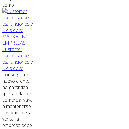
compl...
MARKETING
EMPRESAS
Customer
success: qué
es, funciones y
KPIs clave
Conseguir un
nuevo cliente
no garantiza
que la relación
comercial vaya
a mantenerse.
Después de la
venta, la
empresa debe