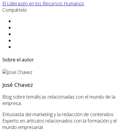
El Liderazgo en los Recursos Humanos
Compártelo
Sobre el autor
José Chavez
Blog sobre temáticas relacionadas con el mundo de la
empresa.
Entusiasta del marketing y la redacción de contenidos.
Experto en artículos relacionados con la formación y el
mundo empresarial.