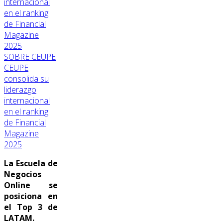
SOBRE CEUPE
CEUPE
consolida su
liderazgo
internacional
en el ranking
de Financial
Magazine
2025
La Escuela de
Negocios
Online se
posiciona en
el Top 3 de
LATAM.