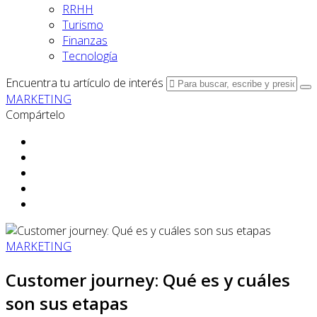
RRHH
Turismo
Finanzas
Tecnología
Encuentra tu artículo de interés
MARKETING
Compártelo
MARKETING
Customer journey: Qué es y cuáles
son sus etapas