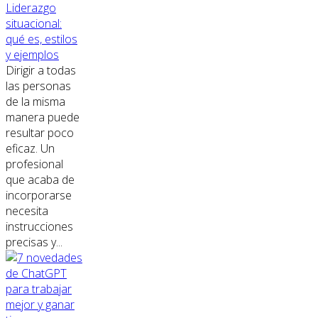
Liderazgo
situacional:
qué es, estilos
y ejemplos
Dirigir a todas
las personas
de la misma
manera puede
resultar poco
eficaz. Un
profesional
que acaba de
incorporarse
necesita
instrucciones
precisas y...