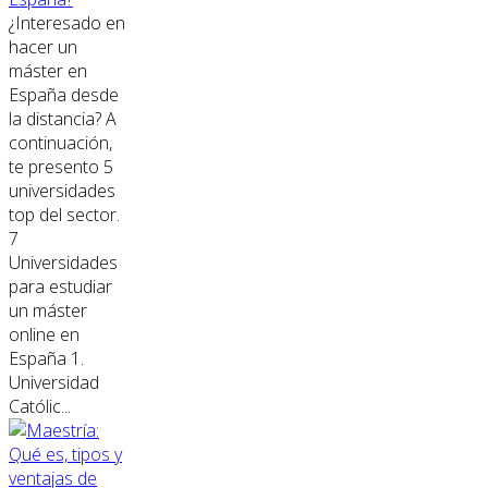
¿Interesado en
hacer un
máster en
España desde
la distancia? A
continuación,
te presento 5
universidades
top del sector.
7
Universidades
para estudiar
un máster
online en
España 1.
Universidad
Católic...