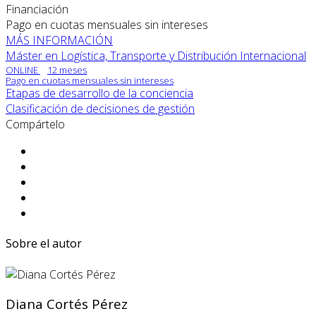
Financiación
Pago en cuotas mensuales sin intereses
MÁS INFORMACIÓN
Máster en Logística, Transporte y Distribución Internacional
ONLINE
12 meses
Pago en cuotas mensuales sin intereses
Etapas de desarrollo de la conciencia
Clasificación de decisiones de gestión
Compártelo
Sobre el autor
Diana Cortés Pérez