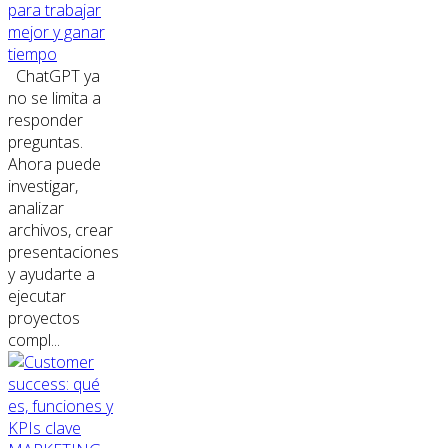
para trabajar
mejor y ganar
tiempo
ChatGPT ya
no se limita a
responder
preguntas.
Ahora puede
investigar,
analizar
archivos, crear
presentaciones
y ayudarte a
ejecutar
proyectos
compl...