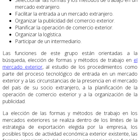
mercado extranjero.
Facilitar la entrada a un mercado extranjero.
Organizar la publicidad del comercio exterior.
Planificar la operación de comercio exterior.
Organizar la logística.
Participar de un intermediario.
Las funciones de este grupo están orientadas a la
búsqueda, elección de formas y métodos de trabajo en
el
mercado exterior
, al estudio de los procedimientos como
parte del proceso tecnológico de entrada en un mercado
exterior y a las circunstancias de la presencia en el mercado
del país de su socio extranjero, a la planificación de la
operación de comercio exterior y a la organización de la
publicidad.
La elección de las formas y métodos de trabajo en los
mercados exteriores se realiza dentro de los límites de la
estrategia de exportación elegida por la empresa, los
posibles tipos de actividad económica exterior existente, las