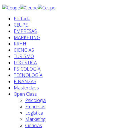
Portada
CEUPE
EMPRESAS
MARKETING
RRHH
CIENCIAS
TURISMO
LOGÍSTICA
PSICOLOGÍA
TECNOLOGÍA
FINANZAS
Masterclass
Open Class
Psicología
Empresas
Logística
Marketing
Ciencias