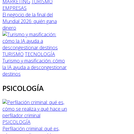
MARKETING
TURISMO
EMPRESAS
El negocio de la final del
Mundial 2026: quién gana
dinero
TURISMO
TECNOLOGÍA
Turismo y masificación: cómo
la IA ayuda a descongestionar
destinos
PSICOLOGÍA
PSICOLOGÍA
Perfilación criminal: qué es,