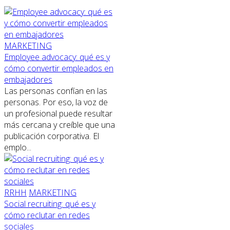
MARKETING
Employee advocacy: qué es y
cómo convertir empleados en
embajadores
Las personas confían en las
personas. Por eso, la voz de
un profesional puede resultar
más cercana y creíble que una
publicación corporativa. El
emplo...
RRHH
MARKETING
Social recruiting: qué es y
cómo reclutar en redes
sociales