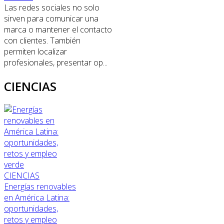
Las redes sociales no solo
sirven para comunicar una
marca o mantener el contacto
con clientes. También
permiten localizar
profesionales, presentar op...
CIENCIAS
CIENCIAS
Energías renovables
en América Latina:
oportunidades,
retos y empleo