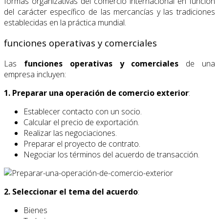
formas organizativas del comercio internacional en función
del carácter específico de las mercancías y las tradiciones
establecidas en la práctica mundial.
funciones operativas y comerciales
Las
funciones operativas y comerciales
de una
empresa incluyen:
1. Preparar una operación de comercio exterior
:
Establecer contacto con un socio.
Calcular el precio de exportación.
Realizar las negociaciones.
Preparar el proyecto de contrato.
Negociar los términos del acuerdo de transacción.
2. Seleccionar el tema del acuerdo
:
Bienes