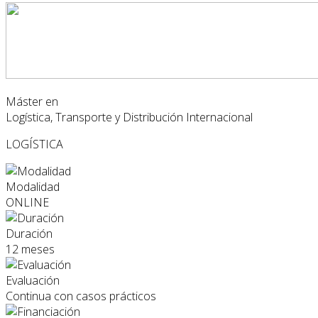
Máster en
Logística, Transporte y Distribución Internacional
LOGÍSTICA
Modalidad
ONLINE
Duración
12 meses
Evaluación
Continua con casos prácticos