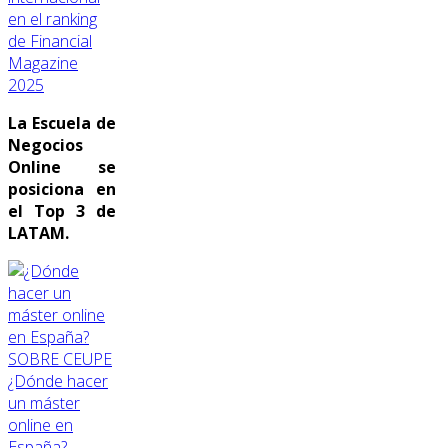
en el ranking
de Financial
Magazine
2025
La Escuela de
Negocios
Online se
posiciona en
el Top 3 de
LATAM.
SOBRE CEUPE
¿Dónde hacer
un máster
online en
España?