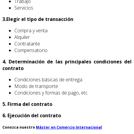
Trabajo
Servicios
3.Elegir el tipo de transacción
:
Compra y venta
Alquiler
Contratante
Compensatorio
4. Determinación de las principales condiciones del
contrato
:
Condiciones básicas de entrega.
Modo de transporte.
Condiciones y formas de pago, etc.
5. Firma del contrato
.
6. Ejecución del contrato
.
Conozca nuestro
Máster en Comercio Internacional