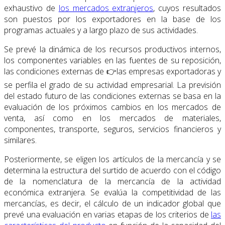
exhaustivo de
los mercados extranjeros
, cuyos resultados
son puestos por los exportadores en la base de los
programas actuales y a largo plazo de sus actividades.
Se prevé la dinámica de los recursos productivos internos,
los componentes variables en las fuentes de su reposición,
las condiciones externas de 👉las empresas exportadoras y
se perfila el grado de su actividad empresarial. La previsión
del estado futuro de las condiciones externas se basa en la
evaluación de los próximos cambios en los mercados de
venta, así como en los mercados de materiales,
componentes, transporte, seguros, servicios financieros y
similares.
Posteriormente, se eligen los artículos de la mercancía y se
determina la estructura del surtido de acuerdo con el código
de la nomenclatura de la mercancía de la actividad
económica extranjera. Se evalúa la competitividad de las
mercancías, es decir, el cálculo de un indicador global que
prevé una evaluación en varias etapas de los criterios de
las