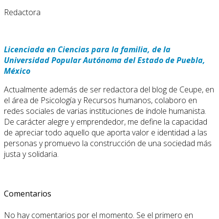
Redactora
Licenciada en Ciencias para la familia, de la
Universidad Popular Autónoma del Estado de Puebla,
México
Actualmente además de ser redactora del blog de Ceupe, en
el área de Psicología y Recursos humanos, colaboro en
redes sociales de varias instituciones de índole humanista.
De carácter alegre y emprendedor, me define la capacidad
de apreciar todo aquello que aporta valor e identidad a las
personas y promuevo la construcción de una sociedad más
justa y solidaria.
Comentarios
No hay comentarios por el momento. Se el primero en