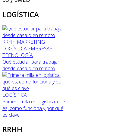
LOGÍSTICA
RRHH
MARKETING
LOGÍSTICA
EMPRESAS
TECNOLOGÍA
Qué estudiar para trabajar
desde casa o en remoto
LOGÍSTICA
Primera milla en logística: qué
es, cómo funciona y por qué
es clave
RRHH