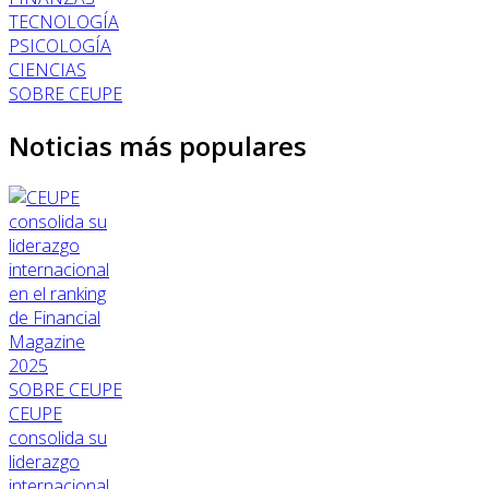
TECNOLOGÍA
PSICOLOGÍA
CIENCIAS
SOBRE CEUPE
Noticias más populares
SOBRE CEUPE
CEUPE
consolida su
liderazgo
internacional