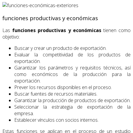
funciones productivas y económicas
Las
funciones
productivas y económicas
tienen como
objetivo:
Buscar y crear un producto de exportación.
Evaluar la competitividad de los productos de
exportación.
Garantizar los parámetros y requisitos técnicos, así
como económicos de la producción para la
exportación.
Prever los recursos disponibles en el proceso.
Buscar fuentes de recursos materiales.
Garantizar la producción de productos de exportación.
Seleccionar la estrategia de exportación de la
empresa.
Establecer vínculos con socios internos.
Estas funciones se aplican en el proceso de un estudio