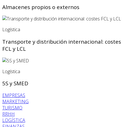
Almacenes propios o externos
Logística
Transporte y distribución internacional: costes
FCL y LCL
Logística
5S y SMED
EMPRESAS
MARKETING
TURISMO
RRHH
LOGÍSTICA
FINANZAS