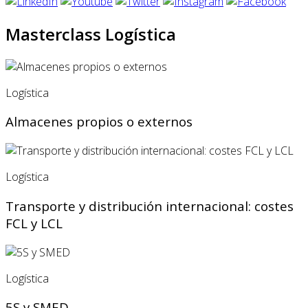
Masterclass Logística
Logística
Almacenes propios o externos
Logística
Transporte y distribución internacional: costes
FCL y LCL
Logística
5S y SMED