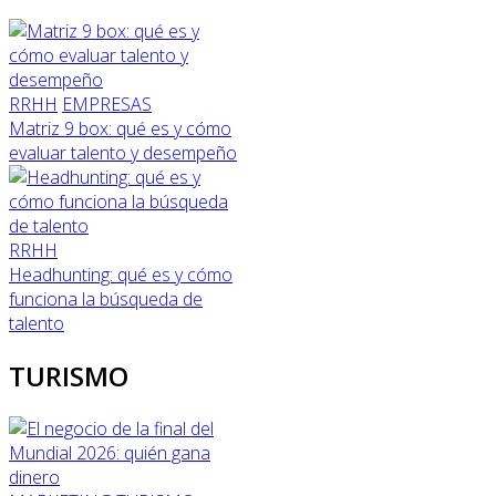
RRHH
EMPRESAS
Matriz 9 box: qué es y cómo
evaluar talento y desempeño
RRHH
Headhunting: qué es y cómo
funciona la búsqueda de
talento
TURISMO