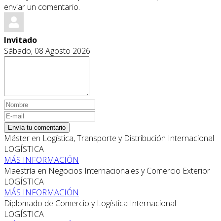
enviar un comentario.
Invitado
Sábado, 08 Agosto 2026
Envía tu comentario
Máster en Logística, Transporte y Distribución Internacional
LOGÍSTICA
MÁS INFORMACIÓN
Maestría en Negocios Internacionales y Comercio Exterior
LOGÍSTICA
MÁS INFORMACIÓN
Diplomado de Comercio y Logística Internacional
LOGÍSTICA