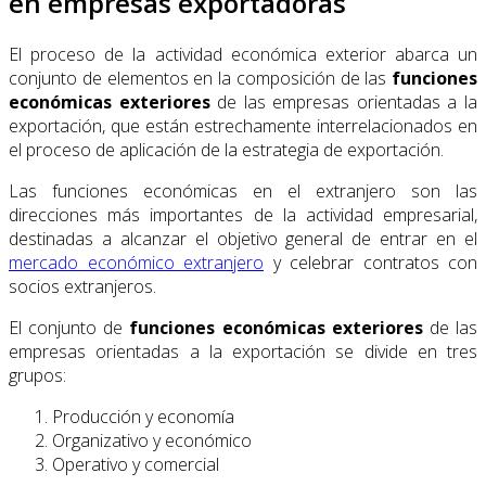
en empresas exportadoras
El proceso de la actividad económica exterior abarca un
conjunto de elementos en la composición de las
funciones
económicas exteriores
de las empresas orientadas a la
exportación, que están estrechamente interrelacionados en
el proceso de aplicación de la estrategia de exportación.
Las funciones económicas en el extranjero son las
direcciones más importantes de la actividad empresarial,
destinadas a alcanzar el objetivo general de entrar en el
mercado económico extranjero
y celebrar contratos con
socios extranjeros.
El conjunto de
funciones económicas
exteriores
de las
empresas orientadas a la exportación se divide en tres
grupos:
Producción y economía
Organizativo y económico
Operativo y comercial