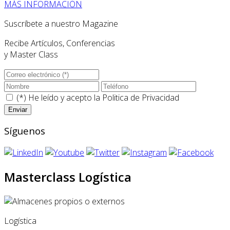
MÁS INFORMACIÓN
Suscríbete a nuestro Magazine
Recibe Artículos, Conferencias
y Master Class
(*) He leído y acepto la
Politica de Privacidad
Síguenos
Masterclass Logística
Logística