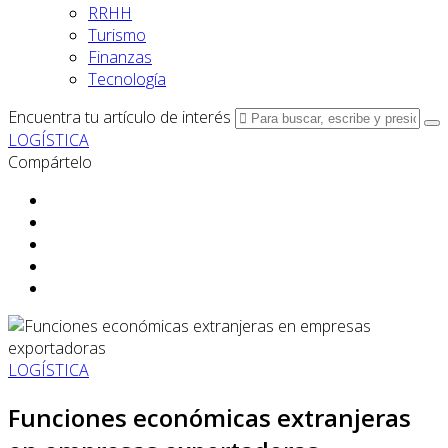
RRHH
Turismo
Finanzas
Tecnología
Encuentra tu artículo de interés
LOGÍSTICA
Compártelo
LOGÍSTICA
Funciones económicas extranjeras