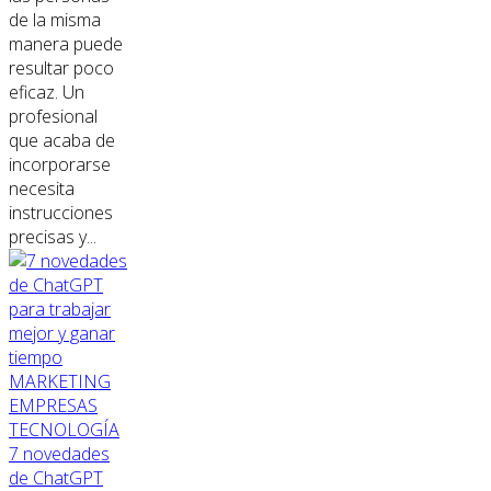
de la misma
manera puede
resultar poco
eficaz. Un
profesional
que acaba de
incorporarse
necesita
instrucciones
precisas y...
MARKETING
EMPRESAS
TECNOLOGÍA
7 novedades
de ChatGPT