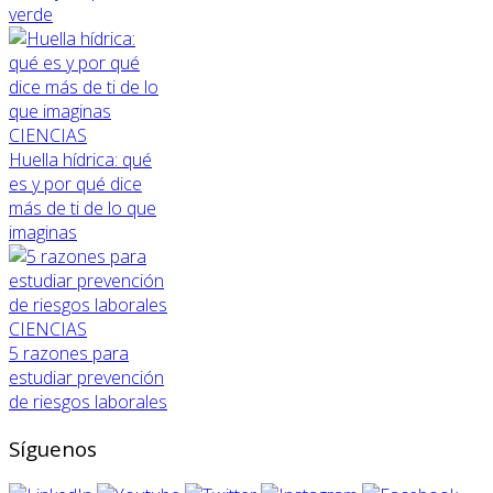
verde
CIENCIAS
Huella hídrica: qué
es y por qué dice
más de ti de lo que
imaginas
CIENCIAS
5 razones para
estudiar prevención
de riesgos laborales
Síguenos