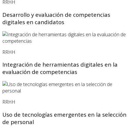
RRHH
Desarrollo y evaluación de competencias
digitales en candidatos
RRHH
Integración de herramientas digitales en la
evaluación de competencias
RRHH
Uso de tecnologías emergentes en la selección
de personal