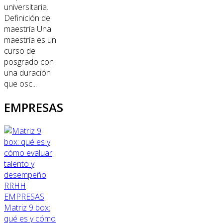
universitaria.
Definición de
maestría Una
maestría es un
curso de
posgrado con
una duración
que osc...
EMPRESAS
RRHH
EMPRESAS
Matriz 9 box:
qué es y cómo