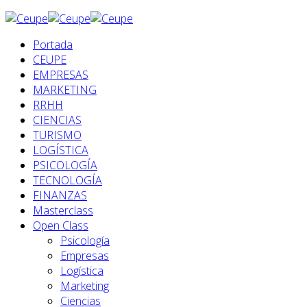
Portada
CEUPE
EMPRESAS
MARKETING
RRHH
CIENCIAS
TURISMO
LOGÍSTICA
PSICOLOGÍA
TECNOLOGÍA
FINANZAS
Masterclass
Open Class
Psicología
Empresas
Logística
Marketing
Ciencias