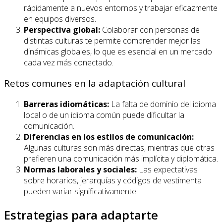
rápidamente a nuevos entornos y trabajar eficazmente
en equipos diversos.
Perspectiva global:
Colaborar con personas de
distintas culturas te permite comprender mejor las
dinámicas globales, lo que es esencial en un mercado
cada vez más conectado.
Retos comunes en la adaptación cultural
Barreras idiomáticas:
La falta de dominio del idioma
local o de un idioma común puede dificultar la
comunicación.
Diferencias en los estilos de comunicación:
Algunas culturas son más directas, mientras que otras
prefieren una comunicación más implícita y diplomática.
Normas laborales y sociales:
Las expectativas
sobre horarios, jerarquías y códigos de vestimenta
pueden variar significativamente.
Estrategias para adaptarte