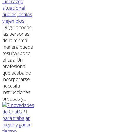
Liderazgo
situacional:
qué es, estilos
y ejemplos
Dirigir a todas
las personas
de la misma
manera puede
resultar poco
eficaz. Un
profesional
que acaba de
incorporarse
necesita
instrucciones
precisas y...