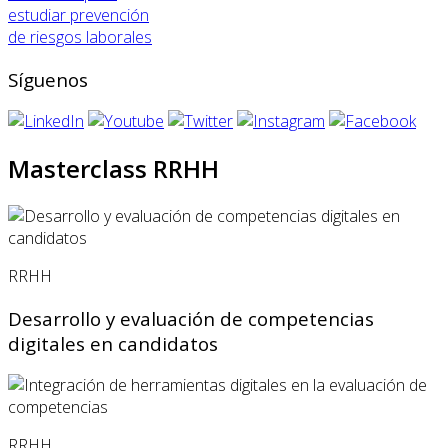
estudiar prevención
de riesgos laborales
Síguenos
Masterclass RRHH
RRHH
Desarrollo y evaluación de competencias
digitales en candidatos
RRHH