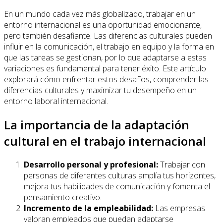
En un mundo cada vez más globalizado, trabajar en un
entorno internacional es una oportunidad emocionante,
pero también desafiante. Las diferencias culturales pueden
influir en la comunicación, el trabajo en equipo y la forma en
que las tareas se gestionan, por lo que adaptarse a estas
variaciones es fundamental para tener éxito. Este artículo
explorará cómo enfrentar estos desafíos, comprender las
diferencias culturales y maximizar tu desempeño en un
entorno laboral internacional.
La importancia de la adaptación
cultural en el trabajo internacional
Desarrollo personal y profesional:
Trabajar con
personas de diferentes culturas amplía tus horizontes,
mejora tus habilidades de comunicación y fomenta el
pensamiento creativo.
Incremento de la empleabilidad:
Las empresas
valoran empleados que puedan adaptarse