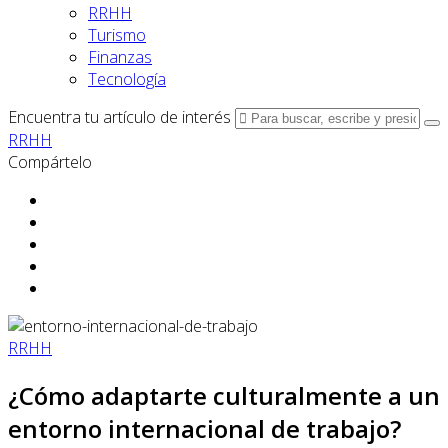
RRHH
Turismo
Finanzas
Tecnología
Encuentra tu artículo de interés
RRHH
Compártelo
RRHH
¿Cómo adaptarte culturalmente a un
entorno internacional de trabajo?