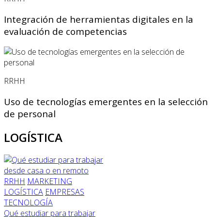
Integración de herramientas digitales en la
evaluación de competencias
RRHH
Uso de tecnologías emergentes en la selección
de personal
LOGÍSTICA
RRHH
MARKETING
LOGÍSTICA
EMPRESAS
TECNOLOGÍA
Qué estudiar para trabajar