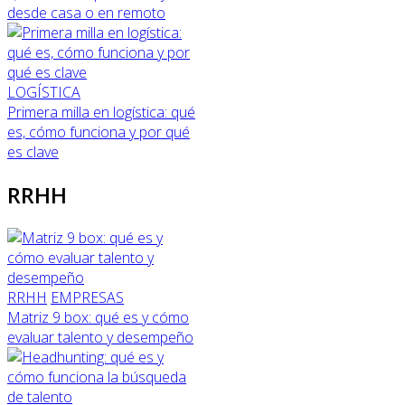
desde casa o en remoto
LOGÍSTICA
Primera milla en logística: qué
es, cómo funciona y por qué
es clave
RRHH
RRHH
EMPRESAS
Matriz 9 box: qué es y cómo
evaluar talento y desempeño