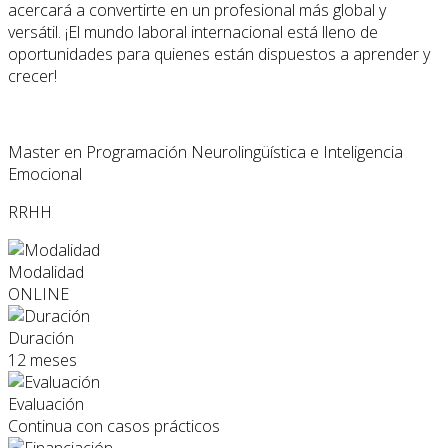
acercará a convertirte en un profesional más global y
versátil. ¡El mundo laboral internacional está lleno de
oportunidades para quienes están dispuestos a aprender y
crecer!
Master en Programación Neurolingüística e Inteligencia
Emocional
RRHH
Modalidad
ONLINE
Duración
12 meses
Evaluación
Continua con casos prácticos