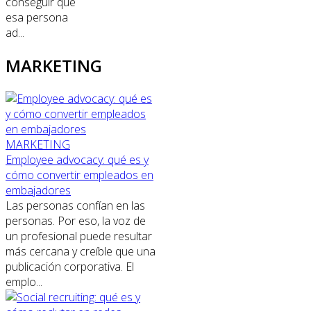
conseguir que
esa persona
ad...
MARKETING
MARKETING
Employee advocacy: qué es y
cómo convertir empleados en
embajadores
Las personas confían en las
personas. Por eso, la voz de
un profesional puede resultar
más cercana y creíble que una
publicación corporativa. El
emplo...