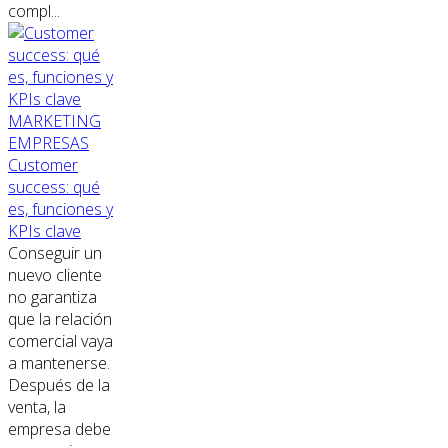
compl...
MARKETING
EMPRESAS
Customer
success: qué
es, funciones y
KPIs clave
Conseguir un
nuevo cliente
no garantiza
que la relación
comercial vaya
a mantenerse.
Después de la
venta, la
empresa debe