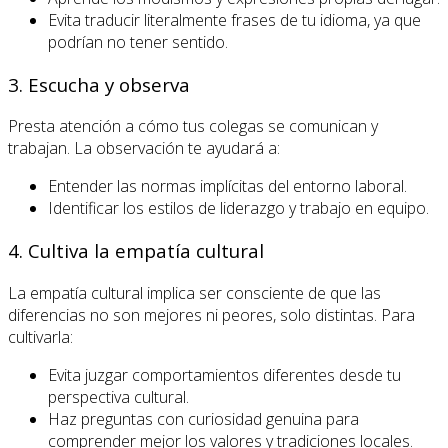
Evita traducir literalmente frases de tu idioma, ya que
podrían no tener sentido.
3. Escucha y observa
Presta atención a cómo tus colegas se comunican y
trabajan. La observación te ayudará a:
Entender las normas implícitas del entorno laboral.
Identificar los estilos de liderazgo y trabajo en equipo.
4. Cultiva la empatía cultural
La empatía cultural implica ser consciente de que las
diferencias no son mejores ni peores, solo distintas. Para
cultivarla:
Evita juzgar comportamientos diferentes desde tu
perspectiva cultural.
Haz preguntas con curiosidad genuina para
comprender mejor los valores y tradiciones locales.