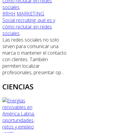
RRHH
MARKETING
Social recruiting: qué es y
cómo reclutar en redes
sociales
Las redes sociales no solo
sirven para comunicar una
marca o mantener el contacto
con clientes. También
permiten localizar
profesionales, presentar op...
CIENCIAS