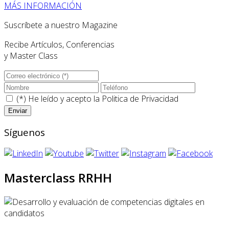
MÁS INFORMACIÓN
Suscríbete a nuestro Magazine
Recibe Artículos, Conferencias
y Master Class
(*) He leído y acepto la
Politica de Privacidad
Síguenos
Masterclass RRHH