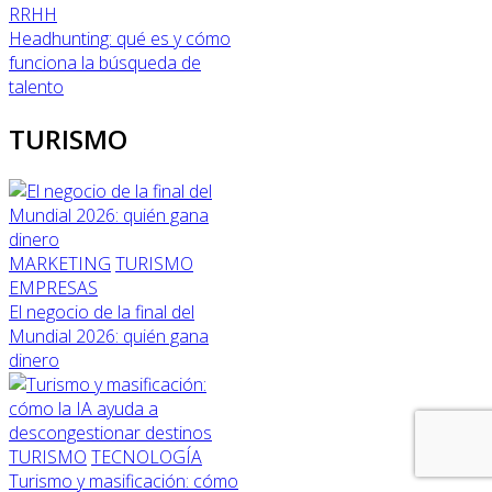
RRHH
Headhunting: qué es y cómo
funciona la búsqueda de
talento
TURISMO
MARKETING
TURISMO
EMPRESAS
El negocio de la final del
Mundial 2026: quién gana
dinero
TURISMO
TECNOLOGÍA
Turismo y masificación: cómo