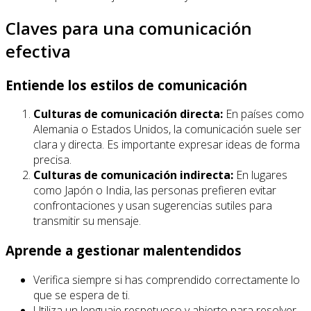
Claves para una comunicación
efectiva
Entiende los estilos de comunicación
Culturas de comunicación directa:
En países como
Alemania o Estados Unidos, la comunicación suele ser
clara y directa. Es importante expresar ideas de forma
precisa.
Culturas de comunicación indirecta:
En lugares
como Japón o India, las personas prefieren evitar
confrontaciones y usan sugerencias sutiles para
transmitir su mensaje.
Aprende a gestionar malentendidos
Verifica siempre si has comprendido correctamente lo
que se espera de ti.
Utiliza un lenguaje respetuoso y abierto para resolver