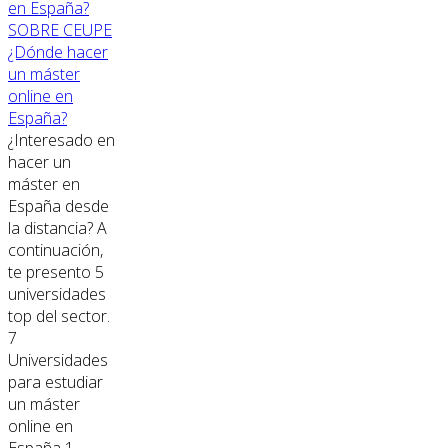
SOBRE CEUPE
¿Dónde hacer
un máster
online en
España?
¿Interesado en
hacer un
máster en
España desde
la distancia? A
continuación,
te presento 5
universidades
top del sector.
7
Universidades
para estudiar
un máster
online en