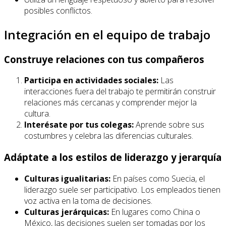
posibles conflictos.
Integración en el equipo de trabajo
Construye relaciones con tus compañeros
Participa en actividades sociales:
Las
interacciones fuera del trabajo te permitirán construir
relaciones más cercanas y comprender mejor la
cultura.
Interésate por tus colegas:
Aprende sobre sus
costumbres y celebra las diferencias culturales.
Adáptate a los estilos de liderazgo y jerarquía
Culturas igualitarias:
En países como Suecia, el
liderazgo suele ser participativo. Los empleados tienen
voz activa en la toma de decisiones.
Culturas jerárquicas:
En lugares como China o
México, las decisiones suelen ser tomadas por los