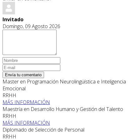
Invitado
Domingo, 09 Agosto 2026
Envía tu comentario
Master en Programación Neurolingüística e Inteligencia
Emocional
RRHH
MÁS INFORMACIÓN
Maestría en Desarrollo Humano y Gestión del Talento
RRHH
MÁS INFORMACIÓN
Diplomado de Selección de Personal
RRHH