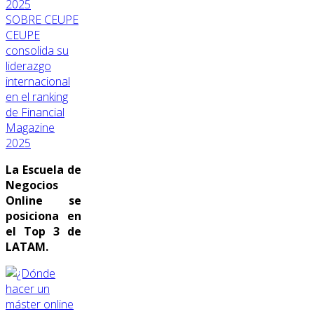
SOBRE CEUPE
CEUPE
consolida su
liderazgo
internacional
en el ranking
de Financial
Magazine
2025
La Escuela de
Negocios
Online se
posiciona en
el Top 3 de
LATAM.