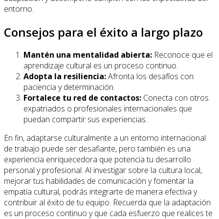
entorno.
Consejos para el éxito a largo plazo
Mantén una mentalidad abierta:
Reconoce que el
aprendizaje cultural es un proceso continuo.
Adopta la resiliencia:
Afronta los desafíos con
paciencia y determinación.
Fortalece tu red de contactos:
Conecta con otros
expatriados o profesionales internacionales que
puedan compartir sus experiencias.
En fin, adaptarse culturalmente a un entorno internacional
de trabajo puede ser desafiante, pero también es una
experiencia enriquecedora que potencia tu desarrollo
personal y profesional. Al investigar sobre la cultura local,
mejorar tus habilidades de comunicación y fomentar la
empatía cultural, podrás integrarte de manera efectiva y
contribuir al éxito de tu equipo. Recuerda que la adaptación
es un proceso continuo y que cada esfuerzo que realices te