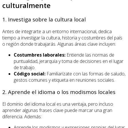
culturalmente
1. Investiga sobre la cultura local
Antes de integrarte a un entorno internacional, dedica
tiempo a investigar la cultura, historia y costumbres del país
o región donde trabajarás. Algunas áreas clave incluyen:
Costumbres laborales:
Entiende las normas de
puntualidad, jerarquía y toma de decisiones en el lugar
de trabajo.
Código social:
Familiarízate con las formas de saludo,
gestos comunes y etiqueta en reuniones sociales.
2. Aprende el idioma o los modismos locales
El dominio del idioma local es una ventaja, pero incluso
aprender algunas frases clave puede marcar una gran
diferencia. Además:
Aprende los modismos y expresiones propias del lugar.