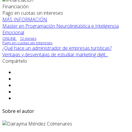
Financiación
Pago en cuotas sin intereses
MÁS INFORMACIÓN
Master en Programación Neurolingüística e Inteligencia
Emocional
ONLINE
12 meses
Pago en cuotas sin intereses
¿Qué hace un administrador de empresas turísticas?
Ventajas y desventajas de estudiar marketing digit...
Compártelo
Sobre el autor