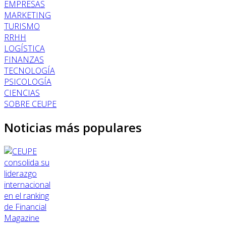
EMPRESAS
MARKETING
TURISMO
RRHH
LOGÍSTICA
FINANZAS
TECNOLOGÍA
PSICOLOGÍA
CIENCIAS
SOBRE CEUPE
Noticias más populares