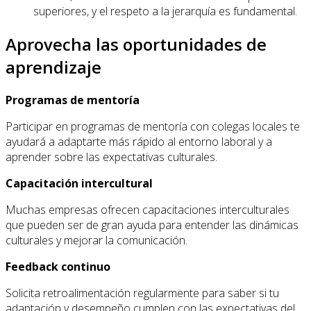
superiores, y el respeto a la jerarquía es fundamental.
Aprovecha las oportunidades de
aprendizaje
Programas de mentoría
Participar en programas de mentoría con colegas locales te
ayudará a adaptarte más rápido al entorno laboral y a
aprender sobre las expectativas culturales.
Capacitación intercultural
Muchas empresas ofrecen capacitaciones interculturales
que pueden ser de gran ayuda para entender las dinámicas
culturales y mejorar la comunicación.
Feedback continuo
Solicita retroalimentación regularmente para saber si tu
adaptación y desempeño cumplen con las expectativas del