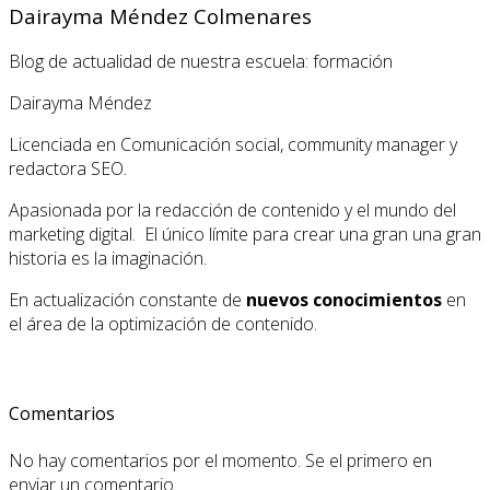
Dairayma Méndez Colmenares
Blog de actualidad de nuestra escuela: formación
Dairayma Méndez
Licenciada en Comunicación social, community manager y
redactora SEO.
Apasionada por la redacción de contenido y el mundo del
marketing digital. El único límite para crear una gran una gran
historia es la imaginación.
En actualización constante de
nuevos conocimientos
en
el área de la optimización de contenido.
Comentarios
No hay comentarios por el momento. Se el primero en
enviar un comentario.