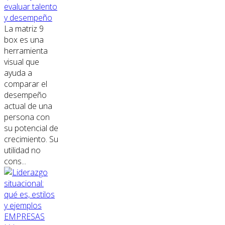
evaluar talento
y desempeño
La matriz 9
box es una
herramienta
visual que
ayuda a
comparar el
desempeño
actual de una
persona con
su potencial de
crecimiento. Su
utilidad no
cons...
EMPRESAS