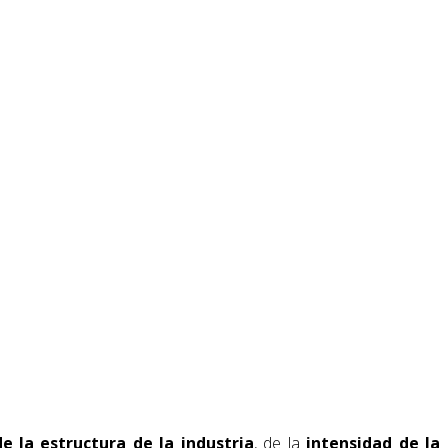
de la estructura de la industria
, de la
intensidad de la