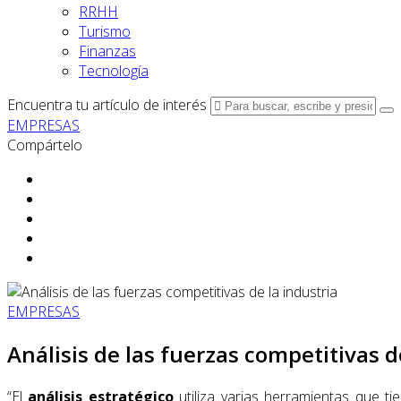
RRHH
Turismo
Finanzas
Tecnología
Encuentra tu artículo de interés
EMPRESAS
Compártelo
EMPRESAS
Análisis de las fuerzas competitivas d
“El
análisis estratégico
utiliza varias herramientas que 