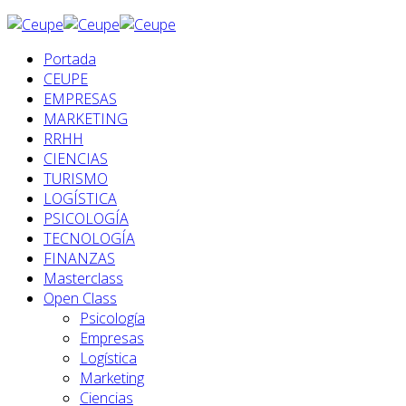
Portada
CEUPE
EMPRESAS
MARKETING
RRHH
CIENCIAS
TURISMO
LOGÍSTICA
PSICOLOGÍA
TECNOLOGÍA
FINANZAS
Masterclass
Open Class
Psicología
Empresas
Logística
Marketing
Ciencias