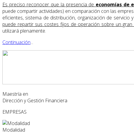
Es preciso reconocer que la presencia de
economías de e
puede compartir actividades) en comparación con las empres
eficientes, sistema de distribución, organización de servici
puede repartir sus costes fijos de operación sobre un gra
utilizará plenamente.
Continuación
...
Maestría en
Dirección y Gestión Financiera
EMPRESAS
Modalidad