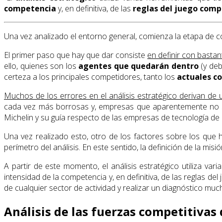
competencia
y, en definitiva, de las
reglas del juego comp
Una vez analizado el entorno general, comienza la etapa de 
El primer paso que hay que dar consiste
en definir con bastan
ello, quienes son los
agentes que quedarán dentro
(y deb
certeza a los principales competidores, tanto los
actuales c
Muchos de los errores en el análisis estratégico derivan de 
cada vez más borrosas y, empresas que aparentemente no 
Michelin y su guía respecto de las empresas de tecnología d
Una vez realizado esto, otro de los factores sobre los que 
perímetro del análisis. En este sentido, la definición de la m
A partir de este momento, el análisis estratégico utiliza v
intensidad de la competencia y, en definitiva, de las reglas d
de cualquier sector de actividad y realizar un diagnóstico muc
Análisis de las fuerzas competitivas 