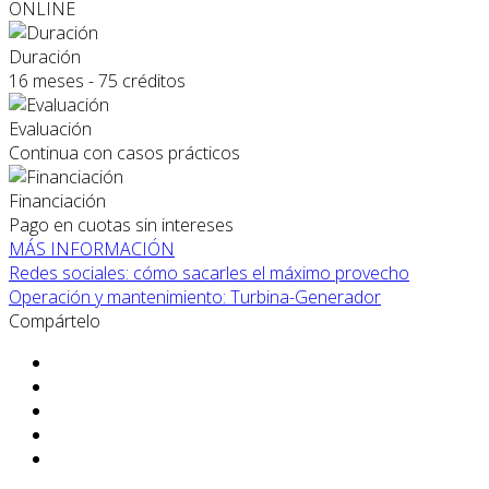
ONLINE
Duración
16 meses - 75 créditos
Evaluación
Continua con casos prácticos
Financiación
Pago en cuotas sin intereses
MÁS INFORMACIÓN
Redes sociales: cómo sacarles el máximo provecho
Operación y mantenimiento: Turbina-Generador
Compártelo