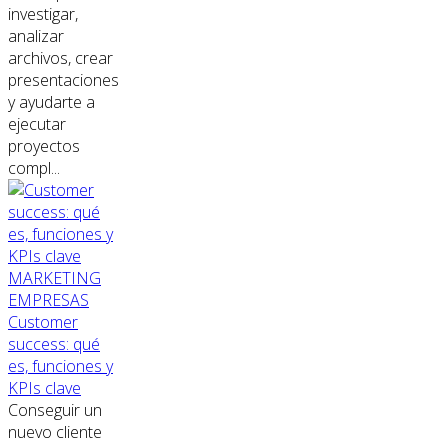
investigar,
analizar
archivos, crear
presentaciones
y ayudarte a
ejecutar
proyectos
compl...
MARKETING
EMPRESAS
Customer
success: qué
es, funciones y
KPIs clave
Conseguir un
nuevo cliente