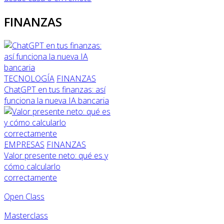
FINANZAS
TECNOLOGÍA
FINANZAS
ChatGPT en tus finanzas: así
funciona la nueva IA bancaria
EMPRESAS
FINANZAS
Valor presente neto: qué es y
cómo calcularlo
correctamente
Open Class
Masterclass