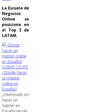
La Escuela de
Negocios
Online se
posiciona en
el Top 3 de
LATAM.
SOBRE CEUPE
¿Dónde hacer
un máster
online en
España?
¿Interesado en
hacer un
máster en
España desde