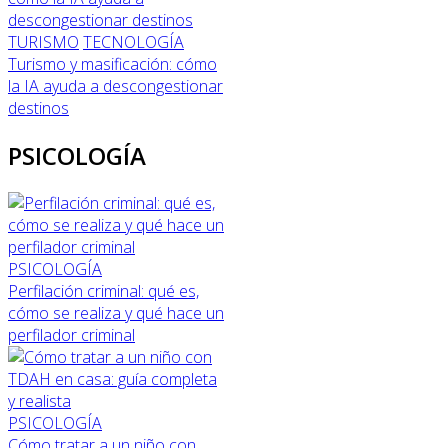
TURISMO
TECNOLOGÍA
Turismo y masificación: cómo
la IA ayuda a descongestionar
destinos
PSICOLOGÍA
PSICOLOGÍA
Perfilación criminal: qué es,
cómo se realiza y qué hace un
perfilador criminal
PSICOLOGÍA
Cómo tratar a un niño con