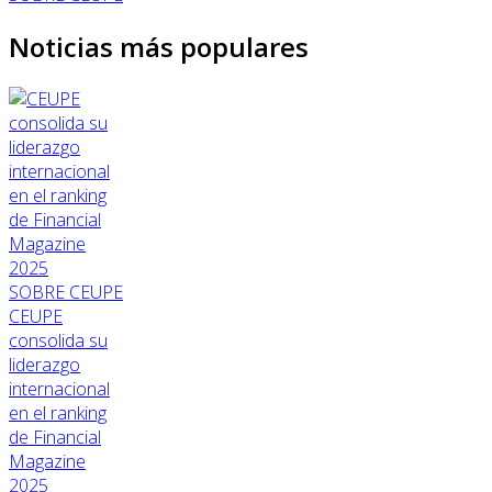
Noticias más populares
SOBRE CEUPE
CEUPE
consolida su
liderazgo
internacional
en el ranking
de Financial
Magazine
2025