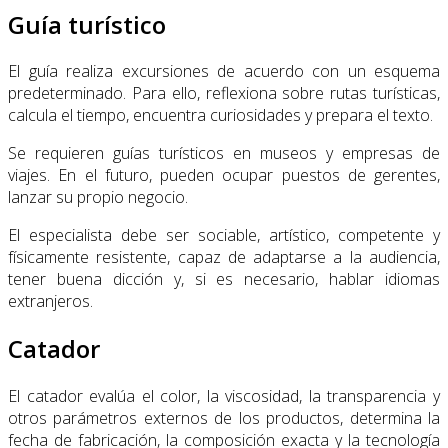
Guía turístico
El guía realiza excursiones de acuerdo con un esquema
predeterminado. Para ello, reflexiona sobre rutas turísticas,
calcula el tiempo, encuentra curiosidades y prepara el texto.
Se requieren guías turísticos en museos y empresas de
viajes. En el futuro, pueden ocupar puestos de gerentes,
lanzar su propio negocio.
El especialista debe ser sociable, artístico, competente y
físicamente resistente, capaz de adaptarse a la audiencia,
tener buena dicción y, si es necesario, hablar idiomas
extranjeros.
Catador
El catador evalúa el color, la viscosidad, la transparencia y
otros parámetros externos de los productos, determina la
fecha de fabricación, la composición exacta y la tecnología