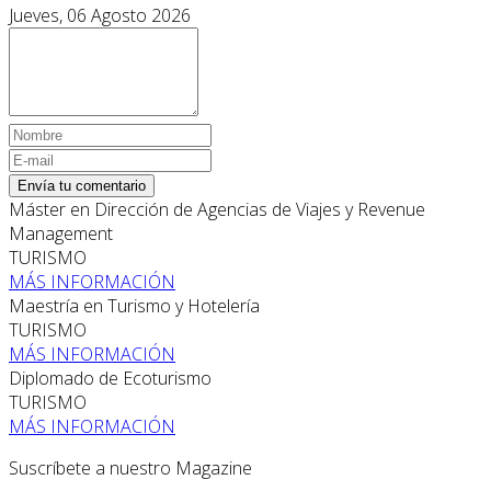
Jueves, 06 Agosto 2026
Envía tu comentario
Máster en Dirección de Agencias de Viajes y Revenue
Management
TURISMO
MÁS INFORMACIÓN
Maestría en Turismo y Hotelería
TURISMO
MÁS INFORMACIÓN
Diplomado de Ecoturismo
TURISMO
MÁS INFORMACIÓN
Suscríbete a nuestro Magazine