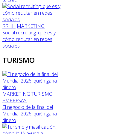
RRHH
MARKETING
Social recruiting: qué es y
cómo reclutar en redes
sociales
TURISMO
MARKETING
TURISMO
EMPRESAS
El negocio de la final del
Mundial 2026: quién gana
dinero