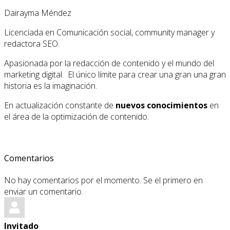
Dairayma Méndez
Licenciada en Comunicación social, community manager y
redactora SEO.
Apasionada por la redacción de contenido y el mundo del
marketing digital. El único límite para crear una gran una gran
historia es la imaginación.
En actualización constante de
nuevos conocimientos
en
el área de la optimización de contenido.
Comentarios
No hay comentarios por el momento. Se el primero en
enviar un comentario.
Invitado