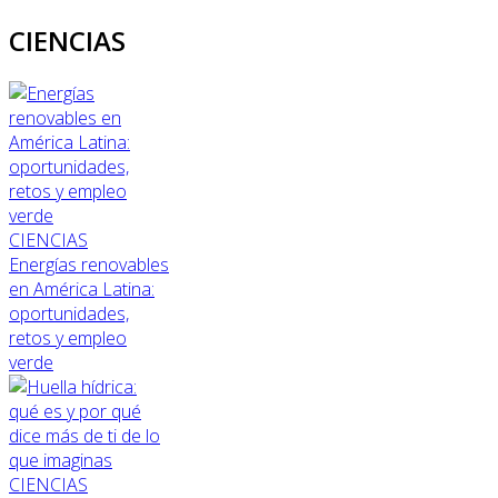
CIENCIAS
CIENCIAS
Energías renovables
en América Latina:
oportunidades,
retos y empleo
verde
CIENCIAS