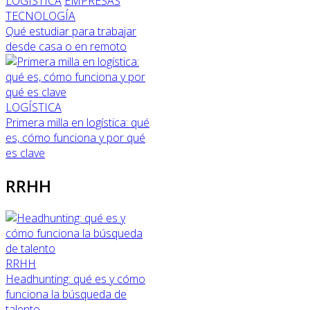
LOGÍSTICA
EMPRESAS
TECNOLOGÍA
Qué estudiar para trabajar
desde casa o en remoto
LOGÍSTICA
Primera milla en logística: qué
es, cómo funciona y por qué
es clave
RRHH
RRHH
Headhunting: qué es y cómo
funciona la búsqueda de
talento