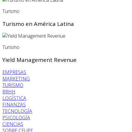
Turismo
Turismo en América Latina
Turismo
Yield Management Revenue
EMPRESAS
MARKETING
TURISMO
RRHH
LOGÍSTICA
FINANZAS
TECNOLOGÍA
PSICOLOGÍA
CIENCIAS
SOBRE CEUPE