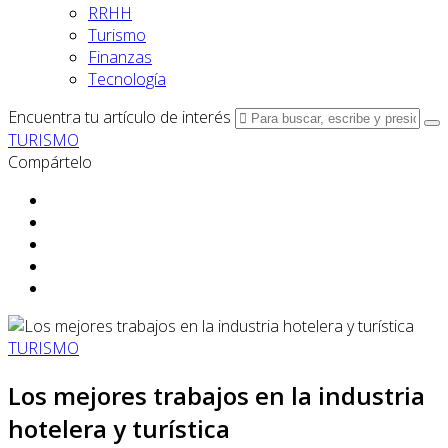
RRHH
Turismo
Finanzas
Tecnología
Encuentra tu artículo de interés
TURISMO
Compártelo
TURISMO
Los mejores trabajos en la industria
hotelera y turística