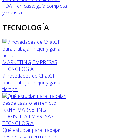
TDAH en casa: guía completa
y realista
TECNOLOGÍA
MARKETING
EMPRESAS
TECNOLOGÍA
7 novedades de ChatGPT
para trabajar mejor y ganar
tiempo
RRHH
MARKETING
LOGÍSTICA
EMPRESAS
TECNOLOGÍA
Qué estudiar para trabajar
desde casa o en remoto