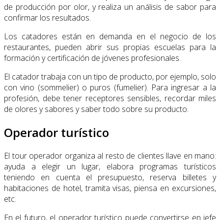
de producción por olor, y realiza un análisis de sabor para
confirmar los resultados.
Los catadores están en demanda en el negocio de los
restaurantes, pueden abrir sus propias escuelas para la
formación y certificación de jóvenes profesionales.
El catador trabaja con un tipo de producto, por ejemplo, solo
con vino (sommelier) o puros (fumelier). Para ingresar a la
profesión, debe tener receptores sensibles, recordar miles
de olores y sabores y saber todo sobre su producto.
Operador turístico
El tour operador organiza al resto de clientes llave en mano:
ayuda a elegir un lugar, elabora programas turísticos
teniendo en cuenta el presupuesto, reserva billetes y
habitaciones de hotel, tramita visas, piensa en excursiones,
etc.
En el futuro, el operador turístico puede convertirse en jefe