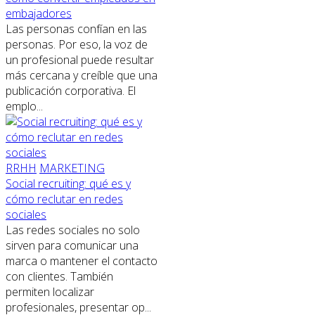
embajadores
Las personas confían en las
personas. Por eso, la voz de
un profesional puede resultar
más cercana y creíble que una
publicación corporativa. El
emplo...
RRHH
MARKETING
Social recruiting: qué es y
cómo reclutar en redes
sociales
Las redes sociales no solo
sirven para comunicar una
marca o mantener el contacto
con clientes. También
permiten localizar
profesionales, presentar op...