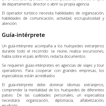
de departamento, director o abrir su propia agencia.
El operador turístico necesita habilidades de organización,
habilidades de comunicación, actividad, escrupulosidad y
atención.
Guía-intérprete
Un guía-intérprete acompaña a los huéspedes extranjeros
durante todo el recorrido: se reúne, realiza excursiones,
habla sobre el país anfitrión, redacta documentos.
Se requieren guías-intérpretes en agencias de viajes y tour
operadores. Para cooperar con grandes empresas, los
especialistas están acreditados.
El guía-intérprete debe dominar idiomas extranjeros,
comprender la mentalidad de los huéspedes de diferentes
países. De las cualidades personales, un especialista
necesitará organización, diplomacia, alfabetización,
erudición.