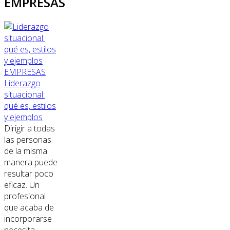
EMPRESAS
EMPRESAS
Liderazgo
situacional:
qué es, estilos
y ejemplos
Dirigir a todas
las personas
de la misma
manera puede
resultar poco
eficaz. Un
profesional
que acaba de
incorporarse