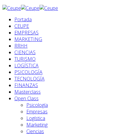
Portada
CEUPE
EMPRESAS
MARKETING
RRHH
CIENCIAS
TURISMO
LOGÍSTICA
PSICOLOGÍA
TECNOLOGÍA
FINANZAS
Masterclass
Open Class
Psicología
Empresas
Logística
Marketing
Ciencias