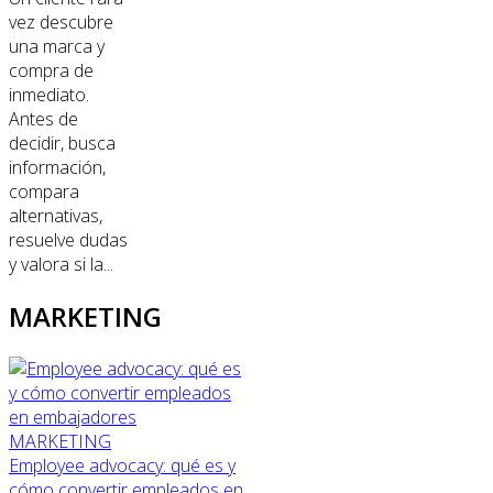
vez descubre
una marca y
compra de
inmediato.
Antes de
decidir, busca
información,
compara
alternativas,
resuelve dudas
y valora si la...
MARKETING
MARKETING
Employee advocacy: qué es y
cómo convertir empleados en