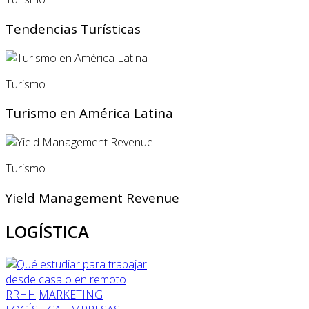
Tendencias Turísticas
Turismo
Turismo en América Latina
Turismo
Yield Management Revenue
LOGÍSTICA
RRHH
MARKETING