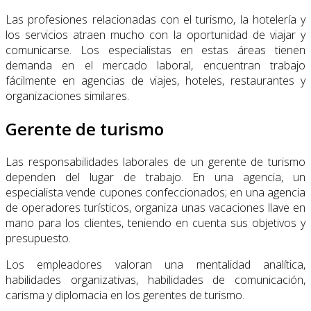
Las profesiones relacionadas con el turismo, la hotelería y
los servicios atraen mucho con la oportunidad de viajar y
comunicarse. Los especialistas en estas áreas tienen
demanda en el mercado laboral, encuentran trabajo
fácilmente en agencias de viajes, hoteles, restaurantes y
organizaciones similares.
Gerente de turismo
Las responsabilidades laborales de un gerente de turismo
dependen del lugar de trabajo. En una agencia, un
especialista vende cupones confeccionados; en una agencia
de operadores turísticos, organiza unas vacaciones llave en
mano para los clientes, teniendo en cuenta sus objetivos y
presupuesto.
Los empleadores valoran una mentalidad analítica,
habilidades organizativas, habilidades de comunicación,
carisma y diplomacia en los gerentes de turismo.