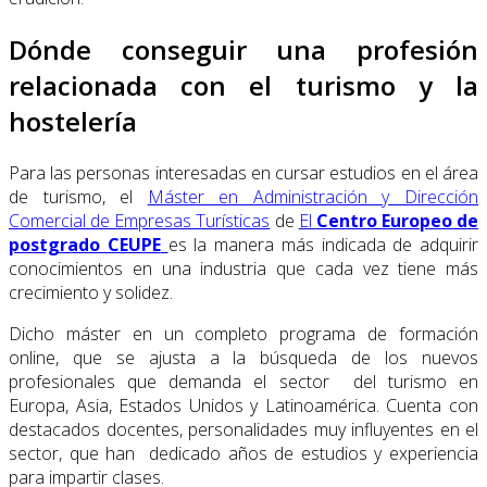
Dónde conseguir una profesión
relacionada con el turismo y la
hostelería
Para las personas interesadas en cursar estudios en el área
de turismo, el
Máster en Administración y Dirección
Comercial de Empresas Turísticas
de
El
Centro Europeo de
postgrado CEUPE
es la manera más indicada de adquirir
conocimientos en una industria que cada vez tiene más
crecimiento y solidez.
Dicho máster en un completo programa de formación
online, que se ajusta a la búsqueda de los nuevos
profesionales que demanda el sector del turismo en
Europa, Asia, Estados Unidos y Latinoamérica. Cuenta con
destacados docentes, personalidades muy influyentes en el
sector, que han dedicado años de estudios y experiencia
para impartir clases.