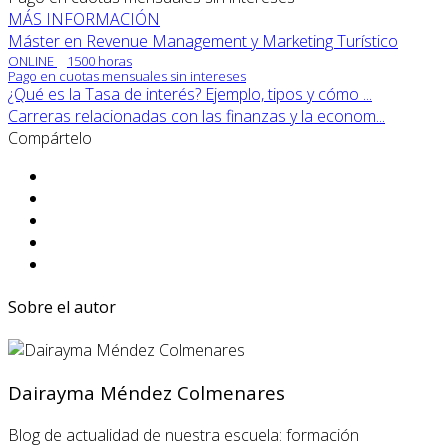
MÁS INFORMACIÓN
Máster en Revenue Management y Marketing Turístico
ONLINE
1500 horas
Pago en cuotas mensuales sin intereses
¿Qué es la Tasa de interés? Ejemplo, tipos y cómo ...
Carreras relacionadas con las finanzas y la econom...
Compártelo
Sobre el autor
Dairayma Méndez Colmenares
Blog de actualidad de nuestra escuela: formación