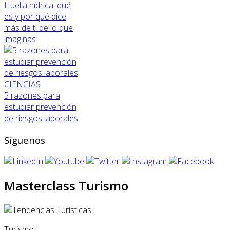
Huella hídrica: qué
es y por qué dice
más de ti de lo que
imaginas
CIENCIAS
5 razones para
estudiar prevención
de riesgos laborales
Síguenos
Masterclass Turismo
Turismo