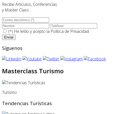
Recibe Artículos, Conferencias
y Master Class
(*) He leído y acepto la
Politica de Privacidad
Síguenos
Masterclass Turismo
Turismo
Tendencias Turísticas