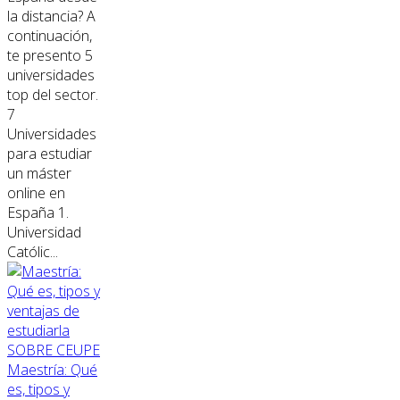
la distancia? A
continuación,
te presento 5
universidades
top del sector.
7
Universidades
para estudiar
un máster
online en
España 1.
Universidad
Católic...
SOBRE CEUPE
Maestría: Qué
es, tipos y