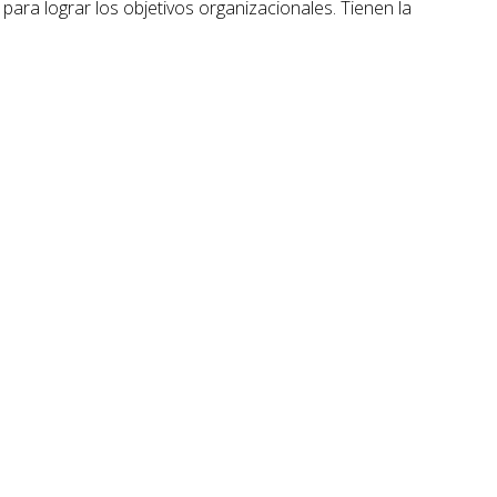
para lograr los objetivos organizacionales. Tienen la