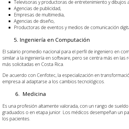
Televisoras y productoras de entretenimiento y dibujos
Agencias de publicidad,
Empresas de multimedia,
Agencias de diseño,
Productoras de eventos y medios de comunicación digita
5. Ingeniería en Computación
El salario promedio nacional para el perfil de ingeniero en c
similar a la ingeniería en software, pero se centra más en l
más solicitadas en Costa Rica.
De acuerdo con Cenfotec, la especialización en transformació
empresa al adaptarse a los cambios tecnológicos.
6. Medicina
Es una profesión altamente valorada, con un rango de sueldo
graduados o en etapa junior. Los médicos desempeñan un papel 
los pacientes.