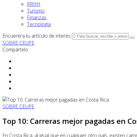
RRHH
Turismo
Finanzas
Tecnología
Encuentra tu artículo de interés
SOBRE CEUPE
Compártelo
SOBRE CEUPE
Top 10: Carreras mejor pagadas en Co
En Costa Rica, al igual que en cualquier otro país, existen ca