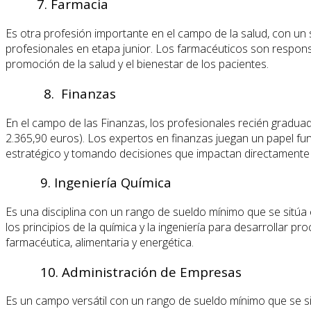
7. Farmacia
Es otra profesión importante en el campo de la salud, con un
profesionales en etapa junior. Los farmacéuticos son respo
promoción de la salud y el bienestar de los pacientes.
8. Finanzas
En el campo de las Finanzas, los profesionales recién gradu
2.365,90 euros). Los expertos en finanzas juegan un papel f
estratégico y tomando decisiones que impactan directamente e
9. Ingeniería Química
Es una disciplina con un rango de sueldo mínimo que se sitúa
los principios de la química y la ingeniería para desarrollar
farmacéutica, alimentaria y energética.
10. Administración de Empresas
Es un campo versátil con un rango de sueldo mínimo que se si