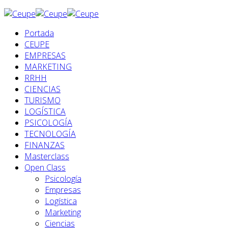
Portada
CEUPE
EMPRESAS
MARKETING
RRHH
CIENCIAS
TURISMO
LOGÍSTICA
PSICOLOGÍA
TECNOLOGÍA
FINANZAS
Masterclass
Open Class
Psicología
Empresas
Logística
Marketing
Ciencias