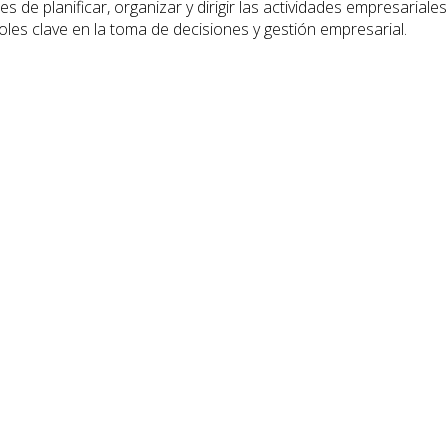
e planificar, organizar y dirigir las actividades empresariales 
les clave en la toma de decisiones y gestión empresarial.