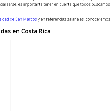
pecializarse, es importante tener en cuenta que todos buscamos 
rsidad de San Marcos
y en referencias salariales, conoceremos
adas en Costa Rica