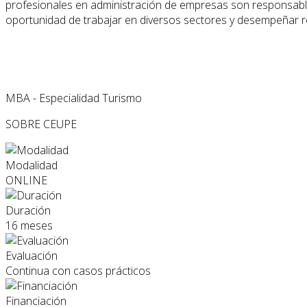
profesionales en administración de empresas son responsables d
oportunidad de trabajar en diversos sectores y desempeñar ro
MBA - Especialidad Turismo
SOBRE CEUPE
Modalidad
ONLINE
Duración
16 meses
Evaluación
Continua con casos prácticos
Financiación