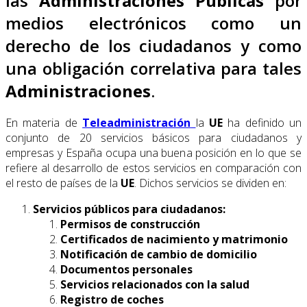
las
Administraciones Publicas
por
medios electrónicos como un
derecho de los ciudadanos y como
una obligación correlativa para tales
Administraciones
.
En materia de
Teleadministración
la
UE
ha definido un
conjunto de 20 servicios básicos para ciudadanos y
empresas y España ocupa una buena posición en lo que se
refiere al desarrollo de estos servicios en comparación con
el resto de países de la
UE
. Dichos servicios se dividen en:
Servicios públicos para ciudadanos:
Permisos de construcción
Certificados de nacimiento y matrimonio
Notificación de cambio de domicilio
Documentos personales
Servicios relacionados con la salud
Registro de coches