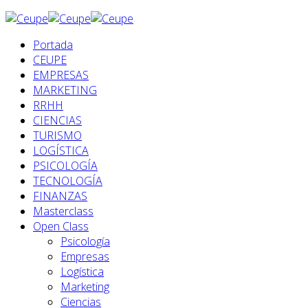
Portada
CEUPE
EMPRESAS
MARKETING
RRHH
CIENCIAS
TURISMO
LOGÍSTICA
PSICOLOGÍA
TECNOLOGÍA
FINANZAS
Masterclass
Open Class
Psicología
Empresas
Logística
Marketing
Ciencias