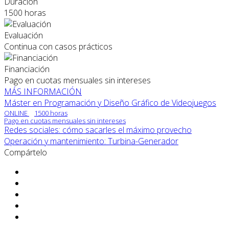
Duración
1500 horas
Evaluación
Continua con casos prácticos
Financiación
Pago en cuotas mensuales sin intereses
MÁS INFORMACIÓN
Máster en Programación y Diseño Gráfico de Videojuegos
ONLINE
1500 horas
Pago en cuotas mensuales sin intereses
Redes sociales: cómo sacarles el máximo provecho
Operación y mantenimiento: Turbina-Generador
Compártelo