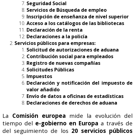
Seguridad Social
Servicios de Búsqueda de empleo
Inscripción de enseñanza de nivel superior
Acceso a los catálogos de las bibliotecas
Declaración de la renta
Declaraciones a la policía
Servicios públicos para empresas:
Solicitud de autorizaciones de aduana
Contribución social para empleados
Registro de nuevas compañías
Solicitudes Públicas
Impuestos
Declaración y notificación del impuesto de
valor añadido
Envío de datos a oficinas de estadísticas
Declaraciones de derechos de aduana
La
Comisión europea
mide la evolución del
tiempo del
e-gobierno en Europa
a través de
del seguimiento de los
20 servicios públicos