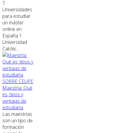
7
Universidades
para estudiar
un máster
online en
España 1.
Universidad
Católic...
SOBRE CEUPE
Maestría: Qué
es, tipos y
ventajas de
estudiarla
Las maestrías
son un tipo de
formación