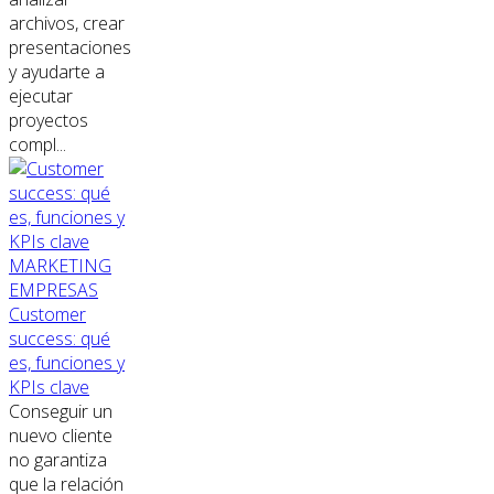
archivos, crear
presentaciones
y ayudarte a
ejecutar
proyectos
compl...
MARKETING
EMPRESAS
Customer
success: qué
es, funciones y
KPIs clave
Conseguir un
nuevo cliente
no garantiza
que la relación