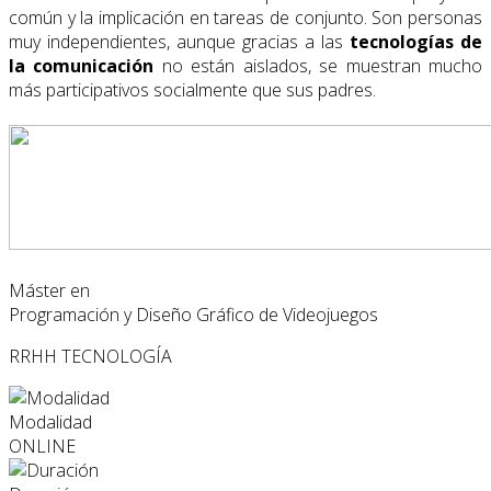
común y la implicación en tareas de conjunto. Son personas
muy independientes, aunque gracias a las
tecnologías de
la comunicación
no están aislados, se muestran mucho
más participativos socialmente que sus padres.
Máster en
Programación y Diseño Gráfico de Videojuegos
RRHH
TECNOLOGÍA
Modalidad
ONLINE