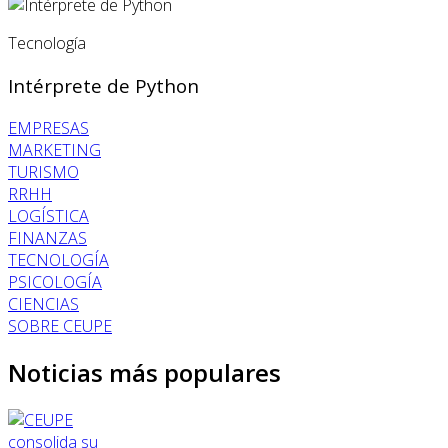
Tecnología
Intérprete de Python
EMPRESAS
MARKETING
TURISMO
RRHH
LOGÍSTICA
FINANZAS
TECNOLOGÍA
PSICOLOGÍA
CIENCIAS
SOBRE CEUPE
Noticias más populares