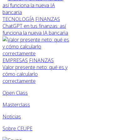
TECNOLOGÍA
FINANZAS
ChatGPT en tus finanzas: así
funciona la nueva IA bancaria
EMPRESAS
FINANZAS
Valor presente neto: qué es y
cómo calcularlo
correctamente
Open Class
Masterclass
Noticias
Sobre CEUPE