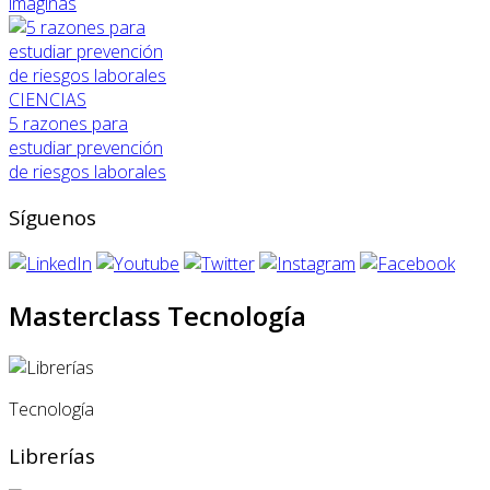
imaginas
CIENCIAS
5 razones para
estudiar prevención
de riesgos laborales
Síguenos
Masterclass Tecnología
Tecnología
Librerías