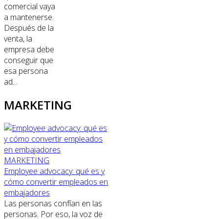
comercial vaya
a mantenerse.
Después de la
venta, la
empresa debe
conseguir que
esa persona
ad...
MARKETING
MARKETING
Employee advocacy: qué es y
cómo convertir empleados en
embajadores
Las personas confían en las
personas. Por eso, la voz de