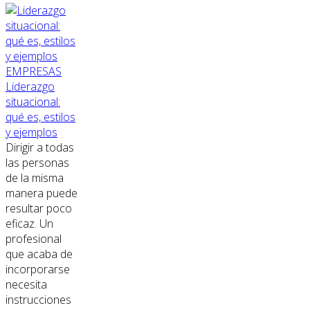
EMPRESAS
Liderazgo
situacional:
qué es, estilos
y ejemplos
Dirigir a todas
las personas
de la misma
manera puede
resultar poco
eficaz. Un
profesional
que acaba de
incorporarse
necesita
instrucciones