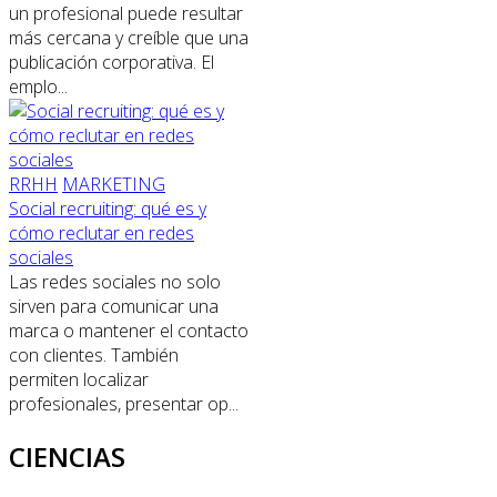
un profesional puede resultar
más cercana y creíble que una
publicación corporativa. El
emplo...
RRHH
MARKETING
Social recruiting: qué es y
cómo reclutar en redes
sociales
Las redes sociales no solo
sirven para comunicar una
marca o mantener el contacto
con clientes. También
permiten localizar
profesionales, presentar op...
CIENCIAS