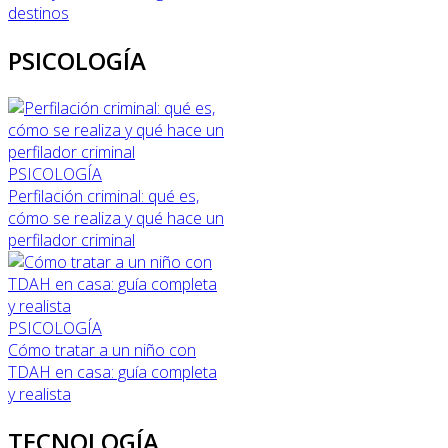
destinos
PSICOLOGÍA
PSICOLOGÍA
Perfilación criminal: qué es,
cómo se realiza y qué hace un
perfilador criminal
PSICOLOGÍA
Cómo tratar a un niño con
TDAH en casa: guía completa
y realista
TECNOLOGÍA