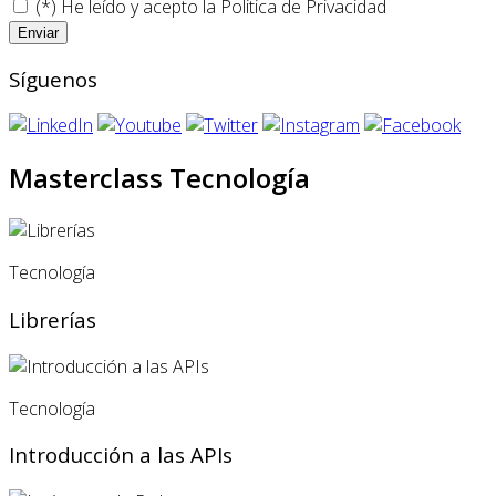
(*) He leído y acepto la
Politica de Privacidad
Síguenos
Masterclass Tecnología
Tecnología
Librerías
Tecnología
Introducción a las APIs