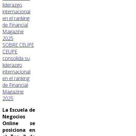
SOBRE CEUPE
CEUPE
consolida su
liderazgo
internacional
en el ranking
de Financial
Magazine
2025
La Escuela de
Negocios
Online se
posiciona en