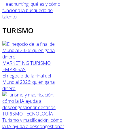
Headhunting: qué es y cómo
funciona la búsqueda de
talento
TURISMO
MARKETING
TURISMO
EMPRESAS
El negocio de la final del
Mundial 2026: quién gana
dinero
TURISMO
TECNOLOGÍA
Turismo y masificación: cómo
la IA ayuda a descongestionar