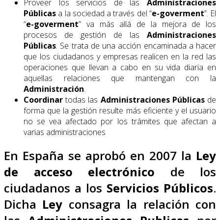
Proveer los servicios de las
Administraciones
Públicas
a la sociedad a través del “
e-goverment
”. El
“
e-goverment
” va más allá de la mejora de los
procesos de gestión de las
Administraciones
Públicas
. Se trata de una acción encaminada a hacer
que los ciudadanos y empresas realicen en la red las
operaciones que llevan a cabo en su vida diaria en
aquellas relaciones que mantengan con la
Administración
.
Coordinar
todas las
Administraciones Públicas
de
forma que la gestión resulte más eficiente y el usuario
no se vea afectado por los trámites que afectan a
varias administraciones
En España se aprobó en 2007 la
Ley
de acceso electrónico
de los
ciudadanos a los
Servicios Públicos
.
Dicha
Ley
consagra la relación con