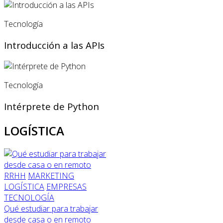
Tecnología
Introducción a las APIs
Tecnología
Intérprete de Python
LOGÍSTICA
RRHH
MARKETING
LOGÍSTICA
EMPRESAS
TECNOLOGÍA
Qué estudiar para trabajar
desde casa o en remoto