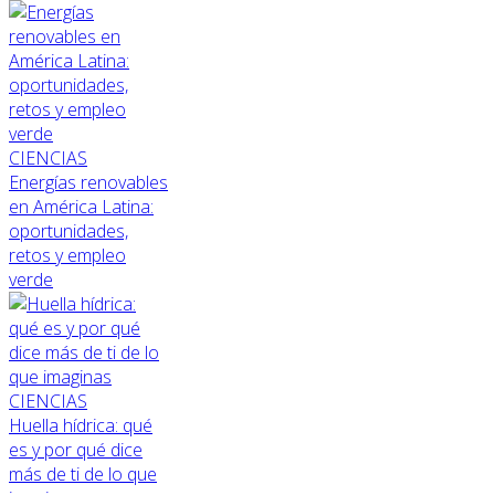
CIENCIAS
Energías renovables
en América Latina:
oportunidades,
retos y empleo
verde
CIENCIAS
Huella hídrica: qué
es y por qué dice
más de ti de lo que