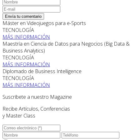
Envía tu comentario
Máster en Videojuegos para e-Sports
TECNOLOGÍA
MÁS INFORMACIÓN
Maestría en Ciencia de Datos para Negocios (Big Data &
Business Analytics)
TECNOLOGÍA
MÁS INFORMACIÓN
Diplomado de Business Intelligence
TECNOLOGÍA
MÁS INFORMACIÓN
Suscríbete a nuestro Magazine
Recibe Artículos, Conferencias
y Master Class