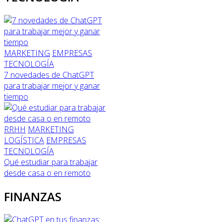
MARKETING
EMPRESAS
TECNOLOGÍA
7 novedades de ChatGPT
para trabajar mejor y ganar
tiempo
RRHH
MARKETING
LOGÍSTICA
EMPRESAS
TECNOLOGÍA
Qué estudiar para trabajar
desde casa o en remoto
FINANZAS