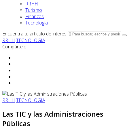
RRHH
Turismo
Finanzas
Tecnología
Encuentra tu artículo de interés
RRHH
TECNOLOGÍA
Compártelo
RRHH
TECNOLOGÍA
Las TIC y las Administraciones
Públicas