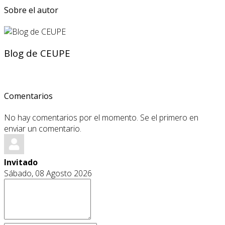
Sobre el autor
Blog de CEUPE
Comentarios
No hay comentarios por el momento. Se el primero en
enviar un comentario.
Invitado
Sábado, 08 Agosto 2026