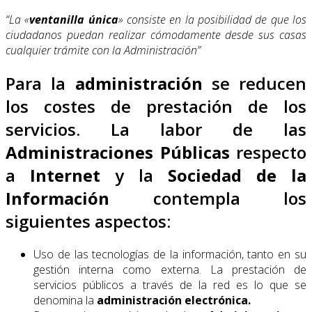
“La «
ventanilla única
» consiste en la posibilidad de que los
ciudadanos puedan realizar cómodamente desde sus casas
cualquier trámite con la Administración”
Para la
administración
se reducen
los costes de prestación de los
servicios. La labor de las
Administraciones Públicas
respecto
a
Internet
y la
Sociedad de la
Información
contempla los
siguientes aspectos:
Uso de las tecnologías de la información, tanto en su
gestión interna como externa. La prestación de
servicios públicos a través de la red es lo que se
denomina la
administración electrónica.