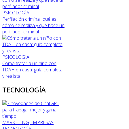
PSICOLOGÍA
Perfilación criminal: qué es,
cómo se realiza y qué hace un
perfilador criminal
PSICOLOGÍA
Cómo tratar a un niño con
TDAH en casa: guía completa
y realista
TECNOLOGÍA
MARKETING
EMPRESAS
TECNOLOGÍA