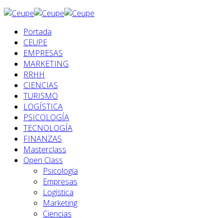
Portada
CEUPE
EMPRESAS
MARKETING
RRHH
CIENCIAS
TURISMO
LOGÍSTICA
PSICOLOGÍA
TECNOLOGÍA
FINANZAS
Masterclass
Open Class
Psicología
Empresas
Logística
Marketing
Ciencias