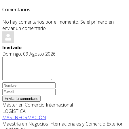
Comentarios
No hay comentarios por el momento. Se el primero en
enviar un comentario.
Invitado
Domingo, 09 Agosto 2026
Envía tu comentario
Máster en Comercio Internacional
LOGÍSTICA
MÁS INFORMACIÓN
Maestría en Negocios Internacionales y Comercio Exterior