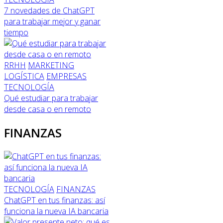
7 novedades de ChatGPT
para trabajar mejor y ganar
tiempo
RRHH
MARKETING
LOGÍSTICA
EMPRESAS
TECNOLOGÍA
Qué estudiar para trabajar
desde casa o en remoto
FINANZAS
TECNOLOGÍA
FINANZAS
ChatGPT en tus finanzas: así
funciona la nueva IA bancaria