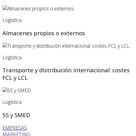
Logística
Almacenes propios o externos
Logística
Transporte y distribución internacional: costes
FCL y LCL
Logística
5S y SMED
EMPRESAS
MARKETING