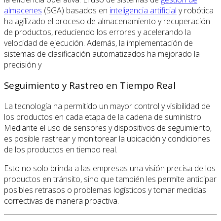
almacenes
(SGA) basados en
inteligencia artificial
y robótica
ha agilizado el proceso de almacenamiento y recuperación
de productos, reduciendo los errores y acelerando la
velocidad de ejecución. Además, la implementación de
sistemas de clasificación automatizados ha mejorado la
precisión y
Seguimiento y Rastreo en Tiempo Real
La tecnología ha permitido un mayor control y visibilidad de
los productos en cada etapa de la cadena de suministro.
Mediante el uso de sensores y dispositivos de seguimiento,
es posible rastrear y monitorear la ubicación y condiciones
de los productos en tiempo real.
Esto no solo brinda a las empresas una visión precisa de los
productos en tránsito, sino que también les permite anticipar
posibles retrasos o problemas logísticos y tomar medidas
correctivas de manera proactiva.