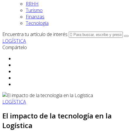
RRHH
Turismo
Finanzas
Tecnología
Encuentra tu artículo de interés
LOGÍSTICA
Compártelo
LOGÍSTICA
El impacto de la tecnología en la
Logística