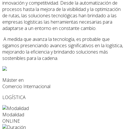
innovación y competitividad. Desde la automatización de
procesos hasta la mejora de la visibilidad y la optimización
de rutas, las soluciones tecnológicas han brindado a las
empresas logísticas las herramientas necesarias para
adaptarse a un entorno en constante cambio.
A medida que avanza la tecnología, es probable que
sigamos presenciando avances significativos en la logística,
mejorando la eficiencia y brindando soluciones más
sostenibles para la cadena.
Máster en
Comercio Internacional
LOGÍSTICA
Modalidad
ONLINE