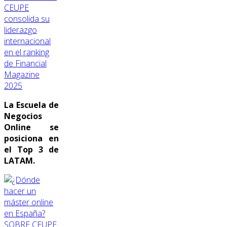
CEUPE
consolida su
liderazgo
internacional
en el ranking
de Financial
Magazine
2025
La Escuela de
Negocios
Online se
posiciona en
el Top 3 de
LATAM.
SOBRE CEUPE