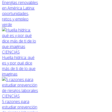
Energías renovables
en América Latina:
oportunidades,
retos y empleo
verde
CIENCIAS
Huella hídrica: qué
es y por qué dice
más de ti de lo que
imaginas
CIENCIAS
5 razones para
estudiar prevención