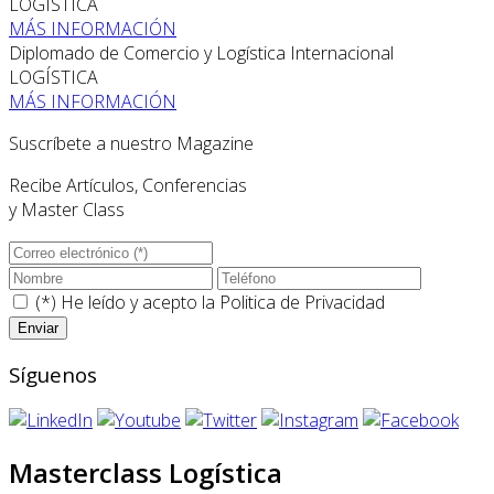
LOGÍSTICA
MÁS INFORMACIÓN
Diplomado de Comercio y Logística Internacional
LOGÍSTICA
MÁS INFORMACIÓN
Suscríbete a nuestro Magazine
Recibe Artículos, Conferencias
y Master Class
(*) He leído y acepto la
Politica de Privacidad
Síguenos
Masterclass Logística