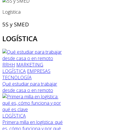
Logística
5S y SMED
LOGÍSTICA
RRHH
MARKETING
LOGÍSTICA
EMPRESAS
TECNOLOGÍA
Qué estudiar para trabajar
desde casa o en remoto
LOGÍSTICA
Primera milla en logística: qué
es, cómo funciona y por qué