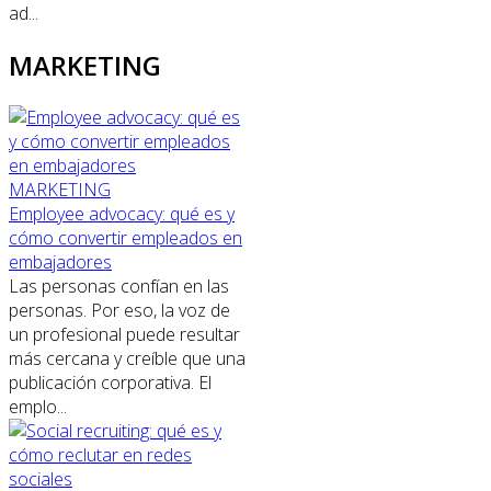
ad...
MARKETING
MARKETING
Employee advocacy: qué es y
cómo convertir empleados en
embajadores
Las personas confían en las
personas. Por eso, la voz de
un profesional puede resultar
más cercana y creíble que una
publicación corporativa. El
emplo...