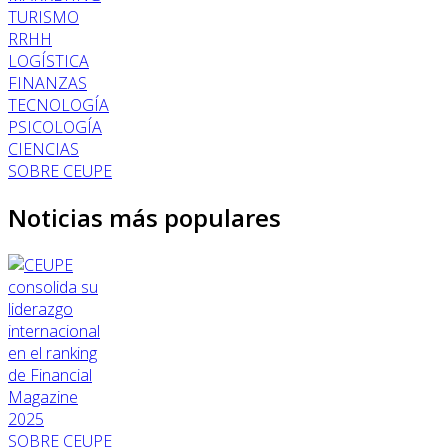
TURISMO
RRHH
LOGÍSTICA
FINANZAS
TECNOLOGÍA
PSICOLOGÍA
CIENCIAS
SOBRE CEUPE
Noticias más populares
SOBRE CEUPE