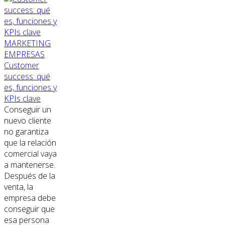
MARKETING
EMPRESAS
Customer
success: qué
es, funciones y
KPIs clave
Conseguir un
nuevo cliente
no garantiza
que la relación
comercial vaya
a mantenerse.
Después de la
venta, la
empresa debe
conseguir que
esa persona