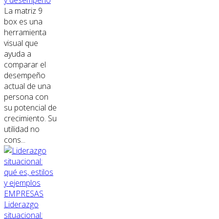
y desempeño
La matriz 9
box es una
herramienta
visual que
ayuda a
comparar el
desempeño
actual de una
persona con
su potencial de
crecimiento. Su
utilidad no
cons...
EMPRESAS
Liderazgo
situacional: