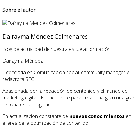
Sobre el autor
Dairayma Méndez Colmenares
Blog de actualidad de nuestra escuela: formación
Dairayma Méndez
Licenciada en Comunicación social, community manager y
redactora SEO.
Apasionada por la redacción de contenido y el mundo del
marketing digital. El único límite para crear una gran una gran
historia es la imaginación.
En actualización constante de
nuevos conocimientos
en
el área de la optimización de contenido.