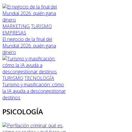
MARKETING
TURISMO
EMPRESAS
El negocio de la final del
Mundial 2026: quién gana
dinero
TURISMO
TECNOLOGÍA
Turismo y masificación: cómo
la IA ayuda a descongestionar
destinos
PSICOLOGÍA