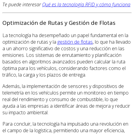
Te puede interesar
Qué es la tecnología RFID y cómo funciona
Optimización de Rutas y Gestión de Flotas
La tecnología ha desempeñado un papel fundamental en la
optimización de rutas y la
gestión de flotas
, lo que ha llevado
a un ahorro significativo de costos y una reducción en las
emisiones. Los sistemas de enrutamiento y planificación
basados en algoritmos avanzados pueden calcular la ruta
óptima para los vehículos, considerando factores como el
tráfico, la carga y los plazos de entrega.
Además, la implementación de sensores y dispositivos de
telemetría en los vehículos permite un monitoreo en tiempo
real del rendimiento y consumo de combustible, lo que
ayuda a las empresas a identificar áreas de mejora y reducir
su impacto ambiental.
Para concluir, la tecnología ha impulsado una revolución en
el campo de la logística, permitiendo una mayor eficiencia,