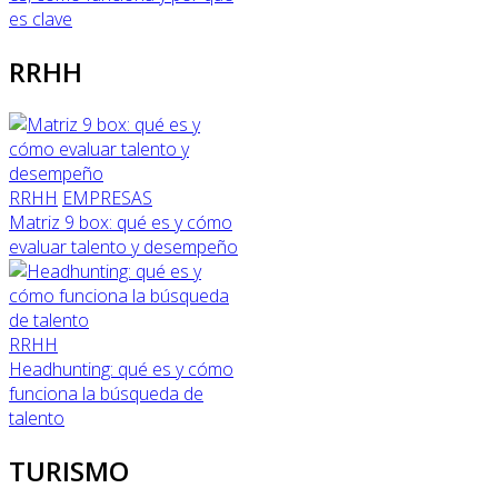
es clave
RRHH
RRHH
EMPRESAS
Matriz 9 box: qué es y cómo
evaluar talento y desempeño
RRHH
Headhunting: qué es y cómo
funciona la búsqueda de
talento
TURISMO