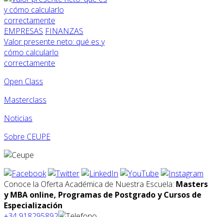
EMPRESAS
FINANZAS
Valor presente neto: qué es y
cómo calcularlo
correctamente
Open Class
Masterclass
Noticias
Sobre CEUPE
Conoce la Oferta Académica de Nuestra Escuela:
Masters
y MBA online, Programas de Postgrado y Cursos de
Especialización
+34 918295892