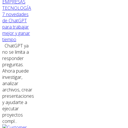
EMPRESAS
TECNOLOGÍA
7 novedades
de ChatGPT
para trabajar
mejor y ganar
tiempo
ChatGPT ya
no se limita a
responder
preguntas.
Ahora puede
investigar,
analizar
archivos, crear
presentaciones
y ayudarte a
ejecutar
proyectos
compl...