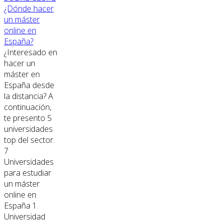
¿Dónde hacer
un máster
online en
España?
¿Interesado en
hacer un
máster en
España desde
la distancia? A
continuación,
te presento 5
universidades
top del sector.
7
Universidades
para estudiar
un máster
online en
España 1.
Universidad