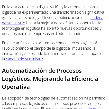
En la era actual de la digitalización y la automatización, la
logística ha experimentado una transformación significativa
gracias a la tecnología. Desde la optimización de la
cadena
de suministro
hasta la mejora de la eficiencia operativa, la
tecnología en logística ha abierto nuevas oportunidades y
desafíos para las empresas en todo el mundo.
En este artículo, exploraremos cómo la tecnología está
revolucionando el campo de la logística, impulsando la
innovación y mejorando la eficiencia en todas las etapas de
la
cadena de suministro
.
Automatización de Procesos
Logísticos: Mejorando la Eficiencia
Operativa
La adopción de tecnologías de automatización ha permitido
a las empresas logísticas optimizar sus procesos y mejorar
la eficiencia operativa. El uso de sistemas de
gestión de