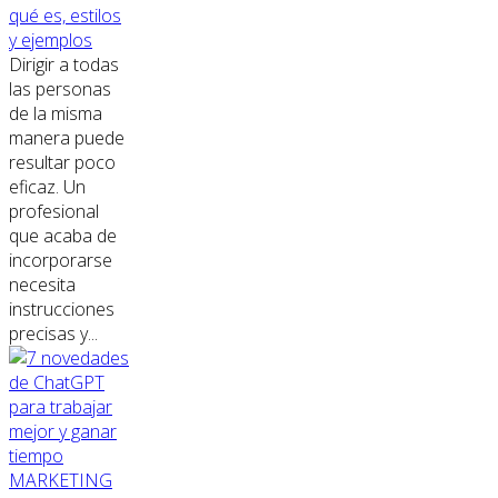
qué es, estilos
y ejemplos
Dirigir a todas
las personas
de la misma
manera puede
resultar poco
eficaz. Un
profesional
que acaba de
incorporarse
necesita
instrucciones
precisas y...
MARKETING