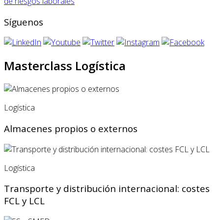
de riesgos laborales
Síguenos
Masterclass Logística
Logística
Almacenes propios o externos
Logística
Transporte y distribución internacional: costes
FCL y LCL