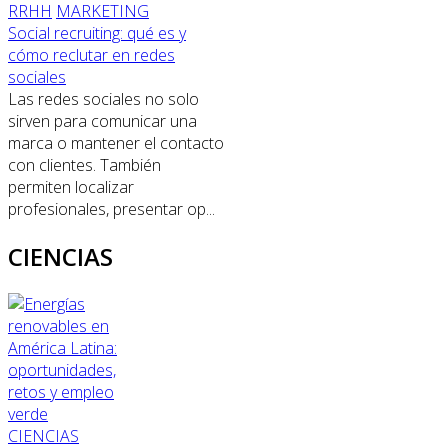
RRHH
MARKETING
Social recruiting: qué es y
cómo reclutar en redes
sociales
Las redes sociales no solo
sirven para comunicar una
marca o mantener el contacto
con clientes. También
permiten localizar
profesionales, presentar op...
CIENCIAS
CIENCIAS