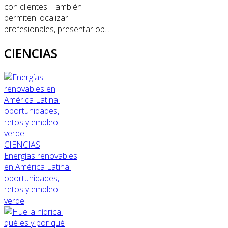
con clientes. También
permiten localizar
profesionales, presentar op...
CIENCIAS
CIENCIAS
Energías renovables
en América Latina:
oportunidades,
retos y empleo
verde