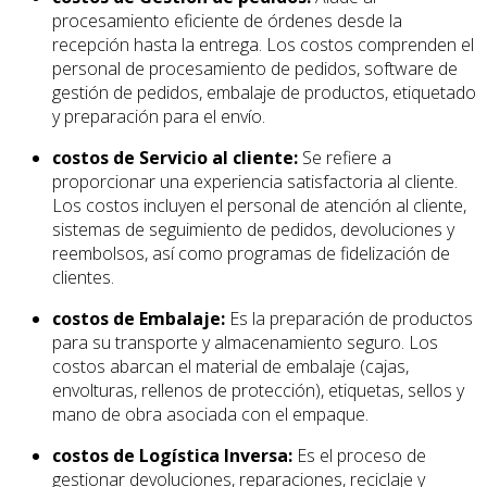
procesamiento eficiente de órdenes desde la
recepción hasta la entrega. Los costos comprenden el
personal de procesamiento de pedidos, software de
gestión de pedidos, embalaje de productos, etiquetado
y preparación para el envío.
costos de Servicio al cliente:
Se refiere a
proporcionar una experiencia satisfactoria al cliente.
Los costos incluyen el personal de atención al cliente,
sistemas de seguimiento de pedidos, devoluciones y
reembolsos, así como programas de fidelización de
clientes.
costos de Embalaje:
Es la preparación de productos
para su transporte y almacenamiento seguro. Los
costos abarcan el material de embalaje (cajas,
envolturas, rellenos de protección), etiquetas, sellos y
mano de obra asociada con el empaque.
costos de Logística Inversa:
Es el proceso de
gestionar devoluciones, reparaciones, reciclaje y