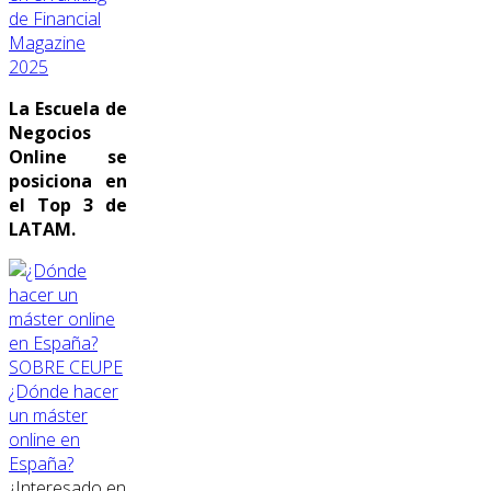
de Financial
Magazine
2025
La Escuela de
Negocios
Online se
posiciona en
el Top 3 de
LATAM.
SOBRE CEUPE
¿Dónde hacer
un máster
online en
España?
¿Interesado en