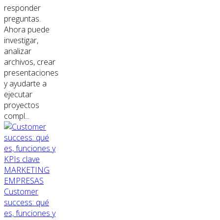
responder
preguntas.
Ahora puede
investigar,
analizar
archivos, crear
presentaciones
y ayudarte a
ejecutar
proyectos
compl...
MARKETING
EMPRESAS
Customer
success: qué
es, funciones y