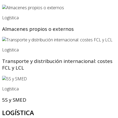
Logística
Almacenes propios o externos
Logística
Transporte y distribución internacional: costes
FCL y LCL
Logística
5S y SMED
LOGÍSTICA