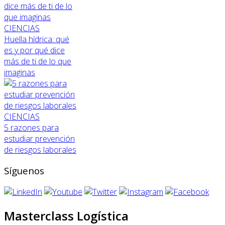
CIENCIAS
Huella hídrica: qué
es y por qué dice
más de ti de lo que
imaginas
CIENCIAS
5 razones para
estudiar prevención
de riesgos laborales
Síguenos
Masterclass Logística