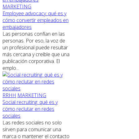
MARKETING
Employee advocacy: qué es y
cómo convertir empleados en
embajadores
Las personas confían en las
personas. Por eso, la voz de
un profesional puede resultar
más cercana y creíble que una
publicación corporativa. El
emplo...
RRHH
MARKETING
Social recruiting: qué es y
cómo reclutar en redes
sociales
Las redes sociales no solo
sirven para comunicar una
marca o mantener el contacto