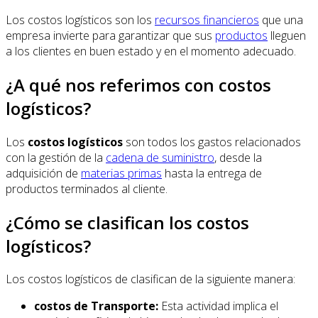
Los costos logísticos son los
recursos financieros
que una
empresa invierte para garantizar que sus
productos
lleguen
a los clientes en buen estado y en el momento adecuado.
¿A qué nos referimos con costos
logísticos?
Los
costos logísticos
son todos los gastos relacionados
con la gestión de la
cadena de suministro
, desde la
adquisición de
materias primas
hasta la entrega de
productos terminados al cliente.
¿Cómo se clasifican los costos
logísticos?
Los costos logísticos de clasifican de la siguiente manera:
costos de Transporte:
Esta actividad implica el