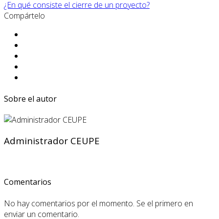
¿En qué consiste el cierre de un proyecto?
Compártelo
Sobre el autor
Administrador CEUPE
Comentarios
No hay comentarios por el momento. Se el primero en
enviar un comentario.