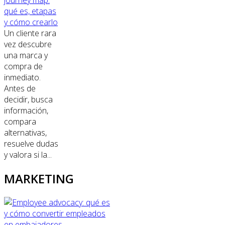
qué es, etapas
y cómo crearlo
Un cliente rara
vez descubre
una marca y
compra de
inmediato.
Antes de
decidir, busca
información,
compara
alternativas,
resuelve dudas
y valora si la...
MARKETING