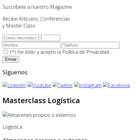
Suscríbete a nuestro Magazine
Recibe Artículos, Conferencias
y Master Class
(*) He leído y acepto la
Politica de Privacidad
Síguenos
Masterclass Logística
Logística