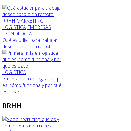
RRHH
MARKETING
LOGÍSTICA
EMPRESAS
TECNOLOGÍA
Qué estudiar para trabajar
desde casa o en remoto
LOGÍSTICA
Primera milla en logística: qué
es, cómo funciona y por qué
es clave
RRHH