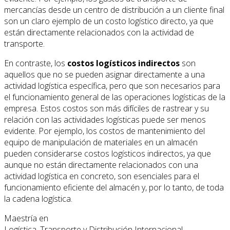
mercancías desde un centro de distribución a un cliente final
son un claro ejemplo de un costo logístico directo, ya que
están directamente relacionados con la actividad de
transporte.
En contraste, los
costos logísticos indirectos
son
aquellos que no se pueden asignar directamente a una
actividad logística específica, pero que son necesarios para
el funcionamiento general de las operaciones logísticas de la
empresa. Estos costos son más difíciles de rastrear y su
relación con las actividades logísticas puede ser menos
evidente. Por ejemplo, los costos de mantenimiento del
equipo de manipulación de materiales en un almacén
pueden considerarse costos logísticos indirectos, ya que
aunque no están directamente relacionados con una
actividad logística en concreto, son esenciales para el
funcionamiento eficiente del almacén y, por lo tanto, de toda
la cadena logística.
Maestría en
Logística, Transporte y Distribución Internacional