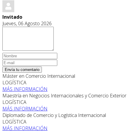
Invitado
Jueves, 06 Agosto 2026
Envía tu comentario
Máster en Comercio Internacional
LOGÍSTICA
MÁS INFORMACIÓN
Maestría en Negocios Internacionales y Comercio Exterior
LOGÍSTICA
MÁS INFORMACIÓN
Diplomado de Comercio y Logística Internacional
LOGÍSTICA
MÁS INFORMACIÓN