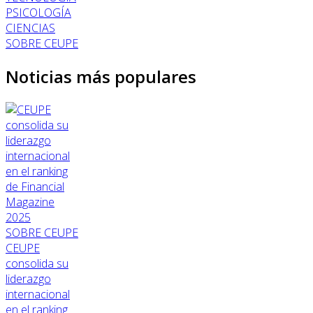
PSICOLOGÍA
CIENCIAS
SOBRE CEUPE
Noticias más populares
SOBRE CEUPE
CEUPE
consolida su
liderazgo
internacional
en el ranking