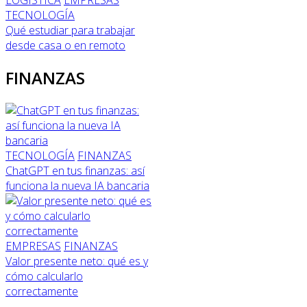
LOGÍSTICA
EMPRESAS
TECNOLOGÍA
Qué estudiar para trabajar
desde casa o en remoto
FINANZAS
TECNOLOGÍA
FINANZAS
ChatGPT en tus finanzas: así
funciona la nueva IA bancaria
EMPRESAS
FINANZAS
Valor presente neto: qué es y
cómo calcularlo
correctamente