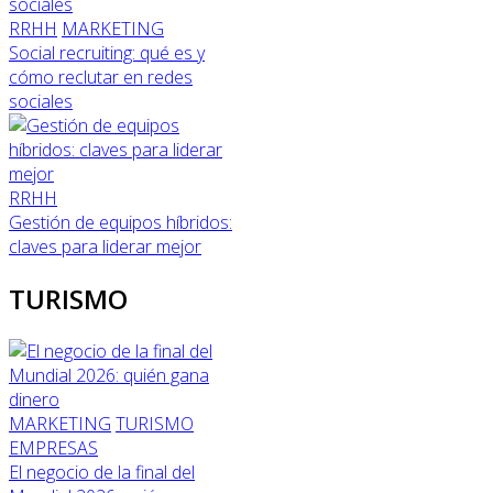
RRHH
MARKETING
Social recruiting: qué es y
cómo reclutar en redes
sociales
RRHH
Gestión de equipos híbridos:
claves para liderar mejor
TURISMO
MARKETING
TURISMO
EMPRESAS
El negocio de la final del