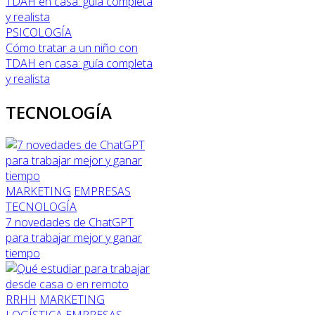
PSICOLOGÍA
Cómo tratar a un niño con
TDAH en casa: guía completa
y realista
TECNOLOGÍA
MARKETING
EMPRESAS
TECNOLOGÍA
7 novedades de ChatGPT
para trabajar mejor y ganar
tiempo
RRHH
MARKETING