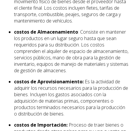
movimiento físico de bienes desde el proveedor hasta
el cliente final. Los costos incluyen fletes, tarifas de
transporte, combustible, peajes, seguros de carga y
mantenimiento de vehículos.
costos de Almacenamiento
: Consiste en mantener
los productos en un lugar seguro hasta que sean
requeridos para su distribución. Los costos
comprenden el alquiler de espacio de almacenamiento,
servicios públicos, mano de obra para la gestión de
inventario, equipos de manejo de materiales y sistemas
de gestión de almacenes.
costos de Aprovisionamiento:
Es la actividad de
adquirir los recursos necesarios para la producción de
bienes. Incluyen los gastos asociados con la
adquisición de materias primas, componentes o
productos terminados necesarios para la producción
o distribución de bienes.
costos de Importación:
Proceso de traer bienes o