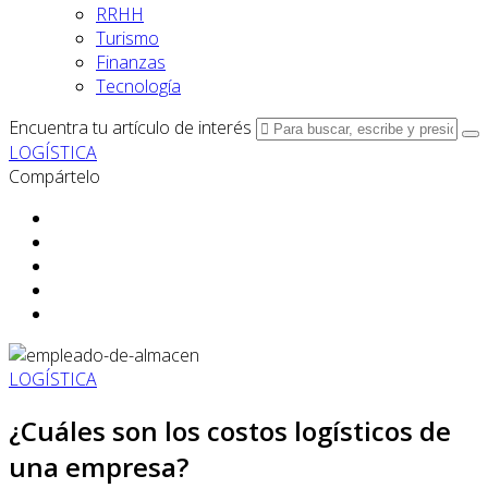
RRHH
Turismo
Finanzas
Tecnología
Encuentra tu artículo de interés
LOGÍSTICA
Compártelo
LOGÍSTICA
¿Cuáles son los costos logísticos de
una empresa?