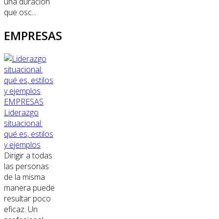
una duración
que osc...
EMPRESAS
EMPRESAS
Liderazgo
situacional:
qué es, estilos
y ejemplos
Dirigir a todas
las personas
de la misma
manera puede
resultar poco
eficaz. Un