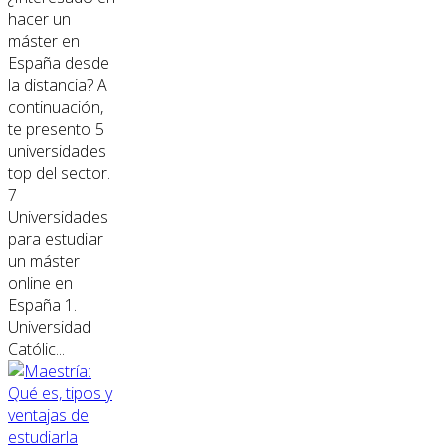
hacer un
máster en
España desde
la distancia? A
continuación,
te presento 5
universidades
top del sector.
7
Universidades
para estudiar
un máster
online en
España 1.
Universidad
Católic...