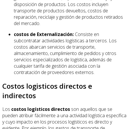
disposición de productos. Los costos incluyen
transporte de productos devueltos, costos de
reparación, reciclaje y gestión de productos retirados
del mercado.
costos de Externalización:
Consiste en
subcontratar actividades logísticas a terceros. Los
costos abarcan servicios de transporte,
almacenamiento, cumplimiento de pedidos y otros
servicios especializados de logística, además de
cualquier tarifa de gestión asociada con la
contratación de proveedores externos.
Costos logisticos directos e
indirectos
Los
costos logísticos directos
son aquellos que se
pueden atribuir fácilmente a una actividad logística específica
y cuyo impacto en los procesos logísticos es directo y
evidente. Por ejemplo, los gastos de transporte de