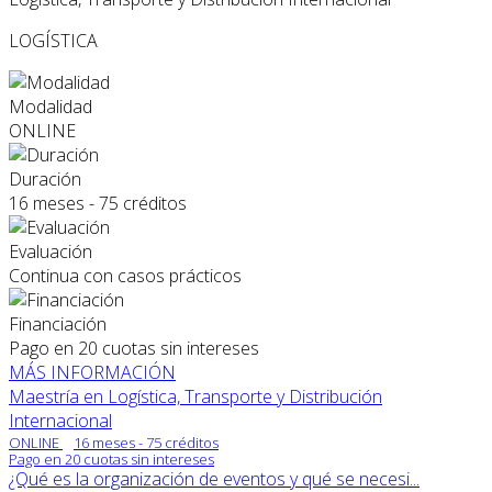
LOGÍSTICA
Modalidad
ONLINE
Duración
16 meses - 75 créditos
Evaluación
Continua con casos prácticos
Financiación
Pago en 20 cuotas sin intereses
MÁS INFORMACIÓN
Maestría en Logística, Transporte y Distribución
Internacional
ONLINE
16 meses - 75 créditos
Pago en 20 cuotas sin intereses
¿Qué es la organización de eventos y qué se necesi...