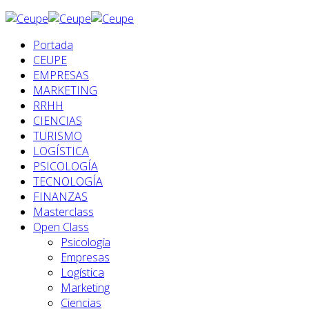
Portada
CEUPE
EMPRESAS
MARKETING
RRHH
CIENCIAS
TURISMO
LOGÍSTICA
PSICOLOGÍA
TECNOLOGÍA
FINANZAS
Masterclass
Open Class
Psicología
Empresas
Logística
Marketing
Ciencias