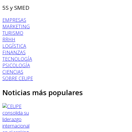
5S y SMED
EMPRESAS
MARKETING
TURISMO
RRHH
LOGÍSTICA
FINANZAS
TECNOLOGÍA
PSICOLOGÍA
CIENCIAS
SOBRE CEUPE
Noticias más populares