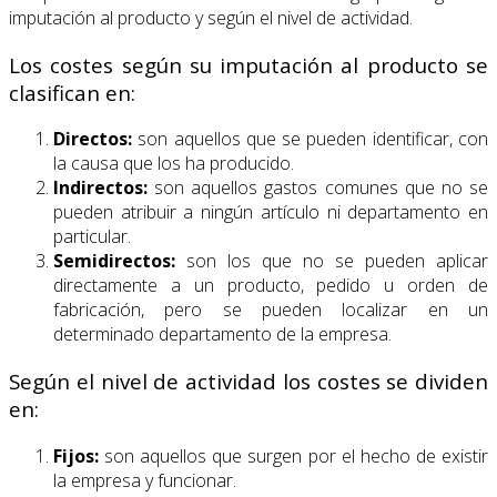
imputación al producto y según el nivel de actividad.
Los costes según su imputación al producto se
clasifican en:
Directos:
son aquellos que se pueden identificar, con
la causa que los ha producido.
Indirectos:
son aquellos gastos comunes que no se
pueden atribuir a ningún artículo ni departamento en
particular.
Semidirectos:
son los que no se pueden aplicar
directamente a un producto, pedido u orden de
fabricación, pero se pueden localizar en un
determinado departamento de la empresa.
Según el nivel de actividad los costes se dividen
en:
Fijos:
son aquellos que surgen por el hecho de existir
la empresa y funcionar.