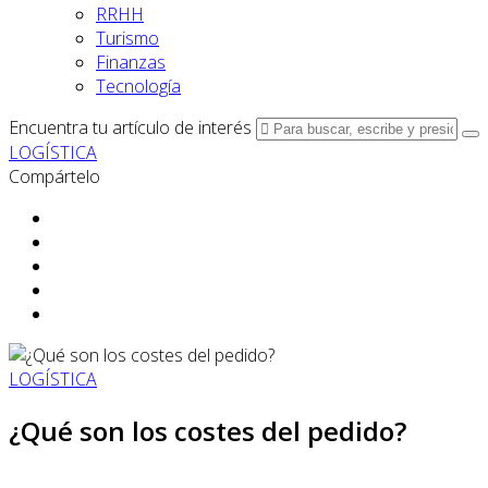
RRHH
Turismo
Finanzas
Tecnología
Encuentra tu artículo de interés
LOGÍSTICA
Compártelo
LOGÍSTICA
¿Qué son los costes del pedido?