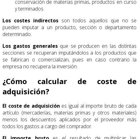
conservación de materias primas, productos en curso
y terminados
Los costes indirectos
son todos aquellos que no se
pueden imputar a un producto, sección o departamento
determinado.
Los gastos generales
que se producen en las distintas
secciones se recuperan imputándolos a los productos que
se fabrican o comercializan, pues en caso contrario la
empresa no recupera la inversión.
¿Cómo calcular de coste de
adquisición?
El coste de adquisición
es igual al importe bruto de cada
artículo (mercaderías, materias primas y otros materiales)
menos los descuentos aplicados por el proveedor más
todos los gastos a cargo del comprador.
El importe bruto
es el resultado de multiplicar las