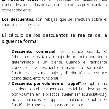
cantidades adquiridas de cada artículo por su precio unitario
correspondiente.
Los descuentos
, son rebajas que se efectúan sobre el
importe de la mercancía.
El cálculo de los descuentos se realiza de la
siguiente forma:
Descuento comercial
, se produce cuando el
fabricante le realiza la rebaja de un tanto por ciento
determinado a un cliente. Cuando el fabricante
concede este descuento al mayorista por realizar
funciones de almacenaje y distribución se conoce
como descuento funcional.
Descuento por volumen o “rappel”
, se aplica una
vez deducido el descuento comercial. Los descuentos
por volumen, en la práctica, suelen ser acumulativos y
no acumulativos. El rappel acumulativo, se aplica en
función de tramos de venta normalmente.