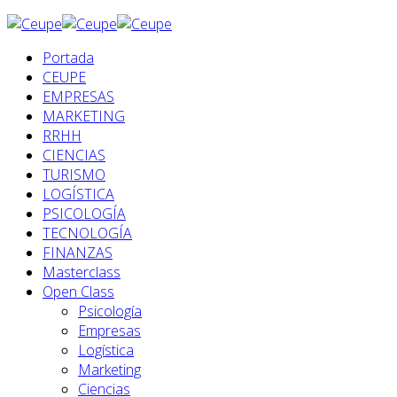
Portada
CEUPE
EMPRESAS
MARKETING
RRHH
CIENCIAS
TURISMO
LOGÍSTICA
PSICOLOGÍA
TECNOLOGÍA
FINANZAS
Masterclass
Open Class
Psicología
Empresas
Logística
Marketing
Ciencias