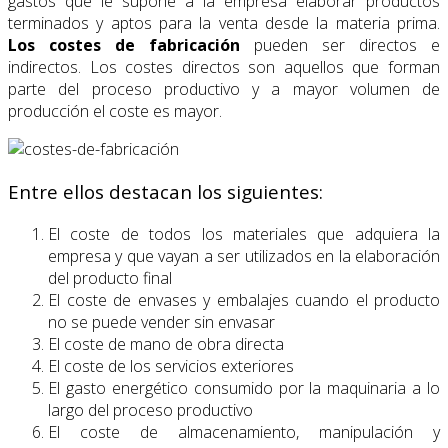
gastos que le supone a la empresa elaborar productos
terminados y aptos para la venta desde la materia prima.
Los costes de fabricación
pueden ser directos e
indirectos. Los costes directos son aquellos que forman
parte del proceso productivo y a mayor volumen de
producción el coste es mayor.
Entre ellos destacan los siguientes:
El coste de todos los materiales que adquiera la
empresa y que vayan a ser utilizados en la elaboración
del producto final
El coste de envases y embalajes cuando el producto
no se puede vender sin envasar
El coste de mano de obra directa
El coste de los servicios exteriores
El gasto energético consumido por la maquinaria a lo
largo del proceso productivo
El coste de almacenamiento, manipulación y