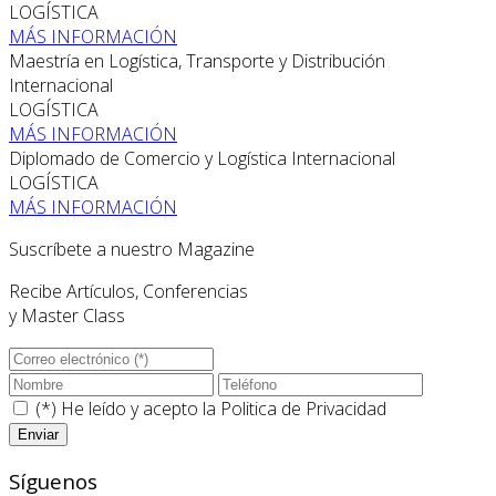
LOGÍSTICA
MÁS INFORMACIÓN
Maestría en Logística, Transporte y Distribución
Internacional
LOGÍSTICA
MÁS INFORMACIÓN
Diplomado de Comercio y Logística Internacional
LOGÍSTICA
MÁS INFORMACIÓN
Suscríbete a nuestro Magazine
Recibe Artículos, Conferencias
y Master Class
(*) He leído y acepto la
Politica de Privacidad
Síguenos