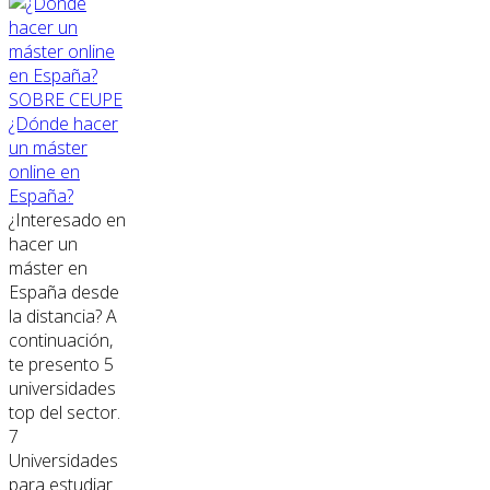
SOBRE CEUPE
¿Dónde hacer
un máster
online en
España?
¿Interesado en
hacer un
máster en
España desde
la distancia? A
continuación,
te presento 5
universidades
top del sector.
7
Universidades
para estudiar