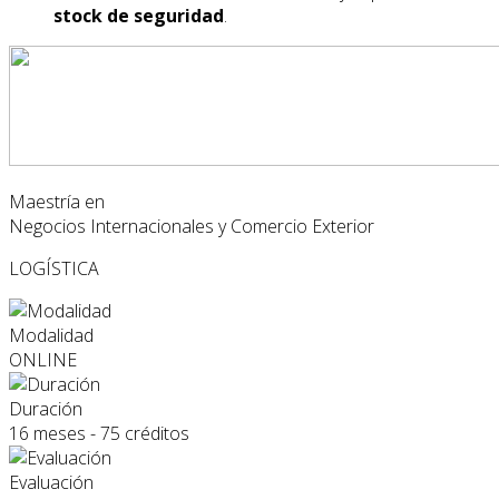
stock de seguridad
.
Maestría en
Negocios Internacionales y Comercio Exterior
LOGÍSTICA
Modalidad
ONLINE
Duración
16 meses - 75 créditos
Evaluación