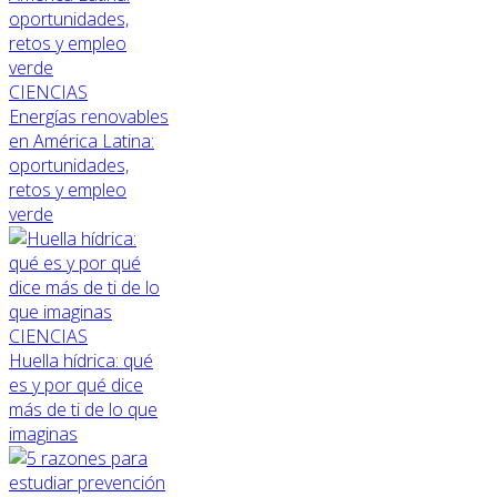
CIENCIAS
Energías renovables
en América Latina:
oportunidades,
retos y empleo
verde
CIENCIAS
Huella hídrica: qué
es y por qué dice
más de ti de lo que
imaginas