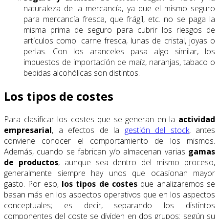
naturaleza de la mercancía, ya que el mismo seguro
para mercancía fresca, que frágil, etc. no se paga la
misma prima de seguro para cubrir los riesgos de
artículos como: carne fresca, lunas de cristal, joyas o
perlas. Con los aranceles pasa algo similar, los
impuestos de importación de maíz, naranjas, tabaco o
bebidas alcohólicas son distintos.
Los tipos de costes
Para clasificar los costes que se generan en la
actividad
empresarial
, a efectos de la
gestión del stock
, antes
conviene conocer el comportamiento de los mismos.
Además, cuando se fabrican y/o almacenan varias
gamas
de productos
, aunque sea dentro del mismo proceso,
generalmente siempre hay unos que ocasionan mayor
gasto. Por eso,
los tipos de costes
que analizaremos se
basan más en los aspectos operativos que en los aspectos
conceptuales; es decir, separando los distintos
componentes del coste se dividen en dos grupos: según su