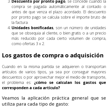
Descuento por pronto pago
, se concede cuando la
compra se pagada automáticamente al contado o
antes de que venza el plazo acordado. El descuento
por pronto pago se calcula sobre el importe bruto de
la factura.
Unidades bonificadas
, son un número de unidades
que se obsequia al cliente, o bien gratis o a un precio
más reducido por cada cierto volumen de compra,
como ofertas 3 x 2.
Los gastos de compra o adquisición
Cuando en la misma partida se adquieren o transportan
artículos de varios tipos, ya sea por conseguir mayores
descuentos o por aprovechar mejor el medio de transporte,
el problema es:
¿cómo se calculan los gastos que
corresponden a cada artículo?
Veamos la aplicación práctica general que se
utiliza para cada tipo de gasto: