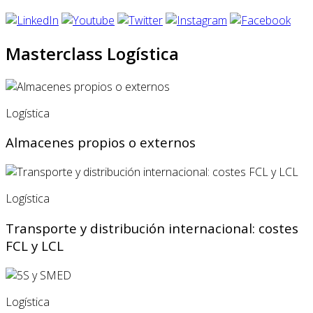
Masterclass Logística
Logística
Almacenes propios o externos
Logística
Transporte y distribución internacional: costes
FCL y LCL
Logística