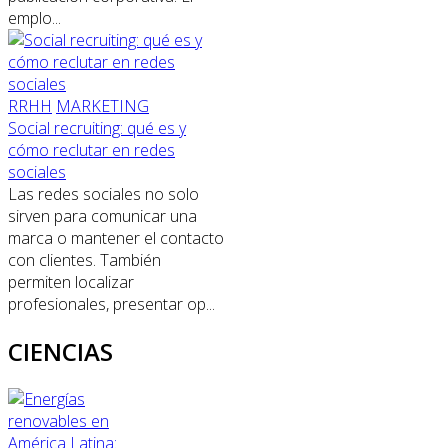
emplo...
RRHH
MARKETING
Social recruiting: qué es y
cómo reclutar en redes
sociales
Las redes sociales no solo
sirven para comunicar una
marca o mantener el contacto
con clientes. También
permiten localizar
profesionales, presentar op...
CIENCIAS