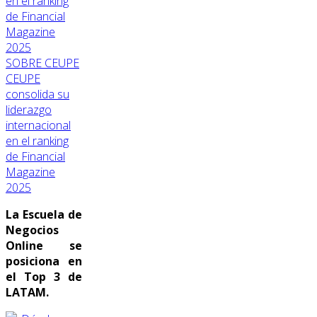
SOBRE CEUPE
CEUPE
consolida su
liderazgo
internacional
en el ranking
de Financial
Magazine
2025
La Escuela de
Negocios
Online se
posiciona en
el Top 3 de
LATAM.