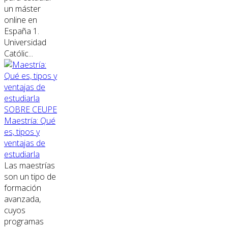
un máster
online en
España 1.
Universidad
Católic...
SOBRE CEUPE
Maestría: Qué
es, tipos y
ventajas de
estudiarla
Las maestrías
son un tipo de
formación
avanzada,
cuyos
programas