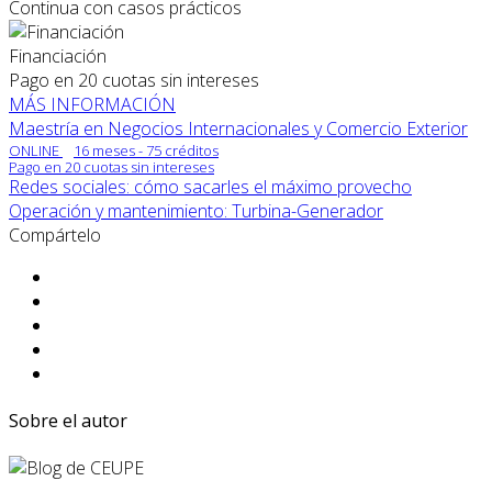
Continua con casos prácticos
Financiación
Pago en 20 cuotas sin intereses
MÁS INFORMACIÓN
Maestría en Negocios Internacionales y Comercio Exterior
ONLINE
16 meses - 75 créditos
Pago en 20 cuotas sin intereses
Redes sociales: cómo sacarles el máximo provecho
Operación y mantenimiento: Turbina-Generador
Compártelo
Sobre el autor