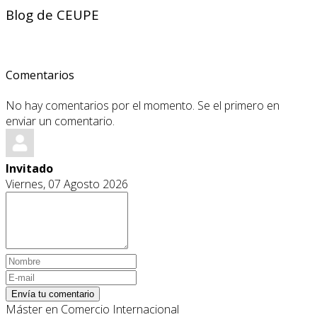
Blog de CEUPE
Comentarios
No hay comentarios por el momento. Se el primero en
enviar un comentario.
Invitado
Viernes, 07 Agosto 2026
Envía tu comentario
Máster en Comercio Internacional