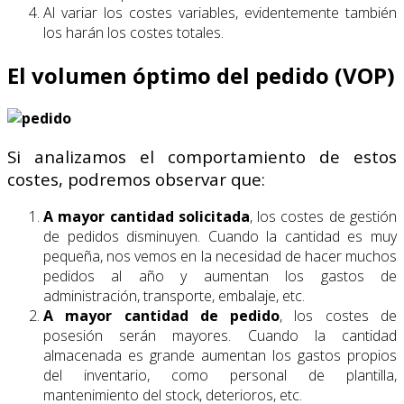
Al variar los costes variables, evidentemente también
los harán los costes totales.
El volumen óptimo del pedido (VOP)
Si analizamos el comportamiento de estos
costes, podremos observar que:
A mayor cantidad solicitada
, los costes de gestión
de pedidos disminuyen. Cuando la cantidad es muy
pequeña, nos vemos en la necesidad de hacer muchos
pedidos al año y aumentan los gastos de
administración, transporte, embalaje, etc.
A mayor cantidad de pedido
, los costes de
posesión serán mayores. Cuando la cantidad
almacenada es grande aumentan los gastos propios
del inventario, como personal de plantilla,
mantenimiento del stock, deterioros, etc.