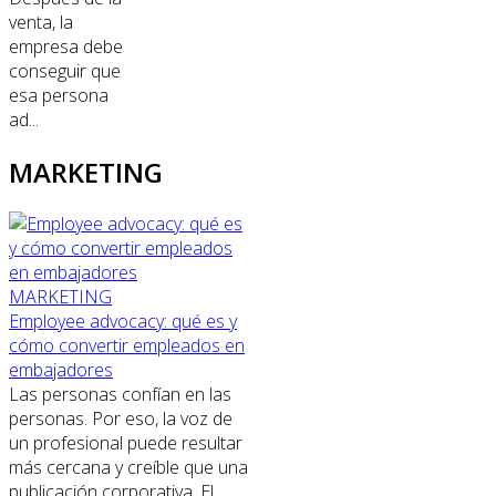
venta, la
empresa debe
conseguir que
esa persona
ad...
MARKETING
MARKETING
Employee advocacy: qué es y
cómo convertir empleados en
embajadores
Las personas confían en las
personas. Por eso, la voz de
un profesional puede resultar
más cercana y creíble que una
publicación corporativa. El