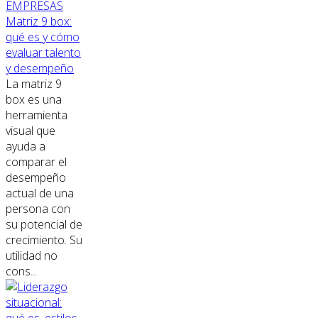
EMPRESAS
Matriz 9 box:
qué es y cómo
evaluar talento
y desempeño
La matriz 9
box es una
herramienta
visual que
ayuda a
comparar el
desempeño
actual de una
persona con
su potencial de
crecimiento. Su
utilidad no
cons...