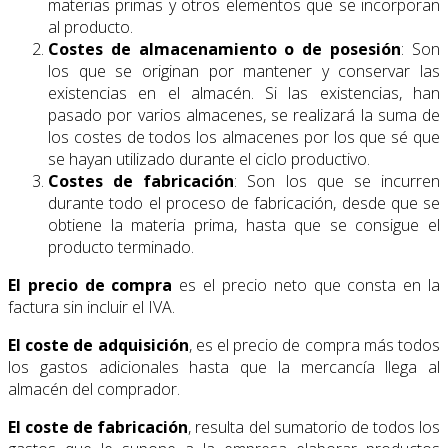
materias primas y otros elementos que se incorporan
al producto.
Costes de almacenamiento o de posesión
: Son
los que se originan por mantener y conservar las
existencias en el almacén. Si las existencias, han
pasado por varios almacenes, se realizará la suma de
los costes de todos los almacenes por los que sé que
se hayan utilizado durante el ciclo productivo.
Costes de fabricación
: Son los que se incurren
durante todo el proceso de fabricación, desde que se
obtiene la materia prima, hasta que se consigue el
producto terminado.
El precio de compra
es el precio neto que consta en la
factura sin incluir el IVA.
El coste de adquisición
, es el precio de compra más todos
los gastos adicionales hasta que la mercancía llega al
almacén del comprador.
El coste de fabricación
, resulta del sumatorio de todos los