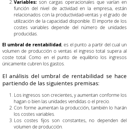
Variables:
son cargas operacionales que varían en
función del nivel de actividad en la empresa, están
relacionados con la productividad-ventas y el grado de
utilización de la capacidad disponible. El importe de los
costes variables depende del número de unidades
producidas.
El umbral de rentabilidad
, es el punto a partir del cual un
volumen de producción o ventas el ingreso total supera al
coste total. Como en el punto de equilibrio los ingresos
únicamente cubren los gastos.
El análisis del umbral de rentabilidad se hace
partiendo de las siguientes premisas:
Los ingresos son crecientes, y aumentan conforme los
hagan o bien las unidades vendidas o el precio.
Con forme aumentan la producción, también lo harán
los costes variables.
Los costes fijos son constantes, no dependen del
volumen de producción.