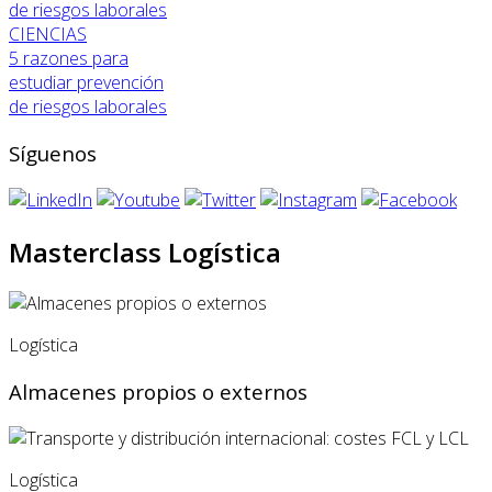
CIENCIAS
5 razones para
estudiar prevención
de riesgos laborales
Síguenos
Masterclass Logística
Logística
Almacenes propios o externos
Logística