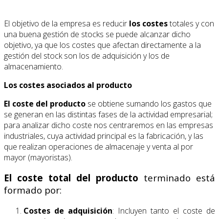
El objetivo de la empresa es reducir
los costes
totales y con
una buena gestión de stocks se puede alcanzar dicho
objetivo, ya que los costes que afectan directamente a la
gestión del stock son los de adquisición y los de
almacenamiento.
Los costes asociados al producto
El
coste del producto
se obtiene sumando los gastos que
se generan en las distintas fases de la actividad empresarial;
para analizar dicho coste nos centraremos en las empresas
industriales, cuya actividad principal es la fabricación, y las
que realizan operaciones de almacenaje y venta al por
mayor (mayoristas).
El coste total
del producto
terminado está
formado por:
Costes de adquisición
: Incluyen tanto el coste de