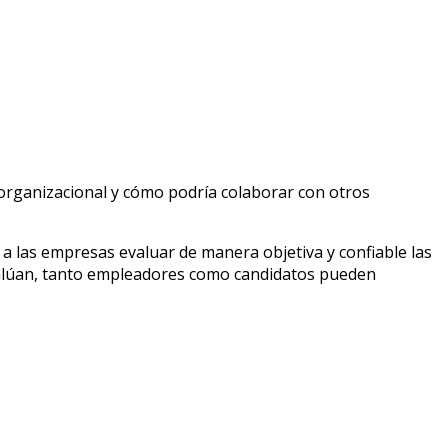
organizacional y cómo podría colaborar con otros
a las empresas evaluar de manera objetiva y confiable las
valúan, tanto empleadores como candidatos pueden