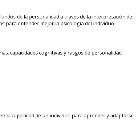
undos de la personalidad a través de la interpretación de
os para entender mejor la psicología del individuo.
ías: capacidades cognitivas y rasgos de personalidad.
en la capacidad de un individuo para aprender y adaptarse