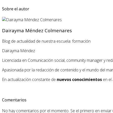
Sobre el autor
Dairayma Méndez Colmenares
Blog de actualidad de nuestra escuela: formación
Dairayma Méndez
Licenciada en Comunicación social, community manager y red
Apasionada por la redacción de contenido y el mundo del market
En actualización constante de
nuevos conocimientos
en el 
Comentarios
No hay comentarios por el momento. Se el primero en enviar