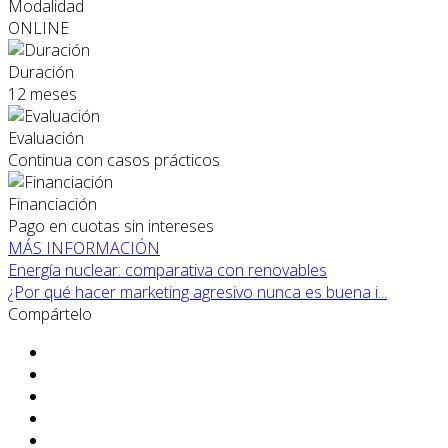
Modalidad
ONLINE
Duración
12 meses
Evaluación
Continua con casos prácticos
Financiación
Pago en cuotas sin intereses
MÁS INFORMACIÓN
Energía nuclear: comparativa con renovables
¿Por qué hacer marketing agresivo nunca es buena i...
Compártelo