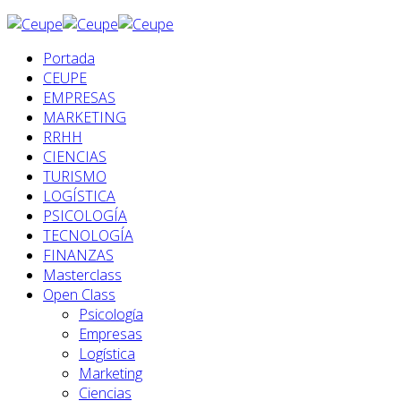
Portada
CEUPE
EMPRESAS
MARKETING
RRHH
CIENCIAS
TURISMO
LOGÍSTICA
PSICOLOGÍA
TECNOLOGÍA
FINANZAS
Masterclass
Open Class
Psicología
Empresas
Logística
Marketing
Ciencias