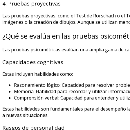
4. Pruebas proyectivas
Las pruebas proyectivas, como el Test de Rorschach o el T
imágenes o la creación de dibujos. Aunque se utilizan menos
¿Qué se evalúa en las pruebas psicomét
Las pruebas psicométricas evalúan una amplia gama de cara
Capacidades cognitivas
Estas incluyen habilidades como:
Razonamiento lógico: Capacidad para resolver proble
Memoria: Habilidad para recordar y utilizar informac
Comprensión verbal: Capacidad para entender y utiliz
Estas habilidades son fundamentales para el desempeño lab
a nuevas situaciones.
Rasgos de personalidad