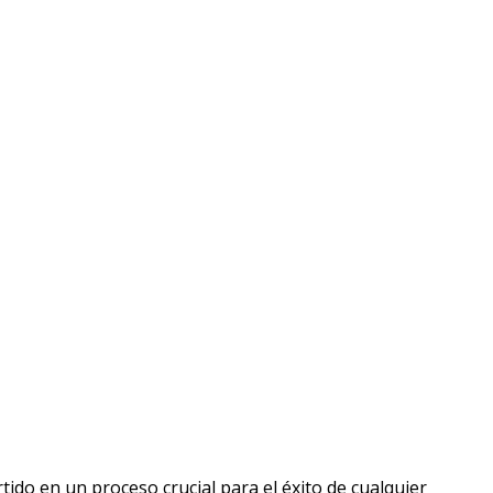
tido en un proceso crucial para el éxito de cualquier