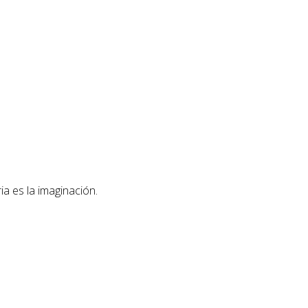
ia es la imaginación.