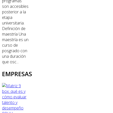
programas
son accesibles
posterior a la
etapa
universitaria.
Definición de
maestría Una
maestría es un
curso de
posgrado con
una duración
que osc...
EMPRESAS