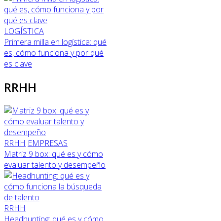
LOGÍSTICA
Primera milla en logística: qué
es, cómo funciona y por qué
es clave
RRHH
RRHH
EMPRESAS
Matriz 9 box: qué es y cómo
evaluar talento y desempeño
RRHH
Headhunting: qué es y cómo