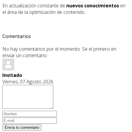
En actualización constante de
nuevos conocimientos
en
el área de la optimización de contenido.
Comentarios
No hay comentarios por el momento. Se el primero en
enviar un comentario.
Invitado
Viernes, 07 Agosto 2026
Envía tu comentario