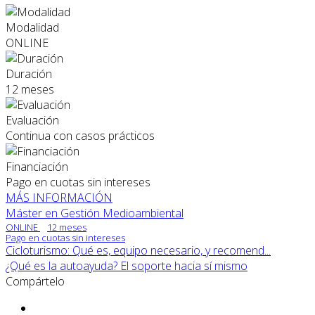
Modalidad
ONLINE
Duración
12 meses
Evaluación
Continua con casos prácticos
Financiación
Pago en cuotas sin intereses
MÁS INFORMACIÓN
Máster en Gestión Medioambiental
ONLINE
12 meses
Pago en cuotas sin intereses
Cicloturismo: Qué es, equipo necesario, y recomend...
¿Qué es la autoayuda? El soporte hacia sí mismo
Compártelo