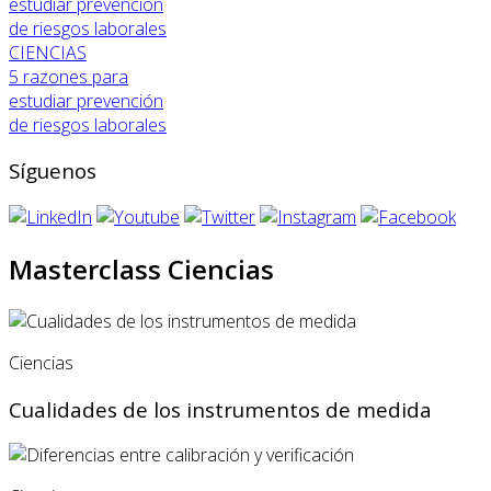
CIENCIAS
5 razones para
estudiar prevención
de riesgos laborales
Síguenos
Masterclass Ciencias
Ciencias
Cualidades de los instrumentos de medida