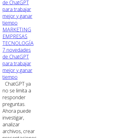
MARKETING
EMPRESAS
TECNOLOGÍA
7 novedades
de ChatGPT
para trabajar
mejor y ganar
tiempo
ChatGPT ya
no se limita a
responder
preguntas.
Ahora puede
investigar,
analizar
archivos, crear