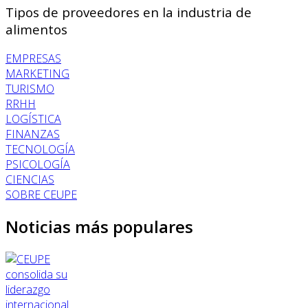
Tipos de proveedores en la industria de
alimentos
EMPRESAS
MARKETING
TURISMO
RRHH
LOGÍSTICA
FINANZAS
TECNOLOGÍA
PSICOLOGÍA
CIENCIAS
SOBRE CEUPE
Noticias más populares