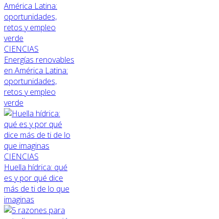
CIENCIAS
Energías renovables
en América Latina:
oportunidades,
retos y empleo
verde
CIENCIAS
Huella hídrica: qué
es y por qué dice
más de ti de lo que
imaginas