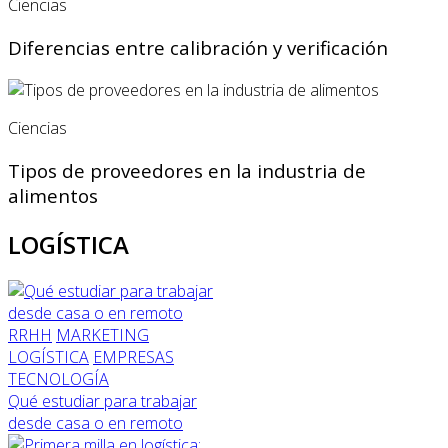
Ciencias
Diferencias entre calibración y verificación
Ciencias
Tipos de proveedores en la industria de
alimentos
LOGÍSTICA
RRHH
MARKETING
LOGÍSTICA
EMPRESAS
TECNOLOGÍA
Qué estudiar para trabajar
desde casa o en remoto