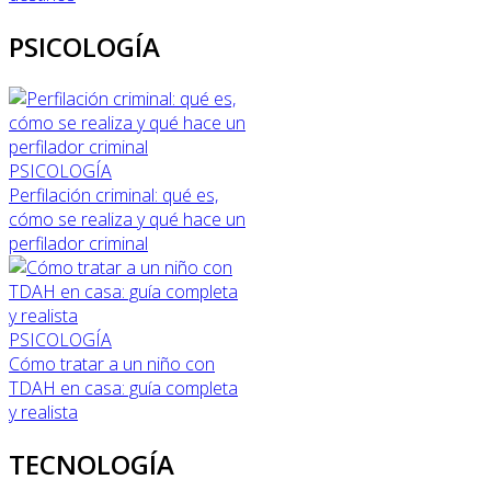
PSICOLOGÍA
PSICOLOGÍA
Perfilación criminal: qué es,
cómo se realiza y qué hace un
perfilador criminal
PSICOLOGÍA
Cómo tratar a un niño con
TDAH en casa: guía completa
y realista
TECNOLOGÍA