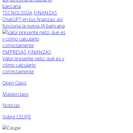
TECNOLOGÍA
FINANZAS
ChatGPT en tus finanzas: así
funciona la nueva IA bancaria
EMPRESAS
FINANZAS
Valor presente neto: qué es y
cómo calcularlo
correctamente
Open Class
Masterclass
Noticias
Sobre CEUPE