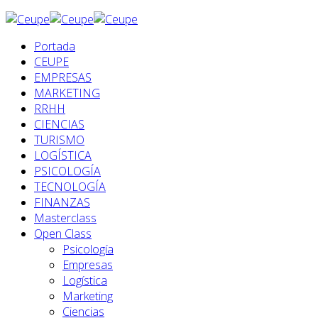
Portada
CEUPE
EMPRESAS
MARKETING
RRHH
CIENCIAS
TURISMO
LOGÍSTICA
PSICOLOGÍA
TECNOLOGÍA
FINANZAS
Masterclass
Open Class
Psicología
Empresas
Logística
Marketing
Ciencias