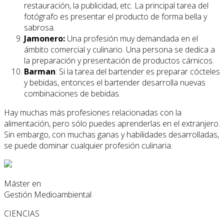
restauración, la publicidad, etc. La principal tarea del
fotógrafo es presentar el producto de forma bella y
sabrosa.
Jamonero:
Una profesión muy demandada en el
ámbito comercial y culinario. Una persona se dedica a
la preparación y presentación de productos cárnicos.
Barman
: Si la tarea del bartender es preparar cócteles
y bebidas, entonces el bartender desarrolla nuevas
combinaciones de bebidas.
Hay muchas más profesiones relacionadas con la
alimentación, pero sólo puedes aprenderlas en el extranjero.
Sin embargo, con muchas ganas y habilidades desarrolladas,
se puede dominar cualquier profesión culinaria.
Máster en
Gestión Medioambiental
CIENCIAS