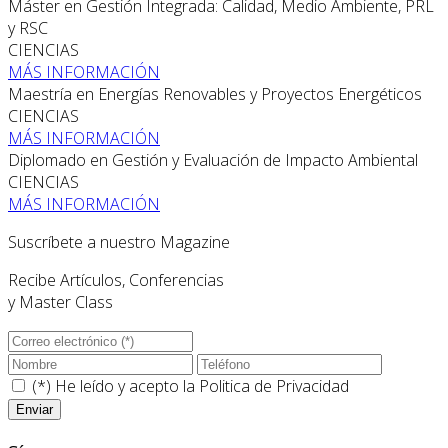
Máster en Gestión Integrada: Calidad, Medio Ambiente, PRL
y RSC
CIENCIAS
MÁS INFORMACIÓN
Maestría en Energías Renovables y Proyectos Energéticos
CIENCIAS
MÁS INFORMACIÓN
Diplomado en Gestión y Evaluación de Impacto Ambiental
CIENCIAS
MÁS INFORMACIÓN
Suscríbete a nuestro Magazine
Recibe Artículos, Conferencias
y Master Class
(*) He leído y acepto la
Politica de Privacidad