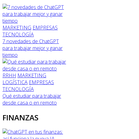
MARKETING
EMPRESAS
TECNOLOGÍA
7 novedades de ChatGPT
para trabajar mejor y ganar
tiempo
RRHH
MARKETING
LOGÍSTICA
EMPRESAS
TECNOLOGÍA
Qué estudiar para trabajar
desde casa o en remoto
FINANZAS