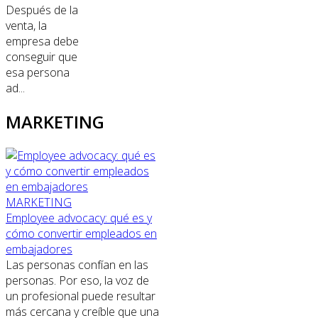
Después de la
venta, la
empresa debe
conseguir que
esa persona
ad...
MARKETING
MARKETING
Employee advocacy: qué es y
cómo convertir empleados en
embajadores
Las personas confían en las
personas. Por eso, la voz de
un profesional puede resultar
más cercana y creíble que una