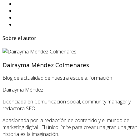
Sobre el autor
Dairayma Méndez Colmenares
Blog de actualidad de nuestra escuela: formación
Dairayma Méndez
Licenciada en Comunicación social, community manager y
redactora SEO.
Apasionada por la redacción de contenido y el mundo del
marketing digital. El único límite para crear una gran una gran
historia es la imaginación.