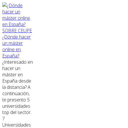
SOBRE CEUPE
¿Dónde hacer
un máster
online en
España?
¿Interesado en
hacer un
máster en
España desde
la distancia? A
continuación,
te presento 5
universidades
top del sector.
7
Universidades