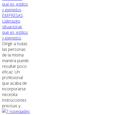
EMPRESAS
Liderazgo
situacional:
qué es, estilos
y ejemplos
Dirigir a todas
las personas
de la misma
manera puede
resultar poco
eficaz. Un
profesional
que acaba de
incorporarse
necesita
instrucciones
precisas y...