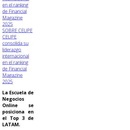
SOBRE CEUPE
CEUPE
consolida su
liderazgo
internacional
en el ranking
de Financial
Magazine
2025
La Escuela de
Negocios
Online se
posiciona en
el Top 3 de
LATAM.