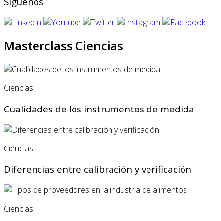
Síguenos
Masterclass Ciencias
Ciencias
Cualidades de los instrumentos de medida
Ciencias
Diferencias entre calibración y verificación
Ciencias