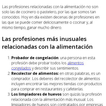
Las profesiones relacionadas con la alimentación no son
solo las de cocinero o pastelero, por las que somos tan
conocidos. Hoy en día existen decenas de profesiones en
las que se puede comer deliciosamente o cocinar y, al
mismo tiempo, ganar mucho dinero.
Las profesiones más inusuales
relacionadas con la alimentación
Probador de congelación
: una persona en esta
profesión debe probar todos los
alimentos
congelados
y describir sus sentimientos.
Recolector de alimentos:
en otras palabras, es un
comprador. Los deberes del recolector de alimentos
incluyen encontrar las mejores tiendas con productos
para comprar en restaurantes y cafeterías.
Los limpiadores de huevos
son quizás la profesión
relacionada con la alimentación más inusual. Los
limpiadores de huevos son contratados por empresas