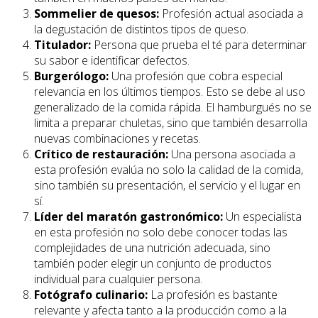
Sommelier de quesos:
Profesión actual asociada a
la degustación de distintos tipos de queso.
Titulador:
Persona que prueba el té para determinar
su sabor e identificar defectos.
Burgerólogo:
Una profesión que cobra especial
relevancia en los últimos tiempos. Esto se debe al uso
generalizado de la comida rápida. El hamburgués no se
limita a preparar chuletas, sino que también desarrolla
nuevas combinaciones y recetas.
Crítico de restauración:
Una persona asociada a
esta profesión evalúa no solo la calidad de la comida,
sino también su presentación, el servicio y el lugar en
sí.
Líder del maratón gastronómico:
Un especialista
en esta profesión no solo debe conocer todas las
complejidades de una nutrición adecuada, sino
también poder elegir un conjunto de productos
individual para cualquier persona.
Fotógrafo culinario:
La profesión es bastante
relevante y afecta tanto a la producción como a la