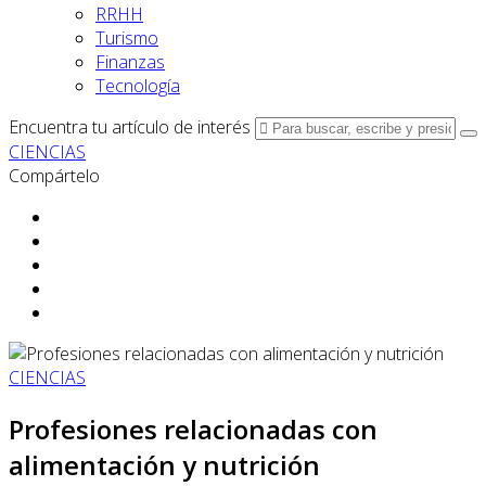
RRHH
Turismo
Finanzas
Tecnología
Encuentra tu artículo de interés
CIENCIAS
Compártelo
CIENCIAS
Profesiones relacionadas con
alimentación y nutrición