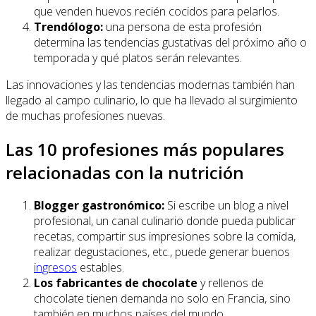
que venden huevos recién cocidos para pelarlos.
Trendólogo:
una persona de esta profesión
determina las tendencias gustativas del próximo año o
temporada y qué platos serán relevantes.
Las innovaciones y las tendencias modernas también han
llegado al campo culinario, lo que ha llevado al surgimiento
de muchas profesiones nuevas.
Las 10 profesiones más populares
relacionadas con la nutrición
Blogger gastronómico:
Si escribe un blog a nivel
profesional, un canal culinario donde pueda publicar
recetas, compartir sus impresiones sobre la comida,
realizar degustaciones, etc., puede generar buenos
ingresos
estables.
Los fabricantes de chocolate
y rellenos de
chocolate tienen demanda no solo en Francia, sino
también en muchos países del mundo.