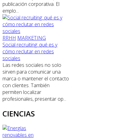
publicación corporativa. El
emplo...
RRHH
MARKETING
Social recruiting: qué es y
cómo reclutar en redes
sociales
Las redes sociales no solo
sirven para comunicar una
marca o mantener el contacto
con clientes. También
permiten localizar
profesionales, presentar op...
CIENCIAS