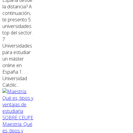
España desde
la distancia? A
continuación,
te presento 5
universidades
top del sector.
7
Universidades
para estudiar
un máster
online en
España 1.
Universidad
Católic...
SOBRE CEUPE
Maestría: Qué
es, tipos y