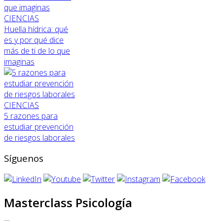
CIENCIAS
Huella hídrica: qué
es y por qué dice
más de ti de lo que
imaginas
CIENCIAS
5 razones para
estudiar prevención
de riesgos laborales
Síguenos
Masterclass Psicología