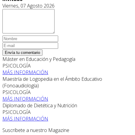
Viernes, 07 Agosto 2026
Envía tu comentario
Máster en Educación y Pedagogía
PSICOLOGÍA
MÁS INFORMACIÓN
Maestría de Logopedia en el Ámbito Educativo
(Fonoaudiología)
PSICOLOGÍA
MÁS INFORMACIÓN
Diplomado de Dietética y Nutrición
PSICOLOGÍA
MÁS INFORMACIÓN
Suscríbete a nuestro Magazine