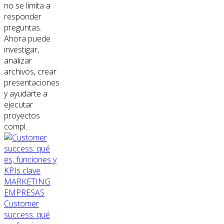
no se limita a
responder
preguntas.
Ahora puede
investigar,
analizar
archivos, crear
presentaciones
y ayudarte a
ejecutar
proyectos
compl...
MARKETING
EMPRESAS
Customer
success: qué