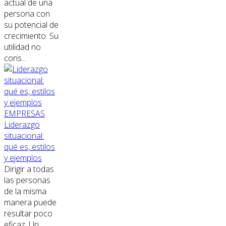
actual de una
persona con
su potencial de
crecimiento. Su
utilidad no
cons...
EMPRESAS
Liderazgo
situacional:
qué es, estilos
y ejemplos
Dirigir a todas
las personas
de la misma
manera puede
resultar poco
eficaz. Un