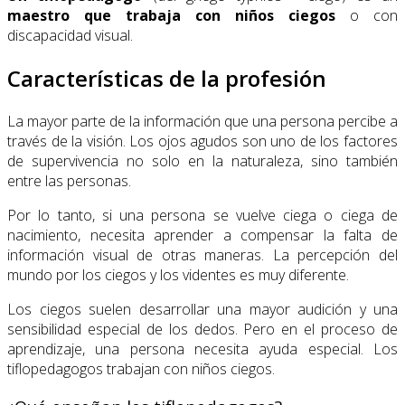
maestro que trabaja con niños ciegos
o con
discapacidad visual.
Características de la profesión
La mayor parte de la información que una persona percibe a
través de la visión. Los ojos agudos son uno de los factores
de supervivencia no solo en la naturaleza, sino también
entre las personas.
Por lo tanto, si una persona se vuelve ciega o ciega de
nacimiento, necesita aprender a compensar la falta de
información visual de otras maneras. La percepción del
mundo por los ciegos y los videntes es muy diferente.
Los ciegos suelen desarrollar una mayor audición y una
sensibilidad especial de los dedos. Pero en el proceso de
aprendizaje, una persona necesita ayuda especial. Los
tiflopedagogos trabajan con niños ciegos.