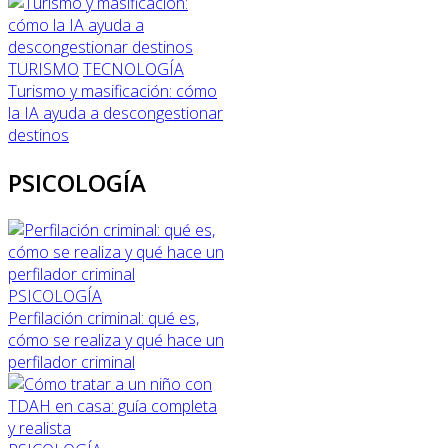
TURISMO
TECNOLOGÍA
Turismo y masificación: cómo
la IA ayuda a descongestionar
destinos
PSICOLOGÍA
PSICOLOGÍA
Perfilación criminal: qué es,
cómo se realiza y qué hace un
perfilador criminal