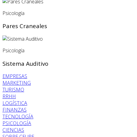
Psicología
Pares Craneales
Psicología
Sistema Auditivo
EMPRESAS
MARKETING
TURISMO
RRHH
LOGÍSTICA
FINANZAS
TECNOLOGÍA
PSICOLOGÍA
CIENCIAS
SOBRE CEUPE