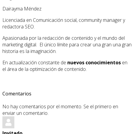
Dairayma Méndez
Licenciada en Comunicación social, community manager y
redactora SEO.
Apasionada por la redacción de contenido y el mundo del
marketing digital. El único límite para crear una gran una gran
historia es la imaginación.
En actualización constante de
nuevos conocimientos
en
el área de la optimización de contenido.
Comentarios
No hay comentarios por el momento. Se el primero en
enviar un comentario.
Invitado