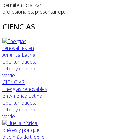
permiten localizar
profesionales, presentar op...
CIENCIAS
CIENCIAS
Energías renovables
en América Latina:
oportunidades,
retos y empleo
verde