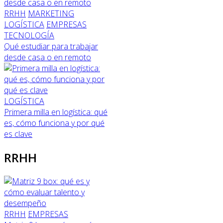
RRHH
MARKETING
LOGÍSTICA
EMPRESAS
TECNOLOGÍA
Qué estudiar para trabajar
desde casa o en remoto
LOGÍSTICA
Primera milla en logística: qué
es, cómo funciona y por qué
es clave
RRHH
RRHH
EMPRESAS