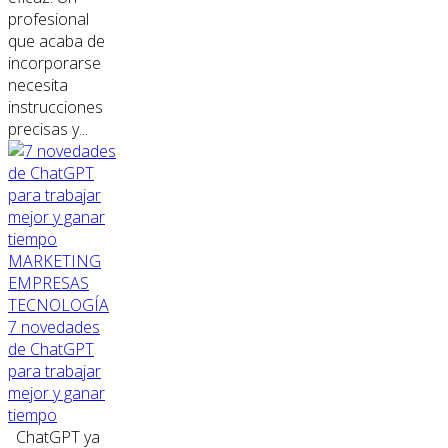
profesional
que acaba de
incorporarse
necesita
instrucciones
precisas y...
MARKETING
EMPRESAS
TECNOLOGÍA
7 novedades
de ChatGPT
para trabajar
mejor y ganar
tiempo
ChatGPT ya