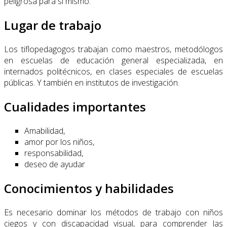
peligrosa para sí mismo.
Lugar de trabajo
Los tiflopedagogos trabajan como maestros, metodólogos
en escuelas de educación general especializada, en
internados politécnicos, en clases especiales de escuelas
públicas. Y también en institutos de investigación.
Cualidades importantes
Amabilidad,
amor por los niños,
responsabilidad,
deseo de ayudar
Conocimientos y habilidades
Es necesario dominar los métodos de trabajo con niños
ciegos y con discapacidad visual, para comprender las