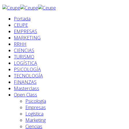
Portada
CEUPE
EMPRESAS
MARKETING
RRHH
CIENCIAS
TURISMO
LOGÍSTICA
PSICOLOGÍA
TECNOLOGÍA
FINANZAS
Masterclass
Open Class
Psicología
Empresas
Logística
Marketing
Ciencias