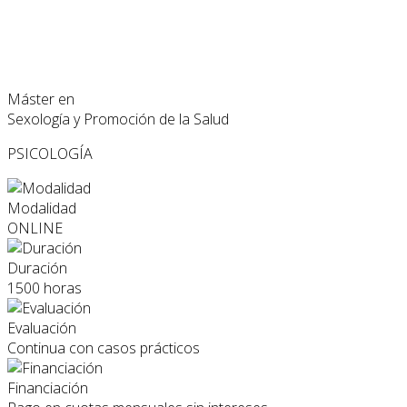
Máster en
Sexología y Promoción de la Salud
PSICOLOGÍA
Modalidad
ONLINE
Duración
1500 horas
Evaluación
Continua con casos prácticos
Financiación