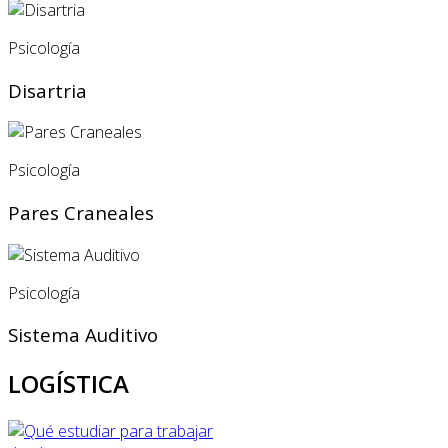
Psicología
Disartria
Psicología
Pares Craneales
Psicología
Sistema Auditivo
LOGÍSTICA