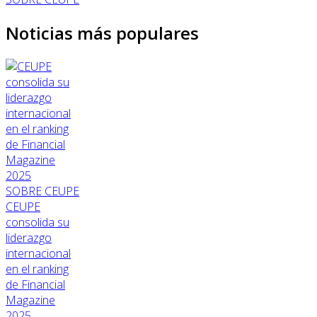
Noticias más populares
SOBRE CEUPE
CEUPE
consolida su
liderazgo
internacional
en el ranking
de Financial
Magazine
2025