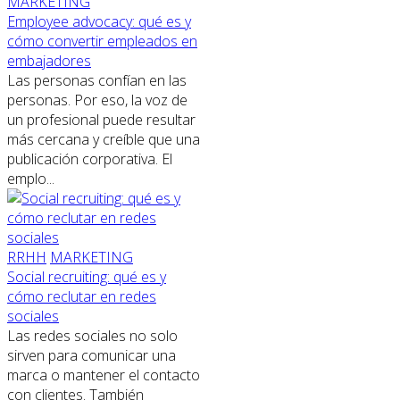
MARKETING
Employee advocacy: qué es y
cómo convertir empleados en
embajadores
Las personas confían en las
personas. Por eso, la voz de
un profesional puede resultar
más cercana y creíble que una
publicación corporativa. El
emplo...
RRHH
MARKETING
Social recruiting: qué es y
cómo reclutar en redes
sociales
Las redes sociales no solo
sirven para comunicar una
marca o mantener el contacto
con clientes. También