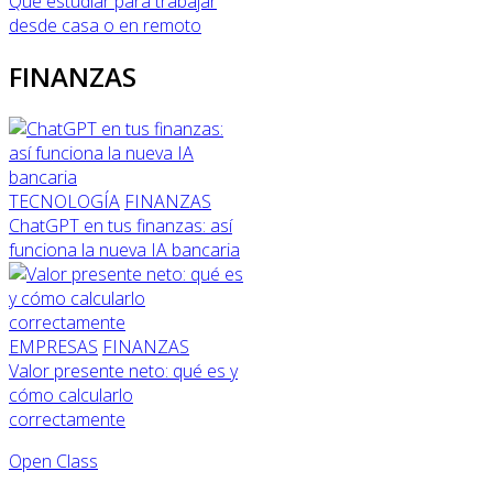
Qué estudiar para trabajar
desde casa o en remoto
FINANZAS
TECNOLOGÍA
FINANZAS
ChatGPT en tus finanzas: así
funciona la nueva IA bancaria
EMPRESAS
FINANZAS
Valor presente neto: qué es y
cómo calcularlo
correctamente
Open Class