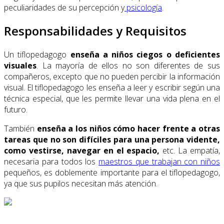
peculiaridades de su percepción y
psicología
.
Responsabilidades y Requisitos
Un tiflopedagogo
enseña a niños ciegos o deficientes
visuales
. La mayoría de ellos no son diferentes de sus
compañeros, excepto que no pueden percibir la información
visual. El tiflopedagogo les enseña a leer y escribir según una
técnica especial, que les permite llevar una vida plena en el
futuro.
También
enseña a los niños cómo hacer frente a otras
tareas que no son difíciles para una persona vidente,
como vestirse, navegar en el espacio,
etc. La empatía,
necesaria para todos los
maestros que trabajan con niños
pequeños, es doblemente importante para el tiflopedagogo,
ya que sus pupilos necesitan más atención.