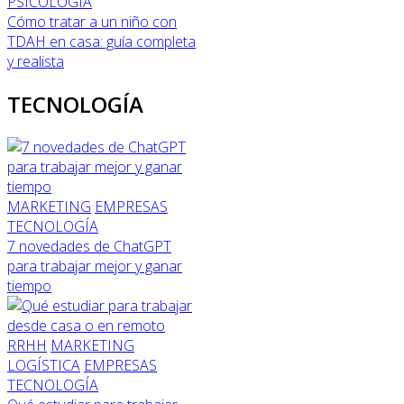
PSICOLOGÍA
Cómo tratar a un niño con
TDAH en casa: guía completa
y realista
TECNOLOGÍA
MARKETING
EMPRESAS
TECNOLOGÍA
7 novedades de ChatGPT
para trabajar mejor y ganar
tiempo
RRHH
MARKETING
LOGÍSTICA
EMPRESAS
TECNOLOGÍA