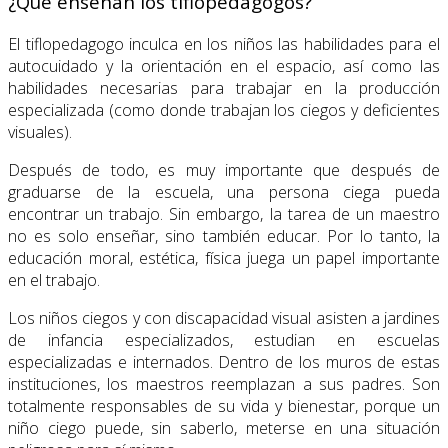
¿Qué enseñan los tiflopedagogos?
El tiflopedagogo inculca en los niños las habilidades para el
autocuidado y la orientación en el espacio, así como las
habilidades necesarias para trabajar en la producción
especializada (como donde trabajan los ciegos y deficientes
visuales).
Después de todo, es muy importante que después de
graduarse de la escuela, una persona ciega pueda
encontrar un trabajo. Sin embargo, la tarea de un maestro
no es solo enseñar, sino también educar. Por lo tanto, la
educación moral, estética, física juega un papel importante
en el trabajo.
Los niños ciegos y con discapacidad visual asisten a jardines
de infancia especializados, estudian en escuelas
especializadas e internados. Dentro de los muros de estas
instituciones, los maestros reemplazan a sus padres. Son
totalmente responsables de su vida y bienestar, porque un
niño ciego puede, sin saberlo, meterse en una situación