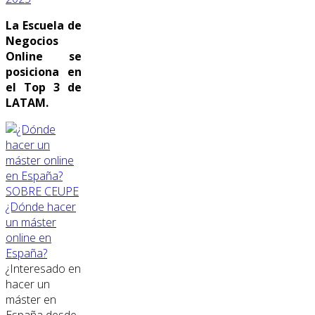
La Escuela de
Negocios
Online se
posiciona en
el Top 3 de
LATAM.
SOBRE CEUPE
¿Dónde hacer
un máster
online en
España?
¿Interesado en
hacer un
máster en