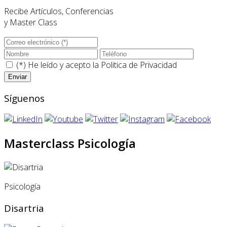
Recibe Artículos, Conferencias
y Master Class
(*) He leído y acepto la
Politica de Privacidad
Síguenos
Masterclass Psicología
Psicología
Disartria