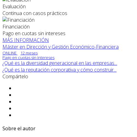
Evaluación
Continua con casos prácticos
Financiación
Pago en cuotas sin intereses
MÁS INFORMACIÓN
Máster en Dirección y Gestión Económico-Financiera
ONLINE
12 meses
Pago en cuotas sin intereses
¿Qué es la diversidad generacional en las empresas...
¿Qué es la reputación corporativa y cómo construir...
Compártelo
Sobre el autor