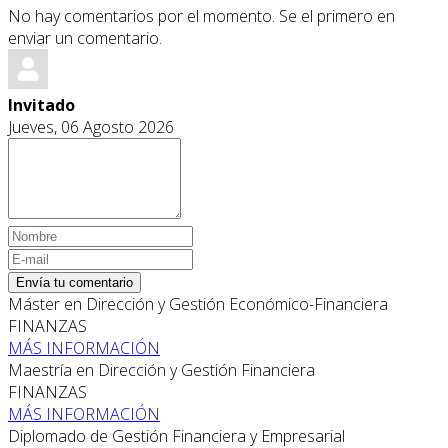
No hay comentarios por el momento. Se el primero en
enviar un comentario.
Invitado
Jueves, 06 Agosto 2026
Envía tu comentario
Máster en Dirección y Gestión Económico-Financiera
FINANZAS
MÁS INFORMACIÓN
Maestría en Dirección y Gestión Financiera
FINANZAS
MÁS INFORMACIÓN
Diplomado de Gestión Financiera y Empresarial