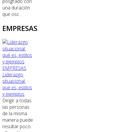
posgrado con
una duración
que osc...
EMPRESAS
EMPRESAS
Liderazgo
situacional:
qué es, estilos
y ejemplos
Dirigir a todas
las personas
de la misma
manera puede
resultar poco