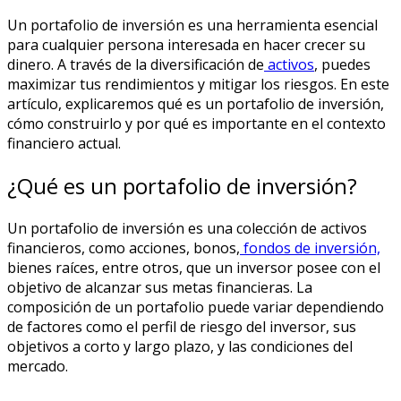
Un portafolio de inversión es una herramienta esencial
para cualquier persona interesada en hacer crecer su
dinero. A través de la diversificación de
activos
, puedes
maximizar tus rendimientos y mitigar los riesgos. En este
artículo, explicaremos qué es un portafolio de inversión,
cómo construirlo y por qué es importante en el contexto
financiero actual.
¿Qué es un portafolio de inversión?
Un portafolio de inversión es una colección de activos
financieros, como acciones, bonos,
fondos de inversión,
bienes raíces, entre otros, que un inversor posee con el
objetivo de alcanzar sus metas financieras. La
composición de un portafolio puede variar dependiendo
de factores como el perfil de riesgo del inversor, sus
objetivos a corto y largo plazo, y las condiciones del
mercado.