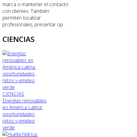
marca o mantener el contacto
con clientes. También
permiten localizar
profesionales, presentar op...
CIENCIAS
CIENCIAS
Energías renovables
en América Latina:
oportunidades,
retos y empleo
verde