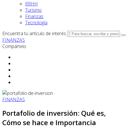
RRHH
Turismo
Finanzas
Tecnología
Encuentra tu artículo de interés
FINANZAS
Compártelo
FINANZAS
Portafolio de inversión: Qué es,
Cómo se hace e Importancia