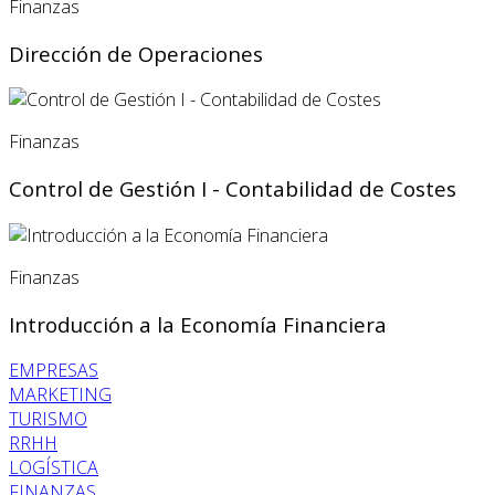
Finanzas
Dirección de Operaciones
Finanzas
Control de Gestión I - Contabilidad de Costes
Finanzas
Introducción a la Economía Financiera
EMPRESAS
MARKETING
TURISMO
RRHH
LOGÍSTICA
FINANZAS