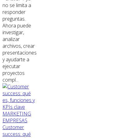
no se limita a
responder
preguntas.
Ahora puede
investigar,
analizar
archivos, crear
presentaciones
y ayudarte a
ejecutar
proyectos
compl...
MARKETING
EMPRESAS
Customer
success: qué