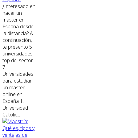
¿Interesado en
hacer un
máster en
España desde
la distancia? A
continuación,
te presento 5
universidades
top del sector.
7
Universidades
para estudiar
un máster
online en
España 1.
Universidad
Católic...