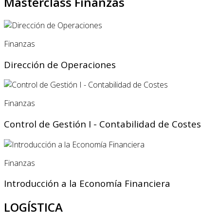
Masterclass Finanzas
Finanzas
Dirección de Operaciones
Finanzas
Control de Gestión I - Contabilidad de Costes
Finanzas
Introducción a la Economía Financiera
LOGÍSTICA