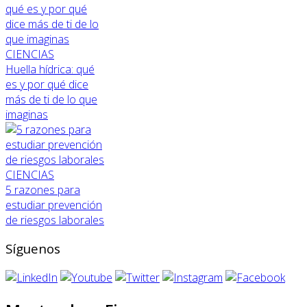
CIENCIAS
Huella hídrica: qué
es y por qué dice
más de ti de lo que
imaginas
CIENCIAS
5 razones para
estudiar prevención
de riesgos laborales
Síguenos