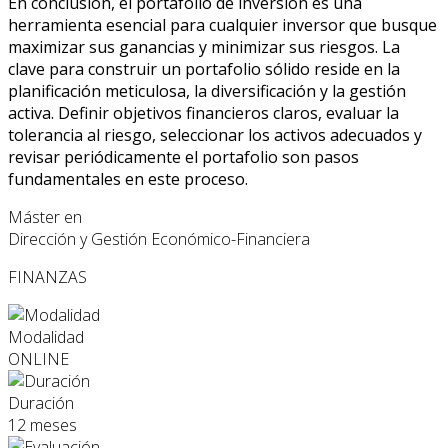
En conclusión, el portafolio de inversión es una
herramienta esencial para cualquier inversor que busque
maximizar sus ganancias y minimizar sus riesgos. La
clave para construir un portafolio sólido reside en la
planificación meticulosa, la diversificación y la gestión
activa. Definir objetivos financieros claros, evaluar la
tolerancia al riesgo, seleccionar los activos adecuados y
revisar periódicamente el portafolio son pasos
fundamentales en este proceso.
Máster en
Dirección y Gestión Económico-Financiera
FINANZAS
Modalidad
ONLINE
Duración
12 meses