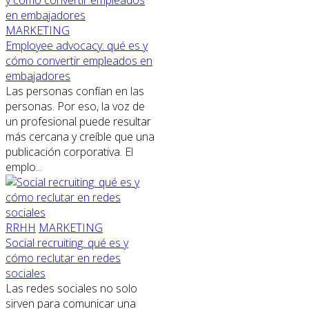
MARKETING
Employee advocacy: qué es y
cómo convertir empleados en
embajadores
Las personas confían en las
personas. Por eso, la voz de
un profesional puede resultar
más cercana y creíble que una
publicación corporativa. El
emplo...
RRHH
MARKETING
Social recruiting: qué es y
cómo reclutar en redes
sociales
Las redes sociales no solo
sirven para comunicar una