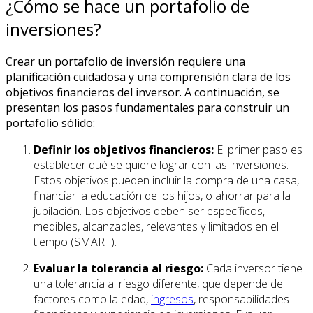
¿Cómo se hace un portafolio de
inversiones?
Crear un portafolio de inversión requiere una
planificación cuidadosa y una comprensión clara de los
objetivos financieros del inversor. A continuación, se
presentan los pasos fundamentales para construir un
portafolio sólido:
Definir los objetivos financieros:
El primer paso es
establecer qué se quiere lograr con las inversiones.
Estos objetivos pueden incluir la compra de una casa,
financiar la educación de los hijos, o ahorrar para la
jubilación. Los objetivos deben ser específicos,
medibles, alcanzables, relevantes y limitados en el
tiempo (SMART).
Evaluar la tolerancia al riesgo:
Cada inversor tiene
una tolerancia al riesgo diferente, que depende de
factores como la edad,
ingresos
, responsabilidades