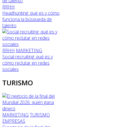
RRHH
Headhunting: qué es y cómo
funciona la búsqueda de
talento
RRHH
MARKETING
Social recruiting: qué es y
cómo reclutar en redes
sociales
TURISMO
MARKETING
TURISMO
EMPRESAS