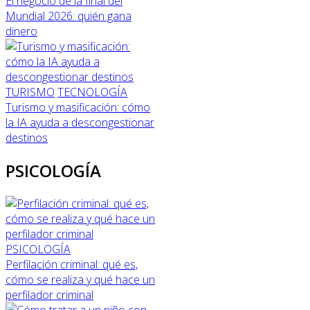
El negocio de la final del
Mundial 2026: quién gana
dinero
TURISMO
TECNOLOGÍA
Turismo y masificación: cómo
la IA ayuda a descongestionar
destinos
PSICOLOGÍA
PSICOLOGÍA
Perfilación criminal: qué es,
cómo se realiza y qué hace un
perfilador criminal