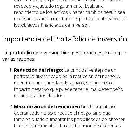
revisado y ajustado regularmente. Evaluar el
rendimiento de los activos y hacer cambios según sea
necesario ayuda a mantener el portafolio alineado con
los objetivos financieros del inversor.
Importancia del Portafolio de inversión
Un portafolio de inversión bien gestionado es crucial por
varias razones:
Reducción del riesgo:
La principal ventaja de un
portafolio diversificado es la reducción del riesgo. Al
invertir en una variedad de activos, se minimiza el
impacto negativo que puede tener el mal desempeño
de uno o varios de ellos.
Maximización del rendimiento:
Un portafolio
diversificado no solo reduce el riesgo, sino que
también puede aumentar las posibilidades de obtener
buenos rendimientos. La combinación de diferentes