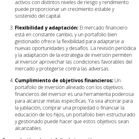
activos con distintos niveles de riesgo y rendimiento
puede proporcionar un crecimiento estable y
sostenido del capital.
Flexibilidad y adaptación:
El mercado financiero
está en constante cambio, y un portafolio bien
gestionado ofrece la flexibilidad para adaptarse a
nuevas oportunidades y desafíos. La revisión periódica
y la adaptación de la estrategia de inversión permiten
al inversor aprovechar las condiciones favorables del
mercado y protegerse contra las adversas.
Cumplimiento de objetivos financieros:
Un
portafolio de inversión alineado con los objetivos
financieros del inversor es una herramienta poderosa
para alcanzar metas específicas. Ya sea ahorrar para
la jubilación, comprar una propiedad o financiar la
educación de los hijos, un portafolio bien estructurado
y gestionado puede hacer que estos objetivos sean
alcanzables.