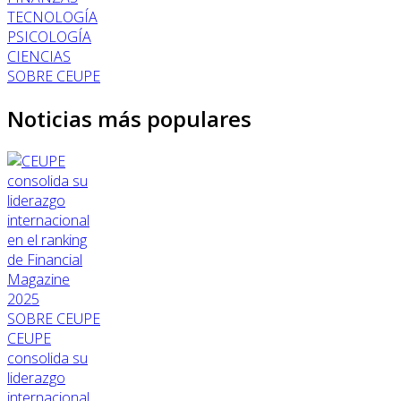
TECNOLOGÍA
PSICOLOGÍA
CIENCIAS
SOBRE CEUPE
Noticias más populares
SOBRE CEUPE
CEUPE
consolida su
liderazgo
internacional