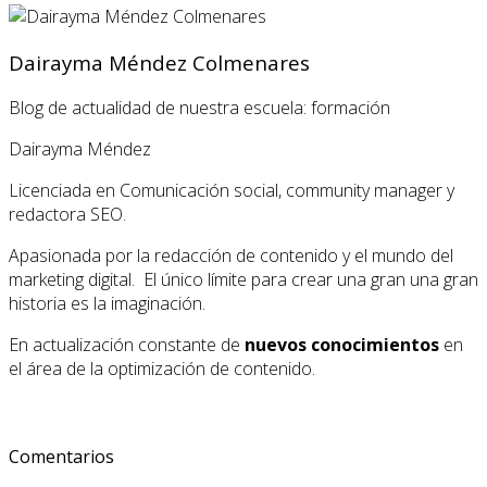
Dairayma Méndez Colmenares
Blog de actualidad de nuestra escuela: formación
Dairayma Méndez
Licenciada en Comunicación social, community manager y
redactora SEO.
Apasionada por la redacción de contenido y el mundo del
marketing digital. El único límite para crear una gran una gran
historia es la imaginación.
En actualización constante de
nuevos conocimientos
en
el área de la optimización de contenido.
Comentarios