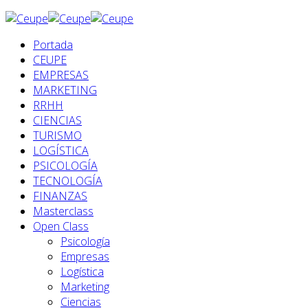
Portada
CEUPE
EMPRESAS
MARKETING
RRHH
CIENCIAS
TURISMO
LOGÍSTICA
PSICOLOGÍA
TECNOLOGÍA
FINANZAS
Masterclass
Open Class
Psicología
Empresas
Logística
Marketing
Ciencias