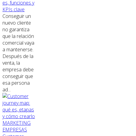
es, funciones y
KPIs clave
Conseguir un
nuevo cliente
no garantiza
que la relación
comercial vaya
a mantenerse.
Después de la
venta, la
empresa debe
conseguir que
esa persona
ad...
MARKETING
EMPRESAS