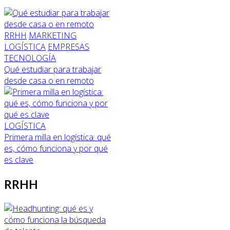
RRHH
MARKETING
LOGÍSTICA
EMPRESAS
TECNOLOGÍA
Qué estudiar para trabajar
desde casa o en remoto
LOGÍSTICA
Primera milla en logística: qué
es, cómo funciona y por qué
es clave
RRHH