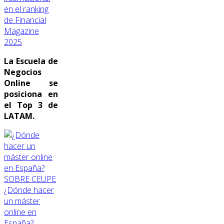
en el ranking
de Financial
Magazine
2025
La Escuela de
Negocios
Online se
posiciona en
el Top 3 de
LATAM.
SOBRE CEUPE
¿Dónde hacer
un máster
online en
España?