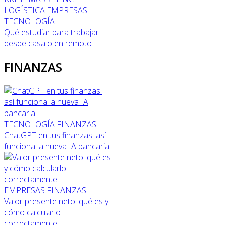
LOGÍSTICA
EMPRESAS
TECNOLOGÍA
Qué estudiar para trabajar
desde casa o en remoto
FINANZAS
TECNOLOGÍA
FINANZAS
ChatGPT en tus finanzas: así
funciona la nueva IA bancaria
EMPRESAS
FINANZAS
Valor presente neto: qué es y
cómo calcularlo
correctamente