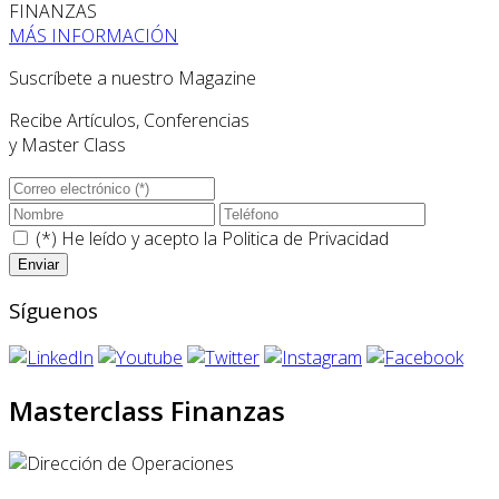
FINANZAS
MÁS INFORMACIÓN
Suscríbete a nuestro Magazine
Recibe Artículos, Conferencias
y Master Class
(*) He leído y acepto la
Politica de Privacidad
Síguenos
Masterclass Finanzas