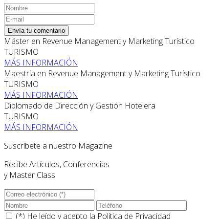
Envía tu comentario
Máster en Revenue Management y Marketing Turístico
TURISMO
MÁS INFORMACIÓN
Maestría en Revenue Management y Marketing Turístico
TURISMO
MÁS INFORMACIÓN
Diplomado de Dirección y Gestión Hotelera
TURISMO
MÁS INFORMACIÓN
Suscríbete a nuestro Magazine
Recibe Artículos, Conferencias
y Master Class
(*) He leído y acepto la
Politica de Privacidad