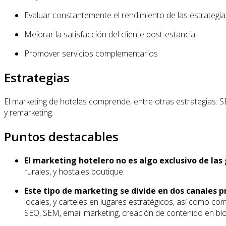
Evaluar constantemente el rendimiento de las estrategia
Mejorar la satisfacción del cliente post-estancia
Promover servicios complementarios
Estrategias
El marketing de hoteles comprende, entre otras estrategias: S
y remarketing.
Puntos destacables
El marketing hotelero no es algo exclusivo de la
rurales, y hostales boutique.
Este tipo de marketing se divide en dos canales pri
locales, y carteles en lugares estratégicos, así como comp
SEO, SEM, email marketing, creación de contenido en blog