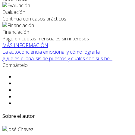
Evaluación
Continua con casos prácticos
Financiación
Pago en cuotas mensuales sin intereses
MÁS INFORMACIÓN
La autoconciencia emocional y cómo lograrla
¿Qué es el análisis de puestos y cuáles son sus be...
Compártelo
Sobre el autor