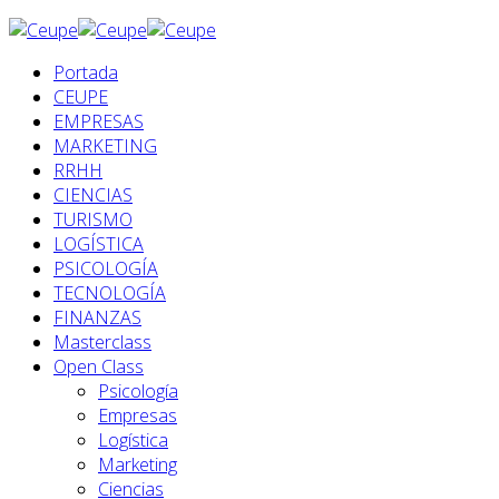
Portada
CEUPE
EMPRESAS
MARKETING
RRHH
CIENCIAS
TURISMO
LOGÍSTICA
PSICOLOGÍA
TECNOLOGÍA
FINANZAS
Masterclass
Open Class
Psicología
Empresas
Logística
Marketing
Ciencias