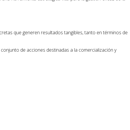
retas que generen resultados tangibles, tanto en términos de
un conjunto de acciones destinadas a la comercialización y