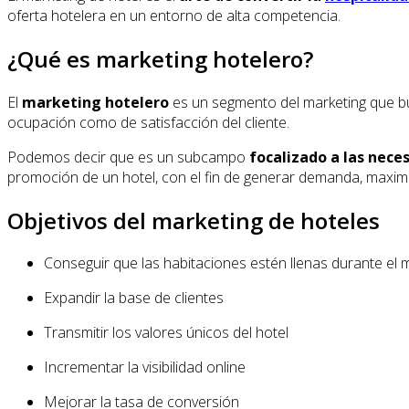
oferta hotelera en un entorno de alta competencia.
¿Qué es marketing hotelero?
El
marketing hotelero
es un segmento del marketing que bus
ocupación como de satisfacción del cliente.
Podemos decir que es un subcampo
focalizado a las nece
promoción de un hotel, con el fin de generar demanda, maximiz
Objetivos del marketing de hoteles
Conseguir que las habitaciones estén llenas durante el 
Expandir la base de clientes
Transmitir los valores únicos del hotel
Incrementar la visibilidad online
Mejorar la tasa de conversión