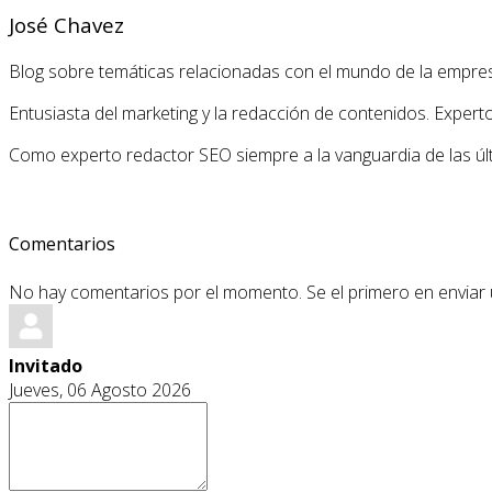
José Chavez
Blog sobre temáticas relacionadas con el mundo de la empre
Entusiasta del marketing y la redacción de contenidos. Expert
Como experto redactor SEO siempre a la vanguardia de las últ
Comentarios
No hay comentarios por el momento. Se el primero en enviar
Invitado
Jueves, 06 Agosto 2026