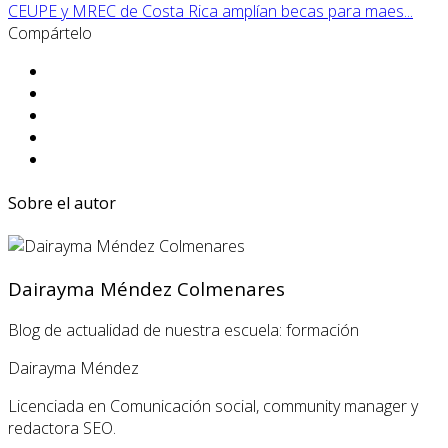
CEUPE y MREC de Costa Rica amplían becas para maes...
Compártelo
Sobre el autor
Dairayma Méndez Colmenares
Blog de actualidad de nuestra escuela: formación
Dairayma Méndez
Licenciada en Comunicación social, community manager y
redactora SEO.