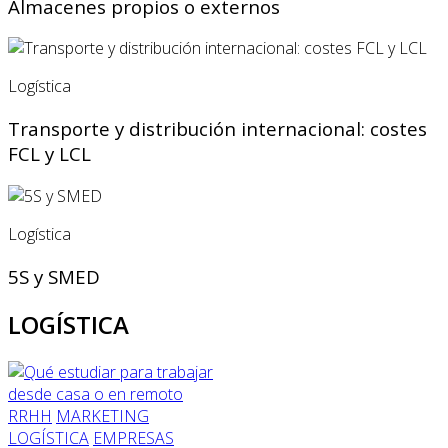
Almacenes propios o externos
Logística
Transporte y distribución internacional: costes
FCL y LCL
Logística
5S y SMED
LOGÍSTICA
RRHH
MARKETING
LOGÍSTICA
EMPRESAS