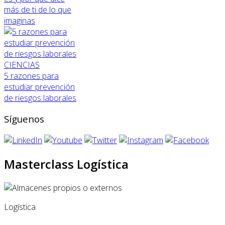
más de ti de lo que
imaginas
CIENCIAS
5 razones para
estudiar prevención
de riesgos laborales
Síguenos
Masterclass Logística
Logística