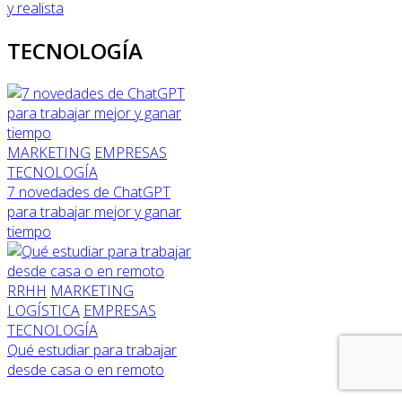
y realista
TECNOLOGÍA
MARKETING
EMPRESAS
TECNOLOGÍA
7 novedades de ChatGPT
para trabajar mejor y ganar
tiempo
RRHH
MARKETING
LOGÍSTICA
EMPRESAS
TECNOLOGÍA
Qué estudiar para trabajar
desde casa o en remoto