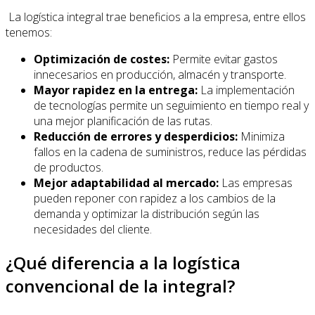
La logística integral trae beneficios a la empresa, entre ellos
tenemos:
Optimización de costes:
Permite evitar gastos
innecesarios en producción, almacén y transporte.
Mayor rapidez en la entrega:
La implementación
de tecnologías permite un seguimiento en tiempo real y
una mejor planificación de las rutas.
Reducción de errores y desperdicios:
Minimiza
fallos en la cadena de suministros, reduce las pérdidas
de productos.
Mejor adaptabilidad al mercado:
Las empresas
pueden reponer con rapidez a los cambios de la
demanda y optimizar la distribución según las
necesidades del cliente.
¿Qué diferencia a la logística
convencional de la integral?