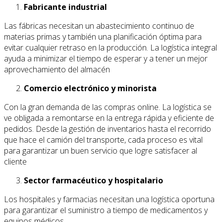
Fabricante industrial
Las fábricas necesitan un abastecimiento continuo de
materias primas y también una planificación óptima para
evitar cualquier retraso en la producción. La logística integral
ayuda a minimizar el tiempo de esperar y a tener un mejor
aprovechamiento del almacén
Comercio electrónico y minorista
Con la gran demanda de las compras online. La logística se
ve obligada a remontarse en la entrega rápida y eficiente de
pedidos. Desde la gestión de inventarios hasta el recorrido
que hace el camión del transporte, cada proceso es vital
para garantizar un buen servicio que logre satisfacer al
cliente
Sector farmacéutico y hospitalario
Los hospitales y farmacias necesitan una logística oportuna
para garantizar el suministro a tiempo de medicamentos y
equipos médicos.