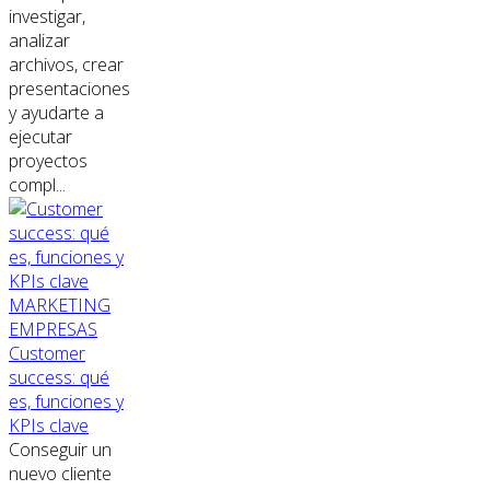
investigar,
analizar
archivos, crear
presentaciones
y ayudarte a
ejecutar
proyectos
compl...
MARKETING
EMPRESAS
Customer
success: qué
es, funciones y
KPIs clave
Conseguir un
nuevo cliente