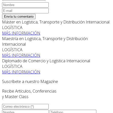
Envía tu comentario
Máster en Logística, Transporte y Distribución Internacional
LOGÍSTICA
MÁS INFORMACIÓN
Maestría en Logística, Transporte y Distribución
Internacional
LOGÍSTICA
MÁS INFORMACIÓN
Diplomado de Comercio y Logística Internacional
LOGÍSTICA
MÁS INFORMACIÓN
Suscríbete a nuestro Magazine
Recibe Artículos, Conferencias
y Master Class