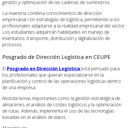
gestión y optimización de las cadenas de suministros.
La maestría combina conocimientos de dirección
empresarial con estrategias de logística, permitiendo a los
profesionales adaptarse a la realidad empresarial del sector.
Los estudiantes adquirirán habilidades en manejo de
inventarios, transporte, distribución y digitalización de
procesos.
Posgrado de Dirección Logística en CEUPE
El
Posgrado en Dirección Logística
está pensado para
los profesionales que quieran especializarse en la
planificación y control de las operaciones logísticas dentro
de una empresa.
Aborda temas importantes como la gestión estratégica de
almacenes, el análisis de costes logísticos y la optimización
de rutas. Además, implementa el uso de las tecnologías
basadas en el análisis de datos.