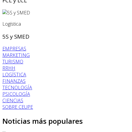
FCL y LCL
Logística
5S y SMED
EMPRESAS
MARKETING
TURISMO
RRHH
LOGÍSTICA
FINANZAS
TECNOLOGÍA
PSICOLOGÍA
CIENCIAS
SOBRE CEUPE
Noticias más populares