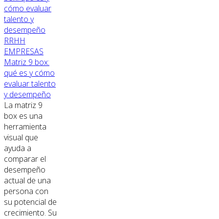
RRHH
EMPRESAS
Matriz 9 box:
qué es y cómo
evaluar talento
y desempeño
La matriz 9
box es una
herramienta
visual que
ayuda a
comparar el
desempeño
actual de una
persona con
su potencial de
crecimiento. Su