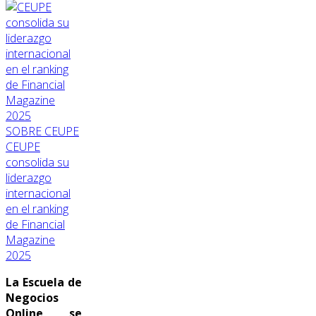
SOBRE CEUPE
CEUPE
consolida su
liderazgo
internacional
en el ranking
de Financial
Magazine
2025
La Escuela de
Negocios
Online se