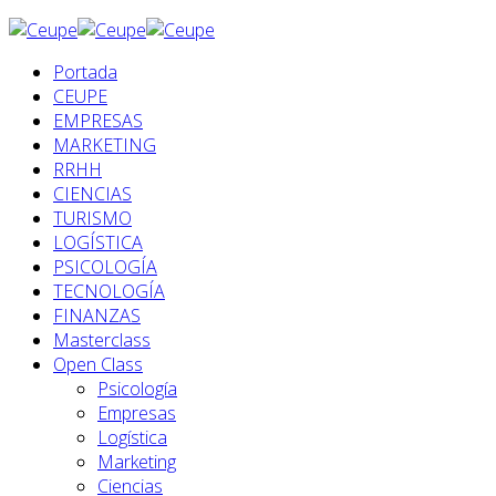
Portada
CEUPE
EMPRESAS
MARKETING
RRHH
CIENCIAS
TURISMO
LOGÍSTICA
PSICOLOGÍA
TECNOLOGÍA
FINANZAS
Masterclass
Open Class
Psicología
Empresas
Logística
Marketing
Ciencias