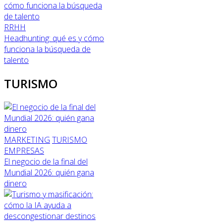
RRHH
Headhunting: qué es y cómo
funciona la búsqueda de
talento
TURISMO
MARKETING
TURISMO
EMPRESAS
El negocio de la final del
Mundial 2026: quién gana
dinero