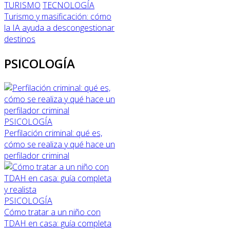
TURISMO
TECNOLOGÍA
Turismo y masificación: cómo
la IA ayuda a descongestionar
destinos
PSICOLOGÍA
PSICOLOGÍA
Perfilación criminal: qué es,
cómo se realiza y qué hace un
perfilador criminal
PSICOLOGÍA
Cómo tratar a un niño con
TDAH en casa: guía completa