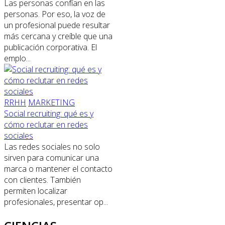
Las personas confían en las
personas. Por eso, la voz de
un profesional puede resultar
más cercana y creíble que una
publicación corporativa. El
emplo...
RRHH
MARKETING
Social recruiting: qué es y
cómo reclutar en redes
sociales
Las redes sociales no solo
sirven para comunicar una
marca o mantener el contacto
con clientes. También
permiten localizar
profesionales, presentar op...