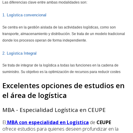
Las diferencias clave entre ambas modalidades son:
1. Logística convencional
Se centra en la gestión aislada de las actividades logísticas, como son
transporte, almacenamiento y distribución. Se trata de un modelo tradicional
donde los procesos operan de forma independiente.
2. Logística Integral
Se trata de integrar de la logística a todas las funciones en la cadena de
suministro. Su objetivo es la optimización de recursos para reducir costes
Excelentes opciones de estudios en
el área de logística
MBA - Especialidad Logística en CEUPE
El
MBA con especialidad en Logística
de
CEUPE
ofrece estudios para quienes deseen profundizar en la