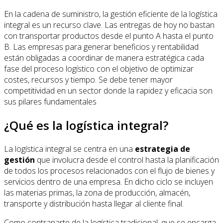
En la cadena de suministro, la gestión eficiente de la logística
integral es un recurso clave. Las entregas de hoy no bastan
con transportar productos desde el punto A hasta el punto
B. Las empresas para generar beneficios y rentabilidad
están obligadas a coordinar de manera estratégica cada
fase del proceso logístico con el objetivo de optimizar
costes, recursos y tiempo. Se debe tener mayor
competitividad en un sector donde la rapidez y eficacia son
sus pilares fundamentales
¿Qué es la logística integral?
La logística integral se centra en una
estrategia de
gestión
que involucra desde el control hasta la planificación
de todos los procesos relacionados con el flujo de bienes y
servicios dentro de una empresa. En dicho ciclo se incluyen
las materias primas, la zona de producción, almacén,
transporte y distribución hasta llegar al cliente final.
Como contraparte de la logística tradicional, que se encarga