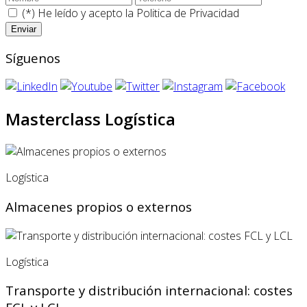
(*) He leído y acepto la
Politica de Privacidad
Síguenos
Masterclass Logística
Logística
Almacenes propios o externos
Logística
Transporte y distribución internacional: costes