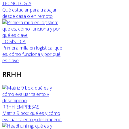
TECNOLOGÍA
Qué estudiar para trabajar
desde casa o en remoto
LOGÍSTICA
Primera milla en logística: qué
es, cómo funciona y por qué
es clave
RRHH
RRHH
EMPRESAS
Matriz 9 box: qué es y cómo
evaluar talento y desempeño