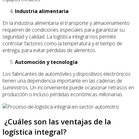
Industria alimentaria
En la industria alimentaria el transporte y almacenamiento
requieren de condiciones especiales para garantizar su
seguridad y calidad. La logística integral nos permite
controlar factores como la temperatura y el tiempo de
entrega, para evitar pérdidas de alimentos.
Automoción y tecnología
Los fabricantes de automóviles y dispositivos electrónicos
tienen una dependencia importante en las cadenas de
suministros. Un inconveniente puede ocasionar retrasos en
producción o incluso pérdidas económicas millonarias.
¿Cuáles son las ventajas de la
logística integral?