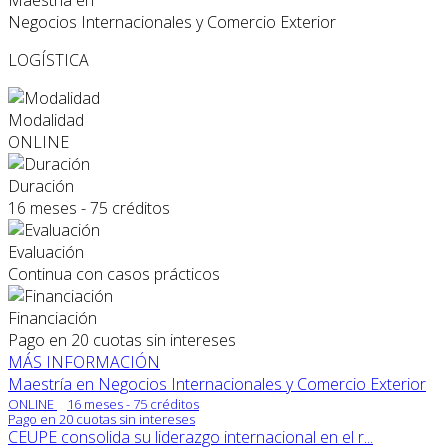
Maestría en
Negocios Internacionales y Comercio Exterior
LOGÍSTICA
Modalidad
ONLINE
Duración
16 meses - 75 créditos
Evaluación
Continua con casos prácticos
Financiación
Pago en 20 cuotas sin intereses
MÁS INFORMACIÓN
Maestría en Negocios Internacionales y Comercio Exterior
ONLINE
16 meses - 75 créditos
Pago en 20 cuotas sin intereses
CEUPE consolida su liderazgo internacional en el r...