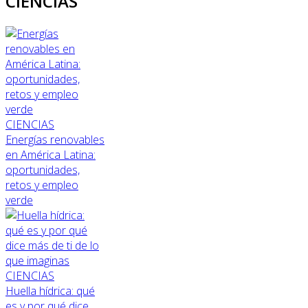
CIENCIAS
CIENCIAS
Energías renovables
en América Latina:
oportunidades,
retos y empleo
verde
CIENCIAS
Huella hídrica: qué
es y por qué dice