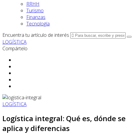
RRHH
Turismo
Finanzas
Tecnología
Encuentra tu artículo de interés
LOGÍSTICA
Compártelo
LOGÍSTICA
Logística integral: Qué es, dónde se
aplica y diferencias