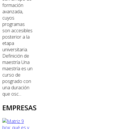
formación
avanzada,
cuyos
programas
son accesibles
posterior a la
etapa
universitaria.
Definición de
maestría Una
maestría es un
curso de
posgrado con
una duración
que osc...
EMPRESAS