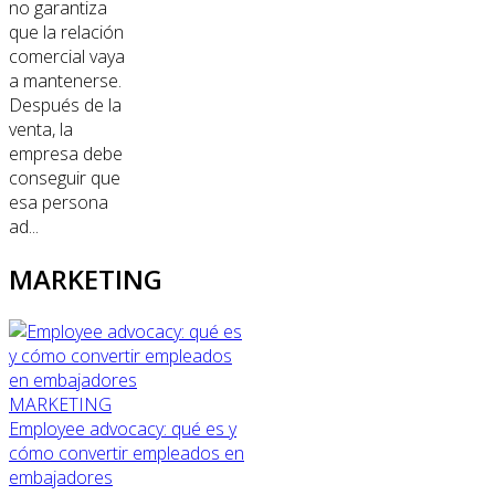
no garantiza
que la relación
comercial vaya
a mantenerse.
Después de la
venta, la
empresa debe
conseguir que
esa persona
ad...
MARKETING
MARKETING
Employee advocacy: qué es y
cómo convertir empleados en
embajadores