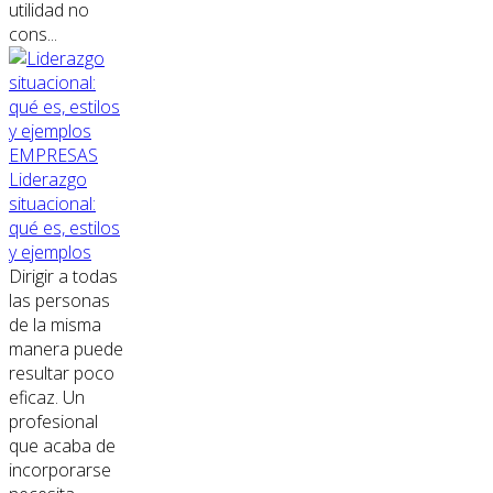
utilidad no
cons...
EMPRESAS
Liderazgo
situacional:
qué es, estilos
y ejemplos
Dirigir a todas
las personas
de la misma
manera puede
resultar poco
eficaz. Un
profesional
que acaba de
incorporarse