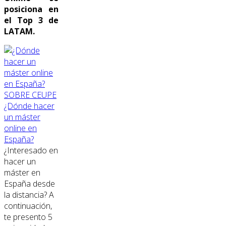
posiciona en
el Top 3 de
LATAM.
SOBRE CEUPE
¿Dónde hacer
un máster
online en
España?
¿Interesado en
hacer un
máster en
España desde
la distancia? A
continuación,
te presento 5