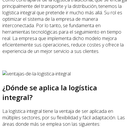
principalmente del transporte y la distribución, tenemos la
logística integral que pretende ir mucho más allá. Su rol es
optimizar el sistema de la empresa de manera
interconectada. Por lo tanto, se fundamenta en
herramientas tecnológicas para el seguimiento en tiempo
real. La empresa que implementa dicho modelo mejora
eficientemente sus operaciones, reduce costes y ofrece la
experiencia de un mejor servicio a sus clientes.
¿Dónde se aplica la logística
integral?
La logística integral tiene la ventaja de ser aplicada en
múltiples sectores, por su flexibilidad y fácil adaptación. Las
áreas donde más se emplea son las siguientes: