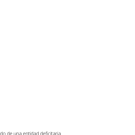
 de una entidad deficitaria.