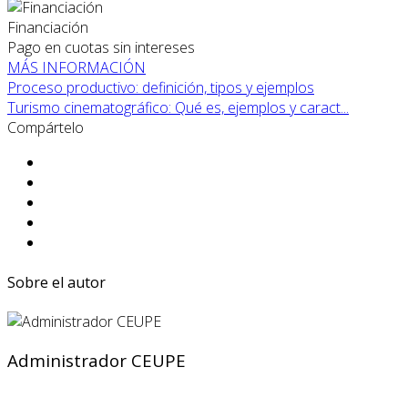
Financiación
Pago en cuotas sin intereses
MÁS INFORMACIÓN
Proceso productivo: definición, tipos y ejemplos
Turismo cinematográfico: Qué es, ejemplos y caract...
Compártelo
Sobre el autor
Administrador CEUPE