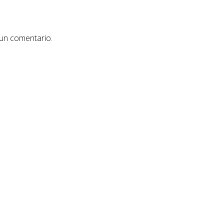
 un comentario.