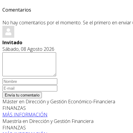
Comentarios
No hay comentarios por el momento. Se el primero en enviar
Invitado
Sábado, 08 Agosto 2026
Envía tu comentario
Máster en Dirección y Gestión Económico-Financiera
FINANZAS
MÁS INFORMACIÓN
Maestría en Dirección y Gestión Financiera
FINANZAS