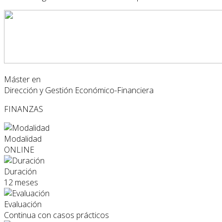
Máster en
Dirección y Gestión Económico-Financiera
FINANZAS
Modalidad
ONLINE
Duración
12 meses
Evaluación
Continua con casos prácticos