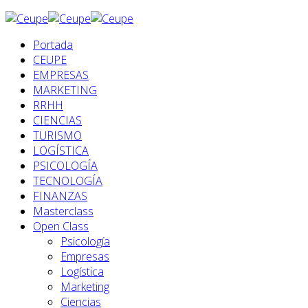
Portada
CEUPE
EMPRESAS
MARKETING
RRHH
CIENCIAS
TURISMO
LOGÍSTICA
PSICOLOGÍA
TECNOLOGÍA
FINANZAS
Masterclass
Open Class
Psicología
Empresas
Logística
Marketing
Ciencias