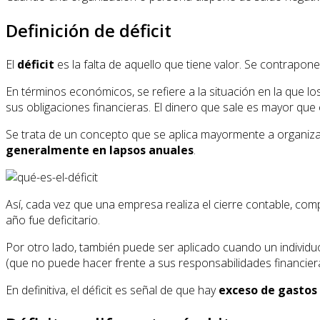
Definición de déficit
El
déficit
es la falta de aquello que tiene valor. Se contrapone
En términos económicos, se refiere a la situación en la que lo
sus obligaciones financieras. El dinero que sale es mayor que
Se trata de un concepto que se aplica mayormente a organizac
generalmente en lapsos anuales
.
Así, cada vez que una empresa realiza el cierre contable, comp
año fue deficitario.
Por otro lado, también puede ser aplicado cuando un individuo
(que no puede hacer frente a sus responsabilidades financiera
En definitiva, el déficit es señal de que hay
exceso de gastos 