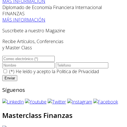
MÁS INFORMACIÓN
Diplomado de Economía Financiera Internacional
FINANZAS
MÁS INFORMACIÓN
Suscríbete a nuestro Magazine
Recibe Artículos, Conferencias
y Master Class
(*) He leído y acepto la
Politica de Privacidad
Síguenos
Masterclass Finanzas