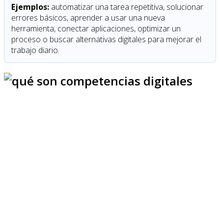
Ejemplos:
automatizar una tarea repetitiva, solucionar
errores básicos, aprender a usar una nueva
herramienta, conectar aplicaciones, optimizar un
proceso o buscar alternativas digitales para mejorar el
trabajo diario.