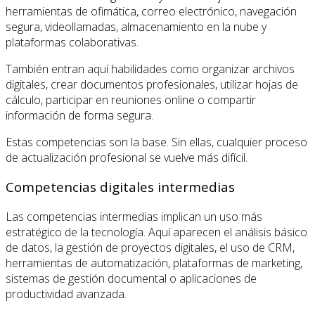
herramientas de ofimática, correo electrónico, navegación
segura, videollamadas, almacenamiento en la nube y
plataformas colaborativas.
También entran aquí habilidades como organizar archivos
digitales, crear documentos profesionales, utilizar hojas de
cálculo, participar en reuniones online o compartir
información de forma segura.
Estas competencias son la base. Sin ellas, cualquier proceso
de actualización profesional se vuelve más difícil.
Competencias digitales intermedias
Las competencias intermedias implican un uso más
estratégico de la tecnología. Aquí aparecen el análisis básico
de datos, la gestión de proyectos digitales, el uso de CRM,
herramientas de automatización, plataformas de marketing,
sistemas de gestión documental o aplicaciones de
productividad avanzada.