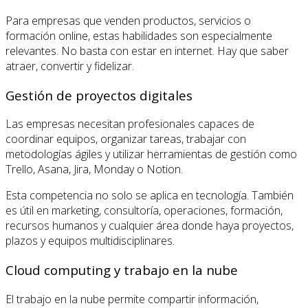
Para empresas que venden productos, servicios o
formación online, estas habilidades son especialmente
relevantes. No basta con estar en internet. Hay que saber
atraer, convertir y fidelizar.
Gestión de proyectos digitales
Las empresas necesitan profesionales capaces de
coordinar equipos, organizar tareas, trabajar con
metodologías ágiles y utilizar herramientas de gestión como
Trello, Asana, Jira, Monday o Notion.
Esta competencia no solo se aplica en tecnología. También
es útil en marketing, consultoría, operaciones, formación,
recursos humanos y cualquier área donde haya proyectos,
plazos y equipos multidisciplinares.
Cloud computing y trabajo en la nube
El trabajo en la nube permite compartir información,