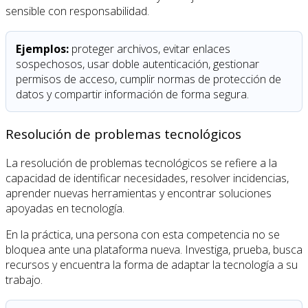
sensible con responsabilidad.
Ejemplos:
proteger archivos, evitar enlaces
sospechosos, usar doble autenticación, gestionar
permisos de acceso, cumplir normas de protección de
datos y compartir información de forma segura.
Resolución de problemas tecnológicos
La resolución de problemas tecnológicos se refiere a la
capacidad de identificar necesidades, resolver incidencias,
aprender nuevas herramientas y encontrar soluciones
apoyadas en tecnología.
En la práctica, una persona con esta competencia no se
bloquea ante una plataforma nueva. Investiga, prueba, busca
recursos y encuentra la forma de adaptar la tecnología a su
trabajo.