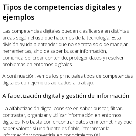
Tipos de competencias digitales y
ejemplos
Las competencias digitales pueden clasificarse en distintas
áreas según el uso que hacemos de la tecnología. Esta
división ayuda a entender que no se trata solo de manejar
herramientas, sino de saber buscar información,
comunicarse, crear contenido, proteger datos y resolver
problemas en entornos digitales.
A continuación, vemos los principales tipos de competencias
digitales con ejemplos aplicados al trabajo.
Alfabetización digital y gestión de información
La alfabetización digital consiste en saber buscar, filtrar,
contrastar, organizar y utilizar información en entornos
digitales. No basta con encontrar datos en internet: hay que
saber valorar si una fuente es fiable, interpretar la
información y convertirla en conocimiento útil.