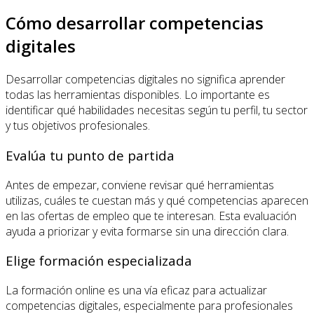
Cómo desarrollar competencias
digitales
Desarrollar competencias digitales no significa aprender
todas las herramientas disponibles. Lo importante es
identificar qué habilidades necesitas según tu perfil, tu sector
y tus objetivos profesionales.
Evalúa tu punto de partida
Antes de empezar, conviene revisar qué herramientas
utilizas, cuáles te cuestan más y qué competencias aparecen
en las ofertas de empleo que te interesan. Esta evaluación
ayuda a priorizar y evita formarse sin una dirección clara.
Elige formación especializada
La formación online es una vía eficaz para actualizar
competencias digitales, especialmente para profesionales