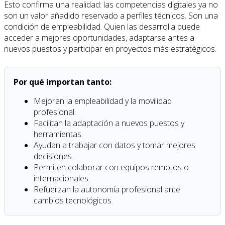
Esto confirma una realidad: las competencias digitales ya no
son un valor añadido reservado a perfiles técnicos. Son una
condición de empleabilidad. Quien las desarrolla puede
acceder a mejores oportunidades, adaptarse antes a
nuevos puestos y participar en proyectos más estratégicos.
Por qué importan tanto:
Mejoran la empleabilidad y la movilidad
profesional.
Facilitan la adaptación a nuevos puestos y
herramientas.
Ayudan a trabajar con datos y tomar mejores
decisiones.
Permiten colaborar con equipos remotos o
internacionales.
Refuerzan la autonomía profesional ante
cambios tecnológicos.