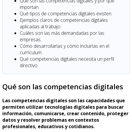
Qué son las competencias digitales y por qué
importan.
Qué tipos de competencias digitales existen.
Ejemplos claros de competencias digitales
aplicadas al trabajo.
Cuáles son las más demandadas por las
empresas.
Cómo desarrollarlas y cómo incluirlas en el
currículum.
Qué competencias digitales necesita un perfil
directivo.
Qué son las competencias digitales
Las competencias digitales son las capacidades que
permiten utilizar tecnologías digitales para buscar
información, comunicarse, crear contenido, proteger
datos y resolver problemas en contextos
profesionales, educativos y cotidianos.