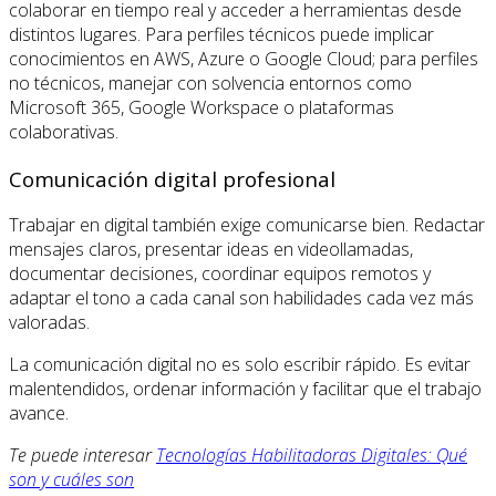
colaborar en tiempo real y acceder a herramientas desde
distintos lugares. Para perfiles técnicos puede implicar
conocimientos en AWS, Azure o Google Cloud; para perfiles
no técnicos, manejar con solvencia entornos como
Microsoft 365, Google Workspace o plataformas
colaborativas.
Comunicación digital profesional
Trabajar en digital también exige comunicarse bien. Redactar
mensajes claros, presentar ideas en videollamadas,
documentar decisiones, coordinar equipos remotos y
adaptar el tono a cada canal son habilidades cada vez más
valoradas.
La comunicación digital no es solo escribir rápido. Es evitar
malentendidos, ordenar información y facilitar que el trabajo
avance.
Te puede interesar
Tecnologías Habilitadoras Digitales: Qué
son y cuáles son