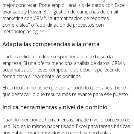
mejor concretar. Por ejemplo: "análisis de datos con Excel
avanzado y Power BI", "gestión de campañas de email
marketing con CRM", "automatización de reportes
comerciales" o "coordinación de proyectos con
metodologías ágiles".
Adapta las competencias a la oferta
Cada candidatura debe responder a lo que busca la
empresa. Si una oferta menciona análisis de datos, CRM y
automatización, esas competencias deben aparecer de
forma clara si realmente las dominas.
El currículum no tiene que contar todo lo que sabes. Tiene
que destacar lo que resulta más relevante para ese puesto.
Indica herramientas y nivel de dominio
Cuando menciones herramientas, añade nivel o contexto de
uso. No es lo mismo haber usado Excel para tareas básicas
que haber creado modelos de reporting con tablas