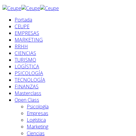
Portada
CEUPE
EMPRESAS
MARKETING
RRHH
CIENCIAS
TURISMO
LOGÍSTICA
PSICOLOGÍA
TECNOLOGÍA
FINANZAS
Masterclass
Open Class
Psicología
Empresas
Logística
Marketing
Ciencias