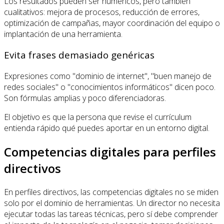
Los resultados pueden ser numéricos, pero también
cualitativos: mejora de procesos, reducción de errores,
optimización de campañas, mayor coordinación del equipo o
implantación de una herramienta.
Evita frases demasiado genéricas
Expresiones como "dominio de internet", "buen manejo de
redes sociales" o "conocimientos informáticos" dicen poco.
Son fórmulas amplias y poco diferenciadoras.
El objetivo es que la persona que revise el currículum
entienda rápido qué puedes aportar en un entorno digital.
Competencias digitales para perfiles
directivos
En perfiles directivos, las competencias digitales no se miden
solo por el dominio de herramientas. Un director no necesita
ejecutar todas las tareas técnicas, pero sí debe comprender