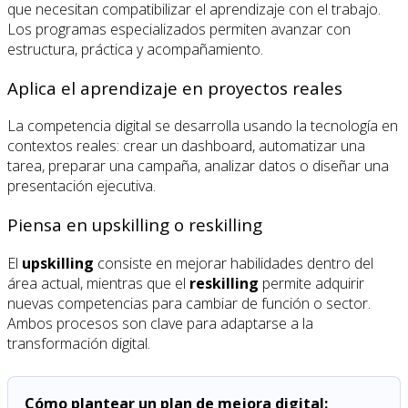
que necesitan compatibilizar el aprendizaje con el trabajo.
Los programas especializados permiten avanzar con
estructura, práctica y acompañamiento.
Aplica el aprendizaje en proyectos reales
La competencia digital se desarrolla usando la tecnología en
contextos reales: crear un dashboard, automatizar una
tarea, preparar una campaña, analizar datos o diseñar una
presentación ejecutiva.
Piensa en upskilling o reskilling
El
upskilling
consiste en mejorar habilidades dentro del
área actual, mientras que el
reskilling
permite adquirir
nuevas competencias para cambiar de función o sector.
Ambos procesos son clave para adaptarse a la
transformación digital.
Cómo plantear un plan de mejora digital: