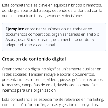
Esta competencia es clave en equipos híbridos o remotos,
donde gran parte del trabajo depende de la claridad con la
que se comunican tareas, avances y decisiones.
Ejemplos:
coordinar reuniones online, trabajar en
documentos compartidos, organizar tareas en Trello o
Asana, usar Slack o Teams, documentar acuerdos y
adaptar el tono a cada canal.
Creación de contenido digital
Crear contenido digital no significa únicamente publicar en
redes sociales. También incluye elaborar documentos,
presentaciones, informes, vídeos, piezas gráficas, recursos
formativos, campañas de email, dashboards o materiales
internos para una organización.
Esta competencia es especialmente relevante en marketing,
comunicación, formación, ventas y gestión de proyectos,