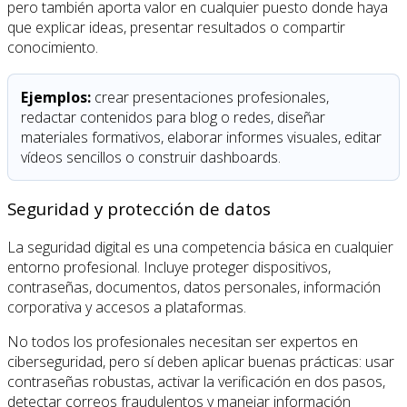
pero también aporta valor en cualquier puesto donde haya
que explicar ideas, presentar resultados o compartir
conocimiento.
Ejemplos:
crear presentaciones profesionales,
redactar contenidos para blog o redes, diseñar
materiales formativos, elaborar informes visuales, editar
vídeos sencillos o construir dashboards.
Seguridad y protección de datos
La seguridad digital es una competencia básica en cualquier
entorno profesional. Incluye proteger dispositivos,
contraseñas, documentos, datos personales, información
corporativa y accesos a plataformas.
No todos los profesionales necesitan ser expertos en
ciberseguridad, pero sí deben aplicar buenas prácticas: usar
contraseñas robustas, activar la verificación en dos pasos,
detectar correos fraudulentos y manejar información