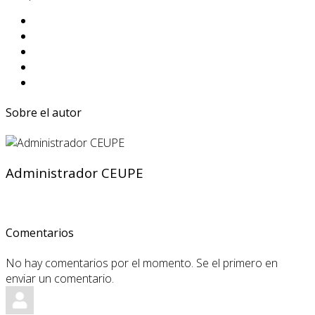
Sobre el autor
Administrador CEUPE
Comentarios
No hay comentarios por el momento. Se el primero en
enviar un comentario.