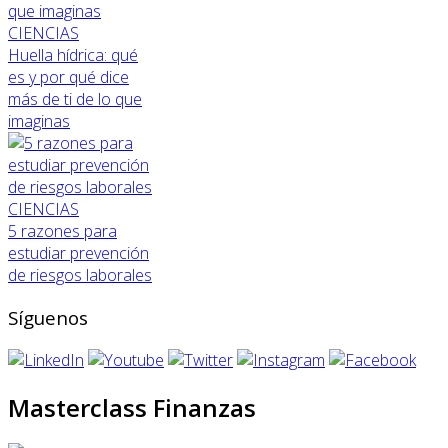
CIENCIAS
Huella hídrica: qué
es y por qué dice
más de ti de lo que
imaginas
CIENCIAS
5 razones para
estudiar prevención
de riesgos laborales
Síguenos
Masterclass Finanzas