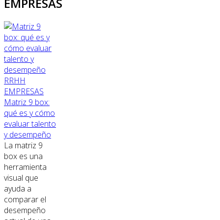
EMPRESAS
RRHH
EMPRESAS
Matriz 9 box:
qué es y cómo
evaluar talento
y desempeño
La matriz 9
box es una
herramienta
visual que
ayuda a
comparar el
desempeño