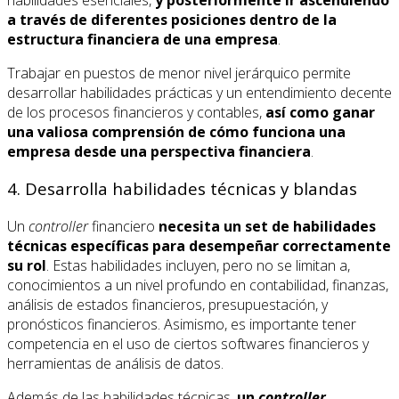
a través de diferentes posiciones dentro de la
estructura financiera de una empresa
.
Trabajar en puestos de menor nivel jerárquico permite
desarrollar habilidades prácticas y un entendimiento decente
de los procesos financieros y contables,
así como ganar
una valiosa comprensión de cómo funciona una
empresa desde una perspectiva financiera
.
4. Desarrolla habilidades técnicas y blandas
Un
controller
financiero
necesita un set de habilidades
técnicas específicas para desempeñar correctamente
su rol
. Estas habilidades incluyen, pero no se limitan a,
conocimientos a un nivel profundo en contabilidad, finanzas,
análisis de estados financieros, presupuestación, y
pronósticos financieros. Asimismo, es importante tener
competencia en el uso de ciertos softwares financieros y
herramientas de análisis de datos.
Además de las habilidades técnicas,
un
controller