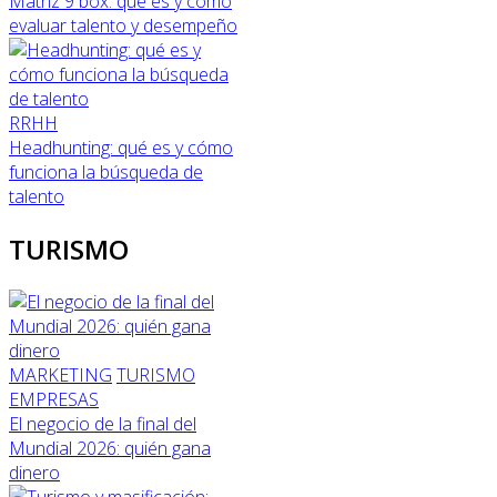
Matriz 9 box: qué es y cómo
evaluar talento y desempeño
RRHH
Headhunting: qué es y cómo
funciona la búsqueda de
talento
TURISMO
MARKETING
TURISMO
EMPRESAS
El negocio de la final del
Mundial 2026: quién gana
dinero