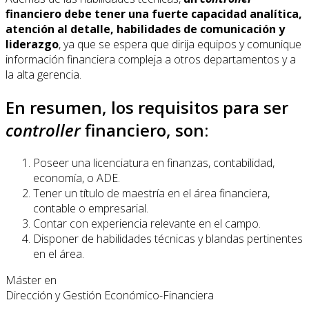
financiero debe tener una fuerte capacidad analítica,
atención al detalle, habilidades de comunicación y
liderazgo
, ya que se espera que dirija equipos y comunique
información financiera compleja a otros departamentos y a
la alta gerencia.
En resumen, los requisitos para ser
controller
financiero, son:
Poseer una licenciatura en finanzas, contabilidad,
economía, o ADE.
Tener un título de maestría en el área financiera,
contable o empresarial.
Contar con experiencia relevante en el campo.
Disponer de habilidades técnicas y blandas pertinentes
en el área.
Máster en
Dirección y Gestión Económico-Financiera