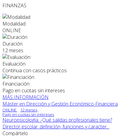
FINANZAS
Modalidad
ONLINE
Duración
12 meses
Evaluación
Continua con casos prácticos
Financiación
Pago en cuotas sin intereses
MÁS INFORMACIÓN
Máster en Dirección y Gestión Económico-Financiera
ONLINE
12 meses
Pago en cuotas sin intereses
Neuropsicología: ¿Qué salidas profesionales tiene?
Director escolar: definición, funciones y caracter...
Compártelo