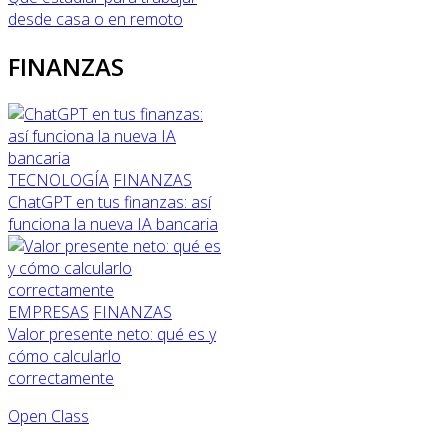
desde casa o en remoto
FINANZAS
TECNOLOGÍA
FINANZAS
ChatGPT en tus finanzas: así
funciona la nueva IA bancaria
EMPRESAS
FINANZAS
Valor presente neto: qué es y
cómo calcularlo
correctamente
Open Class