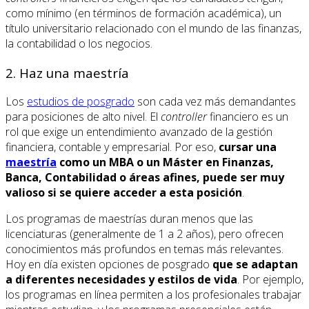
como mínimo (en términos de formación académica), un
título universitario relacionado con el mundo de las finanzas,
la contabilidad o los negocios.
2. Haz una maestría
Los
estudios de posgrado
son cada vez más demandantes
para posiciones de alto nivel. El
controller
financiero es un
rol que exige un entendimiento avanzado de la gestión
financiera, contable y empresarial. Por eso,
cursar una
maestría
como un MBA o un Máster en Finanzas,
Banca, Contabilidad o áreas afines, puede ser muy
valioso si se quiere acceder a esta posición
.
Los programas de maestrías duran menos que las
licenciaturas (generalmente de 1 a 2 años), pero ofrecen
conocimientos más profundos en temas más relevantes.
Hoy en día existen opciones de posgrado
que se adaptan
a diferentes necesidades y estilos de vida
. Por ejemplo,
los programas en línea permiten a los profesionales trabajar