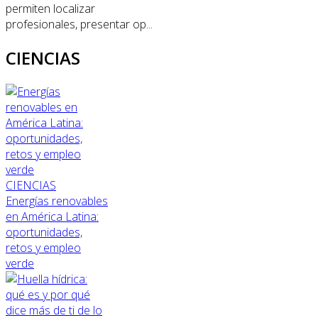
permiten localizar
profesionales, presentar op...
CIENCIAS
CIENCIAS
Energías renovables
en América Latina:
oportunidades,
retos y empleo
verde