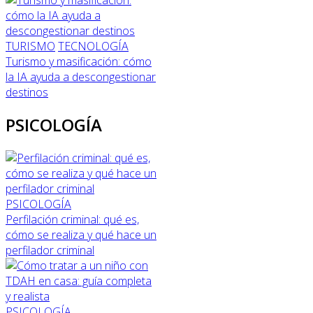
TURISMO
TECNOLOGÍA
Turismo y masificación: cómo
la IA ayuda a descongestionar
destinos
PSICOLOGÍA
PSICOLOGÍA
Perfilación criminal: qué es,
cómo se realiza y qué hace un
perfilador criminal
PSICOLOGÍA