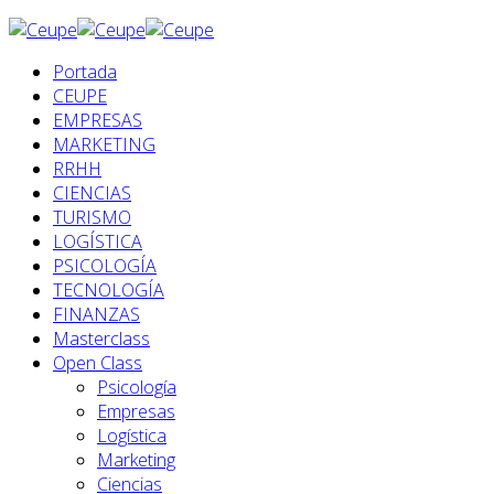
Portada
CEUPE
EMPRESAS
MARKETING
RRHH
CIENCIAS
TURISMO
LOGÍSTICA
PSICOLOGÍA
TECNOLOGÍA
FINANZAS
Masterclass
Open Class
Psicología
Empresas
Logística
Marketing
Ciencias