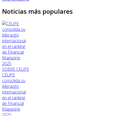
Noticias más populares
SOBRE CEUPE
CEUPE
consolida su
liderazgo
internacional
en el ranking
de Financial
Magazine
2025