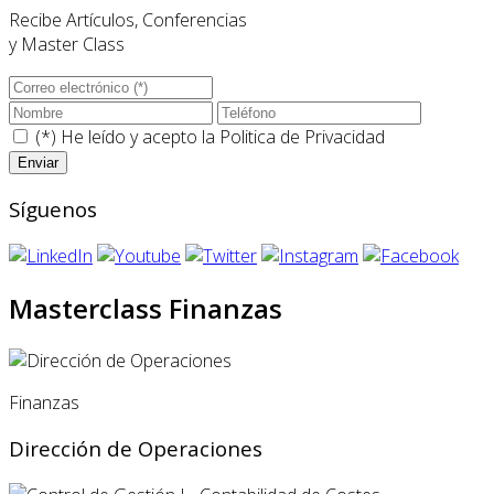
Recibe Artículos, Conferencias
y Master Class
(*) He leído y acepto la
Politica de Privacidad
Síguenos
Masterclass Finanzas
Finanzas
Dirección de Operaciones