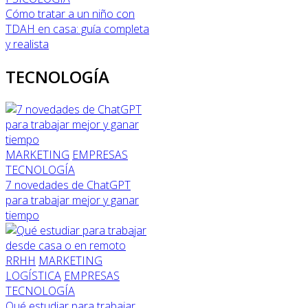
Cómo tratar a un niño con
TDAH en casa: guía completa
y realista
TECNOLOGÍA
MARKETING
EMPRESAS
TECNOLOGÍA
7 novedades de ChatGPT
para trabajar mejor y ganar
tiempo
RRHH
MARKETING
LOGÍSTICA
EMPRESAS
TECNOLOGÍA
Qué estudiar para trabajar