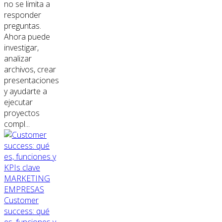
no se limita a
responder
preguntas.
Ahora puede
investigar,
analizar
archivos, crear
presentaciones
y ayudarte a
ejecutar
proyectos
compl...
MARKETING
EMPRESAS
Customer
success: qué
es, funciones y