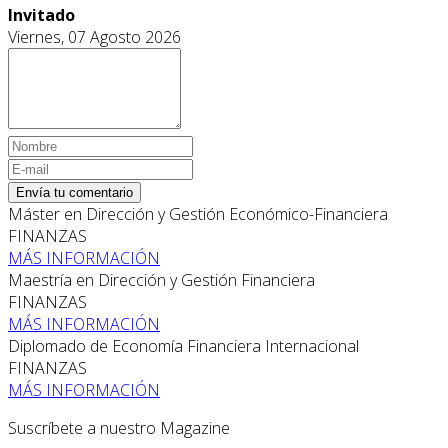
Invitado
Viernes, 07 Agosto 2026
Envía tu comentario
Máster en Dirección y Gestión Económico-Financiera
FINANZAS
MÁS INFORMACIÓN
Maestría en Dirección y Gestión Financiera
FINANZAS
MÁS INFORMACIÓN
Diplomado de Economía Financiera Internacional
FINANZAS
MÁS INFORMACIÓN
Suscríbete a nuestro Magazine