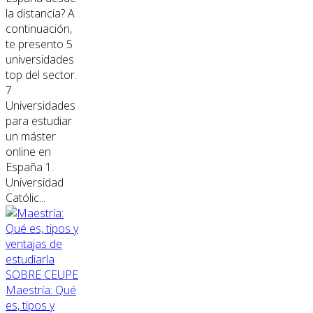
la distancia? A
continuación,
te presento 5
universidades
top del sector.
7
Universidades
para estudiar
un máster
online en
España 1.
Universidad
Católic...
SOBRE CEUPE
Maestría: Qué
es, tipos y