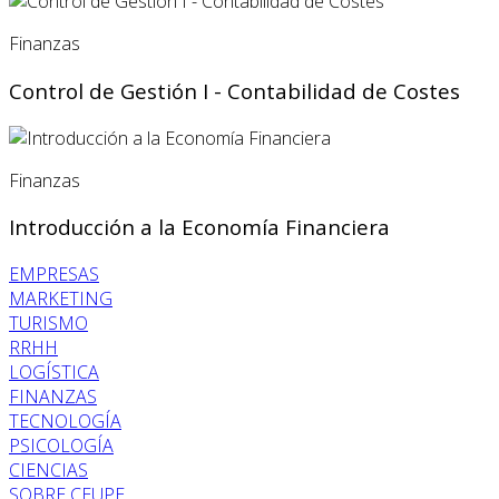
Finanzas
Control de Gestión I - Contabilidad de Costes
Finanzas
Introducción a la Economía Financiera
EMPRESAS
MARKETING
TURISMO
RRHH
LOGÍSTICA
FINANZAS
TECNOLOGÍA
PSICOLOGÍA
CIENCIAS
SOBRE CEUPE