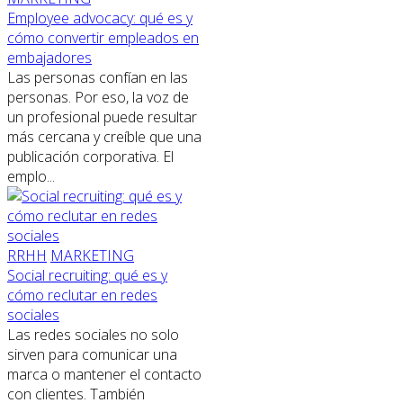
Employee advocacy: qué es y
cómo convertir empleados en
embajadores
Las personas confían en las
personas. Por eso, la voz de
un profesional puede resultar
más cercana y creíble que una
publicación corporativa. El
emplo...
RRHH
MARKETING
Social recruiting: qué es y
cómo reclutar en redes
sociales
Las redes sociales no solo
sirven para comunicar una
marca o mantener el contacto
con clientes. También