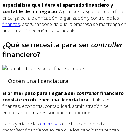
especialista que lidera el apartado financiero y
contable de un negocio
. A grandes rasgos, este perfil se
encarga de la planificación, organización y control de las
finanzas
, asegurándose de que la empresa se mantenga en
una situación económica saludable.
¿Qué se necesita para ser
controller
financiero?
1. Obtén una licenciatura
El primer paso para llegar a ser
controller
financiero
consiste en obtener una licenciatura
. Títulos en
finanzas, economía, contabilidad, administración de
empresas o similares son buenas opciones.
La mayoría de las
empresas
que buscan contratar
controllers
financieros exigen que los candidatos tengan,