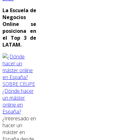
La Escuela de
Negocios
Online se
posiciona en
el Top 3 de
LATAM.
SOBRE CEUPE
¿Dónde hacer
un máster
online en
España?
¿Interesado en
hacer un
máster en
España desde