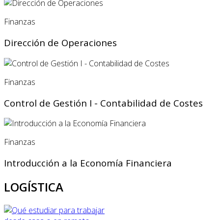
Finanzas
Dirección de Operaciones
Finanzas
Control de Gestión I - Contabilidad de Costes
Finanzas
Introducción a la Economía Financiera
LOGÍSTICA