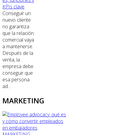
KPIs clave
Conseguir un
nuevo cliente
no garantiza
que la relación
comercial vaya
a mantenerse.
Después de la
venta, la
empresa debe
conseguir que
esa persona
ad...
MARKETING
MARKETING