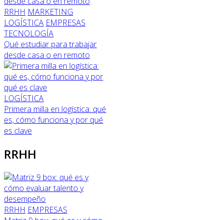
RRHH
MARKETING
LOGÍSTICA
EMPRESAS
TECNOLOGÍA
Qué estudiar para trabajar
desde casa o en remoto
LOGÍSTICA
Primera milla en logística: qué
es, cómo funciona y por qué
es clave
RRHH
RRHH
EMPRESAS